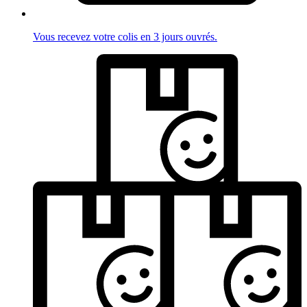
Vous recevez votre colis en 3 jours ouvrés.