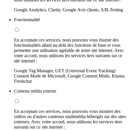
Google Analytics, Clarity, Google Avis clients, A/B-Testing
Fonctionnalité
En acceptant ces services, nous pouvons vous fournir des
fonctionnalités allant au-delà des fonctions de base et vous
permettre une utilisation agréable de notre site internet. Avec
votre accord, nous utilisons les services tiers suivants sur ce
site internet :
Google Tag Manager, UET (Universal Event Tracking)
Consent Mode de Microsoft, Google Consent Mode, Klarna,
Freshchat
Contenu média externe
En acceptant ces services, nous pouvons vous montrer des
vidéos ou d'autres contenus multimédia hébergés sur des sites
externes. Avec votre accord, nous utilisons les services tiers
suivants sur ce site internet :