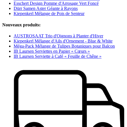
Esschert Design Pomme d'Arrosage Vert Foncé
Dürr Samen Aster Géante à Rayons
Kiepenkerl Mélange de Pois de Senteur
Nouveaux produits:
AUSTROSAAT Trio d'Oignons à Planter d'Hiver
Kiepenkerl Mélange d'Ails d'Ornement - Blue & White
Méga-Pack Mélange de Tulipes Botaniques pour Balcon
IB Laursen Serviettes en Papier « Cœurs »
IB Laursen Serviette à Café « Feuille de Chêne »