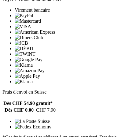
Virement bancaire
Frais d'envoi en Suisse
Dès CHF 54.90
gratuit*
Dès CHF 0.00
CHF 7.90