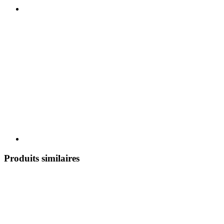
Produits similaires