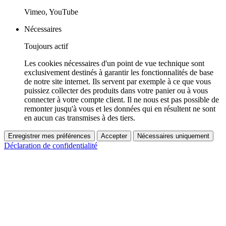
Vimeo, YouTube
Nécessaires
Toujours actif
Les cookies nécessaires d'un point de vue technique sont
exclusivement destinés à garantir les fonctionnalités de base
de notre site internet. Ils servent par exemple à ce que vous
puissiez collecter des produits dans votre panier ou à vous
connecter à votre compte client. Il ne nous est pas possible de
remonter jusqu'à vous et les données qui en résultent ne sont
en aucun cas transmises à des tiers.
Enregistrer mes préférences
Accepter
Nécessaires uniquement
Déclaration de confidentialité