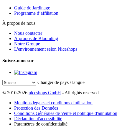
Guide de Jardinage
Programme d’affiliation
À propos de nous
Nous contacter
À propos de Bloomling
Notre Groupe
L'environnement selon Niceshops
Suivez-nous sur
Changer de pays / langue
© 2010-2026
niceshops GmbH
- All rights reserved.
Mentions légales et conditions d'utilisation
Protection des Données
Conditions Générales de Vente et politique d'annulation
Déclaration d'accessibilité
Paramètres de confidentialité