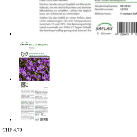
CHF 4.70