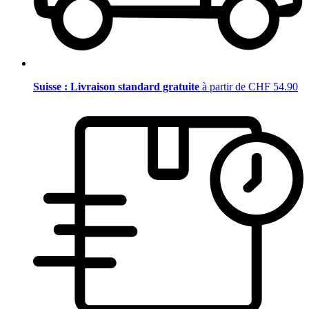
Suisse : Livraison standard gratuite
à partir de CHF 54.90