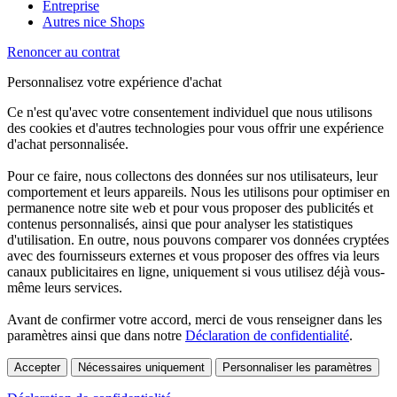
Entreprise
Autres nice Shops
Renoncer au contrat
Personnalisez votre expérience d'achat
Ce n'est qu'avec votre consentement individuel que nous utilisons
des cookies et d'autres technologies pour vous offrir une expérience
d'achat personnalisée.
Pour ce faire, nous collectons des données sur nos utilisateurs, leur
comportement et leurs appareils. Nous les utilisons pour optimiser en
permanence notre site web et pour vous proposer des publicités et
contenus personnalisés, ainsi que pour analyser les statistiques
d'utilisation. En outre, nous pouvons comparer vos données cryptées
avec des fournisseurs externes et vous proposer des offres via leurs
canaux publicitaires en ligne, uniquement si vous utilisez déjà vous-
même leurs services.
Avant de confirmer votre accord, merci de vous renseigner dans les
paramètres ainsi que dans notre
Déclaration de confidentialité
.
Accepter
Nécessaires uniquement
Personnaliser les paramètres