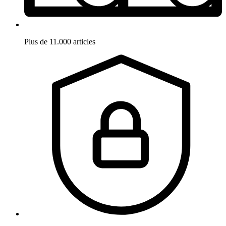
Plus de 11.000 articles