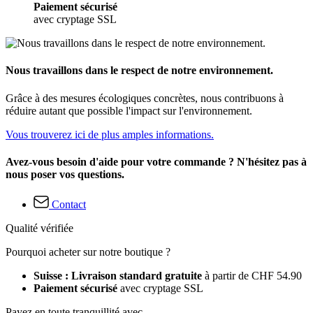
Paiement sécurisé
avec cryptage SSL
Nous travaillons dans le respect de notre environnement.
Grâce à des mesures écologiques concrètes, nous contribuons à
réduire autant que possible l'impact sur l'environnement.
Vous trouverez ici de plus amples informations.
Avez-vous besoin d'aide pour votre commande ? N'hésitez pas à
nous poser vos questions.
Contact
Qualité vérifiée
Pourquoi acheter sur notre boutique ?
Suisse : Livraison standard gratuite
à partir de CHF 54.90
Paiement sécurisé
avec cryptage SSL
Payez en toute tranquillité avec