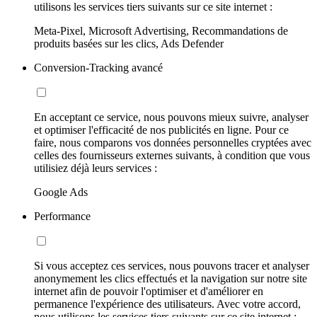
utilisons les services tiers suivants sur ce site internet :
Meta-Pixel, Microsoft Advertising, Recommandations de
produits basées sur les clics, Ads Defender
Conversion-Tracking avancé
En acceptant ce service, nous pouvons mieux suivre, analyser
et optimiser l'efficacité de nos publicités en ligne. Pour ce
faire, nous comparons vos données personnelles cryptées avec
celles des fournisseurs externes suivants, à condition que vous
utilisiez déjà leurs services :
Google Ads
Performance
Si vous acceptez ces services, nous pouvons tracer et analyser
anonymement les clics effectués et la navigation sur notre site
internet afin de pouvoir l'optimiser et d'améliorer en
permanence l'expérience des utilisateurs. Avec votre accord,
nous utilisons les services tiers suivants sur ce site internet :