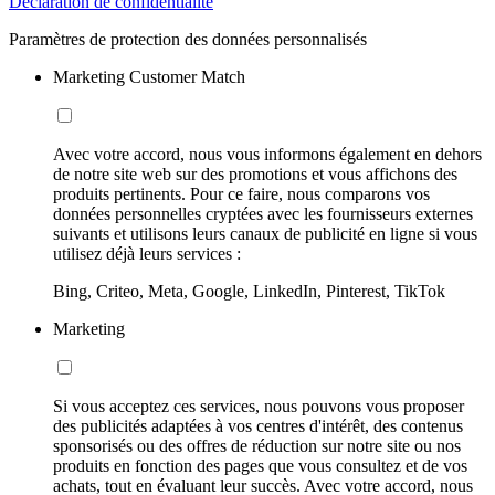
Déclaration de confidentialité
Paramètres de protection des données personnalisés
Marketing Customer Match
Avec votre accord, nous vous informons également en dehors
de notre site web sur des promotions et vous affichons des
produits pertinents. Pour ce faire, nous comparons vos
données personnelles cryptées avec les fournisseurs externes
suivants et utilisons leurs canaux de publicité en ligne si vous
utilisez déjà leurs services :
Bing, Criteo, Meta, Google, LinkedIn, Pinterest, TikTok
Marketing
Si vous acceptez ces services, nous pouvons vous proposer
des publicités adaptées à vos centres d'intérêt, des contenus
sponsorisés ou des offres de réduction sur notre site ou nos
produits en fonction des pages que vous consultez et de vos
achats, tout en évaluant leur succès. Avec votre accord, nous