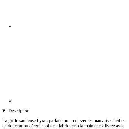
Description
La griffe sarcleuse Lyra - parfaite pour enlever les mauvaises herbes
en douceur ou aérer le sol - est fabriquée à la main et est livrée avec