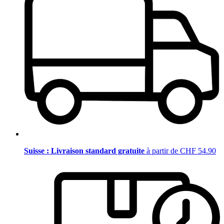
Suisse : Livraison standard gratuite
à partir de CHF 54.90