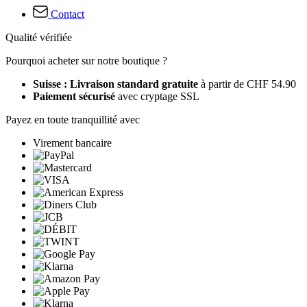
Contact
Qualité vérifiée
Pourquoi acheter sur notre boutique ?
Suisse : Livraison standard gratuite
à partir de CHF 54.90
Paiement sécurisé
avec cryptage SSL
Payez en toute tranquillité avec
Virement bancaire