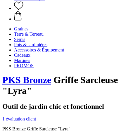
Graines
Terre & Terreau
Semis
Pots & Jardinières
Accessoires & Équipement
Cadeaux
Marques
PROMOS
PKS Bronze
Griffe Sarcleuse
"Lyra"
Outil de jardin chic et fonctionnel
1 évaluation client
PKS Bronze Griffe Sarcleuse "Lyra"