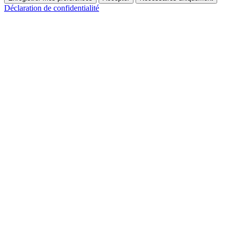
Déclaration de confidentialité