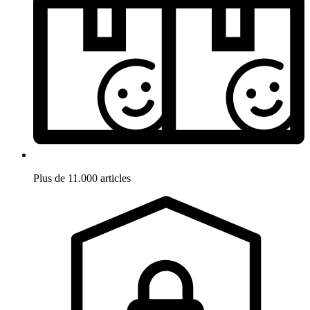
Plus de 11.000 articles