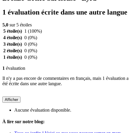
1 évaluation écrite dans une autre langue
5,0
sur 5 étoiles
5 étoile(s)
1
(100%)
4 étoile(s)
0
(0%)
3 étoile(s)
0
(0%)
2 étoile(s)
0
(0%)
1 étoile(s)
0
(0%)
1
évaluation
Il n'y a pas encore de commentaires en français, mais 1 évaluation a
été écrite dans une autre langue.
Afficher
Aucune évaluation disponible.
À lire sur notre blog: