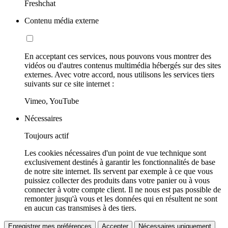
Freshchat
Contenu média externe
En acceptant ces services, nous pouvons vous montrer des
vidéos ou d'autres contenus multimédia hébergés sur des sites
externes. Avec votre accord, nous utilisons les services tiers
suivants sur ce site internet :
Vimeo, YouTube
Nécessaires
Toujours actif
Les cookies nécessaires d'un point de vue technique sont
exclusivement destinés à garantir les fonctionnalités de base
de notre site internet. Ils servent par exemple à ce que vous
puissiez collecter des produits dans votre panier ou à vous
connecter à votre compte client. Il ne nous est pas possible de
remonter jusqu'à vous et les données qui en résultent ne sont
en aucun cas transmises à des tiers.
Enregistrer mes préférences
Accepter
Nécessaires uniquement