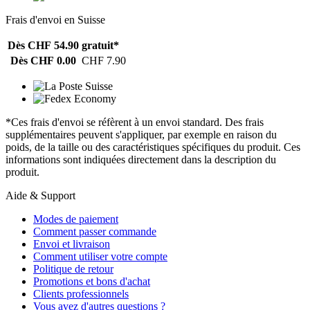
Frais d'envoi en Suisse
Dès CHF 54.90
gratuit*
Dès CHF 0.00
CHF 7.90
*Ces frais d'envoi se réfèrent à un envoi standard. Des frais
supplémentaires peuvent s'appliquer, par exemple en raison du
poids, de la taille ou des caractéristiques spécifiques du produit. Ces
informations sont indiquées directement dans la description du
produit.
Aide & Support
Modes de paiement
Comment passer commande
Envoi et livraison
Comment utiliser votre compte
Politique de retour
Promotions et bons d'achat
Clients professionnels
Vous avez d'autres questions ?