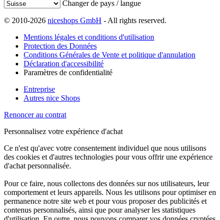
Changer de pays / langue
© 2010-2026
niceshops GmbH
- All rights reserved.
Mentions légales et conditions d'utilisation
Protection des Données
Conditions Générales de Vente et politique d'annulation
Déclaration d'accessibilité
Paramètres de confidentialité
Entreprise
Autres nice Shops
Renoncer au contrat
Personnalisez votre expérience d'achat
Ce n'est qu'avec votre consentement individuel que nous utilisons
des cookies et d'autres technologies pour vous offrir une expérience
d'achat personnalisée.
Pour ce faire, nous collectons des données sur nos utilisateurs, leur
comportement et leurs appareils. Nous les utilisons pour optimiser en
permanence notre site web et pour vous proposer des publicités et
contenus personnalisés, ainsi que pour analyser les statistiques
d'utilisation. En outre, nous pouvons comparer vos données cryptées