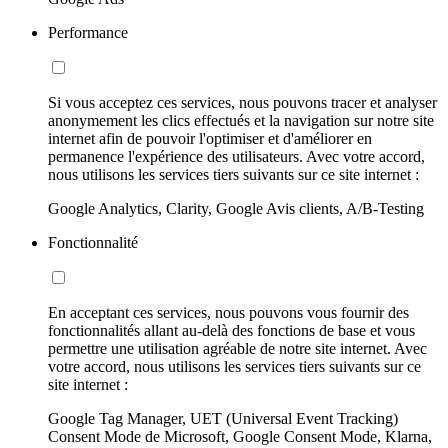
Performance
Si vous acceptez ces services, nous pouvons tracer et analyser
anonymement les clics effectués et la navigation sur notre site
internet afin de pouvoir l'optimiser et d'améliorer en
permanence l'expérience des utilisateurs. Avec votre accord,
nous utilisons les services tiers suivants sur ce site internet :
Google Analytics, Clarity, Google Avis clients, A/B-Testing
Fonctionnalité
En acceptant ces services, nous pouvons vous fournir des
fonctionnalités allant au-delà des fonctions de base et vous
permettre une utilisation agréable de notre site internet. Avec
votre accord, nous utilisons les services tiers suivants sur ce
site internet :
Google Tag Manager, UET (Universal Event Tracking)
Consent Mode de Microsoft, Google Consent Mode, Klarna,