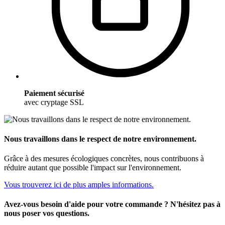
Paiement sécurisé
avec cryptage SSL
Nous travaillons dans le respect de notre environnement.
Grâce à des mesures écologiques concrètes, nous contribuons à
réduire autant que possible l'impact sur l'environnement.
Vous trouverez ici de plus amples informations.
Avez-vous besoin d'aide pour votre commande ? N'hésitez pas à
nous poser vos questions.