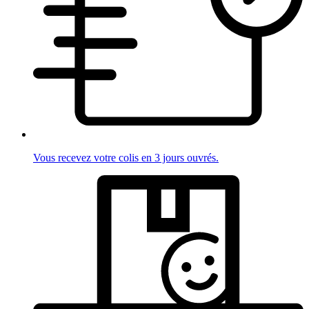
Vous recevez votre colis en 3 jours ouvrés.