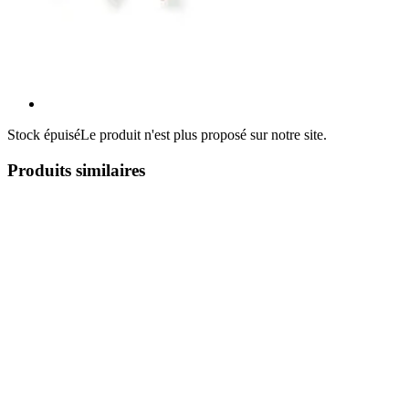
Stock épuisé
Le produit n'est plus proposé sur notre site.
Produits similaires