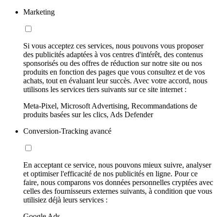
Marketing
Si vous acceptez ces services, nous pouvons vous proposer
des publicités adaptées à vos centres d'intérêt, des contenus
sponsorisés ou des offres de réduction sur notre site ou nos
produits en fonction des pages que vous consultez et de vos
achats, tout en évaluant leur succès. Avec votre accord, nous
utilisons les services tiers suivants sur ce site internet :
Meta-Pixel, Microsoft Advertising, Recommandations de
produits basées sur les clics, Ads Defender
Conversion-Tracking avancé
En acceptant ce service, nous pouvons mieux suivre, analyser
et optimiser l'efficacité de nos publicités en ligne. Pour ce
faire, nous comparons vos données personnelles cryptées avec
celles des fournisseurs externes suivants, à condition que vous
utilisiez déjà leurs services :
Google Ads