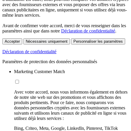
avec des fournisseurs externes et vous proposer des offres via leurs
canaux publicitaires en ligne, uniquement si vous utilisez déjà vous-
même leurs services.
Avant de confirmer votre accord, merci de vous renseigner dans les
paramètres ainsi que dans notre
Déclaration de confidentialité
.
Accepter
Nécessaires uniquement
Personnaliser les paramètres
Déclaration de confidentialité
Paramètres de protection des données personnalisés
Marketing Customer Match
Avec votre accord, nous vous informons également en dehors
de notre site web sur des promotions et vous affichons des
produits pertinents. Pour ce faire, nous comparons vos
données personnelles cryptées avec les fournisseurs externes
suivants et utilisons leurs canaux de publicité en ligne si vous
utilisez déjà leurs services :
Bing, Criteo, Meta, Google, LinkedIn, Pinterest, TikTok