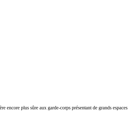
re encore plus sûre aux garde-corps présentant de grands espaces