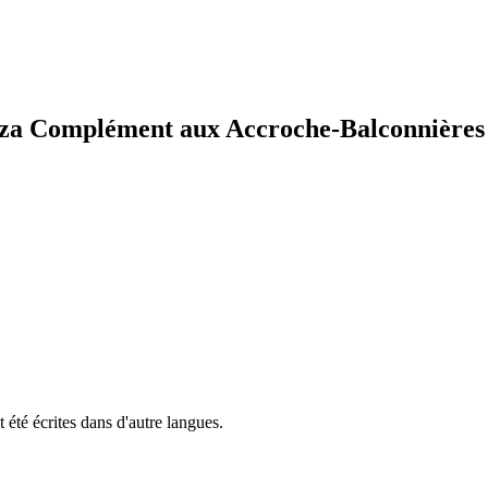
huza Complément aux Accroche-Balconnières
 été écrites dans d'autre langues.