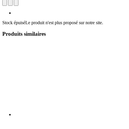
Stock épuisé
Le produit n'est plus proposé sur notre site.
Produits similaires