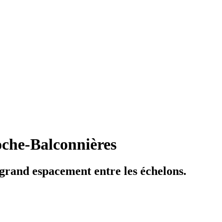
che-Balconnières
grand espacement entre les échelons.