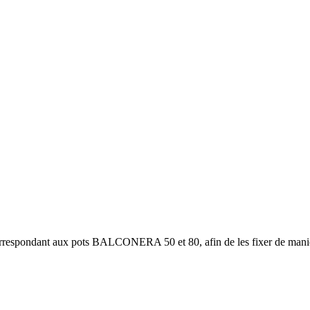
correspondant aux pots BALCONERA 50 et 80, afin de les fixer de maniè