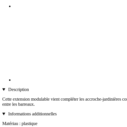
Description
Cette extension modulable vient compléter les accroche-jardinières 
entre les barreaux.
Informations additionnelles
Matériau : plastique