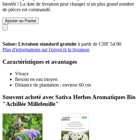
bientôt ! La date de livraison peut changer si un plus grand nombre
de pièces est commandé.
Ajouter au Panier
Suisse: Livraison standard gratuite
à partir de CHF 54.90
Plus d'informations sur l'envoi et la livraison
Caractéristiques et avantages
Vivace
Besoin en eau moyen
Distance de plantation : environ 60 cm
Souvent acheté avec Sativa Herbes Aromatiques Bio
"Achillée Millefeuille"