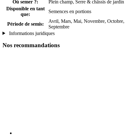
Où semer ?:
Plein champ, Serre & châssis de jardin
Disponible en tant
Semences en portions
que:
Avril, Mars, Mai, Novembre, Octobre,
Période de semis:
Septembre
Informations juridiques
Nos recommandations