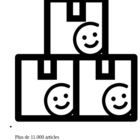
Plus de 11.000 articles