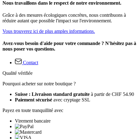
Nous travaillons dans le respect de notre environnement.
Grâce à des mesures écologiques concrètes, nous contribuons à
réduire autant que possible l'impact sur l'environnement.
Vous trouverez ici de plus amples informations.
Avez-vous besoin d'aide pour votre commande ? N'hésitez pas à
nous poser vos questions.
Contact
Qualité vérifiée
Pourquoi acheter sur notre boutique ?
Suisse : Livraison standard gratuite
à partir de CHF 54.90
Paiement sécurisé
avec cryptage SSL
Payez en toute tranquillité avec
Virement bancaire