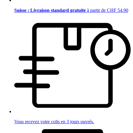
Suisse : Livraison standard gratuite
à partir de CHF 54.90
Vous recevez votre colis en 3 jours ouvrés.