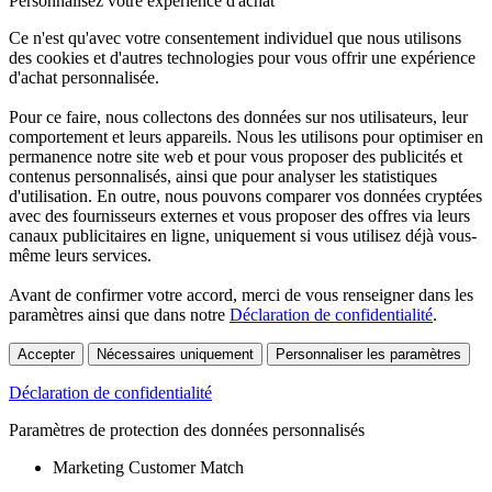
Personnalisez votre expérience d'achat
Ce n'est qu'avec votre consentement individuel que nous utilisons
des cookies et d'autres technologies pour vous offrir une expérience
d'achat personnalisée.
Pour ce faire, nous collectons des données sur nos utilisateurs, leur
comportement et leurs appareils. Nous les utilisons pour optimiser en
permanence notre site web et pour vous proposer des publicités et
contenus personnalisés, ainsi que pour analyser les statistiques
d'utilisation. En outre, nous pouvons comparer vos données cryptées
avec des fournisseurs externes et vous proposer des offres via leurs
canaux publicitaires en ligne, uniquement si vous utilisez déjà vous-
même leurs services.
Avant de confirmer votre accord, merci de vous renseigner dans les
paramètres ainsi que dans notre
Déclaration de confidentialité
.
Accepter
Nécessaires uniquement
Personnaliser les paramètres
Déclaration de confidentialité
Paramètres de protection des données personnalisés
Marketing Customer Match