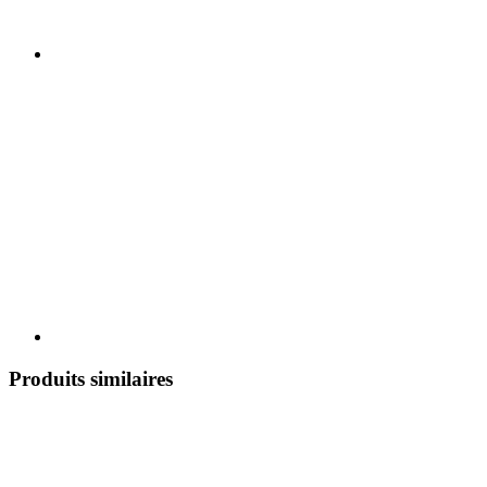
Produits similaires