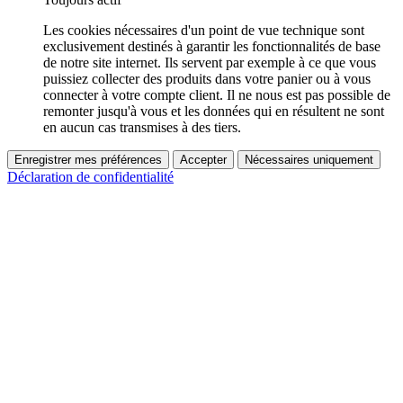
Les cookies nécessaires d'un point de vue technique sont
exclusivement destinés à garantir les fonctionnalités de base
de notre site internet. Ils servent par exemple à ce que vous
puissiez collecter des produits dans votre panier ou à vous
connecter à votre compte client. Il ne nous est pas possible de
remonter jusqu'à vous et les données qui en résultent ne sont
en aucun cas transmises à des tiers.
Enregistrer mes préférences
Accepter
Nécessaires uniquement
Déclaration de confidentialité