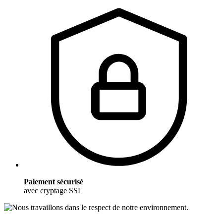
Paiement sécurisé
avec cryptage SSL