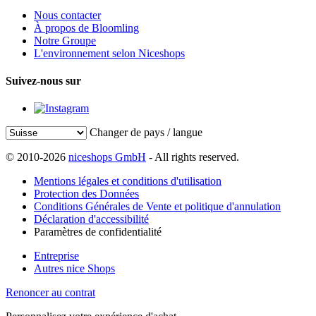
Nous contacter
À propos de Bloomling
Notre Groupe
L'environnement selon Niceshops
Suivez-nous sur
Changer de pays / langue
© 2010-2026
niceshops GmbH
- All rights reserved.
Mentions légales et conditions d'utilisation
Protection des Données
Conditions Générales de Vente et politique d'annulation
Déclaration d'accessibilité
Paramètres de confidentialité
Entreprise
Autres nice Shops
Renoncer au contrat