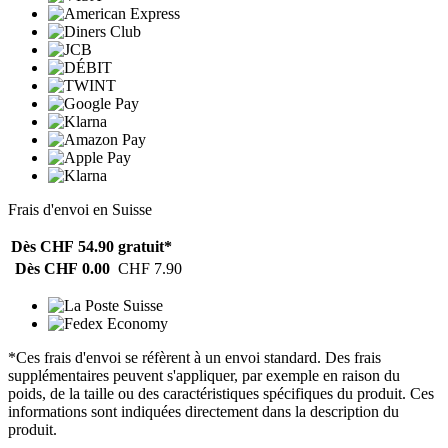
Frais d'envoi en Suisse
Dès CHF 54.90
gratuit*
Dès CHF 0.00
CHF 7.90
*Ces frais d'envoi se réfèrent à un envoi standard. Des frais
supplémentaires peuvent s'appliquer, par exemple en raison du
poids, de la taille ou des caractéristiques spécifiques du produit. Ces
informations sont indiquées directement dans la description du
produit.