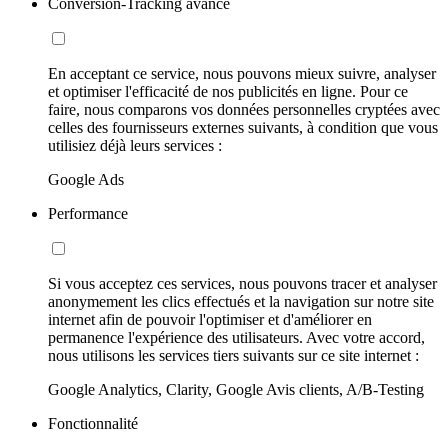
Conversion-Tracking avancé
En acceptant ce service, nous pouvons mieux suivre, analyser
et optimiser l'efficacité de nos publicités en ligne. Pour ce
faire, nous comparons vos données personnelles cryptées avec
celles des fournisseurs externes suivants, à condition que vous
utilisiez déjà leurs services :
Google Ads
Performance
Si vous acceptez ces services, nous pouvons tracer et analyser
anonymement les clics effectués et la navigation sur notre site
internet afin de pouvoir l'optimiser et d'améliorer en
permanence l'expérience des utilisateurs. Avec votre accord,
nous utilisons les services tiers suivants sur ce site internet :
Google Analytics, Clarity, Google Avis clients, A/B-Testing
Fonctionnalité