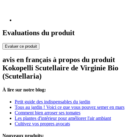
Evaluations du produit
Evaluer ce produit
avis en français à propos du produit
Kokopelli Scutellaire de Virginie Bio
(Scutellaria)
À lire sur notre blog:
Petit guide des indispensables du jardin
Tous au jardin ! Voici ce que vous pouvez semer en mars
Comment bien arroser ses tomates
Les plantes d'intérieur pour améliorer l'air ambiant
Cultivez vos propres avocats
Nouveaux produits: