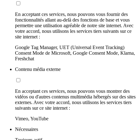
En acceptant ces services, nous pouvons vous fournir des
fonctionnalités allant au-delà des fonctions de base et vous
permettre une utilisation agréable de notre site internet. Avec
votre accord, nous utilisons les services tiers suivants sur ce
site internet :
Google Tag Manager, UET (Universal Event Tracking)
Consent Mode de Microsoft, Google Consent Mode, Klarna,
Freshchat
Contenu média externe
En acceptant ces services, nous pouvons vous montrer des
vidéos ou d'autres contenus multimédia hébergés sur des sites
externes. Avec votre accord, nous utilisons les services tiers
suivants sur ce site internet :
Vimeo, YouTube
Nécessaires
Toujours actif