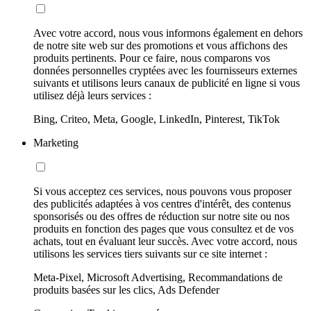
Avec votre accord, nous vous informons également en dehors
de notre site web sur des promotions et vous affichons des
produits pertinents. Pour ce faire, nous comparons vos
données personnelles cryptées avec les fournisseurs externes
suivants et utilisons leurs canaux de publicité en ligne si vous
utilisez déjà leurs services :
Bing, Criteo, Meta, Google, LinkedIn, Pinterest, TikTok
Marketing
Si vous acceptez ces services, nous pouvons vous proposer
des publicités adaptées à vos centres d'intérêt, des contenus
sponsorisés ou des offres de réduction sur notre site ou nos
produits en fonction des pages que vous consultez et de vos
achats, tout en évaluant leur succès. Avec votre accord, nous
utilisons les services tiers suivants sur ce site internet :
Meta-Pixel, Microsoft Advertising, Recommandations de
produits basées sur les clics, Ads Defender