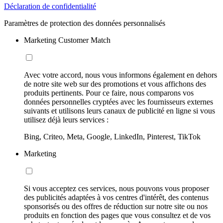
Déclaration de confidentialité
Paramètres de protection des données personnalisés
Marketing Customer Match
Avec votre accord, nous vous informons également en dehors
de notre site web sur des promotions et vous affichons des
produits pertinents. Pour ce faire, nous comparons vos
données personnelles cryptées avec les fournisseurs externes
suivants et utilisons leurs canaux de publicité en ligne si vous
utilisez déjà leurs services :
Bing, Criteo, Meta, Google, LinkedIn, Pinterest, TikTok
Marketing
Si vous acceptez ces services, nous pouvons vous proposer
des publicités adaptées à vos centres d'intérêt, des contenus
sponsorisés ou des offres de réduction sur notre site ou nos
produits en fonction des pages que vous consultez et de vos