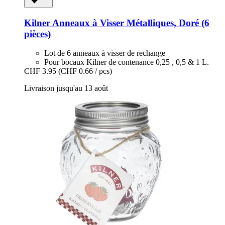
Kilner
Anneaux à Visser Métalliques, Doré (6
pièces)
Lot de 6 anneaux à visser de rechange
Pour bocaux Kilner de contenance 0,25 , 0,5 & 1 L.
CHF 3.95
(CHF 0.66 / pcs)
Livraison jusqu'au 13 août