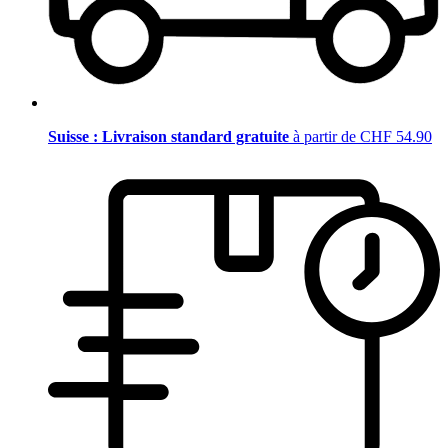
Suisse : Livraison standard gratuite
à partir de CHF 54.90