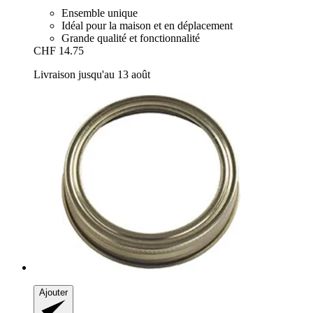
Ensemble unique
Idéal pour la maison et en déplacement
Grande qualité et fonctionnalité
CHF 14.75
Livraison jusqu'au 13 août
Ajouter