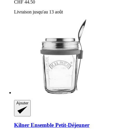
CHF 44.50
Livraison jusqu'au 13 août
Ajouter
Kilner
Ensemble Petit-​Déjeuner