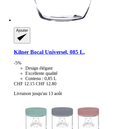
Ajouter
Kilner
Bocal Universel, 085 L.
-5%
Design élégant
Excellente qualité
Contenu : 0,85 L
CHF 12.15
CHF 12.80
Livraison jusqu'au 13 août