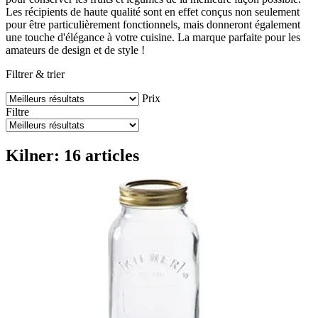
Les récipients de haute qualité sont en effet conçus non seulement
pour être particulièrement fonctionnels, mais donneront également
une touche d'élégance à votre cuisine. La marque parfaite pour les
amateurs de design et de style !
Filtrer & trier
Prix
Filtre
Kilner: 16 articles