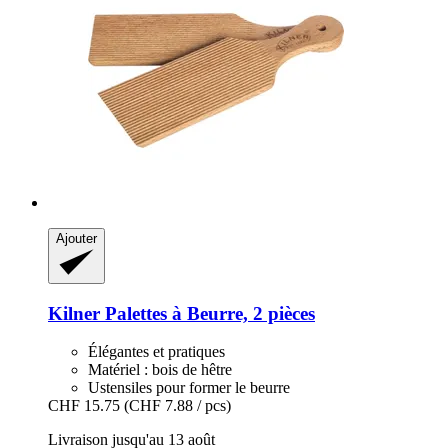
Ajouter
Kilner
Palettes à Beurre, 2 pièces
Élégantes et pratiques
Matériel : bois de hêtre
Ustensiles pour former le beurre
CHF 15.75
(CHF 7.88 / pcs)
Livraison jusqu'au 13 août