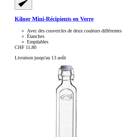
Kilner
Mini-​Récipients en Verre
Avec des couvercles de deux couleurs différentes
Étanches
Empilables
CHF 11.80
Livraison jusqu'au 13 août