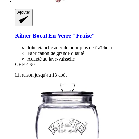
Ajouter
Kilner
Bocal En Verre "Fraise"
Joint étanche au vide pour plus de fraîcheur
Fabrication de grande qualité
Adapté au lave-vaisselle
CHF 4.90
Livraison jusqu'au 13 août