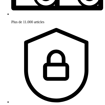
Plus de 11.000 articles