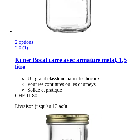
2 options
5.0 (1)
Kilner
Bocal carré avec armature métal, 1,5
litre
Un grand classique parmi les bocaux
Pour les confitures ou les chutneys
Solide et pratique
CHF 11.80
Livraison jusqu'au 13 août