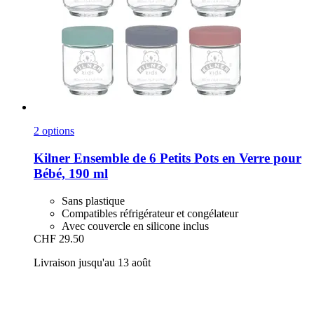
2 options
Kilner
Ensemble de 6 Petits Pots en Verre pour
Bébé, 190 ml
Sans plastique
Compatibles réfrigérateur et congélateur
Avec couvercle en silicone inclus
CHF 29.50
Livraison jusqu'au 13 août