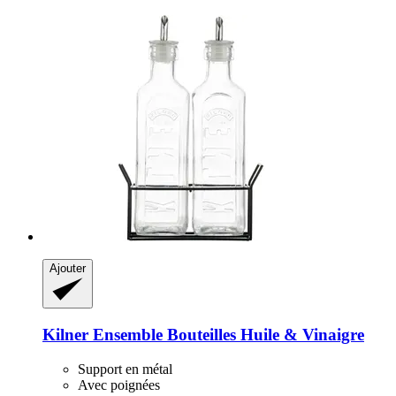
Ajouter
Kilner
Ensemble Bouteilles Huile & Vinaigre
Support en métal
Avec poignées