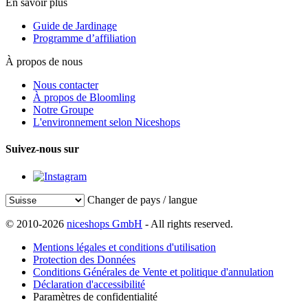
En savoir plus
Guide de Jardinage
Programme d’affiliation
À propos de nous
Nous contacter
À propos de Bloomling
Notre Groupe
L'environnement selon Niceshops
Suivez-nous sur
Changer de pays / langue
© 2010-2026
niceshops GmbH
- All rights reserved.
Mentions légales et conditions d'utilisation
Protection des Données
Conditions Générales de Vente et politique d'annulation
Déclaration d'accessibilité
Paramètres de confidentialité