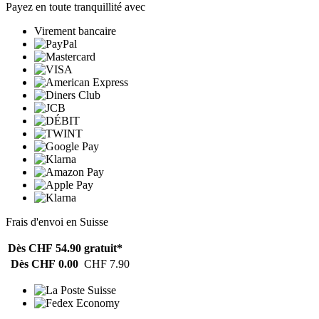
Payez en toute tranquillité avec
Virement bancaire
Frais d'envoi en Suisse
Dès CHF 54.90
gratuit*
Dès CHF 0.00
CHF 7.90