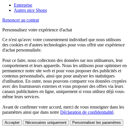
Entreprise
Autres nice Shops
Renoncer au contrat
Personnalisez votre expérience d'achat
Ce n'est qu'avec votre consentement individuel que nous utilisons
des cookies et d'autres technologies pour vous offrir une expérience
d'achat personnalisée.
Pour ce faire, nous collectons des données sur nos utilisateurs, leur
comportement et leurs appareils. Nous les utilisons pour optimiser en
permanence notre site web et pour vous proposer des publicités et
contenus personnalisés, ainsi que pour analyser les statistiques
d'utilisation. En outre, nous pouvons comparer vos données cryptées
avec des fournisseurs externes et vous proposer des offres via leurs
canaux publicitaires en ligne, uniquement si vous utilisez déjà vous-
même leurs services.
Avant de confirmer votre accord, merci de vous renseigner dans les
paramètres ainsi que dans notre
Déclaration de confidentialité
.
Accepter
Nécessaires uniquement
Personnaliser les paramètres