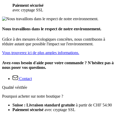
Paiement sécurisé
avec cryptage SSL
Nous travaillons dans le respect de notre environnement.
Grâce à des mesures écologiques concrètes, nous contribuons à
réduire autant que possible l'impact sur l'environnement.
Vous trouverez ici de plus amples informations.
Avez-vous besoin d'aide pour votre commande ? N'hésitez pas à
nous poser vos questions.
Contact
Qualité vérifiée
Pourquoi acheter sur notre boutique ?
Suisse : Livraison standard gratuite
à partir de CHF 54.90
Paiement sécurisé
avec cryptage SSL