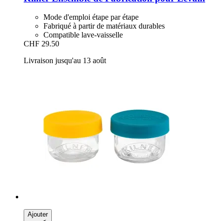
Mode d'emploi étape par étape
Fabriqué à partir de matériaux durables
Compatible lave-vaisselle
CHF 29.50
Livraison jusqu'au 13 août
Ajouter