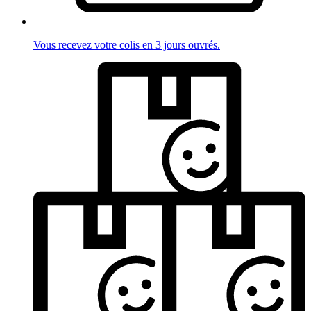
Vous recevez votre colis en 3 jours ouvrés.