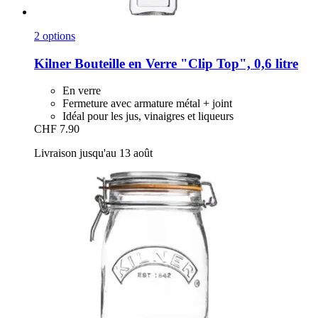
2 options
Kilner
Bouteille en Verre "Clip Top", 0,6 litre
En verre
Fermeture avec armature métal + joint
Idéal pour les jus, vinaigres et liqueurs
CHF 7.90
Livraison jusqu'au 13 août