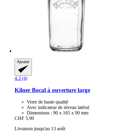
Ajouter
4.3 (4)
Kilner
Bocal à ouverture large
Verre de haute qualité
Avec indicateur de niveau latéral
Dimensions : 90 x 165 x 90 mm
CHF 5.90
Livraison jusqu'au 13 août