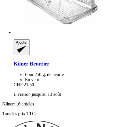
Ajouter
Kilner
Beurrier
Pour 250 g. de beurre
En verre
CHF 21.50
Livraison jusqu'au 13 août
Kilner: 16 articles
Tous les prix TTC.