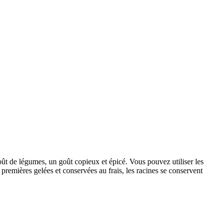
goût de légumes, un goût copieux et épicé. Vous pouvez utiliser les
 premières gelées et conservées au frais, les racines se conservent