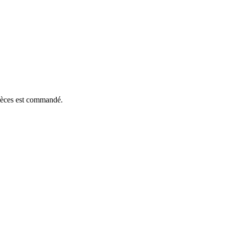
pièces est commandé.