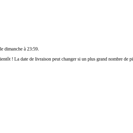
 le
dimanche à 23:59
.
 bientôt ! La date de livraison peut changer si un plus grand nombre de 