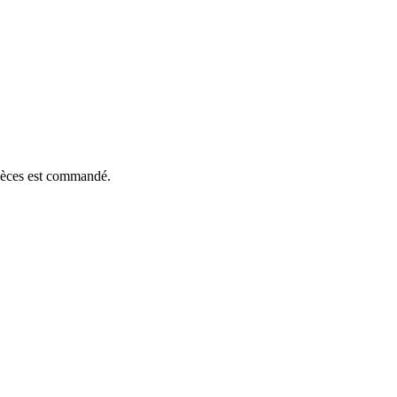
pièces est commandé.