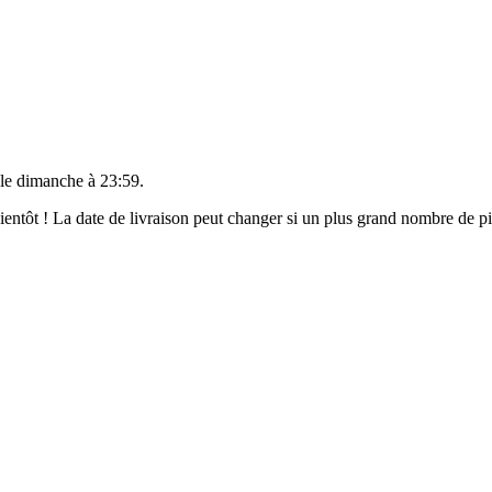
 le
dimanche à 23:59
.
 bientôt ! La date de livraison peut changer si un plus grand nombre de 