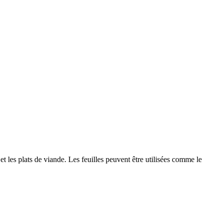
t les plats de viande. Les feuilles peuvent être utilisées comme le