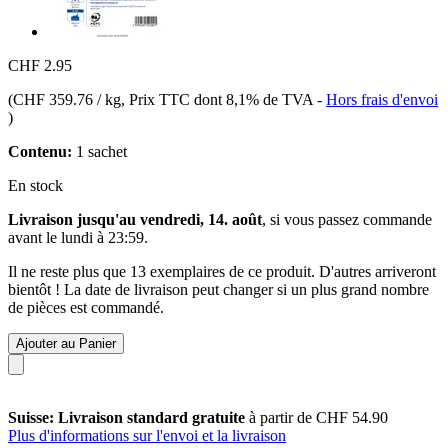
CHF 2.95
(
CHF 359.76 / kg
, Prix TTC dont 8,1% de TVA
-
Hors frais d'envoi
)
Contenu:
1 sachet
En stock
Livraison jusqu'au vendredi, 14. août
, si vous passez commande
avant le
lundi à 23:59
.
Il ne reste plus que 13 exemplaires de ce produit. D'autres arriveront
bientôt ! La date de livraison peut changer si un plus grand nombre
de pièces est commandé.
Ajouter au Panier
Suisse: Livraison standard gratuite
à partir de CHF 54.90
Plus d'informations sur l'envoi et la livraison