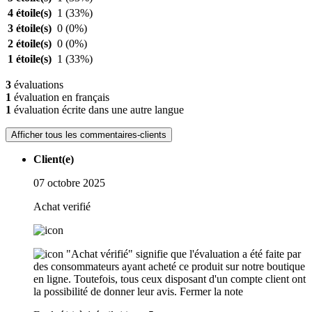
4 étoile(s)
1
(33%)
3 étoile(s)
0
(0%)
2 étoile(s)
0
(0%)
1 étoile(s)
1
(33%)
3
évaluations
1
évaluation en français
1
évaluation écrite dans une autre langue
Afficher tous les commentaires-clients
Client(e)
07 octobre 2025
Achat verifié
"Achat vérifié" signifie que l'évaluation a été faite par
des consommateurs ayant acheté ce produit sur notre boutique
en ligne. Toutefois, tous ceux disposant d'un compte client ont
la possibilité de donner leur avis.
Fermer la note