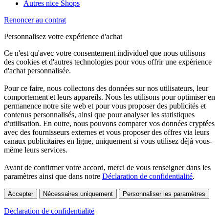
Autres nice Shops
Renoncer au contrat
Personnalisez votre expérience d'achat
Ce n'est qu'avec votre consentement individuel que nous utilisons
des cookies et d'autres technologies pour vous offrir une expérience
d'achat personnalisée.
Pour ce faire, nous collectons des données sur nos utilisateurs, leur
comportement et leurs appareils. Nous les utilisons pour optimiser en
permanence notre site web et pour vous proposer des publicités et
contenus personnalisés, ainsi que pour analyser les statistiques
d'utilisation. En outre, nous pouvons comparer vos données cryptées
avec des fournisseurs externes et vous proposer des offres via leurs
canaux publicitaires en ligne, uniquement si vous utilisez déjà vous-
même leurs services.
Avant de confirmer votre accord, merci de vous renseigner dans les
paramètres ainsi que dans notre
Déclaration de confidentialité
.
Accepter
Nécessaires uniquement
Personnaliser les paramètres
Déclaration de confidentialité