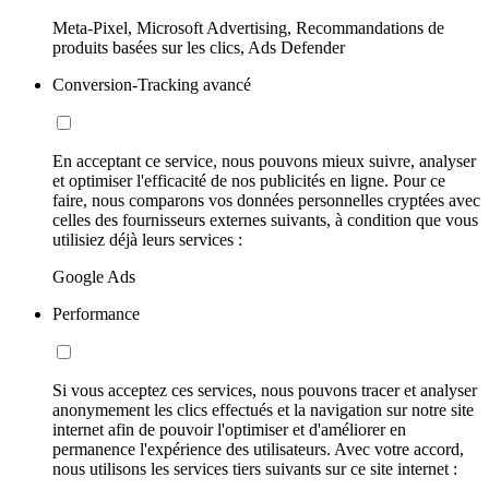
Meta-Pixel, Microsoft Advertising, Recommandations de
produits basées sur les clics, Ads Defender
Conversion-Tracking avancé
En acceptant ce service, nous pouvons mieux suivre, analyser
et optimiser l'efficacité de nos publicités en ligne. Pour ce
faire, nous comparons vos données personnelles cryptées avec
celles des fournisseurs externes suivants, à condition que vous
utilisiez déjà leurs services :
Google Ads
Performance
Si vous acceptez ces services, nous pouvons tracer et analyser
anonymement les clics effectués et la navigation sur notre site
internet afin de pouvoir l'optimiser et d'améliorer en
permanence l'expérience des utilisateurs. Avec votre accord,
nous utilisons les services tiers suivants sur ce site internet :