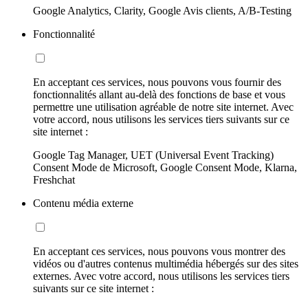
Google Analytics, Clarity, Google Avis clients, A/B-Testing
Fonctionnalité
En acceptant ces services, nous pouvons vous fournir des
fonctionnalités allant au-delà des fonctions de base et vous
permettre une utilisation agréable de notre site internet. Avec
votre accord, nous utilisons les services tiers suivants sur ce
site internet :
Google Tag Manager, UET (Universal Event Tracking)
Consent Mode de Microsoft, Google Consent Mode, Klarna,
Freshchat
Contenu média externe
En acceptant ces services, nous pouvons vous montrer des
vidéos ou d'autres contenus multimédia hébergés sur des sites
externes. Avec votre accord, nous utilisons les services tiers
suivants sur ce site internet :