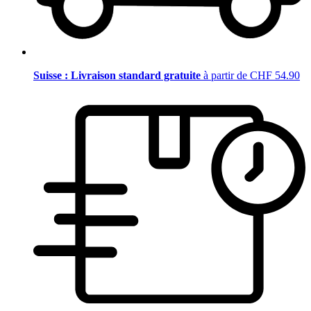
Suisse : Livraison standard gratuite
à partir de CHF 54.90