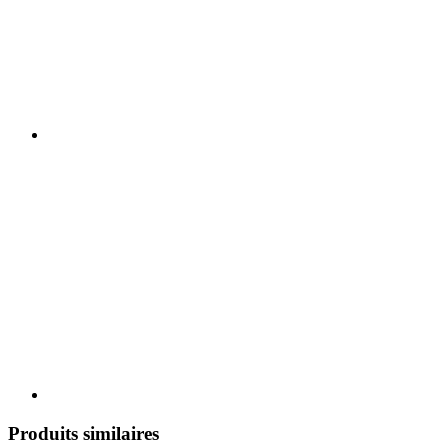
Produits similaires