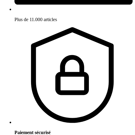
Plus de 11.000 articles
Paiement sécurisé