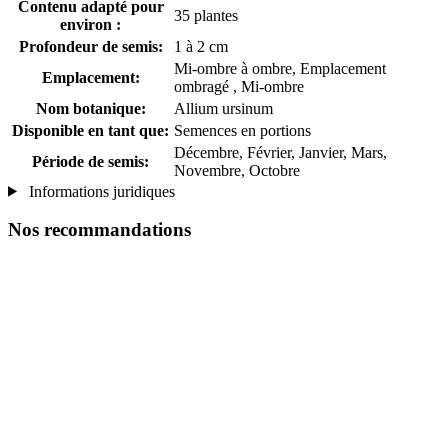
Contenu adapté pour
35 plantes
environ :
Profondeur de semis:
1 à 2 cm
Mi-ombre à ombre, Emplacement
Emplacement:
ombragé , Mi-ombre
Nom botanique:
Allium ursinum
Disponible en tant que:
Semences en portions
Décembre, Février, Janvier, Mars,
Période de semis:
Novembre, Octobre
Informations juridiques
Nos recommandations