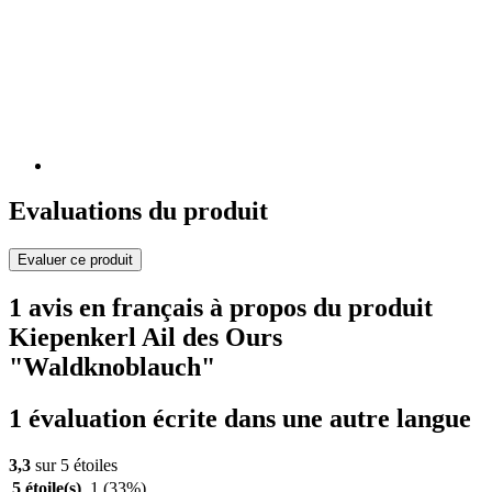
Evaluations du produit
Evaluer ce produit
1 avis en français à propos du produit
Kiepenkerl Ail des Ours
"Waldknoblauch"
1 évaluation écrite dans une autre langue
3,3
sur 5 étoiles
5 étoile(s)
1
(33%)