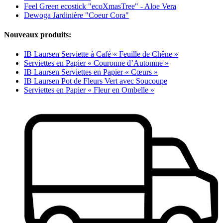
Feel Green ecostick "ecoXmasTree" - Aloe Vera
Dewoga Jardinière "Coeur Cora"
Nouveaux produits:
IB Laursen Serviette à Café « Feuille de Chêne »
Serviettes en Papier « Couronne d’Automne »
IB Laursen Serviettes en Papier « Cœurs »
IB Laursen Pot de Fleurs Vert avec Soucoupe
Serviettes en Papier « Fleur en Ombelle »