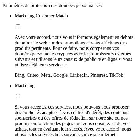
Paramètres de protection des données personnalisés
Marketing Customer Match
Avec votre accord, nous vous informons également en dehors
de notre site web sur des promotions et vous affichons des
produits pertinents. Pour ce faire, nous comparons vos
données personnelles cryptées avec les fournisseurs externes
suivants et utilisons leurs canaux de publicité en ligne si vous
utilisez déjà leurs services :
Bing, Criteo, Meta, Google, LinkedIn, Pinterest, TikTok
Marketing
Si vous acceptez ces services, nous pouvons vous proposer
des publicités adaptées à vos centres d'intérêt, des contenus
sponsorisés ou des offres de réduction sur notre site ou nos
produits en fonction des pages que vous consultez et de vos
achats, tout en évaluant leur succès. Avec votre accord, nous
utilisons les services tiers suivants sur ce site internet :