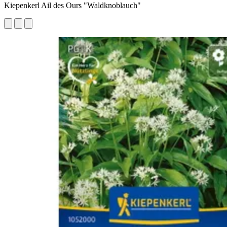
Kiepenkerl Ail des Ours "Waldknoblauch"