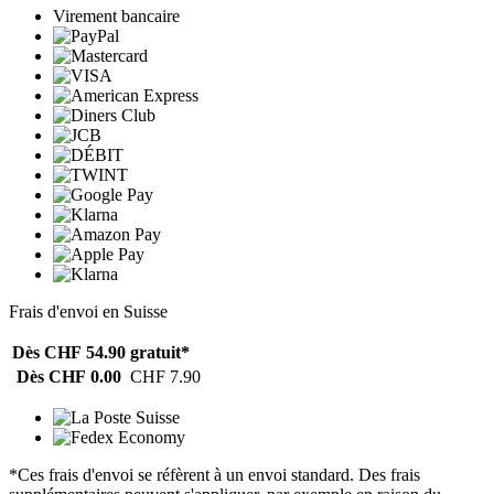
Virement bancaire
Frais d'envoi en Suisse
Dès CHF 54.90
gratuit*
Dès CHF 0.00
CHF 7.90
*Ces frais d'envoi se réfèrent à un envoi standard. Des frais