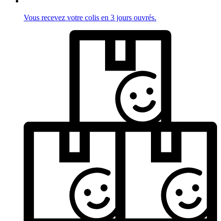
Vous recevez votre colis en 3 jours ouvrés.