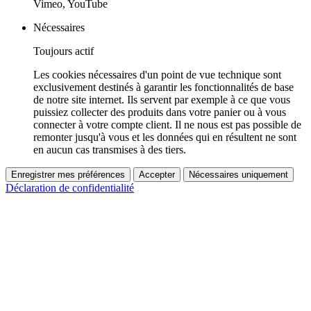
Vimeo, YouTube
Nécessaires
Toujours actif
Les cookies nécessaires d'un point de vue technique sont
exclusivement destinés à garantir les fonctionnalités de base
de notre site internet. Ils servent par exemple à ce que vous
puissiez collecter des produits dans votre panier ou à vous
connecter à votre compte client. Il ne nous est pas possible de
remonter jusqu'à vous et les données qui en résultent ne sont
en aucun cas transmises à des tiers.
Enregistrer mes préférences
Accepter
Nécessaires uniquement
Déclaration de confidentialité