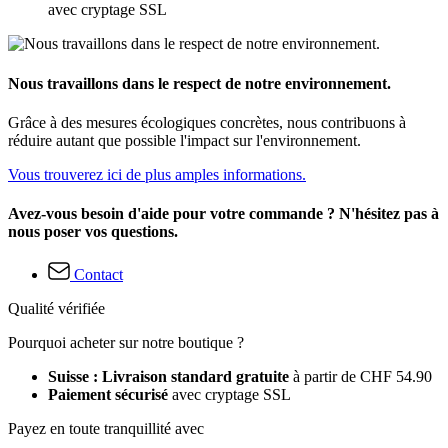
avec cryptage SSL
Nous travaillons dans le respect de notre environnement.
Grâce à des mesures écologiques concrètes, nous contribuons à
réduire autant que possible l'impact sur l'environnement.
Vous trouverez ici de plus amples informations.
Avez-vous besoin d'aide pour votre commande ? N'hésitez pas à
nous poser vos questions.
Contact
Qualité vérifiée
Pourquoi acheter sur notre boutique ?
Suisse : Livraison standard gratuite
à partir de CHF 54.90
Paiement sécurisé
avec cryptage SSL
Payez en toute tranquillité avec