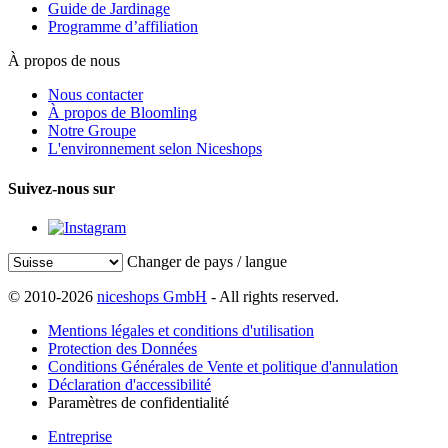
Guide de Jardinage
Programme d’affiliation
À propos de nous
Nous contacter
À propos de Bloomling
Notre Groupe
L'environnement selon Niceshops
Suivez-nous sur
Changer de pays / langue
© 2010-2026
niceshops GmbH
- All rights reserved.
Mentions légales et conditions d'utilisation
Protection des Données
Conditions Générales de Vente et politique d'annulation
Déclaration d'accessibilité
Paramètres de confidentialité
Entreprise