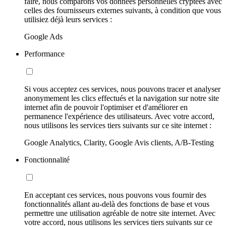
faire, nous comparons vos données personnelles cryptées avec
celles des fournisseurs externes suivants, à condition que vous
utilisiez déjà leurs services :
Google Ads
Performance
Si vous acceptez ces services, nous pouvons tracer et analyser
anonymement les clics effectués et la navigation sur notre site
internet afin de pouvoir l'optimiser et d'améliorer en
permanence l'expérience des utilisateurs. Avec votre accord,
nous utilisons les services tiers suivants sur ce site internet :
Google Analytics, Clarity, Google Avis clients, A/B-Testing
Fonctionnalité
En acceptant ces services, nous pouvons vous fournir des
fonctionnalités allant au-delà des fonctions de base et vous
permettre une utilisation agréable de notre site internet. Avec
votre accord, nous utilisons les services tiers suivants sur ce