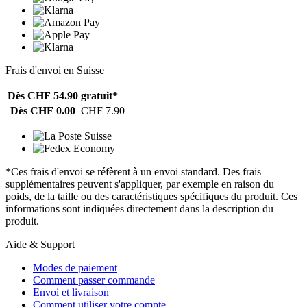
Frais d'envoi en Suisse
Dès CHF 54.90
gratuit*
Dès CHF 0.00
CHF 7.90
*Ces frais d'envoi se réfèrent à un envoi standard. Des frais
supplémentaires peuvent s'appliquer, par exemple en raison du
poids, de la taille ou des caractéristiques spécifiques du produit. Ces
informations sont indiquées directement dans la description du
produit.
Aide & Support
Modes de paiement
Comment passer commande
Envoi et livraison
Comment utiliser votre compte