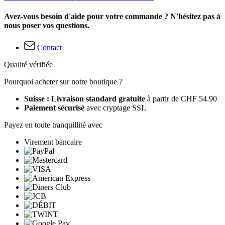
Avez-vous besoin d'aide pour votre commande ? N'hésitez pas à
nous poser vos questions.
Contact
Qualité vérifiée
Pourquoi acheter sur notre boutique ?
Suisse : Livraison standard gratuite
à partir de CHF 54.90
Paiement sécurisé
avec cryptage SSL
Payez en toute tranquillité avec
Virement bancaire