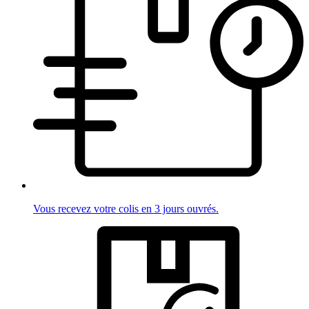
Vous recevez votre colis en 3 jours ouvrés.