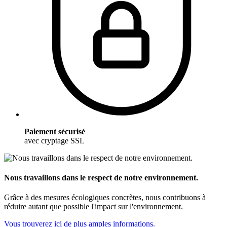
Paiement sécurisé
avec cryptage SSL
Nous travaillons dans le respect de notre environnement.
Grâce à des mesures écologiques concrètes, nous contribuons à
réduire autant que possible l'impact sur l'environnement.
Vous trouverez ici de plus amples informations.