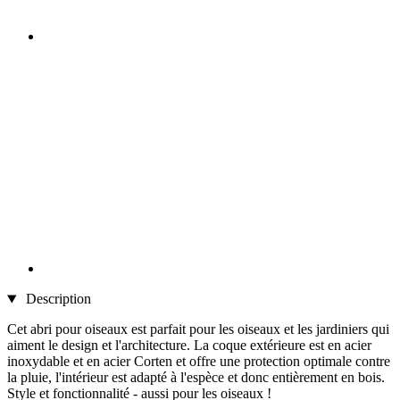
Description
Cet abri pour oiseaux est parfait pour les oiseaux et les jardiniers qui
aiment le design et l'architecture. La coque extérieure est en acier
inoxydable et en acier Corten et offre une protection optimale contre
la pluie, l'intérieur est adapté à l'espèce et donc entièrement en bois.
Style et fonctionnalité - aussi pour les oiseaux !