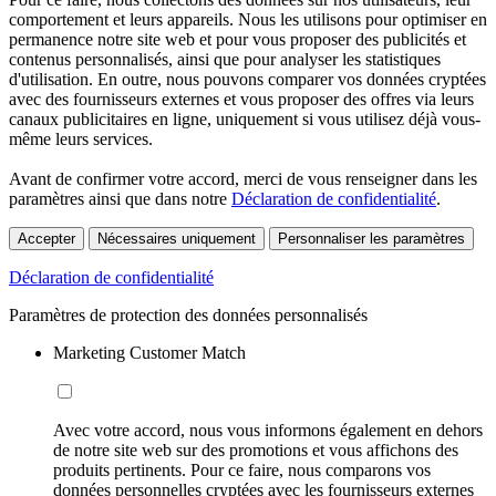
comportement et leurs appareils. Nous les utilisons pour optimiser en
permanence notre site web et pour vous proposer des publicités et
contenus personnalisés, ainsi que pour analyser les statistiques
d'utilisation. En outre, nous pouvons comparer vos données cryptées
avec des fournisseurs externes et vous proposer des offres via leurs
canaux publicitaires en ligne, uniquement si vous utilisez déjà vous-
même leurs services.
Avant de confirmer votre accord, merci de vous renseigner dans les
paramètres ainsi que dans notre
Déclaration de confidentialité
.
Accepter
Nécessaires uniquement
Personnaliser les paramètres
Déclaration de confidentialité
Paramètres de protection des données personnalisés
Marketing Customer Match
Avec votre accord, nous vous informons également en dehors
de notre site web sur des promotions et vous affichons des
produits pertinents. Pour ce faire, nous comparons vos
données personnelles cryptées avec les fournisseurs externes