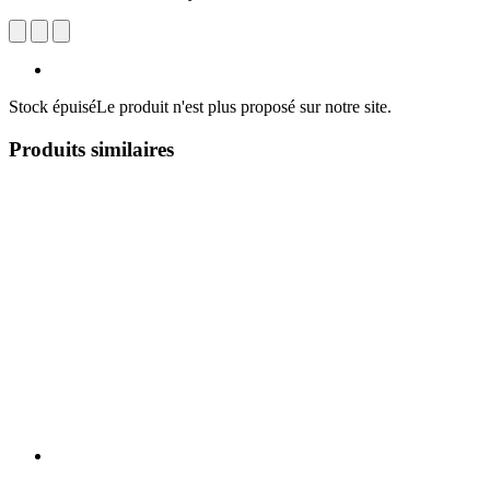
Stock épuisé
Le produit n'est plus proposé sur notre site.
Produits similaires