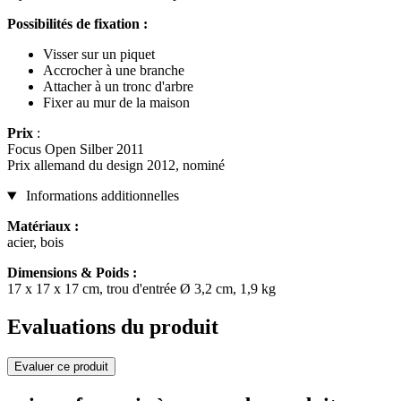
Possibilités de fixation :
Visser sur un piquet
Accrocher à une branche
Attacher à un tronc d'arbre
Fixer au mur de la maison
Prix
:
Focus Open Silber 2011
Prix allemand du design 2012, nominé
Informations additionnelles
Matériaux :
acier, bois
Dimensions & Poids :
17 x 17 x 17 cm, trou d'entrée Ø 3,2 cm, 1,9 kg
Evaluations du produit
Evaluer ce produit