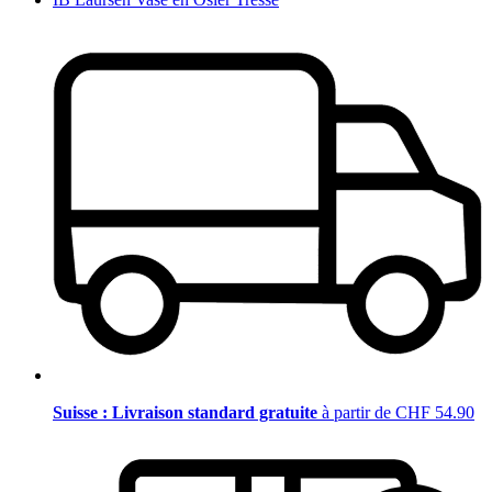
Suisse : Livraison standard gratuite
à partir de CHF 54.90