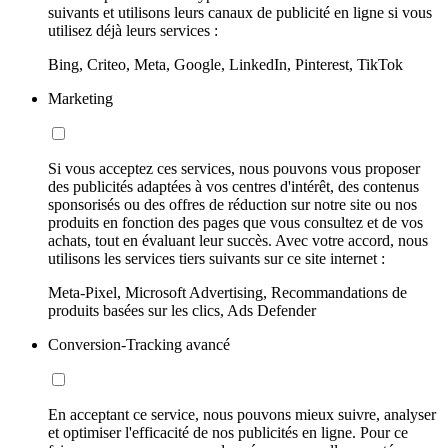
suivants et utilisons leurs canaux de publicité en ligne si vous
utilisez déjà leurs services :
Bing, Criteo, Meta, Google, LinkedIn, Pinterest, TikTok
Marketing
Si vous acceptez ces services, nous pouvons vous proposer
des publicités adaptées à vos centres d'intérêt, des contenus
sponsorisés ou des offres de réduction sur notre site ou nos
produits en fonction des pages que vous consultez et de vos
achats, tout en évaluant leur succès. Avec votre accord, nous
utilisons les services tiers suivants sur ce site internet :
Meta-Pixel, Microsoft Advertising, Recommandations de
produits basées sur les clics, Ads Defender
Conversion-Tracking avancé
En acceptant ce service, nous pouvons mieux suivre, analyser
et optimiser l'efficacité de nos publicités en ligne. Pour ce