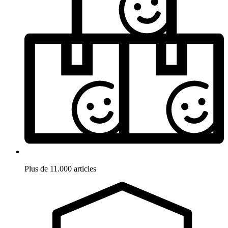
Plus de 11.000 articles