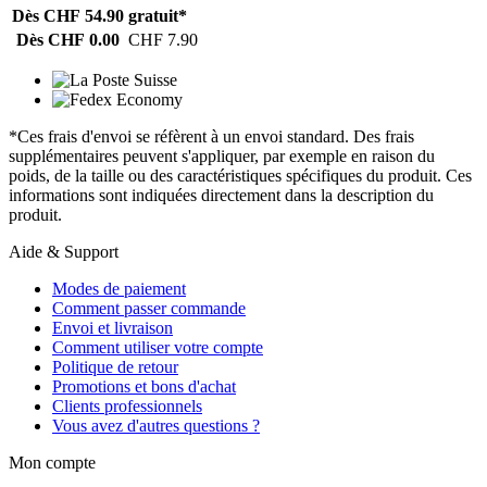
Dès CHF 54.90
gratuit*
Dès CHF 0.00
CHF 7.90
*Ces frais d'envoi se réfèrent à un envoi standard. Des frais
supplémentaires peuvent s'appliquer, par exemple en raison du
poids, de la taille ou des caractéristiques spécifiques du produit. Ces
informations sont indiquées directement dans la description du
produit.
Aide & Support
Modes de paiement
Comment passer commande
Envoi et livraison
Comment utiliser votre compte
Politique de retour
Promotions et bons d'achat
Clients professionnels
Vous avez d'autres questions ?
Mon compte