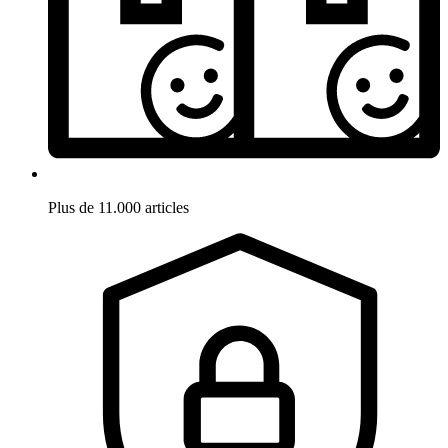
Plus de 11.000 articles