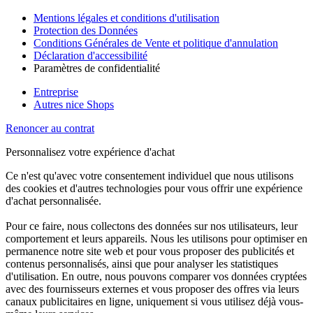
Mentions légales et conditions d'utilisation
Protection des Données
Conditions Générales de Vente et politique d'annulation
Déclaration d'accessibilité
Paramètres de confidentialité
Entreprise
Autres nice Shops
Renoncer au contrat
Personnalisez votre expérience d'achat
Ce n'est qu'avec votre consentement individuel que nous utilisons
des cookies et d'autres technologies pour vous offrir une expérience
d'achat personnalisée.
Pour ce faire, nous collectons des données sur nos utilisateurs, leur
comportement et leurs appareils. Nous les utilisons pour optimiser en
permanence notre site web et pour vous proposer des publicités et
contenus personnalisés, ainsi que pour analyser les statistiques
d'utilisation. En outre, nous pouvons comparer vos données cryptées
avec des fournisseurs externes et vous proposer des offres via leurs
canaux publicitaires en ligne, uniquement si vous utilisez déjà vous-