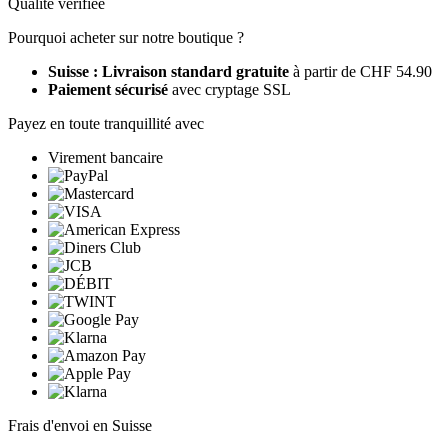
Qualité vérifiée
Pourquoi acheter sur notre boutique ?
Suisse : Livraison standard gratuite
à partir de CHF 54.90
Paiement sécurisé
avec cryptage SSL
Payez en toute tranquillité avec
Virement bancaire
Frais d'envoi en Suisse