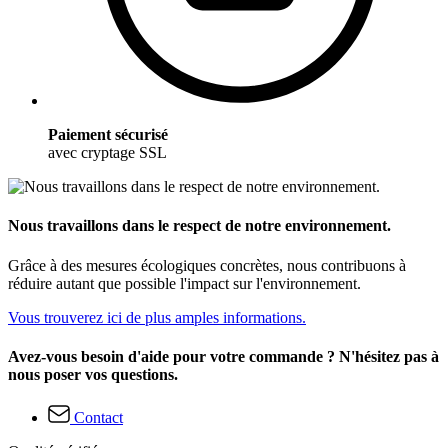
Paiement sécurisé
avec cryptage SSL
Nous travaillons dans le respect de notre environnement.
Grâce à des mesures écologiques concrètes, nous contribuons à
réduire autant que possible l'impact sur l'environnement.
Vous trouverez ici de plus amples informations.
Avez-vous besoin d'aide pour votre commande ? N'hésitez pas à
nous poser vos questions.
Contact