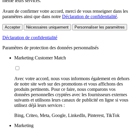
même leurs services.
Avant de confirmer votre accord, merci de vous renseigner dans les
paramètres ainsi que dans notre
Déclaration de confidentialité
.
Accepter
Nécessaires uniquement
Personnaliser les paramètres
Déclaration de confidentialité
Paramètres de protection des données personnalisés
Marketing Customer Match
Avec votre accord, nous vous informons également en dehors
de notre site web sur des promotions et vous affichons des
produits pertinents. Pour ce faire, nous comparons vos
données personnelles cryptées avec les fournisseurs externes
suivants et utilisons leurs canaux de publicité en ligne si vous
utilisez déjà leurs services :
Bing, Criteo, Meta, Google, LinkedIn, Pinterest, TikTok
Marketing