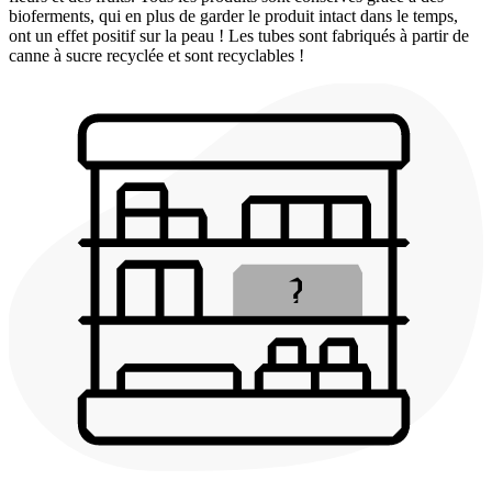
bioferments, qui en plus de garder le produit intact dans le temps,
ont un effet positif sur la peau ! Les tubes sont fabriqués à partir de
canne à sucre recyclée et sont recyclables !