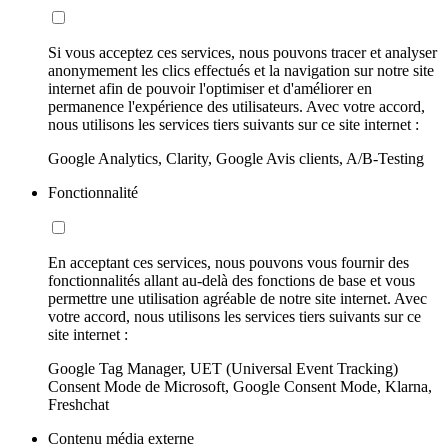
Si vous acceptez ces services, nous pouvons tracer et analyser
anonymement les clics effectués et la navigation sur notre site
internet afin de pouvoir l'optimiser et d'améliorer en
permanence l'expérience des utilisateurs. Avec votre accord,
nous utilisons les services tiers suivants sur ce site internet :
Google Analytics, Clarity, Google Avis clients, A/B-Testing
Fonctionnalité
En acceptant ces services, nous pouvons vous fournir des
fonctionnalités allant au-delà des fonctions de base et vous
permettre une utilisation agréable de notre site internet. Avec
votre accord, nous utilisons les services tiers suivants sur ce
site internet :
Google Tag Manager, UET (Universal Event Tracking)
Consent Mode de Microsoft, Google Consent Mode, Klarna,
Freshchat
Contenu média externe