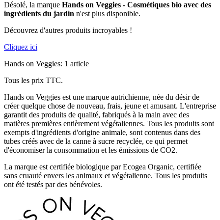
Désolé, la marque
Hands on Veggies - Cosmétiques bio avec des
ingrédients du jardin
n'est plus disponible.
Découvrez d'autres produits incroyables !
Cliquez ici
Hands on Veggies: 1 article
Tous les prix TTC.
Hands on Veggies est une marque autrichienne, née du désir de
créer quelque chose de nouveau, frais, jeune et amusant. L'entreprise
garantit des produits de qualité, fabriqués à la main avec des
matières premières entièrement végétaliennes. Tous les produits sont
exempts d'ingrédients d'origine animale, sont contenus dans des
tubes créés avec de la canne à sucre recyclée, ce qui permet
d'économiser la consommation et les émissions de CO2.
La marque est certifiée biologique par Ecogea Organic, certifiée
sans cruauté envers les animaux et végétalienne. Tous les produits
ont été testés par des bénévoles.