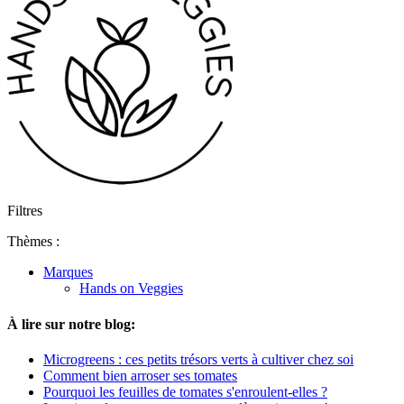
Filtres
Thèmes :
Marques
Hands on Veggies
À lire sur notre blog:
Microgreens : ces petits trésors verts à cultiver chez soi
Comment bien arroser ses tomates
Pourquoi les feuilles de tomates s'enroulent-elles ?