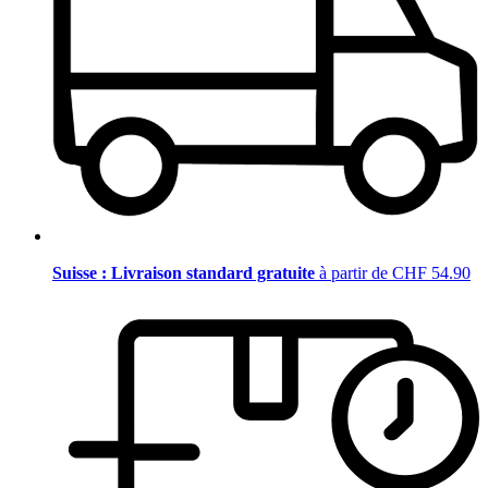
Suisse : Livraison standard gratuite
à partir de CHF 54.90