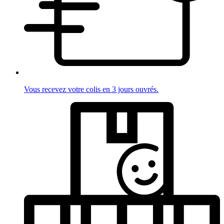
Vous recevez votre colis en 3 jours ouvrés.