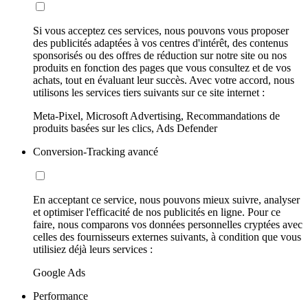
Si vous acceptez ces services, nous pouvons vous proposer
des publicités adaptées à vos centres d'intérêt, des contenus
sponsorisés ou des offres de réduction sur notre site ou nos
produits en fonction des pages que vous consultez et de vos
achats, tout en évaluant leur succès. Avec votre accord, nous
utilisons les services tiers suivants sur ce site internet :
Meta-Pixel, Microsoft Advertising, Recommandations de
produits basées sur les clics, Ads Defender
Conversion-Tracking avancé
En acceptant ce service, nous pouvons mieux suivre, analyser
et optimiser l'efficacité de nos publicités en ligne. Pour ce
faire, nous comparons vos données personnelles cryptées avec
celles des fournisseurs externes suivants, à condition que vous
utilisiez déjà leurs services :
Google Ads
Performance