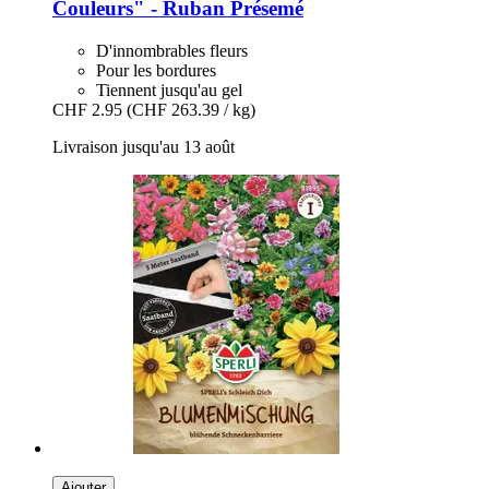
Couleurs" -​ Ruban Présemé
D'innombrables fleurs
Pour les bordures
Tiennent jusqu'au gel
CHF 2.95
(CHF 263.39 / kg)
Livraison jusqu'au 13 août
Ajouter