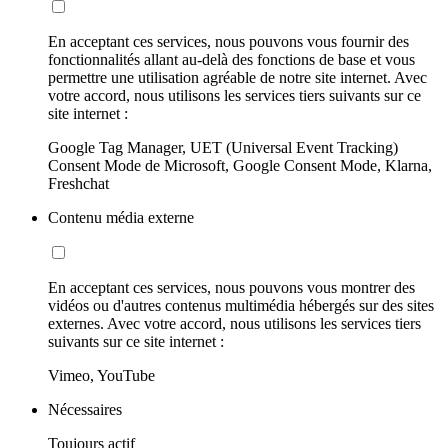
En acceptant ces services, nous pouvons vous fournir des
fonctionnalités allant au-delà des fonctions de base et vous
permettre une utilisation agréable de notre site internet. Avec
votre accord, nous utilisons les services tiers suivants sur ce
site internet :
Google Tag Manager, UET (Universal Event Tracking)
Consent Mode de Microsoft, Google Consent Mode, Klarna,
Freshchat
Contenu média externe
En acceptant ces services, nous pouvons vous montrer des
vidéos ou d'autres contenus multimédia hébergés sur des sites
externes. Avec votre accord, nous utilisons les services tiers
suivants sur ce site internet :
Vimeo, YouTube
Nécessaires
Toujours actif