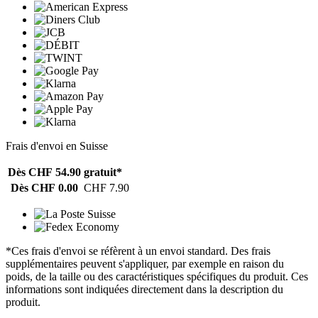
Frais d'envoi en Suisse
Dès CHF 54.90
gratuit*
Dès CHF 0.00
CHF 7.90
*Ces frais d'envoi se réfèrent à un envoi standard. Des frais
supplémentaires peuvent s'appliquer, par exemple en raison du
poids, de la taille ou des caractéristiques spécifiques du produit. Ces
informations sont indiquées directement dans la description du
produit.