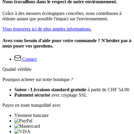
Nous travaillons dans le respect de notre environnement.
Grâce à des mesures écologiques concrètes, nous contribuons à
réduire autant que possible l'impact sur l'environnement.
Vous trouverez ici de plus amples informations.
Avez-vous besoin d'aide pour votre commande ? N'hésitez pas à
nous poser vos questions.
Contact
Qualité vérifiée
Pourquoi acheter sur notre boutique ?
Suisse : Livraison standard gratuite
à partir de CHF 54.90
Paiement sécurisé
avec cryptage SSL
Payez en toute tranquillité avec
Virement bancaire