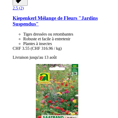
2.5 (2)
Kiepenkerl
Mélange de Fleurs "Jardins
Suspendus"
Tiges dressées ou retombantes
Robuste et facile à entretenir
Plantes à insectes
CHF 3.55
(CHF 316.96 / kg)
Livraison jusqu'au 13 août