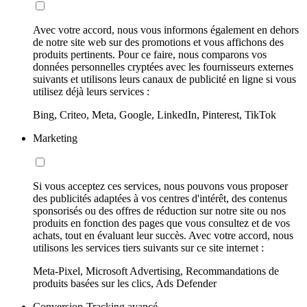
Avec votre accord, nous vous informons également en dehors
de notre site web sur des promotions et vous affichons des
produits pertinents. Pour ce faire, nous comparons vos
données personnelles cryptées avec les fournisseurs externes
suivants et utilisons leurs canaux de publicité en ligne si vous
utilisez déjà leurs services :
Bing, Criteo, Meta, Google, LinkedIn, Pinterest, TikTok
Marketing
Si vous acceptez ces services, nous pouvons vous proposer
des publicités adaptées à vos centres d'intérêt, des contenus
sponsorisés ou des offres de réduction sur notre site ou nos
produits en fonction des pages que vous consultez et de vos
achats, tout en évaluant leur succès. Avec votre accord, nous
utilisons les services tiers suivants sur ce site internet :
Meta-Pixel, Microsoft Advertising, Recommandations de
produits basées sur les clics, Ads Defender
Conversion-Tracking avancé