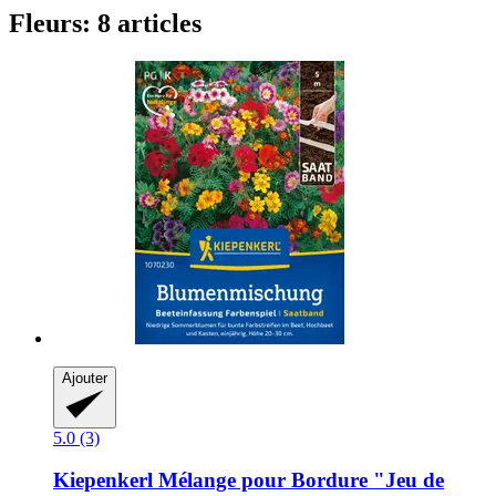
Fleurs: 8 articles
Ajouter
5.0 (3)
Kiepenkerl
Mélange pour Bordure "Jeu de