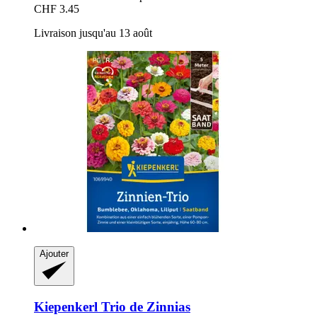
CHF 3.45
Livraison jusqu'au 13 août
Ajouter
Kiepenkerl
Trio de Zinnias