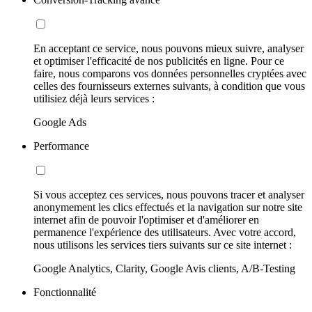
En acceptant ce service, nous pouvons mieux suivre, analyser
et optimiser l'efficacité de nos publicités en ligne. Pour ce
faire, nous comparons vos données personnelles cryptées avec
celles des fournisseurs externes suivants, à condition que vous
utilisiez déjà leurs services :
Google Ads
Performance
Si vous acceptez ces services, nous pouvons tracer et analyser
anonymement les clics effectués et la navigation sur notre site
internet afin de pouvoir l'optimiser et d'améliorer en
permanence l'expérience des utilisateurs. Avec votre accord,
nous utilisons les services tiers suivants sur ce site internet :
Google Analytics, Clarity, Google Avis clients, A/B-Testing
Fonctionnalité