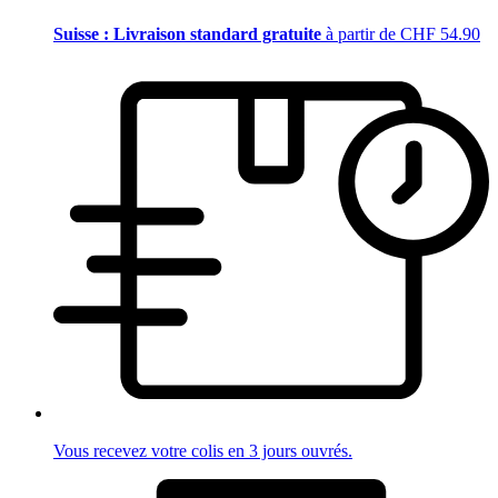
Suisse : Livraison standard gratuite
à partir de CHF 54.90
Vous recevez votre colis en 3 jours ouvrés.