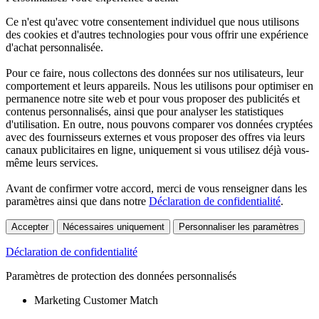
Ce n'est qu'avec votre consentement individuel que nous utilisons
des cookies et d'autres technologies pour vous offrir une expérience
d'achat personnalisée.
Pour ce faire, nous collectons des données sur nos utilisateurs, leur
comportement et leurs appareils. Nous les utilisons pour optimiser en
permanence notre site web et pour vous proposer des publicités et
contenus personnalisés, ainsi que pour analyser les statistiques
d'utilisation. En outre, nous pouvons comparer vos données cryptées
avec des fournisseurs externes et vous proposer des offres via leurs
canaux publicitaires en ligne, uniquement si vous utilisez déjà vous-
même leurs services.
Avant de confirmer votre accord, merci de vous renseigner dans les
paramètres ainsi que dans notre
Déclaration de confidentialité
.
Accepter
Nécessaires uniquement
Personnaliser les paramètres
Déclaration de confidentialité
Paramètres de protection des données personnalisés
Marketing Customer Match