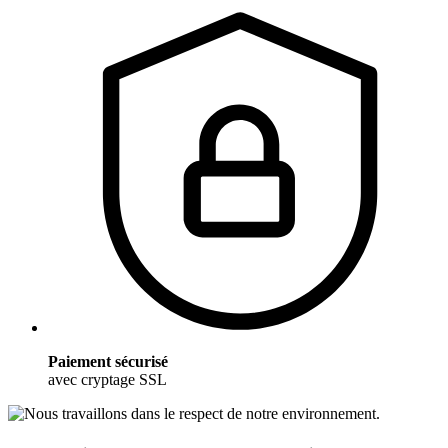
Paiement sécurisé
avec cryptage SSL