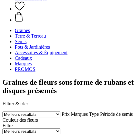
Graines
Terre & Terreau
Semis
Pots & Jardinières
Accessoires & Équipement
Cadeaux
Marques
PROMOS
Graines de fleurs sous forme de rubans et
disques présemés
Filtrer & trier
Prix
Marques
Type
Période de semis
Couleur des fleurs
Filtre