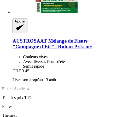
Ajouter
AUSTROSAAT
Mélange de Fleurs
"Campagne d'Été" | Ruban Présemé
Couleurs vives
Avec diverses fleurs d'été
Semis rapide
CHF 3.45
Livraison jusqu'au 13 août
Fleurs: 8 articles
Tous les prix TTC.
Filtres
Thèmes :