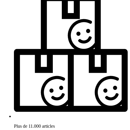
Plus de 11.000 articles