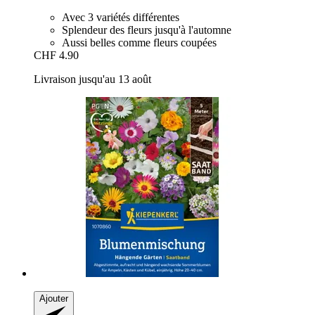
Avec 3 variétés différentes
Splendeur des fleurs jusqu'à l'automne
Aussi belles comme fleurs coupées
CHF 4.90
Livraison jusqu'au 13 août
Ajouter