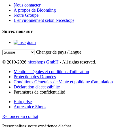
Nous contacter
À propos de Bloomling
Notre Groupe
L'environnement selon Niceshops
Suivez-nous sur
Changer de pays / langue
© 2010-2026
niceshops GmbH
- All rights reserved.
Mentions légales et conditions d'utilisation
Protection des Données
Conditions Générales de Vente et politique d'annulation
Déclaration d'accessibilité
Paramètres de confidentialité
Entreprise
Autres nice Shops
Renoncer au contrat
Personnalisez votre expérience d'achat