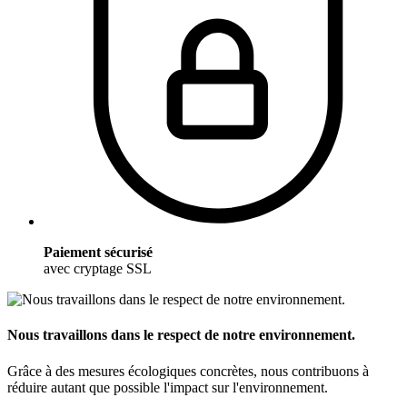
Paiement sécurisé
avec cryptage SSL
Nous travaillons dans le respect de notre environnement.
Grâce à des mesures écologiques concrètes, nous contribuons à
réduire autant que possible l'impact sur l'environnement.