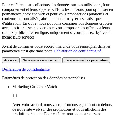
Pour ce faire, nous collectons des données sur nos utilisateurs, leur
comportement et leurs appareils. Nous les utilisons pour optimiser en
permanence notre site web et pour vous proposer des publicités et
contenus personnalisés, ainsi que pour analyser les statistiques
d'utilisation. En outre, nous pouvons comparer vos données cryptées
avec des fournisseurs externes et vous proposer des offres via leurs
canaux publicitaires en ligne, uniquement si vous utilisez déjà vous-
même leurs services.
Avant de confirmer votre accord, merci de vous renseigner dans les
paramètres ainsi que dans notre
Déclaration de confidentialité
.
Accepter
Nécessaires uniquement
Personnaliser les paramètres
Déclaration de confidentialité
Paramètres de protection des données personnalisés
Marketing Customer Match
Avec votre accord, nous vous informons également en dehors
de notre site web sur des promotions et vous affichons des
produits pertinents. Pour ce faire, nous comparons vos