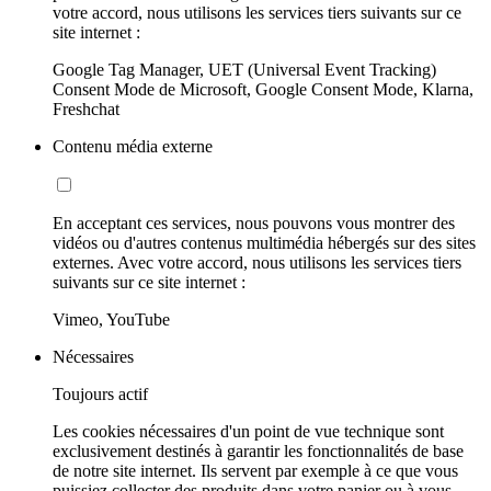
votre accord, nous utilisons les services tiers suivants sur ce
site internet :
Google Tag Manager, UET (Universal Event Tracking)
Consent Mode de Microsoft, Google Consent Mode, Klarna,
Freshchat
Contenu média externe
En acceptant ces services, nous pouvons vous montrer des
vidéos ou d'autres contenus multimédia hébergés sur des sites
externes. Avec votre accord, nous utilisons les services tiers
suivants sur ce site internet :
Vimeo, YouTube
Nécessaires
Toujours actif
Les cookies nécessaires d'un point de vue technique sont
exclusivement destinés à garantir les fonctionnalités de base
de notre site internet. Ils servent par exemple à ce que vous
puissiez collecter des produits dans votre panier ou à vous