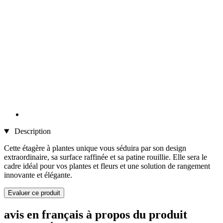
Description
Cette étagère à plantes unique vous séduira par son design
extraordinaire, sa surface raffinée et sa patine rouillie. Elle sera le
cadre idéal pour vos plantes et fleurs et une solution de rangement
innovante et élégante.
Evaluer ce produit
avis en français à propos du produit