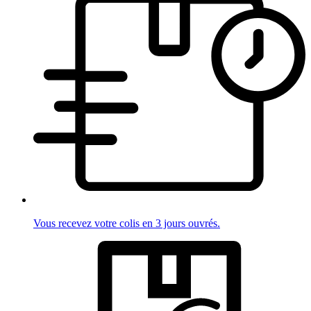
Vous recevez votre colis en 3 jours ouvrés.