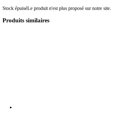
Stock épuisé
Le produit n'est plus proposé sur notre site.
Produits similaires