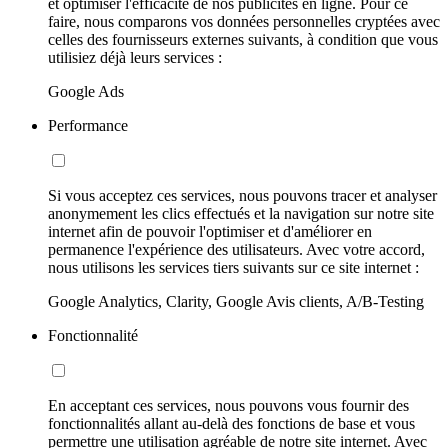
et optimiser l'efficacité de nos publicités en ligne. Pour ce
faire, nous comparons vos données personnelles cryptées avec
celles des fournisseurs externes suivants, à condition que vous
utilisiez déjà leurs services :
Google Ads
Performance
Si vous acceptez ces services, nous pouvons tracer et analyser
anonymement les clics effectués et la navigation sur notre site
internet afin de pouvoir l'optimiser et d'améliorer en
permanence l'expérience des utilisateurs. Avec votre accord,
nous utilisons les services tiers suivants sur ce site internet :
Google Analytics, Clarity, Google Avis clients, A/B-Testing
Fonctionnalité
En acceptant ces services, nous pouvons vous fournir des
fonctionnalités allant au-delà des fonctions de base et vous
permettre une utilisation agréable de notre site internet. Avec