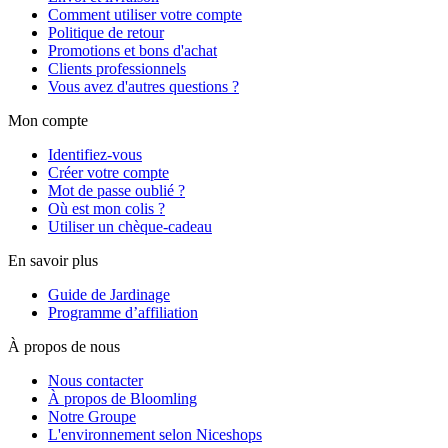
Comment utiliser votre compte
Politique de retour
Promotions et bons d'achat
Clients professionnels
Vous avez d'autres questions ?
Mon compte
Identifiez-vous
Créer votre compte
Mot de passe oublié ?
Où est mon colis ?
Utiliser un chèque-cadeau
En savoir plus
Guide de Jardinage
Programme d’affiliation
À propos de nous
Nous contacter
À propos de Bloomling
Notre Groupe
L'environnement selon Niceshops