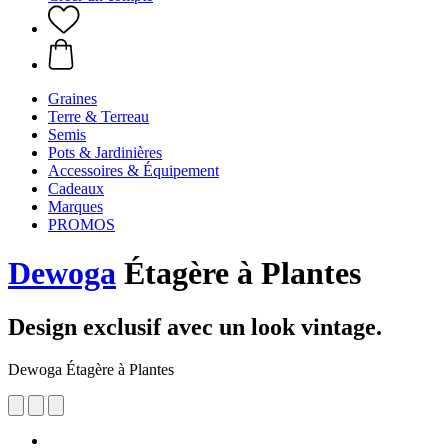
Graines
Terre & Terreau
Semis
Pots & Jardinières
Accessoires & Équipement
Cadeaux
Marques
PROMOS
Dewoga
Étagère à Plantes
Design exclusif avec un look vintage.
Dewoga Étagère à Plantes