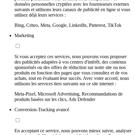
données personnelles cryptées avec les fournisseurs externes
suivants et utilisons leurs canaux de publicité en ligne si vous
utilisez déjà leurs services :
Bing, Criteo, Meta, Google, LinkedIn, Pinterest, TikTok
Marketing
Si vous acceptez ces services, nous pouvons vous proposer
des publicités adaptées à vos centres d'intérêt, des contenus
sponsorisés ou des offres de réduction sur notre site ou nos
produits en fonction des pages que vous consultez et de vos
achats, tout en évaluant leur succès. Avec votre accord, nous
utilisons les services tiers suivants sur ce site internet :
Meta-Pixel, Microsoft Advertising, Recommandations de
produits basées sur les clics, Ads Defender
Conversion-Tracking avancé
En acceptant ce service, nous pouvons mieux suivre, analyser