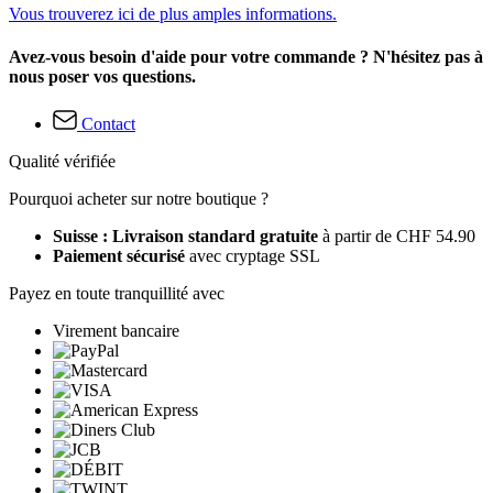
Vous trouverez ici de plus amples informations.
Avez-vous besoin d'aide pour votre commande ? N'hésitez pas à
nous poser vos questions.
Contact
Qualité vérifiée
Pourquoi acheter sur notre boutique ?
Suisse : Livraison standard gratuite
à partir de CHF 54.90
Paiement sécurisé
avec cryptage SSL
Payez en toute tranquillité avec
Virement bancaire