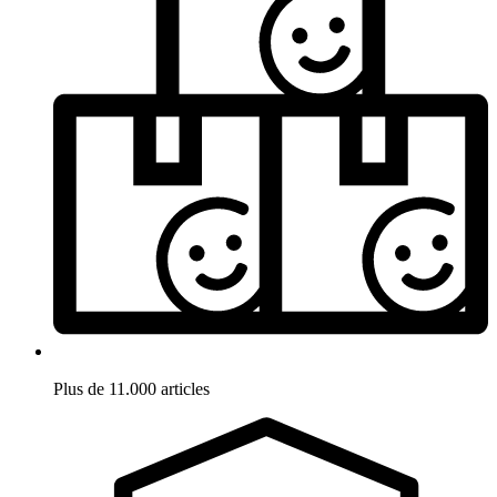
Plus de 11.000 articles