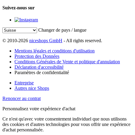
Suivez-nous sur
Changer de pays / langue
© 2010-2026
niceshops GmbH
- All rights reserved.
Mentions légales et conditions d'utilisation
Protection des Données
Conditions Générales de Vente et politique d'annulation
Déclaration d'accessibilité
Paramètres de confidentialité
Entreprise
Autres nice Shops
Renoncer au contrat
Personnalisez votre expérience d'achat
Ce n'est qu'avec votre consentement individuel que nous utilisons
des cookies et d'autres technologies pour vous offrir une expérience
d'achat personnalisée.