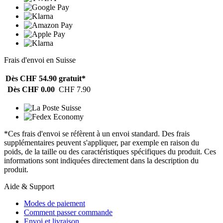
Frais d'envoi en Suisse
Dès CHF 54.90
gratuit*
Dès CHF 0.00
CHF 7.90
*Ces frais d'envoi se réfèrent à un envoi standard. Des frais
supplémentaires peuvent s'appliquer, par exemple en raison du
poids, de la taille ou des caractéristiques spécifiques du produit. Ces
informations sont indiquées directement dans la description du
produit.
Aide & Support
Modes de paiement
Comment passer commande
Envoi et livraison