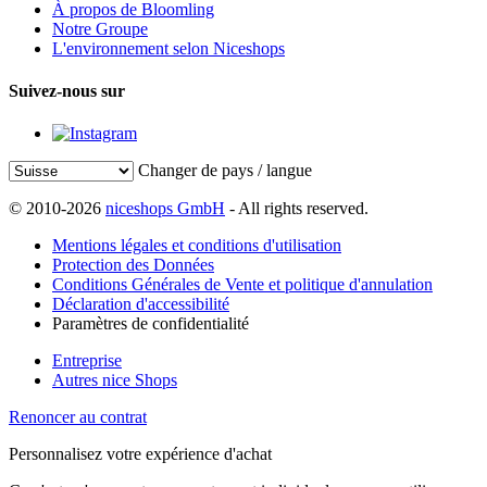
À propos de Bloomling
Notre Groupe
L'environnement selon Niceshops
Suivez-nous sur
Changer de pays / langue
© 2010-2026
niceshops GmbH
- All rights reserved.
Mentions légales et conditions d'utilisation
Protection des Données
Conditions Générales de Vente et politique d'annulation
Déclaration d'accessibilité
Paramètres de confidentialité
Entreprise
Autres nice Shops
Renoncer au contrat
Personnalisez votre expérience d'achat