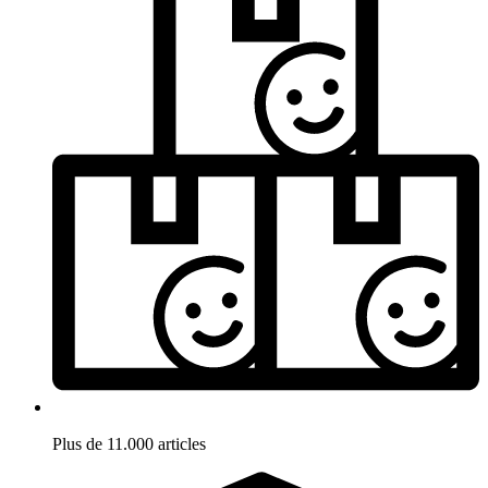
Plus de 11.000 articles