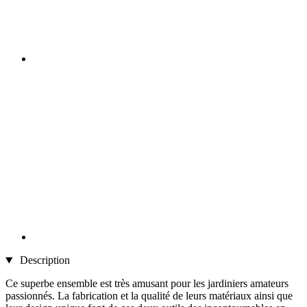
Description
Ce superbe ensemble est très amusant pour les jardiniers amateurs
passionnés. La fabrication et la qualité de leurs matériaux ainsi que