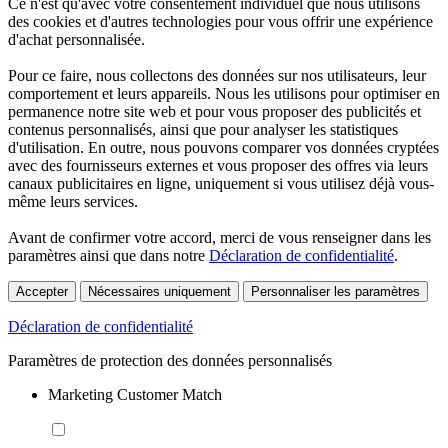
Ce n'est qu'avec votre consentement individuel que nous utilisons
des cookies et d'autres technologies pour vous offrir une expérience
d'achat personnalisée.
Pour ce faire, nous collectons des données sur nos utilisateurs, leur
comportement et leurs appareils. Nous les utilisons pour optimiser en
permanence notre site web et pour vous proposer des publicités et
contenus personnalisés, ainsi que pour analyser les statistiques
d'utilisation. En outre, nous pouvons comparer vos données cryptées
avec des fournisseurs externes et vous proposer des offres via leurs
canaux publicitaires en ligne, uniquement si vous utilisez déjà vous-
même leurs services.
Avant de confirmer votre accord, merci de vous renseigner dans les
paramètres ainsi que dans notre
Déclaration de confidentialité
.
Accepter
Nécessaires uniquement
Personnaliser les paramètres
Déclaration de confidentialité
Paramètres de protection des données personnalisés
Marketing Customer Match