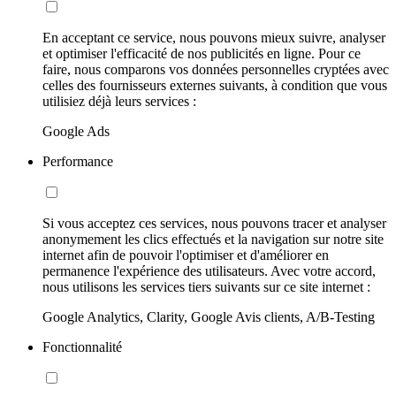
En acceptant ce service, nous pouvons mieux suivre, analyser
et optimiser l'efficacité de nos publicités en ligne. Pour ce
faire, nous comparons vos données personnelles cryptées avec
celles des fournisseurs externes suivants, à condition que vous
utilisiez déjà leurs services :
Google Ads
Performance
Si vous acceptez ces services, nous pouvons tracer et analyser
anonymement les clics effectués et la navigation sur notre site
internet afin de pouvoir l'optimiser et d'améliorer en
permanence l'expérience des utilisateurs. Avec votre accord,
nous utilisons les services tiers suivants sur ce site internet :
Google Analytics, Clarity, Google Avis clients, A/B-Testing
Fonctionnalité