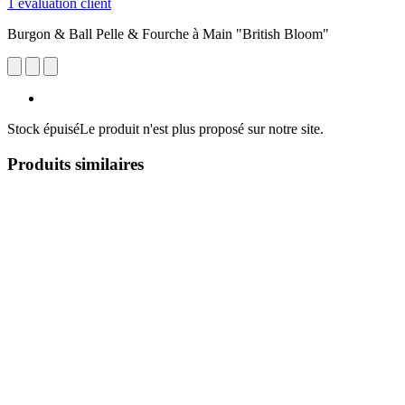
1 évaluation client
Burgon & Ball Pelle & Fourche à Main "British Bloom"
Stock épuisé
Le produit n'est plus proposé sur notre site.
Produits similaires