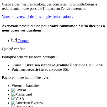
Grâce à des mesures écologiques concrètes, nous contribuons à
réduire autant que possible l'impact sur l'environnement.
Vous trouverez ici de plus amples informations.
Avez-vous besoin d'aide pour votre commande ? N'hésitez pas à
nous poser vos questions.
Contact
Qualité vérifiée
Pourquoi acheter sur notre boutique ?
Suisse : Livraison standard gratuite
à partir de CHF 54.90
Paiement sécurisé
avec cryptage SSL
Payez en toute tranquillité avec
Virement bancaire