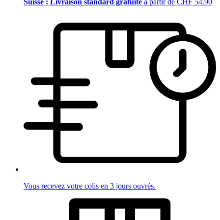
Suisse : Livraison standard gratuite
à partir de CHF 54.90
Vous recevez votre colis en 3 jours ouvrés.