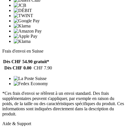
Frais d'envoi en Suisse
Dès CHF 54.90
gratuit*
Dès CHF 0.00
CHF 7.90
*Ces frais d'envoi se réfèrent à un envoi standard. Des frais
supplémentaires peuvent s'appliquer, par exemple en raison du
poids, de la taille ou des caractéristiques spécifiques du produit. Ces
informations sont indiquées directement dans la description du
produit.
Aide & Support