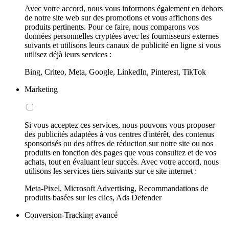
Avec votre accord, nous vous informons également en dehors
de notre site web sur des promotions et vous affichons des
produits pertinents. Pour ce faire, nous comparons vos
données personnelles cryptées avec les fournisseurs externes
suivants et utilisons leurs canaux de publicité en ligne si vous
utilisez déjà leurs services :
Bing, Criteo, Meta, Google, LinkedIn, Pinterest, TikTok
Marketing
Si vous acceptez ces services, nous pouvons vous proposer
des publicités adaptées à vos centres d'intérêt, des contenus
sponsorisés ou des offres de réduction sur notre site ou nos
produits en fonction des pages que vous consultez et de vos
achats, tout en évaluant leur succès. Avec votre accord, nous
utilisons les services tiers suivants sur ce site internet :
Meta-Pixel, Microsoft Advertising, Recommandations de
produits basées sur les clics, Ads Defender
Conversion-Tracking avancé