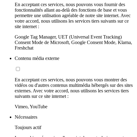
En acceptant ces services, nous pouvons vous fournir des
fonctionnalités allant au-delà des fonctions de base et vous
permettre une utilisation agréable de notre site internet. Avec
votre accord, nous utilisons les services tiers suivants sur ce
site internet :
Google Tag Manager, UET (Universal Event Tracking)
Consent Mode de Microsoft, Google Consent Mode, Klarna,
Freshchat
Contenu média externe
En acceptant ces services, nous pouvons vous montrer des
vidéos ou d'autres contenus multimédia hébergés sur des sites
externes. Avec votre accord, nous utilisons les services tiers
suivants sur ce site internet :
Vimeo, YouTube
Nécessaires
Toujours actif