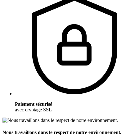
Paiement sécurisé
avec cryptage SSL
Nous travaillons dans le respect de notre environnement.