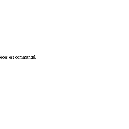
pièces est commandé.