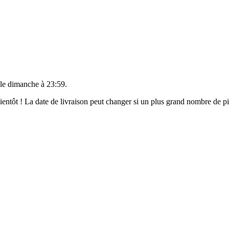
 le
dimanche à 23:59
.
 bientôt ! La date de livraison peut changer si un plus grand nombre de 