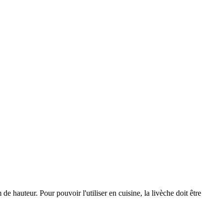
de hauteur. Pour pouvoir l'utiliser en cuisine, la livèche doit être