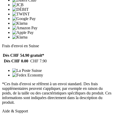
Frais d'envoi en Suisse
Dès CHF 54.90
gratuit*
Dès CHF 0.00
CHF 7.90
*Ces frais d'envoi se réfèrent à un envoi standard. Des frais
supplémentaires peuvent s'appliquer, par exemple en raison du
poids, de la taille ou des caractéristiques spécifiques du produit. Ces
informations sont indiquées directement dans la description du
produit.
Aide & Support