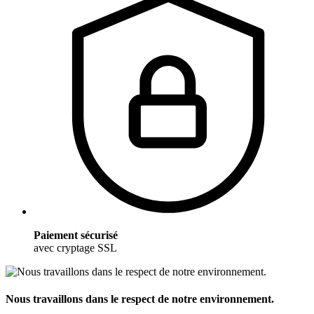
Paiement sécurisé
avec cryptage SSL
Nous travaillons dans le respect de notre environnement.