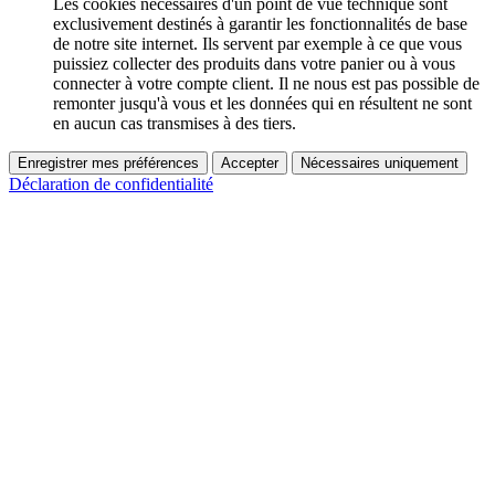
Les cookies nécessaires d'un point de vue technique sont
exclusivement destinés à garantir les fonctionnalités de base
de notre site internet. Ils servent par exemple à ce que vous
puissiez collecter des produits dans votre panier ou à vous
connecter à votre compte client. Il ne nous est pas possible de
remonter jusqu'à vous et les données qui en résultent ne sont
en aucun cas transmises à des tiers.
Enregistrer mes préférences
Accepter
Nécessaires uniquement
Déclaration de confidentialité