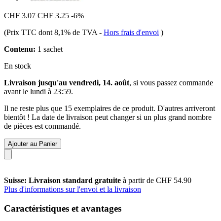
CHF 3.07
CHF 3.25
-6%
(Prix TTC dont 8,1% de TVA
-
Hors frais d'envoi
)
Contenu:
1 sachet
En stock
Livraison jusqu'au vendredi, 14. août
, si vous passez commande
avant le
lundi à 23:59
.
Il ne reste plus que 15 exemplaires de ce produit. D'autres arriveront
bientôt ! La date de livraison peut changer si un plus grand nombre
de pièces est commandé.
Ajouter au Panier
Suisse: Livraison standard gratuite
à partir de CHF 54.90
Plus d'informations sur l'envoi et la livraison
Caractéristiques et avantages