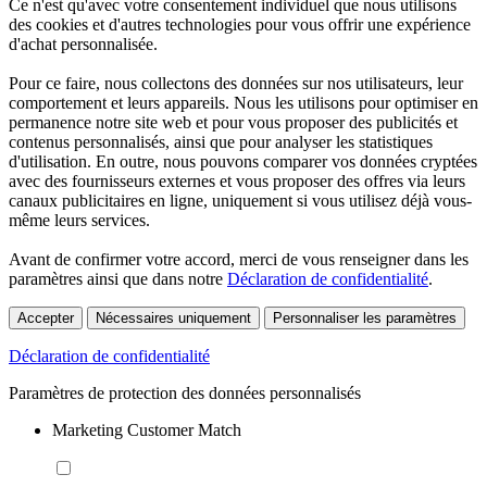
Ce n'est qu'avec votre consentement individuel que nous utilisons
des cookies et d'autres technologies pour vous offrir une expérience
d'achat personnalisée.
Pour ce faire, nous collectons des données sur nos utilisateurs, leur
comportement et leurs appareils. Nous les utilisons pour optimiser en
permanence notre site web et pour vous proposer des publicités et
contenus personnalisés, ainsi que pour analyser les statistiques
d'utilisation. En outre, nous pouvons comparer vos données cryptées
avec des fournisseurs externes et vous proposer des offres via leurs
canaux publicitaires en ligne, uniquement si vous utilisez déjà vous-
même leurs services.
Avant de confirmer votre accord, merci de vous renseigner dans les
paramètres ainsi que dans notre
Déclaration de confidentialité
.
Accepter
Nécessaires uniquement
Personnaliser les paramètres
Déclaration de confidentialité
Paramètres de protection des données personnalisés
Marketing Customer Match