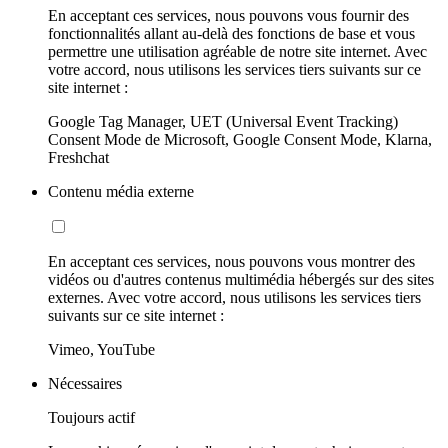
En acceptant ces services, nous pouvons vous fournir des
fonctionnalités allant au-delà des fonctions de base et vous
permettre une utilisation agréable de notre site internet. Avec
votre accord, nous utilisons les services tiers suivants sur ce
site internet :
Google Tag Manager, UET (Universal Event Tracking)
Consent Mode de Microsoft, Google Consent Mode, Klarna,
Freshchat
Contenu média externe
En acceptant ces services, nous pouvons vous montrer des
vidéos ou d'autres contenus multimédia hébergés sur des sites
externes. Avec votre accord, nous utilisons les services tiers
suivants sur ce site internet :
Vimeo, YouTube
Nécessaires
Toujours actif