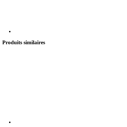
Produits similaires