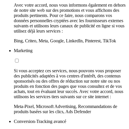
Avec votre accord, nous vous informons également en dehors
de notre site web sur des promotions et vous affichons des
produits pertinents. Pour ce faire, nous comparons vos
données personnelles cryptées avec les fournisseurs externes
suivants et utilisons leurs canaux de publicité en ligne si vous
utilisez déjà leurs services :
Bing, Criteo, Meta, Google, LinkedIn, Pinterest, TikTok
Marketing
Si vous acceptez ces services, nous pouvons vous proposer
des publicités adaptées à vos centres d'intérêt, des contenus
sponsorisés ou des offres de réduction sur notre site ou nos
produits en fonction des pages que vous consultez et de vos
achats, tout en évaluant leur succès. Avec votre accord, nous
utilisons les services tiers suivants sur ce site internet :
Meta-Pixel, Microsoft Advertising, Recommandations de
produits basées sur les clics, Ads Defender
Conversion-Tracking avancé