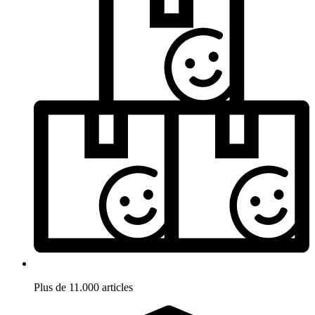
Plus de 11.000 articles