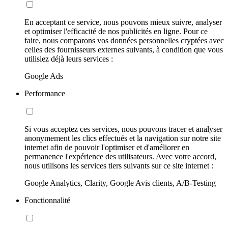
En acceptant ce service, nous pouvons mieux suivre, analyser
et optimiser l'efficacité de nos publicités en ligne. Pour ce
faire, nous comparons vos données personnelles cryptées avec
celles des fournisseurs externes suivants, à condition que vous
utilisiez déjà leurs services :
Google Ads
Performance
Si vous acceptez ces services, nous pouvons tracer et analyser
anonymement les clics effectués et la navigation sur notre site
internet afin de pouvoir l'optimiser et d'améliorer en
permanence l'expérience des utilisateurs. Avec votre accord,
nous utilisons les services tiers suivants sur ce site internet :
Google Analytics, Clarity, Google Avis clients, A/B-Testing
Fonctionnalité