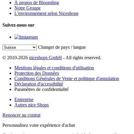
À propos de Bloomling
Notre Groupe
L'environnement selon Niceshops
Suivez-nous sur
Changer de pays / langue
© 2010-2026
niceshops GmbH
- All rights reserved.
Mentions légales et conditions d'utilisation
Protection des Données
Conditions Générales de Vente et politique d'annulation
Déclaration d'accessibilité
Paramètres de confidentialité
Entreprise
Autres nice Shops
Renoncer au contrat
Personnalisez votre expérience d'achat