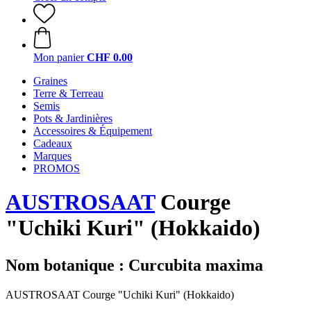
Mon panier
CHF 0.00
Graines
Terre & Terreau
Semis
Pots & Jardinières
Accessoires & Équipement
Cadeaux
Marques
PROMOS
AUSTROSAAT
Courge
"Uchiki Kuri" (Hokkaido)
Nom botanique : Curcubita maxima
AUSTROSAAT Courge "Uchiki Kuri" (Hokkaido)