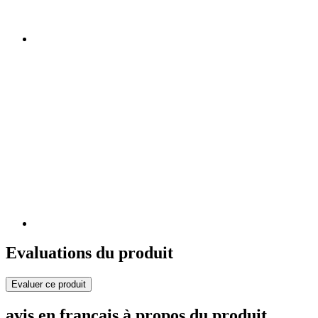
Evaluations du produit
Evaluer ce produit
avis en français à propos du produit