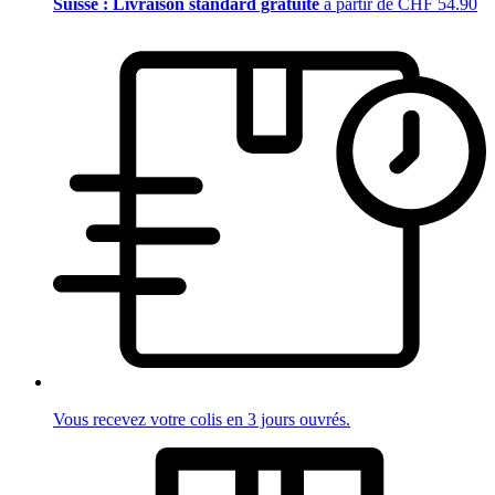
Suisse : Livraison standard gratuite
à partir de CHF 54.90
Vous recevez votre colis en 3 jours ouvrés.