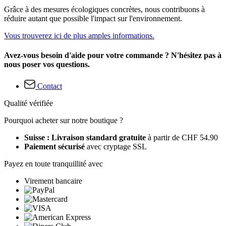
Grâce à des mesures écologiques concrètes, nous contribuons à
réduire autant que possible l'impact sur l'environnement.
Vous trouverez ici de plus amples informations.
Avez-vous besoin d'aide pour votre commande ? N'hésitez pas à
nous poser vos questions.
Contact
Qualité vérifiée
Pourquoi acheter sur notre boutique ?
Suisse : Livraison standard gratuite
à partir de CHF 54.90
Paiement sécurisé
avec cryptage SSL
Payez en toute tranquillité avec
Virement bancaire