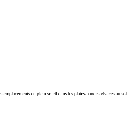
es emplacements en plein soleil dans les plates-bandes vivaces au sol