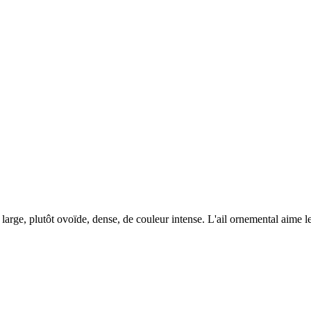
large, plutôt ovoïde, dense, de couleur intense. L'ail ornemental aime l