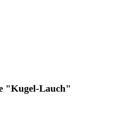
de "Kugel-Lauch"