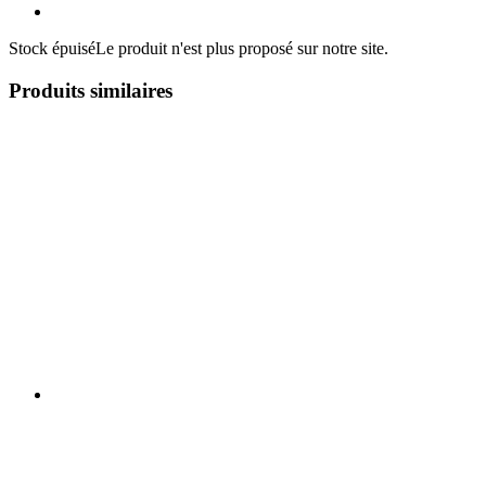
Stock épuisé
Le produit n'est plus proposé sur notre site.
Produits similaires