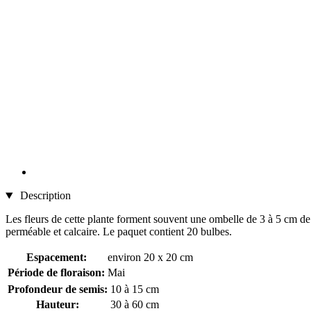
Description
Les fleurs de cette plante forment souvent une ombelle de 3 à 5 cm de 
perméable et calcaire. Le paquet contient 20 bulbes.
Espacement:
environ 20 x 20 cm
Période de floraison:
Mai
Profondeur de semis:
10 à 15 cm
Hauteur:
30 à 60 cm