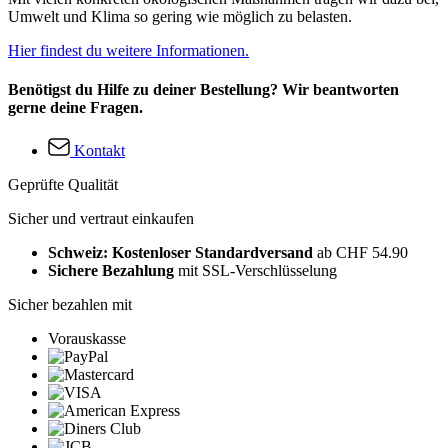
Umwelt und Klima so gering wie möglich zu belasten.
Hier findest du weitere Informationen.
Benötigst du Hilfe zu deiner Bestellung? Wir beantworten
gerne deine Fragen.
Kontakt
Geprüfte Qualität
Sicher und vertraut einkaufen
Schweiz: Kostenloser Standardversand
ab CHF 54.90
Sichere Bezahlung
mit SSL-Verschlüsselung
Sicher bezahlen mit
Vorauskasse