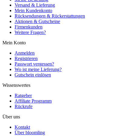
Versand & Lieferung
Mein Kundenkonto
Rücksendungen & Rückerstattungen
Aktionen & Gutscheine
Firmenkunden
Weitere Fragen?
Mein Konto
Anmelden
Registrieren
Passwort vergessen?
Wo ist meine Lieferung?
Gutschein einlösen
Wissenswertes
Ratgeber
Affiliate Programm
Rückrufe
Über uns
Kontakt
Über bloomling