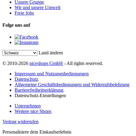
Unsere Gruppe
Wir und unsere Umwelt
Freie Jobs
Folge uns auf
Land ändern
© 2010-2026
niceshops GmbH
- All rights reserved.
Impressum und Nutzungsbedingungen
Datenschutz
Allgemeine Geschäftsbedingungen und Widerrufsbelehrung
Barrierefreiheitserklärung
Datenschutz-Einstellungen
Unternehmen
Weitere nice Shops
Vertrag widerrufen
Personalisiere dein Einkaufserlebnis