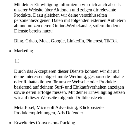
Mit deiner Einwilligung informieren wir dich auch abseits
unserer Website über Aktionen und zeigen dir relevante
Produkte. Dazu gleichen wir deine verschlüsselten
personenbezogenen Daten mit folgenden externen Anbietern
ab und nutzen deren Online-Werbekanäle, sofern du deren
Dienste bereits nutzt:
Bing, Criteo, Meta, Google, LinkedIn, Pinterest, TikTok
Marketing
Durch das Akzeptieren dieser Dienste können wir dir auf
deine Interessen abgestimmte Werbung, gesponserte Inhalte
oder Rabattaktionen für unsere Webseite oder Produkte
basierend auf deinem Surf- und Einkaufsverhalten anzeigen
sowie deren Erfolge messen. Mit deiner Einwilligung setzen
wir auf dieser Webseite folgende Drittdienste ein:
Meta-Pixel, Microsoft Advertising, Klickbasierte
Produktempfehlungen, Ads Defender
Erweitertes Conversion-Tracking