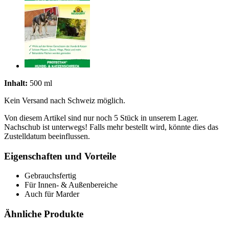
Inhalt:
500 ml
Kein Versand nach Schweiz möglich.
Von diesem Artikel sind nur noch 5 Stück in unserem Lager.
Nachschub ist unterwegs! Falls mehr bestellt wird, könnte dies das
Zustelldatum beeinflussen.
Eigenschaften und Vorteile
Gebrauchsfertig
Für Innen- & Außenbereiche
Auch für Marder
Ähnliche Produkte