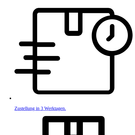
Zustellung in 3 Werktagen.