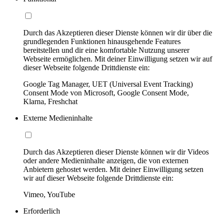
Durch das Akzeptieren dieser Dienste können wir dir über die
grundlegenden Funktionen hinausgehende Features
bereitstellen und dir eine komfortable Nutzung unserer
Webseite ermöglichen. Mit deiner Einwilligung setzen wir auf
dieser Webseite folgende Drittdienste ein:
Google Tag Manager, UET (Universal Event Tracking)
Consent Mode von Microsoft, Google Consent Mode,
Klarna, Freshchat
Externe Medieninhalte
Durch das Akzeptieren dieser Dienste können wir dir Videos
oder andere Medieninhalte anzeigen, die von externen
Anbietern gehostet werden. Mit deiner Einwilligung setzen
wir auf dieser Webseite folgende Drittdienste ein:
Vimeo, YouTube
Erforderlich