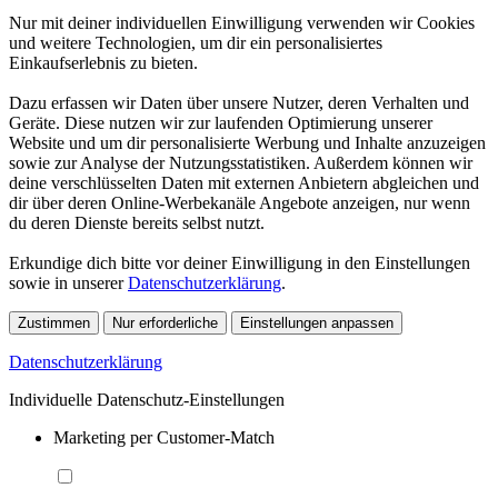
Nur mit deiner individuellen Einwilligung verwenden wir Cookies
und weitere Technologien, um dir ein personalisiertes
Einkaufserlebnis zu bieten.
Dazu erfassen wir Daten über unsere Nutzer, deren Verhalten und
Geräte. Diese nutzen wir zur laufenden Optimierung unserer
Website und um dir personalisierte Werbung und Inhalte anzuzeigen
sowie zur Analyse der Nutzungsstatistiken. Außerdem können wir
deine verschlüsselten Daten mit externen Anbietern abgleichen und
dir über deren Online-Werbekanäle Angebote anzeigen, nur wenn
du deren Dienste bereits selbst nutzt.
Erkundige dich bitte vor deiner Einwilligung in den Einstellungen
sowie in unserer
Datenschutzerklärung
.
Zustimmen
Nur erforderliche
Einstellungen anpassen
Datenschutzerklärung
Individuelle Datenschutz-Einstellungen
Marketing per Customer-Match