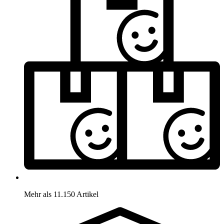
Mehr als 11.150 Artikel