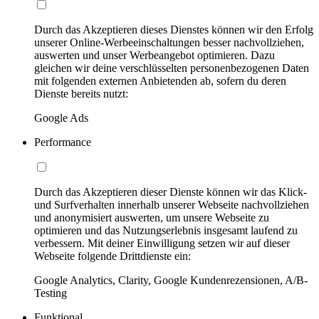
Durch das Akzeptieren dieses Dienstes können wir den Erfolg
unserer Online-Werbeeinschaltungen besser nachvollziehen,
auswerten und unser Werbeangebot optimieren. Dazu
gleichen wir deine verschlüsselten personenbezogenen Daten
mit folgenden externen Anbietenden ab, sofern du deren
Dienste bereits nutzt:
Google Ads
Performance
Durch das Akzeptieren dieser Dienste können wir das Klick-
und Surfverhalten innerhalb unserer Webseite nachvollziehen
und anonymisiert auswerten, um unsere Webseite zu
optimieren und das Nutzungserlebnis insgesamt laufend zu
verbessern. Mit deiner Einwilligung setzen wir auf dieser
Webseite folgende Drittdienste ein:
Google Analytics, Clarity, Google Kundenrezensionen, A/B-
Testing
Funktional