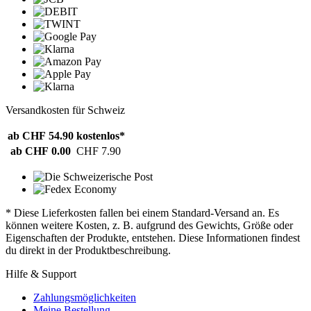
Versandkosten für Schweiz
ab CHF 54.90
kostenlos*
ab CHF 0.00
CHF 7.90
* Diese Lieferkosten fallen bei einem Standard-Versand an. Es
können weitere Kosten, z. B. aufgrund des Gewichts, Größe oder
Eigenschaften der Produkte, entstehen. Diese Informationen findest
du direkt in der Produktbeschreibung.
Hilfe & Support
Zahlungsmöglichkeiten
Meine Bestellung