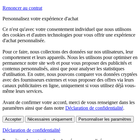
Renoncer au contrat
Personnalisez votre expérience d'achat
Ce n'est qu'avec votre consentement individuel que nous utilisons
des cookies et d'autres technologies pour vous offrir une expérience
d'achat personnalisée.
Pour ce faire, nous collectons des données sur nos utilisateurs, leur
comportement et leurs appareils. Nous les utilisons pour optimiser en
permanence notre site web et pour vous proposer des publicités et
contenus personnalisés, ainsi que pour analyser les statistiques
d'utilisation. En outre, nous pouvons comparer vos données cryptées
avec des fournisseurs externes et vous proposer des offres via leurs
canaux publicitaires en ligne, uniquement si vous utilisez déjà vous-
même leurs services.
Avant de confirmer votre accord, merci de vous renseigner dans les
paramètres ainsi que dans notre
Déclaration de confidentialité
.
Accepter
Nécessaires uniquement
Personnaliser les paramètres
Déclaration de confidentialité