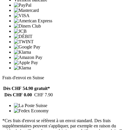
Frais d'envoi en Suisse
Dès CHF 54.90
gratuit*
Dès CHF 0.00
CHF 7.90
*Ces frais d'envoi se réfèrent à un envoi standard. Des frais
supplémentaires peuvent s'appliquer, par exemple en raison du