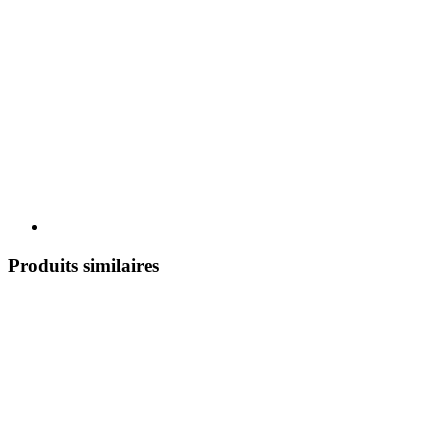
Produits similaires