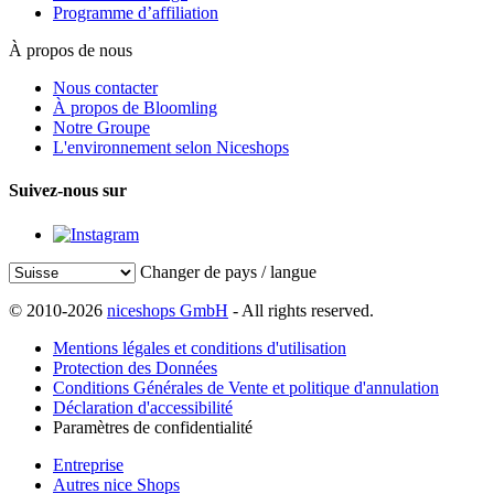
Programme d’affiliation
À propos de nous
Nous contacter
À propos de Bloomling
Notre Groupe
L'environnement selon Niceshops
Suivez-nous sur
Changer de pays / langue
© 2010-2026
niceshops GmbH
- All rights reserved.
Mentions légales et conditions d'utilisation
Protection des Données
Conditions Générales de Vente et politique d'annulation
Déclaration d'accessibilité
Paramètres de confidentialité
Entreprise
Autres nice Shops