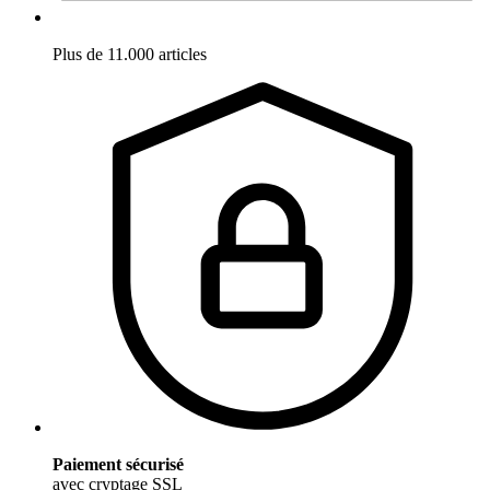
Plus de 11.000 articles
Paiement sécurisé
avec cryptage SSL