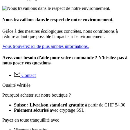
Nous travaillons dans le respect de notre environnement.
Grâce à des mesures écologiques concrètes, nous contribuons à
réduire autant que possible l'impact sur l'environnement.
Vous trouverez ici de plus amples informations.
Avez-vous besoin d'aide pour votre commande ? N'hésitez pas à
nous poser vos questions.
Contact
Qualité vérifiée
Pourquoi acheter sur notre boutique ?
Suisse : Livraison standard gratuite
à partir de CHF 54.90
Paiement sécurisé
avec cryptage SSL
Payez en toute tranquillité avec
Virement bancaire