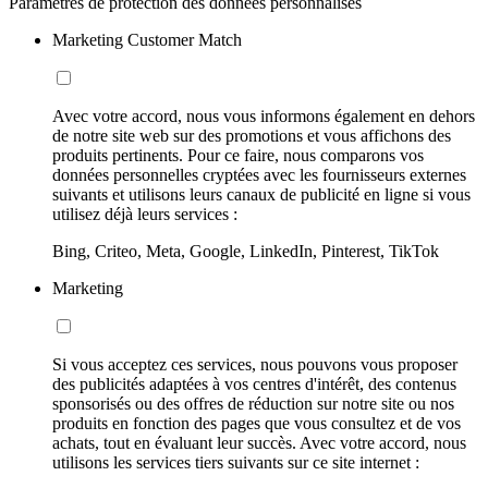
Paramètres de protection des données personnalisés
Marketing Customer Match
Avec votre accord, nous vous informons également en dehors
de notre site web sur des promotions et vous affichons des
produits pertinents. Pour ce faire, nous comparons vos
données personnelles cryptées avec les fournisseurs externes
suivants et utilisons leurs canaux de publicité en ligne si vous
utilisez déjà leurs services :
Bing, Criteo, Meta, Google, LinkedIn, Pinterest, TikTok
Marketing
Si vous acceptez ces services, nous pouvons vous proposer
des publicités adaptées à vos centres d'intérêt, des contenus
sponsorisés ou des offres de réduction sur notre site ou nos
produits en fonction des pages que vous consultez et de vos
achats, tout en évaluant leur succès. Avec votre accord, nous
utilisons les services tiers suivants sur ce site internet :