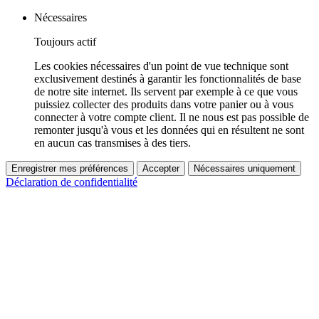
Nécessaires
Toujours actif
Les cookies nécessaires d'un point de vue technique sont
exclusivement destinés à garantir les fonctionnalités de base
de notre site internet. Ils servent par exemple à ce que vous
puissiez collecter des produits dans votre panier ou à vous
connecter à votre compte client. Il ne nous est pas possible de
remonter jusqu'à vous et les données qui en résultent ne sont
en aucun cas transmises à des tiers.
Enregistrer mes préférences
Accepter
Nécessaires uniquement
Déclaration de confidentialité