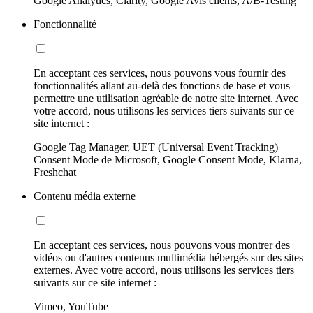
Google Analytics, Clarity, Google Avis clients, A/B-Testing
Fonctionnalité
En acceptant ces services, nous pouvons vous fournir des
fonctionnalités allant au-delà des fonctions de base et vous
permettre une utilisation agréable de notre site internet. Avec
votre accord, nous utilisons les services tiers suivants sur ce
site internet :
Google Tag Manager, UET (Universal Event Tracking)
Consent Mode de Microsoft, Google Consent Mode, Klarna,
Freshchat
Contenu média externe
En acceptant ces services, nous pouvons vous montrer des
vidéos ou d'autres contenus multimédia hébergés sur des sites
externes. Avec votre accord, nous utilisons les services tiers
suivants sur ce site internet :
Vimeo, YouTube