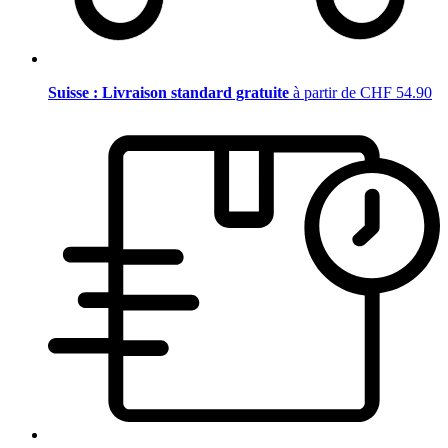
Suisse : Livraison standard gratuite
à partir de CHF 54.90