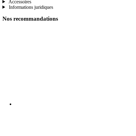
Accessoires
Informations juridiques
Nos recommandations