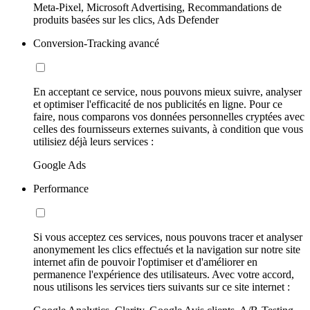
Meta-Pixel, Microsoft Advertising, Recommandations de
produits basées sur les clics, Ads Defender
Conversion-Tracking avancé
En acceptant ce service, nous pouvons mieux suivre, analyser
et optimiser l'efficacité de nos publicités en ligne. Pour ce
faire, nous comparons vos données personnelles cryptées avec
celles des fournisseurs externes suivants, à condition que vous
utilisiez déjà leurs services :
Google Ads
Performance
Si vous acceptez ces services, nous pouvons tracer et analyser
anonymement les clics effectués et la navigation sur notre site
internet afin de pouvoir l'optimiser et d'améliorer en
permanence l'expérience des utilisateurs. Avec votre accord,
nous utilisons les services tiers suivants sur ce site internet :