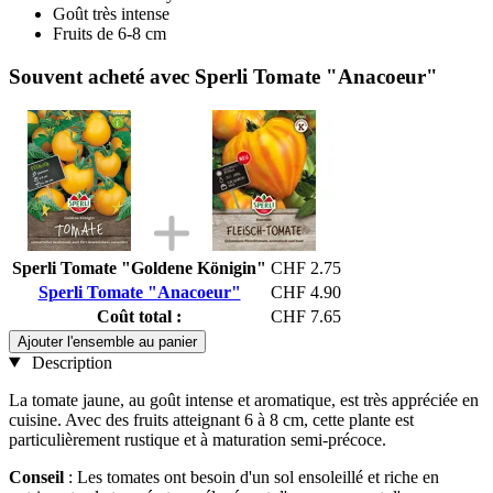
Goût très intense
Fruits de 6-8 cm
Souvent acheté avec Sperli Tomate "Anacoeur"
Sperli Tomate "Goldene Königin"
CHF 2.75
Sperli Tomate "Anacoeur"
CHF 4.90
Coût total :
CHF 7.65
Ajouter l'ensemble au panier
Description
La tomate jaune, au goût intense et aromatique, est très appréciée en
cuisine. Avec des fruits atteignant 6 à 8 cm, cette plante est
particulièrement rustique et à maturation semi-précoce.
Conseil
: Les tomates ont besoin d'un sol ensoleillé et riche en