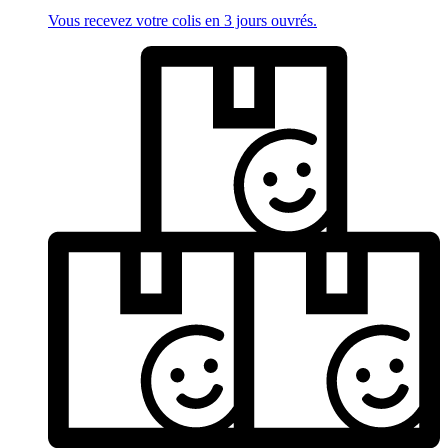
Vous recevez votre colis en 3 jours ouvrés.