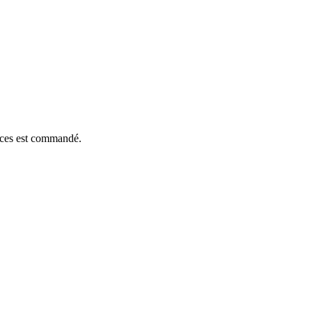
ièces est commandé.