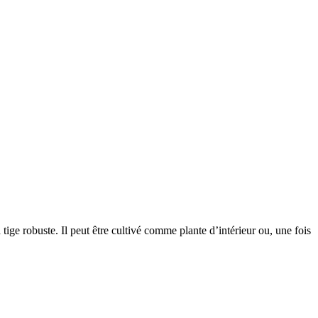
 tige robuste. Il peut être cultivé comme plante d’intérieur ou, une fois