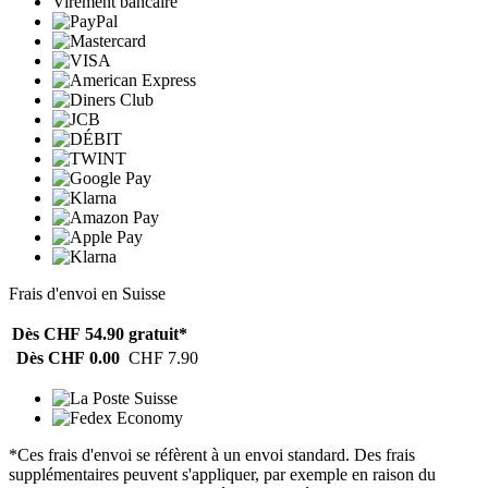
Virement bancaire
Frais d'envoi en Suisse
Dès CHF 54.90
gratuit*
Dès CHF 0.00
CHF 7.90
*Ces frais d'envoi se réfèrent à un envoi standard. Des frais
supplémentaires peuvent s'appliquer, par exemple en raison du