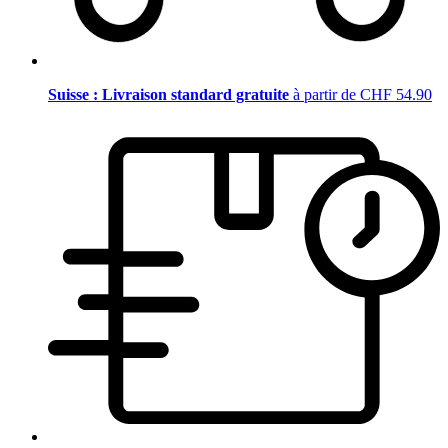
Suisse : Livraison standard gratuite
à partir de CHF 54.90