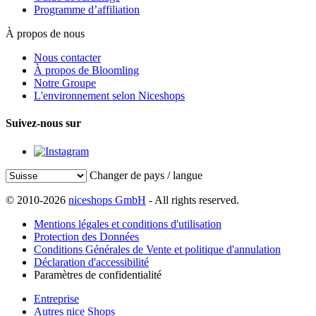
Programme d’affiliation
À propos de nous
Nous contacter
À propos de Bloomling
Notre Groupe
L'environnement selon Niceshops
Suivez-nous sur
Changer de pays / langue
© 2010-2026
niceshops GmbH
- All rights reserved.
Mentions légales et conditions d'utilisation
Protection des Données
Conditions Générales de Vente et politique d'annulation
Déclaration d'accessibilité
Paramètres de confidentialité
Entreprise
Autres nice Shops