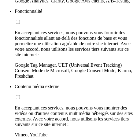
Google Analytics, Clarity, Google Avis clients, A/B-Testing
Fonctionnalité
En acceptant ces services, nous pouvons vous fournir des
fonctionnalités allant au-delà des fonctions de base et vous
permettre une utilisation agréable de notre site internet. Avec
votre accord, nous utilisons les services tiers suivants sur ce
site internet :
Google Tag Manager, UET (Universal Event Tracking)
Consent Mode de Microsoft, Google Consent Mode, Klarna,
Freshchat
Contenu média externe
En acceptant ces services, nous pouvons vous montrer des
vidéos ou d'autres contenus multimédia hébergés sur des sites
externes. Avec votre accord, nous utilisons les services tiers
suivants sur ce site internet :
Vimeo, YouTube