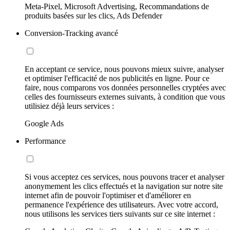
Meta-Pixel, Microsoft Advertising, Recommandations de
produits basées sur les clics, Ads Defender
Conversion-Tracking avancé
En acceptant ce service, nous pouvons mieux suivre, analyser
et optimiser l'efficacité de nos publicités en ligne. Pour ce
faire, nous comparons vos données personnelles cryptées avec
celles des fournisseurs externes suivants, à condition que vous
utilisiez déjà leurs services :
Google Ads
Performance
Si vous acceptez ces services, nous pouvons tracer et analyser
anonymement les clics effectués et la navigation sur notre site
internet afin de pouvoir l'optimiser et d'améliorer en
permanence l'expérience des utilisateurs. Avec votre accord,
nous utilisons les services tiers suivants sur ce site internet :