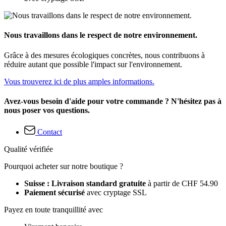
Nous travaillons dans le respect de notre environnement.
Grâce à des mesures écologiques concrètes, nous contribuons à
réduire autant que possible l'impact sur l'environnement.
Vous trouverez ici de plus amples informations.
Avez-vous besoin d'aide pour votre commande ? N'hésitez pas à
nous poser vos questions.
Contact
Qualité vérifiée
Pourquoi acheter sur notre boutique ?
Suisse : Livraison standard gratuite
à partir de CHF 54.90
Paiement sécurisé
avec cryptage SSL
Payez en toute tranquillité avec