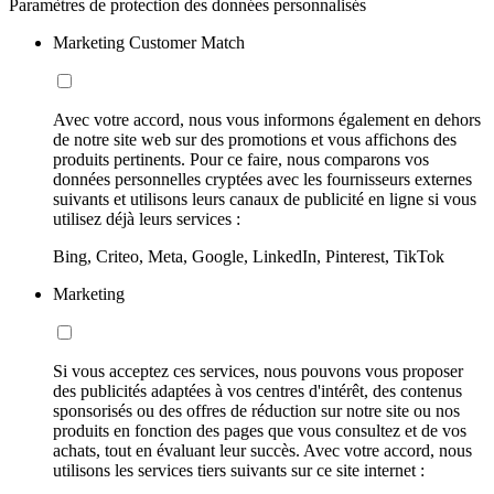
Paramètres de protection des données personnalisés
Marketing Customer Match
Avec votre accord, nous vous informons également en dehors
de notre site web sur des promotions et vous affichons des
produits pertinents. Pour ce faire, nous comparons vos
données personnelles cryptées avec les fournisseurs externes
suivants et utilisons leurs canaux de publicité en ligne si vous
utilisez déjà leurs services :
Bing, Criteo, Meta, Google, LinkedIn, Pinterest, TikTok
Marketing
Si vous acceptez ces services, nous pouvons vous proposer
des publicités adaptées à vos centres d'intérêt, des contenus
sponsorisés ou des offres de réduction sur notre site ou nos
produits en fonction des pages que vous consultez et de vos
achats, tout en évaluant leur succès. Avec votre accord, nous
utilisons les services tiers suivants sur ce site internet :