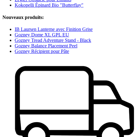
Kokopelli Épinard Bio "Butterflay"
Nouveaux produits:
IB Laursen Lanterne avec Finition Grise
Gozney Dome XL GPL EU
Gozney Tread Adventure Stand - Black
Gozney Balance Placement Peel
Gozney Récipient pour Pâte