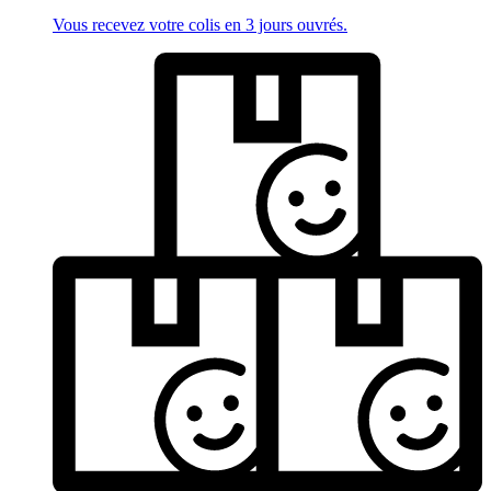
Vous recevez votre colis en 3 jours ouvrés.