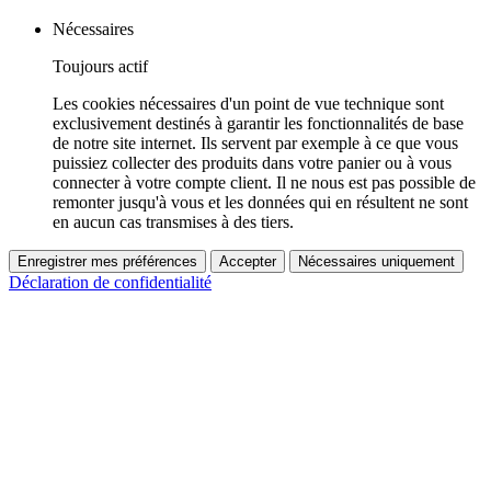
Nécessaires
Toujours actif
Les cookies nécessaires d'un point de vue technique sont
exclusivement destinés à garantir les fonctionnalités de base
de notre site internet. Ils servent par exemple à ce que vous
puissiez collecter des produits dans votre panier ou à vous
connecter à votre compte client. Il ne nous est pas possible de
remonter jusqu'à vous et les données qui en résultent ne sont
en aucun cas transmises à des tiers.
Enregistrer mes préférences
Accepter
Nécessaires uniquement
Déclaration de confidentialité