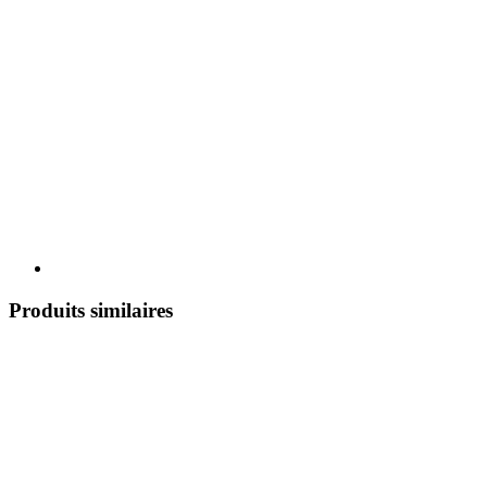
Produits similaires