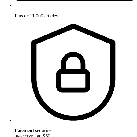
Plus de 11.000 articles
Paiement sécurisé
avec cryptage SSL