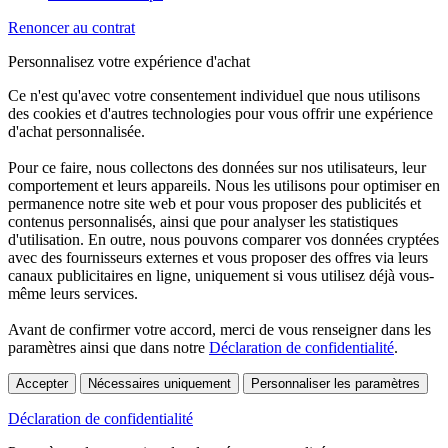
Renoncer au contrat
Personnalisez votre expérience d'achat
Ce n'est qu'avec votre consentement individuel que nous utilisons
des cookies et d'autres technologies pour vous offrir une expérience
d'achat personnalisée.
Pour ce faire, nous collectons des données sur nos utilisateurs, leur
comportement et leurs appareils. Nous les utilisons pour optimiser en
permanence notre site web et pour vous proposer des publicités et
contenus personnalisés, ainsi que pour analyser les statistiques
d'utilisation. En outre, nous pouvons comparer vos données cryptées
avec des fournisseurs externes et vous proposer des offres via leurs
canaux publicitaires en ligne, uniquement si vous utilisez déjà vous-
même leurs services.
Avant de confirmer votre accord, merci de vous renseigner dans les
paramètres ainsi que dans notre
Déclaration de confidentialité
.
Accepter
Nécessaires uniquement
Personnaliser les paramètres
Déclaration de confidentialité