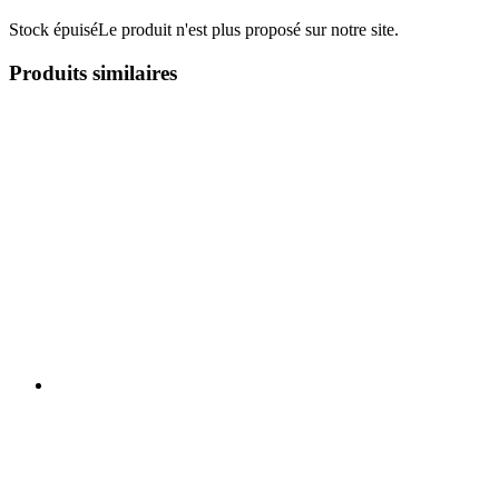
Stock épuisé
Le produit n'est plus proposé sur notre site.
Produits similaires