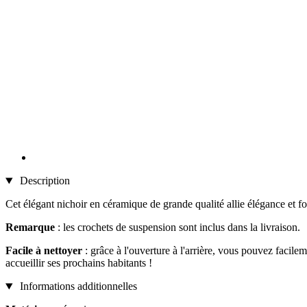
Description
Cet élégant nichoir en céramique de grande qualité allie élégance et f
Remarque
: les crochets de suspension sont inclus dans la livraison.
Facile à nettoyer
: grâce à l'ouverture à l'arrière, vous pouvez facilem
accueillir ses prochains habitants !
Informations additionnelles