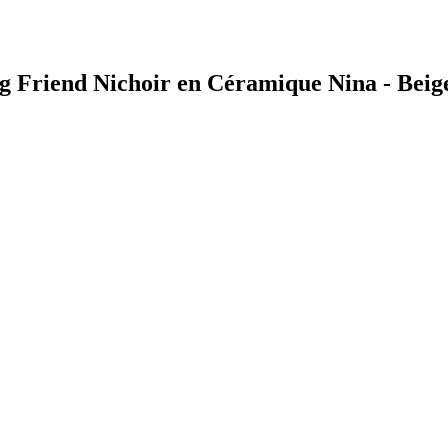
ing Friend Nichoir en Céramique Nina - Beig