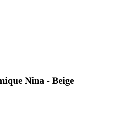
mique Nina - Beige