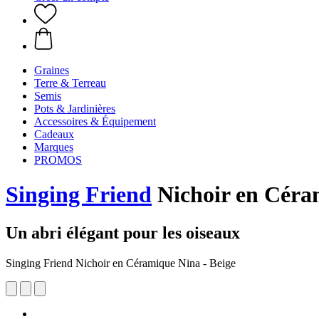
Graines
Terre & Terreau
Semis
Pots & Jardinières
Accessoires & Équipement
Cadeaux
Marques
PROMOS
Singing Friend
Nichoir en Céra
Un abri élégant pour les oiseaux
Singing Friend Nichoir en Céramique Nina - Beige