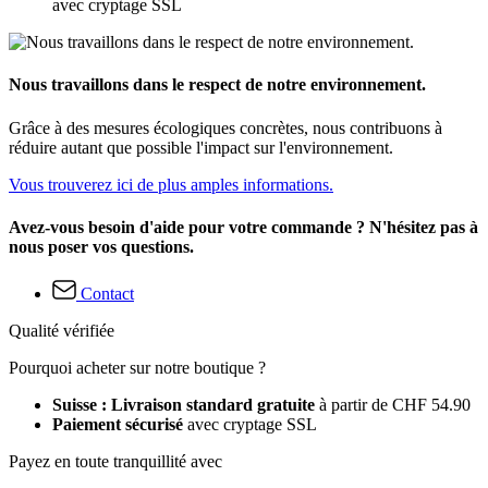
avec cryptage SSL
Nous travaillons dans le respect de notre environnement.
Grâce à des mesures écologiques concrètes, nous contribuons à
réduire autant que possible l'impact sur l'environnement.
Vous trouverez ici de plus amples informations.
Avez-vous besoin d'aide pour votre commande ? N'hésitez pas à
nous poser vos questions.
Contact
Qualité vérifiée
Pourquoi acheter sur notre boutique ?
Suisse : Livraison standard gratuite
à partir de CHF 54.90
Paiement sécurisé
avec cryptage SSL
Payez en toute tranquillité avec