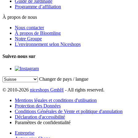
Guide de Jardinage
Programme d’affiliation
À propos de nous
Nous contacter
À propos de Bloomling
Notre Groupe
L'environnement selon Niceshops
Suivez-nous sur
Changer de pays / langue
© 2010-2026
niceshops GmbH
- All rights reserved.
Mentions légales et conditions d'utilisation
Protection des Données
Conditions Générales de Vente et politique d'annulation
Déclaration d'accessibilité
Paramètres de confidentialité
Entreprise