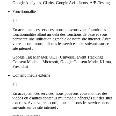
Google Analytics, Clarity, Google Avis clients, A/B-Testing
Fonctionnalité
En acceptant ces services, nous pouvons vous fournir des
fonctionnalités allant au-delà des fonctions de base et vous
permettre une utilisation agréable de notre site internet. Avec
votre accord, nous utilisons les services tiers suivants sur ce
site internet :
Google Tag Manager, UET (Universal Event Tracking)
Consent Mode de Microsoft, Google Consent Mode, Klarna,
Freshchat
Contenu média externe
En acceptant ces services, nous pouvons vous montrer des
vidéos ou d'autres contenus multimédia hébergés sur des sites
externes. Avec votre accord, nous utilisons les services tiers
suivants sur ce site internet :