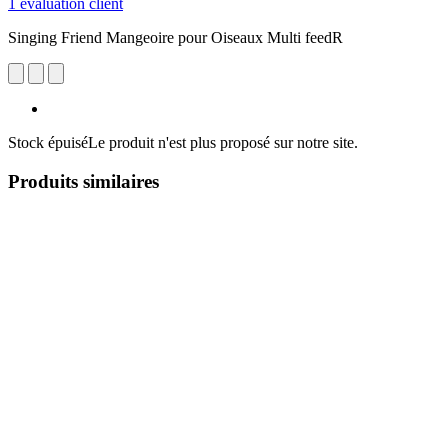
1 évaluation client
Singing Friend Mangeoire pour Oiseaux Multi feedR
Stock épuisé
Le produit n'est plus proposé sur notre site.
Produits similaires