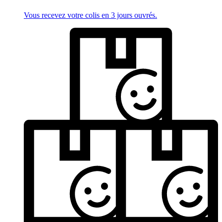
Vous recevez votre colis en 3 jours ouvrés.