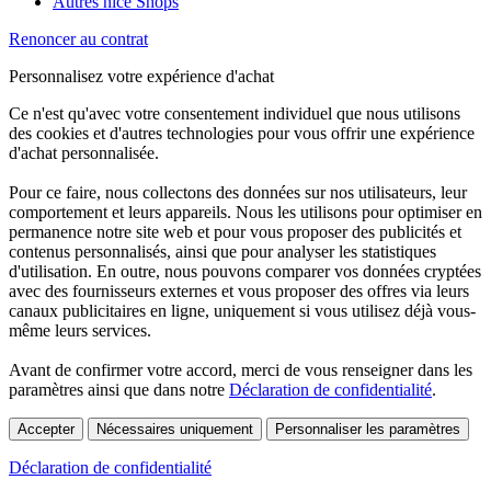
Autres nice Shops
Renoncer au contrat
Personnalisez votre expérience d'achat
Ce n'est qu'avec votre consentement individuel que nous utilisons
des cookies et d'autres technologies pour vous offrir une expérience
d'achat personnalisée.
Pour ce faire, nous collectons des données sur nos utilisateurs, leur
comportement et leurs appareils. Nous les utilisons pour optimiser en
permanence notre site web et pour vous proposer des publicités et
contenus personnalisés, ainsi que pour analyser les statistiques
d'utilisation. En outre, nous pouvons comparer vos données cryptées
avec des fournisseurs externes et vous proposer des offres via leurs
canaux publicitaires en ligne, uniquement si vous utilisez déjà vous-
même leurs services.
Avant de confirmer votre accord, merci de vous renseigner dans les
paramètres ainsi que dans notre
Déclaration de confidentialité
.
Accepter
Nécessaires uniquement
Personnaliser les paramètres
Déclaration de confidentialité