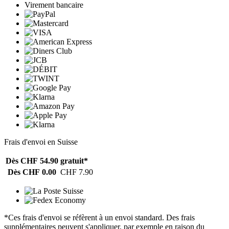
Virement bancaire
Frais d'envoi en Suisse
Dès CHF 54.90
gratuit*
Dès CHF 0.00
CHF 7.90
*Ces frais d'envoi se réfèrent à un envoi standard. Des frais
supplémentaires peuvent s'appliquer, par exemple en raison du