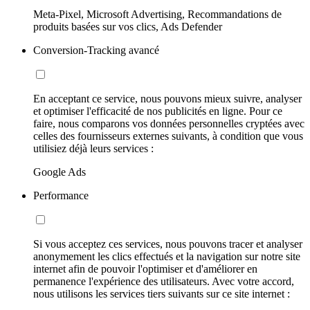
Meta-Pixel, Microsoft Advertising, Recommandations de
produits basées sur vos clics, Ads Defender
Conversion-Tracking avancé
En acceptant ce service, nous pouvons mieux suivre, analyser
et optimiser l'efficacité de nos publicités en ligne. Pour ce
faire, nous comparons vos données personnelles cryptées avec
celles des fournisseurs externes suivants, à condition que vous
utilisiez déjà leurs services :
Google Ads
Performance
Si vous acceptez ces services, nous pouvons tracer et analyser
anonymement les clics effectués et la navigation sur notre site
internet afin de pouvoir l'optimiser et d'améliorer en
permanence l'expérience des utilisateurs. Avec votre accord,
nous utilisons les services tiers suivants sur ce site internet :