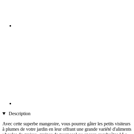
Description
Avec cette superbe mangeoire, vous pourrez gâter les petits visiteurs
à plumes de votre jardin en leur offrant une grande variété d'aliments