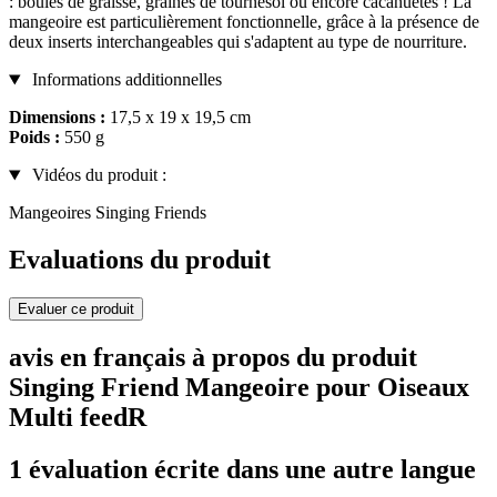
: boules de graisse, graines de tournesol ou encore cacahuètes ! La
mangeoire est particulièrement fonctionnelle, grâce à la présence de
deux inserts interchangeables qui s'adaptent au type de nourriture.
Informations additionnelles
Dimensions :
17,5 x 19 x 19,5 cm
Poids :
550 g
Vidéos du produit :
Mangeoires Singing Friends
Evaluations du produit
Evaluer ce produit
avis en français à propos du produit
Singing Friend Mangeoire pour Oiseaux
Multi feedR
1 évaluation écrite dans une autre langue