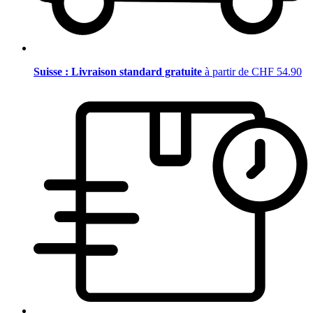
Suisse : Livraison standard gratuite
à partir de CHF 54.90