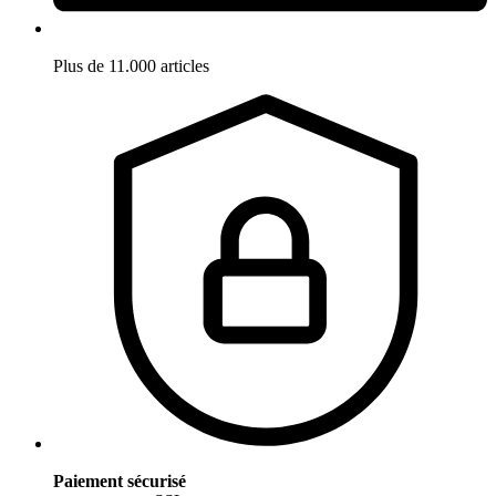
Plus de 11.000 articles
Paiement sécurisé