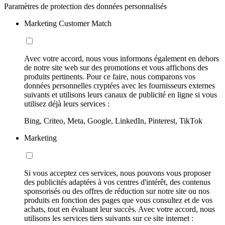
Paramètres de protection des données personnalisés
Marketing Customer Match
Avec votre accord, nous vous informons également en dehors
de notre site web sur des promotions et vous affichons des
produits pertinents. Pour ce faire, nous comparons vos
données personnelles cryptées avec les fournisseurs externes
suivants et utilisons leurs canaux de publicité en ligne si vous
utilisez déjà leurs services :
Bing, Criteo, Meta, Google, LinkedIn, Pinterest, TikTok
Marketing
Si vous acceptez ces services, nous pouvons vous proposer
des publicités adaptées à vos centres d'intérêt, des contenus
sponsorisés ou des offres de réduction sur notre site ou nos
produits en fonction des pages que vous consultez et de vos
achats, tout en évaluant leur succès. Avec votre accord, nous
utilisons les services tiers suivants sur ce site internet :