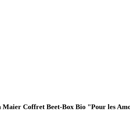
en Maier Coffret Beet-Box Bio "Pour les Am