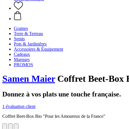
Graines
Terre & Terreau
Semis
Pots & Jardinières
Accessoires & Équipement
Cadeaux
Marques
PROMOS
Samen Maier
Coffret Beet-Box 
Donnez à vos plats une touche française.
1 évaluation client
Coffret Beet-Box Bio "Pour les Amoureux de la France"