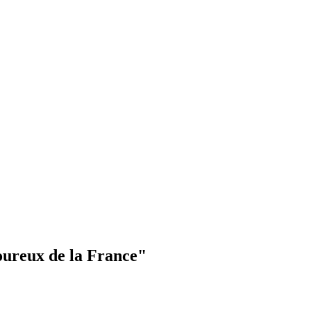
oureux de la France"