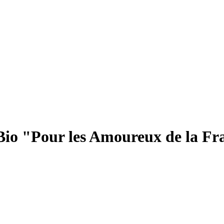
Bio "Pour les Amoureux de la Fr