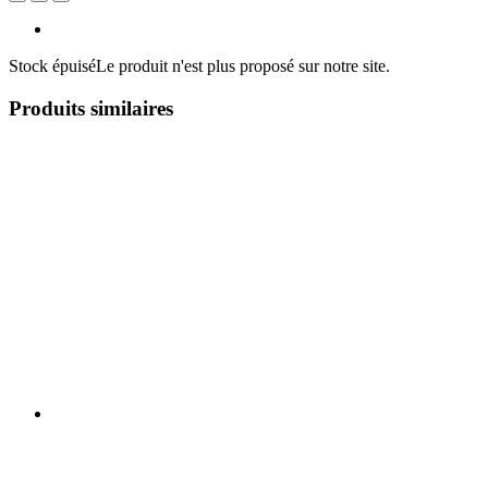
Stock épuisé
Le produit n'est plus proposé sur notre site.
Produits similaires