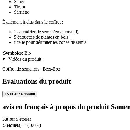
Sauge
Thym
Sarriette
Également inclus dans le coffret :
1 calendrier de semis (en allemand)
5 étiquettes de plantes en bois
ficelle pour délimiter les zones de semis
Symboles:
Bio
Vidéos du produit :
Coffret de semences "Beet-Box"
Evaluations du produit
Evaluer ce produit
avis en français à propos du produit Sam
5,0
sur 5 étoiles
5 étoile(s)
1
(100%)