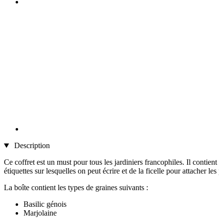
Description
Ce coffret est un must pour tous les jardiniers francophiles. Il contien
étiquettes sur lesquelles on peut écrire et de la ficelle pour attacher l
La boîte contient les types de graines suivants :
Basilic génois
Marjolaine