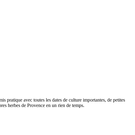
mis pratique avec toutes les dates de culture importantes, de petites
propres herbes de Provence en un rien de temps.