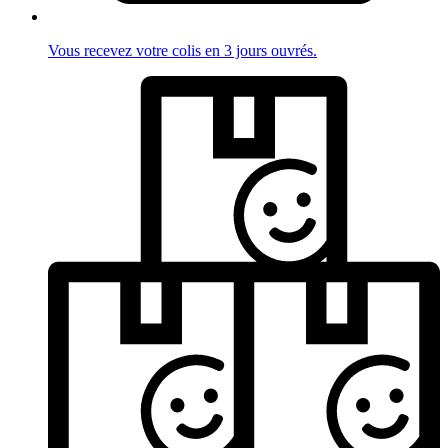
Vous recevez votre colis en 3 jours ouvrés.