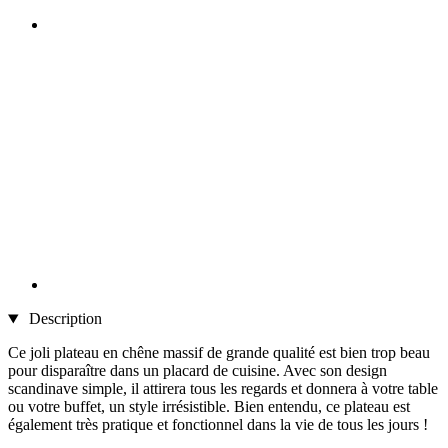
Description
Ce joli plateau en chêne massif de grande qualité est bien trop beau
pour disparaître dans un placard de cuisine. Avec son design
scandinave simple, il attirera tous les regards et donnera à votre table
ou votre buffet, un style irrésistible. Bien entendu, ce plateau est
également très pratique et fonctionnel dans la vie de tous les jours !