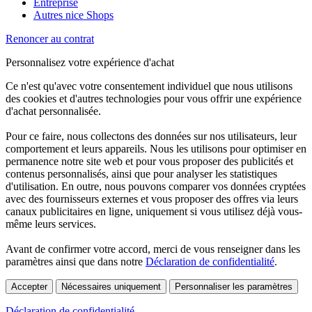
Entreprise
Autres nice Shops
Renoncer au contrat
Personnalisez votre expérience d'achat
Ce n'est qu'avec votre consentement individuel que nous utilisons
des cookies et d'autres technologies pour vous offrir une expérience
d'achat personnalisée.
Pour ce faire, nous collectons des données sur nos utilisateurs, leur
comportement et leurs appareils. Nous les utilisons pour optimiser en
permanence notre site web et pour vous proposer des publicités et
contenus personnalisés, ainsi que pour analyser les statistiques
d'utilisation. En outre, nous pouvons comparer vos données cryptées
avec des fournisseurs externes et vous proposer des offres via leurs
canaux publicitaires en ligne, uniquement si vous utilisez déjà vous-
même leurs services.
Avant de confirmer votre accord, merci de vous renseigner dans les
paramètres ainsi que dans notre
Déclaration de confidentialité
.
Accepter
Nécessaires uniquement
Personnaliser les paramètres
Déclaration de confidentialité