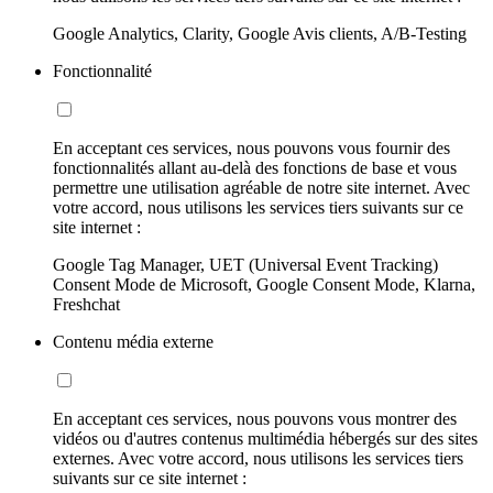
Google Analytics, Clarity, Google Avis clients, A/B-Testing
Fonctionnalité
En acceptant ces services, nous pouvons vous fournir des
fonctionnalités allant au-delà des fonctions de base et vous
permettre une utilisation agréable de notre site internet. Avec
votre accord, nous utilisons les services tiers suivants sur ce
site internet :
Google Tag Manager, UET (Universal Event Tracking)
Consent Mode de Microsoft, Google Consent Mode, Klarna,
Freshchat
Contenu média externe
En acceptant ces services, nous pouvons vous montrer des
vidéos ou d'autres contenus multimédia hébergés sur des sites
externes. Avec votre accord, nous utilisons les services tiers
suivants sur ce site internet :