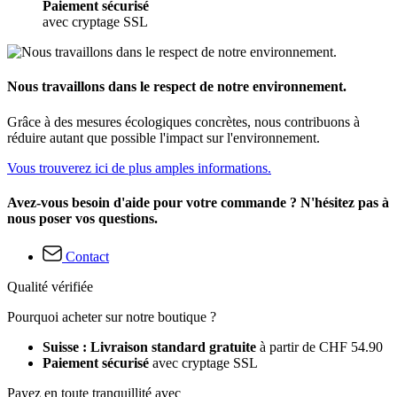
Paiement sécurisé
avec cryptage SSL
Nous travaillons dans le respect de notre environnement.
Grâce à des mesures écologiques concrètes, nous contribuons à
réduire autant que possible l'impact sur l'environnement.
Vous trouverez ici de plus amples informations.
Avez-vous besoin d'aide pour votre commande ? N'hésitez pas à
nous poser vos questions.
Contact
Qualité vérifiée
Pourquoi acheter sur notre boutique ?
Suisse : Livraison standard gratuite
à partir de CHF 54.90
Paiement sécurisé
avec cryptage SSL
Payez en toute tranquillité avec