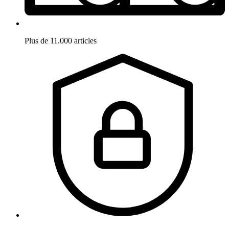
Plus de 11.000 articles