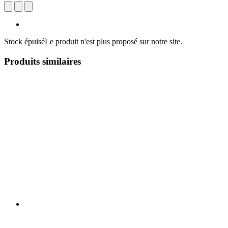
Stock épuisé
Le produit n'est plus proposé sur notre site.
Produits similaires