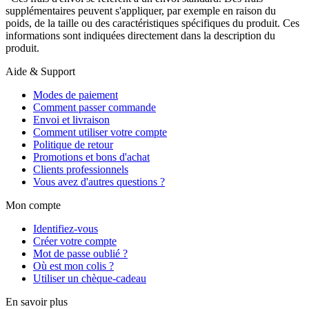
supplémentaires peuvent s'appliquer, par exemple en raison du
poids, de la taille ou des caractéristiques spécifiques du produit. Ces
informations sont indiquées directement dans la description du
produit.
Aide & Support
Modes de paiement
Comment passer commande
Envoi et livraison
Comment utiliser votre compte
Politique de retour
Promotions et bons d'achat
Clients professionnels
Vous avez d'autres questions ?
Mon compte
Identifiez-vous
Créer votre compte
Mot de passe oublié ?
Où est mon colis ?
Utiliser un chèque-cadeau
En savoir plus