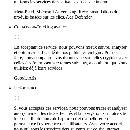
utilisons les services tiers suivants sur ce site internet :
Meta-Pixel, Microsoft Advertising, Recommandations de
produits basées sur les clics, Ads Defender
Conversion-Tracking avancé
En acceptant ce service, nous pouvons mieux suivre, analyser
et optimiser l'efficacité de nos publicités en ligne. Pour ce
faire, nous comparons vos données personnelles cryptées avec
celles des fournisseurs externes suivants, à condition que vous
utilisiez déjà leurs services :
Google Ads
Performance
Si vous acceptez ces services, nous pouvons tracer et analyser
anonymement les clics effectués et la navigation sur notre site
internet afin de pouvoir l'optimiser et d'améliorer en
permanence l'expérience des utilisateurs. Avec votre accord,
nous utilisons les services tiers suivants sur ce site internet :