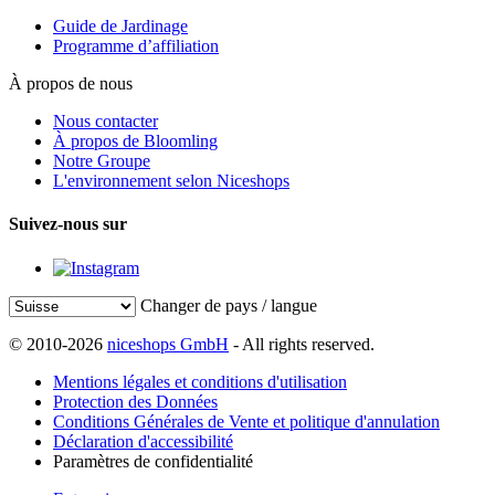
Guide de Jardinage
Programme d’affiliation
À propos de nous
Nous contacter
À propos de Bloomling
Notre Groupe
L'environnement selon Niceshops
Suivez-nous sur
Changer de pays / langue
© 2010-2026
niceshops GmbH
- All rights reserved.
Mentions légales et conditions d'utilisation
Protection des Données
Conditions Générales de Vente et politique d'annulation
Déclaration d'accessibilité
Paramètres de confidentialité