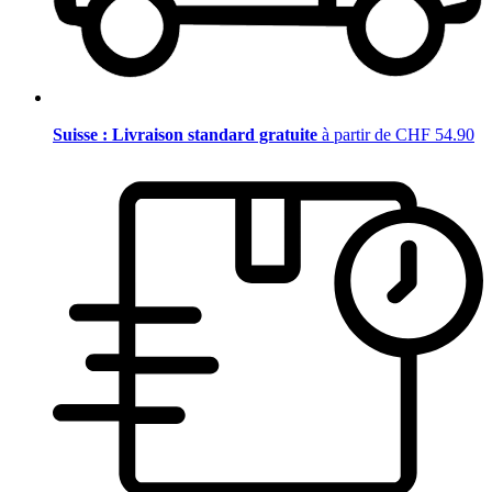
Suisse : Livraison standard gratuite
à partir de CHF 54.90