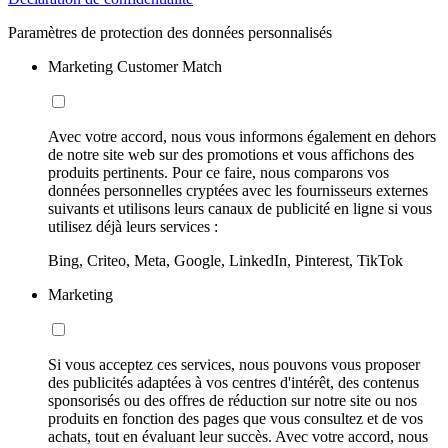
Paramètres de protection des données personnalisés
Marketing Customer Match
Avec votre accord, nous vous informons également en dehors
de notre site web sur des promotions et vous affichons des
produits pertinents. Pour ce faire, nous comparons vos
données personnelles cryptées avec les fournisseurs externes
suivants et utilisons leurs canaux de publicité en ligne si vous
utilisez déjà leurs services :
Bing, Criteo, Meta, Google, LinkedIn, Pinterest, TikTok
Marketing
Si vous acceptez ces services, nous pouvons vous proposer
des publicités adaptées à vos centres d'intérêt, des contenus
sponsorisés ou des offres de réduction sur notre site ou nos
produits en fonction des pages que vous consultez et de vos
achats, tout en évaluant leur succès. Avec votre accord, nous