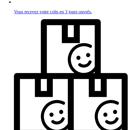
Vous recevez votre colis en 3 jours ouvrés.