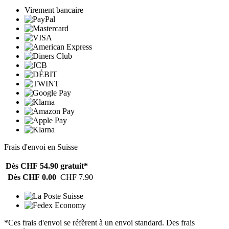
Virement bancaire
Frais d'envoi en Suisse
Dès CHF 54.90
gratuit*
Dès CHF 0.00
CHF 7.90
*Ces frais d'envoi se réfèrent à un envoi standard. Des frais