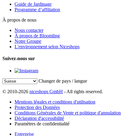
Guide de Jardinage
Programme d’affiliation
À propos de nous
Nous contacter
À propos de Bloomling
Notre Groupe
L'environnement selon Niceshops
Suivez-nous sur
Changer de pays / langue
© 2010-2026
niceshops GmbH
- All rights reserved.
Mentions légales et conditions d'utilisation
Protection des Données
Conditions Générales de Vente et politique d'annulation
Déclaration d'accessibilité
Paramètres de confidentialité
Entreprise