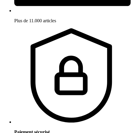
Plus de 11.000 articles
Paiement sécurisé