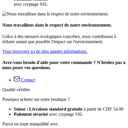
avec cryptage SSL
Nous travaillons dans le respect de notre environnement.
Grâce à des mesures écologiques concrètes, nous contribuons à
réduire autant que possible l'impact sur l'environnement.
Vous trouverez ici de plus amples informations.
Avez-vous besoin d'aide pour votre commande ? N'hésitez pas à
nous poser vos questions.
Contact
Qualité vérifiée
Pourquoi acheter sur notre boutique ?
Suisse : Livraison standard gratuite
à partir de CHF 54.90
Paiement sécurisé
avec cryptage SSL
Payez en toute tranquillité avec