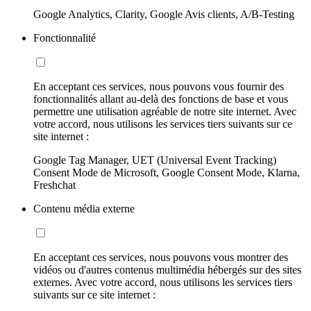
Google Analytics, Clarity, Google Avis clients, A/B-Testing
Fonctionnalité
En acceptant ces services, nous pouvons vous fournir des
fonctionnalités allant au-delà des fonctions de base et vous
permettre une utilisation agréable de notre site internet. Avec
votre accord, nous utilisons les services tiers suivants sur ce
site internet :
Google Tag Manager, UET (Universal Event Tracking)
Consent Mode de Microsoft, Google Consent Mode, Klarna,
Freshchat
Contenu média externe
En acceptant ces services, nous pouvons vous montrer des
vidéos ou d'autres contenus multimédia hébergés sur des sites
externes. Avec votre accord, nous utilisons les services tiers
suivants sur ce site internet :