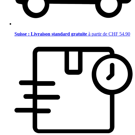
Suisse : Livraison standard gratuite
à partir de CHF 54.90