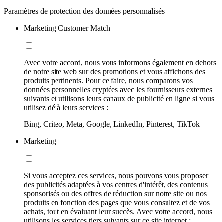
Paramètres de protection des données personnalisés
Marketing Customer Match
Avec votre accord, nous vous informons également en dehors
de notre site web sur des promotions et vous affichons des
produits pertinents. Pour ce faire, nous comparons vos
données personnelles cryptées avec les fournisseurs externes
suivants et utilisons leurs canaux de publicité en ligne si vous
utilisez déjà leurs services :
Bing, Criteo, Meta, Google, LinkedIn, Pinterest, TikTok
Marketing
Si vous acceptez ces services, nous pouvons vous proposer
des publicités adaptées à vos centres d'intérêt, des contenus
sponsorisés ou des offres de réduction sur notre site ou nos
produits en fonction des pages que vous consultez et de vos
achats, tout en évaluant leur succès. Avec votre accord, nous
utilisons les services tiers suivants sur ce site internet :