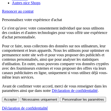
Autres nice Shops
Renoncer au contrat
Personnalisez votre expérience d'achat
Ce n'est qu'avec votre consentement individuel que nous utilisons
des cookies et d'autres technologies pour vous offrir une expérience
d'achat personnalisée.
Pour ce faire, nous collectons des données sur nos utilisateurs, leur
comportement et leurs appareils. Nous les utilisons pour optimiser en
permanence notre site web et pour vous proposer des publicités et
contenus personnalisés, ainsi que pour analyser les statistiques
d'utilisation. En outre, nous pouvons comparer vos données cryptées
avec des fournisseurs externes et vous proposer des offres via leurs
canaux publicitaires en ligne, uniquement si vous utilisez déjà vous-
même leurs services.
Avant de confirmer votre accord, merci de vous renseigner dans les
paramètres ainsi que dans notre
Déclaration de confidentialité
.
Accepter
Nécessaires uniquement
Personnaliser les paramètres
Déclaration de confidentialité