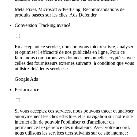
Meta-Pixel, Microsoft Advertising, Recommandations de
produits basées sur les clics, Ads Defender
Conversion-Tracking avancé
En acceptant ce service, nous pouvons mieux suivre, analyser
et optimiser l'efficacité de nos publicités en ligne. Pour ce
faire, nous comparons vos données personnelles cryptées avec
celles des fournisseurs externes suivants, à condition que vous
utilisiez déjà leurs services :
Google Ads
Performance
Si vous acceptez ces services, nous pouvons tracer et analyser
anonymement les clics effectués et la navigation sur notre site
internet afin de pouvoir l'optimiser et d'améliorer en
permanence l'expérience des utilisateurs. Avec votre accord,
nous utilisons les services tiers suivants sur ce site internet :