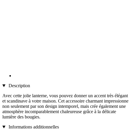
Description
Avec cette jolie lanterne, vous pouvez donner un accent très élégant
et scandinave à votre maison. Cet accessoire charmant impressionne
non seulement par son design intemporel, mais crée également une
atmosphère incomparablement chaleureuse grâce à la délicate
lumière des bougies.
Informations additionnelles