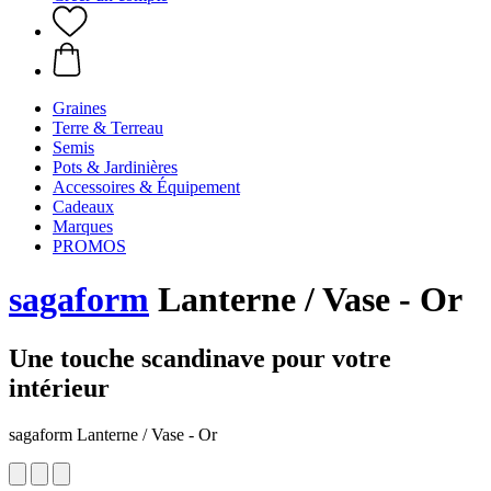
Graines
Terre & Terreau
Semis
Pots & Jardinières
Accessoires & Équipement
Cadeaux
Marques
PROMOS
sagaform
Lanterne / Vase - Or
Une touche scandinave pour votre
intérieur
sagaform Lanterne / Vase - Or