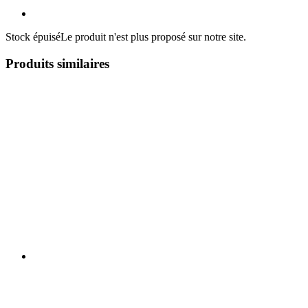
Stock épuisé
Le produit n'est plus proposé sur notre site.
Produits similaires