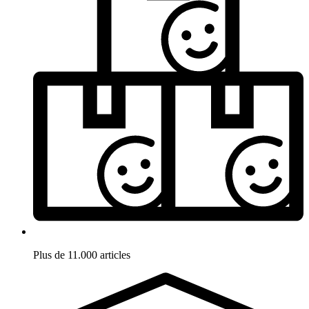
Plus de 11.000 articles