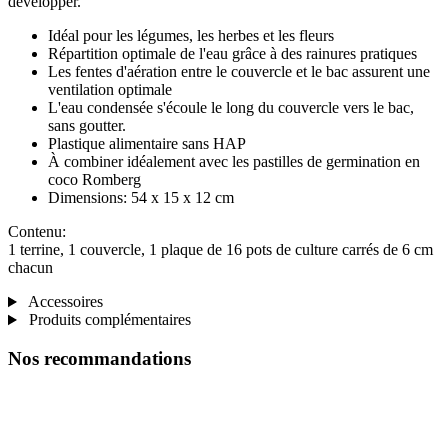
développer.
Idéal pour les légumes, les herbes et les fleurs
Répartition optimale de l'eau grâce à des rainures pratiques
Les fentes d'aération entre le couvercle et le bac assurent une
ventilation optimale
L'eau condensée s'écoule le long du couvercle vers le bac,
sans goutter.
Plastique alimentaire sans HAP
À combiner idéalement avec les pastilles de germination en
coco Romberg
Dimensions: 54 x 15 x 12 cm
Contenu:
1 terrine, 1 couvercle, 1 plaque de 16 pots de culture carrés de 6 cm
chacun
Accessoires
Produits complémentaires
Nos recommandations