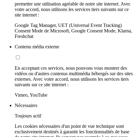
permettre une utilisation agréable de notre site internet. Avec
votre accord, nous utilisons les services tiers suivants sur ce
site internet :
Google Tag Manager, UET (Universal Event Tracking)
Consent Mode de Microsoft, Google Consent Mode, Klarna,
Freshchat
Contenu média externe
En acceptant ces services, nous pouvons vous montrer des
vidéos ou d'autres contenus multimédia hébergés sur des sites
externes. Avec votre accord, nous utilisons les services tiers
suivants sur ce site internet :
Vimeo, YouTube
Nécessaires
Toujours actif
Les cookies nécessaires d'un point de vue technique sont
exclusivement destinés à garantir les fonctionnalités de base