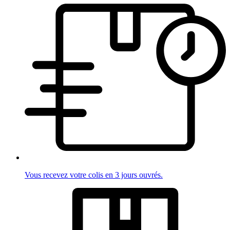
Vous recevez votre colis en 3 jours ouvrés.