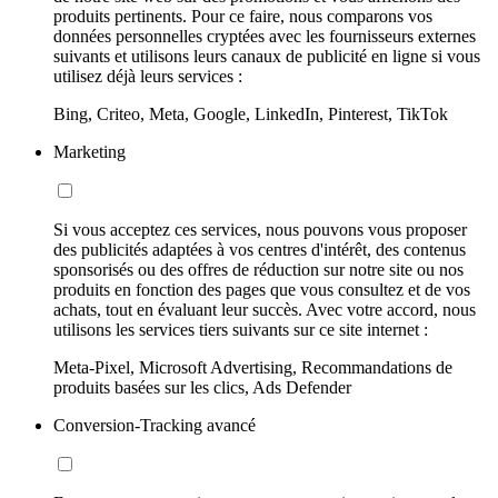
produits pertinents. Pour ce faire, nous comparons vos
données personnelles cryptées avec les fournisseurs externes
suivants et utilisons leurs canaux de publicité en ligne si vous
utilisez déjà leurs services :
Bing, Criteo, Meta, Google, LinkedIn, Pinterest, TikTok
Marketing
Si vous acceptez ces services, nous pouvons vous proposer
des publicités adaptées à vos centres d'intérêt, des contenus
sponsorisés ou des offres de réduction sur notre site ou nos
produits en fonction des pages que vous consultez et de vos
achats, tout en évaluant leur succès. Avec votre accord, nous
utilisons les services tiers suivants sur ce site internet :
Meta-Pixel, Microsoft Advertising, Recommandations de
produits basées sur les clics, Ads Defender
Conversion-Tracking avancé