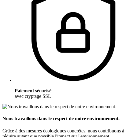
Paiement sécurisé
avec cryptage SSL
Nous travaillons dans le respect de notre environnement.
Grâce à des mesures écologiques concrètes, nous contribuons à
réduire autant que possible l'impact sur l'environnement.