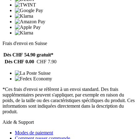
Frais d'envoi en Suisse
Dès CHF 54.90
gratuit*
Dès CHF 0.00
CHF 7.90
*Ces frais d'envoi se réfèrent à un envoi standard. Des frais
supplémentaires peuvent s'appliquer, par exemple en raison du
poids, de la taille ou des caractéristiques spécifiques du produit. Ces
informations sont indiquées directement dans la description du
produit.
Aide & Support
Modes de paiement
Comment passer commande