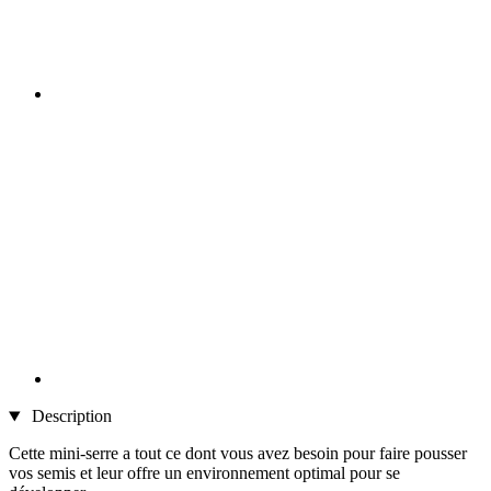
Description
Cette mini-serre a tout ce dont vous avez besoin pour faire pousser
vos semis et leur offre un environnement optimal pour se