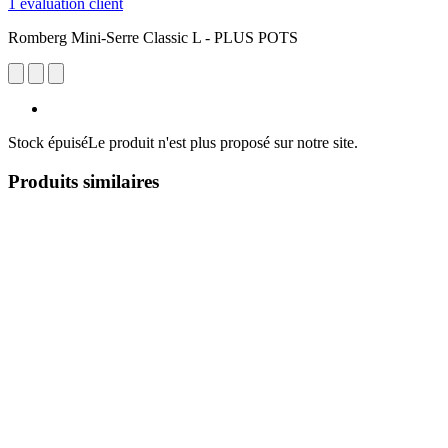
1 évaluation client
Romberg Mini-Serre Classic L - PLUS POTS
Stock épuisé
Le produit n'est plus proposé sur notre site.
Produits similaires