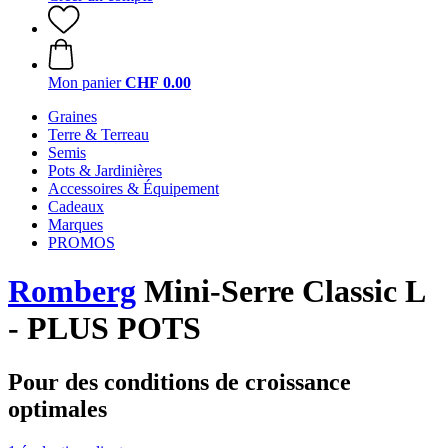
Mon panier
CHF 0.00
Graines
Terre & Terreau
Semis
Pots & Jardinières
Accessoires & Équipement
Cadeaux
Marques
PROMOS
Romberg
Mini-Serre Classic L
- PLUS POTS
Pour des conditions de croissance
optimales