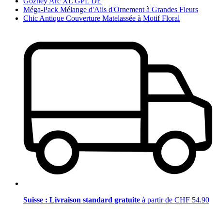
Gozney Arc XL GPL DE
Méga-Pack Mélange d'Ails d'Ornement à Grandes Fleurs
Chic Antique Couverture Matelassée à Motif Floral
Suisse : Livraison standard gratuite
à partir de CHF 54.90