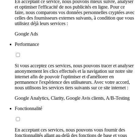
En acceptant ce service, nous pouvons mieux suivre, analyser
et optimiser l'efficacité de nos publicités en ligne. Pour ce
faire, nous comparons vos données personnelles cryptées avec
celles des fournisseurs externes suivants, à condition que vous
utilisiez déjà leurs services :
Google Ads
Performance
Si vous acceptez ces services, nous pouvons tracer et analyser
anonymement les clics effectués et la navigation sur notre site
internet afin de pouvoir l'optimiser et d'améliorer en
permanence l'expérience des utilisateurs. Avec votre accord,
nous utilisons les services tiers suivants sur ce site internet :
Google Analytics, Clarity, Google Avis clients, A/B-Testing
Fonctionnalité
En acceptant ces services, nous pouvons vous fournir des
fonctionnalités allant au-delà des fonctions de base et vous