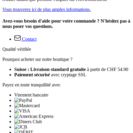
Vous trouverez ici de plus amples informations.
Avez-vous besoin d'aide pour votre commande ? N'hésitez pas à
nous poser vos questions.
Contact
Qualité vérifiée
Pourquoi acheter sur notre boutique ?
Suisse : Livraison standard gratuite
à partir de CHF 54.90
Paiement sécurisé
avec cryptage SSL
Payez en toute tranquillité avec
Virement bancaire