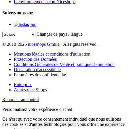
L'environnement selon Niceshops
Suivez-nous sur
Changer de pays / langue
© 2010-2026
niceshops GmbH
- All rights reserved.
Mentions légales et conditions d'utilisation
Protection des Données
Conditions Générales de Vente et politique d'annulation
Déclaration d'accessibilité
Paramètres de confidentialité
Entreprise
Autres nice Shops
Renoncer au contrat
Personnalisez votre expérience d'achat
Ce n'est qu'avec votre consentement individuel que nous utilisons
des cookies et d'autres technologies pour vous offrir une expérience