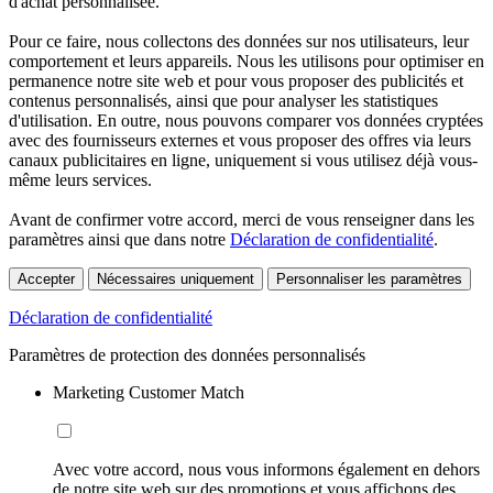
d'achat personnalisée.
Pour ce faire, nous collectons des données sur nos utilisateurs, leur
comportement et leurs appareils. Nous les utilisons pour optimiser en
permanence notre site web et pour vous proposer des publicités et
contenus personnalisés, ainsi que pour analyser les statistiques
d'utilisation. En outre, nous pouvons comparer vos données cryptées
avec des fournisseurs externes et vous proposer des offres via leurs
canaux publicitaires en ligne, uniquement si vous utilisez déjà vous-
même leurs services.
Avant de confirmer votre accord, merci de vous renseigner dans les
paramètres ainsi que dans notre
Déclaration de confidentialité
.
Accepter
Nécessaires uniquement
Personnaliser les paramètres
Déclaration de confidentialité
Paramètres de protection des données personnalisés
Marketing Customer Match
Avec votre accord, nous vous informons également en dehors
de notre site web sur des promotions et vous affichons des