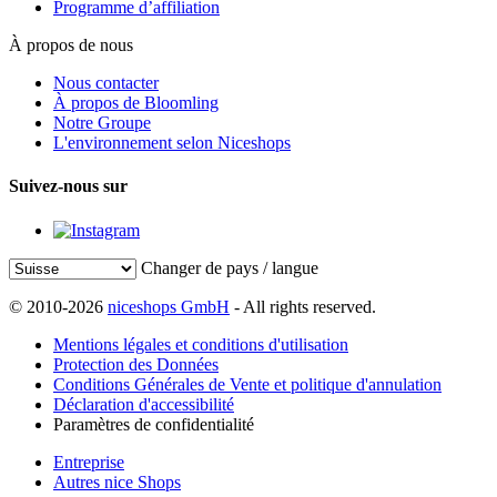
Programme d’affiliation
À propos de nous
Nous contacter
À propos de Bloomling
Notre Groupe
L'environnement selon Niceshops
Suivez-nous sur
Changer de pays / langue
© 2010-2026
niceshops GmbH
- All rights reserved.
Mentions légales et conditions d'utilisation
Protection des Données
Conditions Générales de Vente et politique d'annulation
Déclaration d'accessibilité
Paramètres de confidentialité
Entreprise
Autres nice Shops