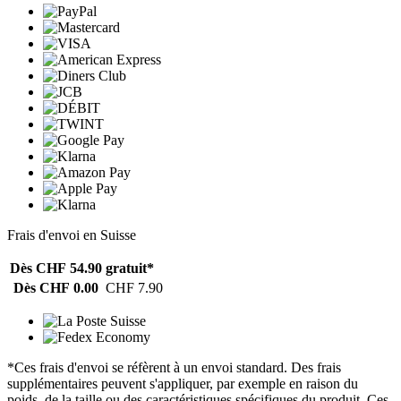
Frais d'envoi en Suisse
Dès CHF 54.90
gratuit*
Dès CHF 0.00
CHF 7.90
*Ces frais d'envoi se réfèrent à un envoi standard. Des frais
supplémentaires peuvent s'appliquer, par exemple en raison du
poids, de la taille ou des caractéristiques spécifiques du produit. Ces