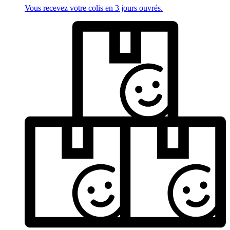
Vous recevez votre colis en 3 jours ouvrés.