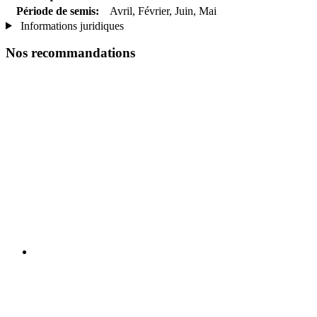
Période de semis:
Avril, Février, Juin, Mai
Informations juridiques
Nos recommandations