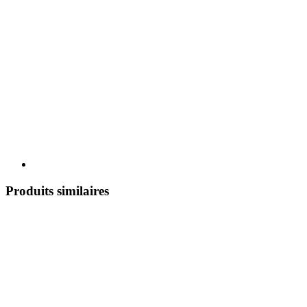
Produits similaires