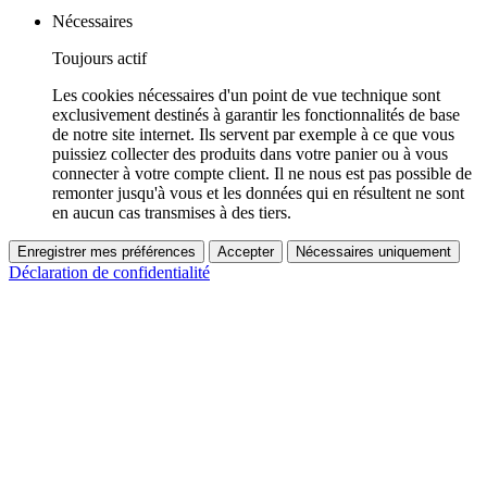
Nécessaires
Toujours actif
Les cookies nécessaires d'un point de vue technique sont
exclusivement destinés à garantir les fonctionnalités de base
de notre site internet. Ils servent par exemple à ce que vous
puissiez collecter des produits dans votre panier ou à vous
connecter à votre compte client. Il ne nous est pas possible de
remonter jusqu'à vous et les données qui en résultent ne sont
en aucun cas transmises à des tiers.
Enregistrer mes préférences
Accepter
Nécessaires uniquement
Déclaration de confidentialité