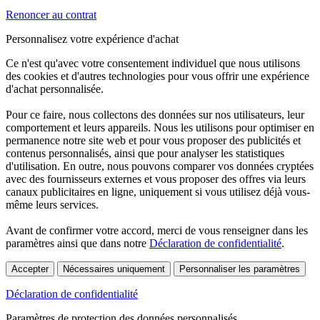
Renoncer au contrat
Personnalisez votre expérience d'achat
Ce n'est qu'avec votre consentement individuel que nous utilisons
des cookies et d'autres technologies pour vous offrir une expérience
d'achat personnalisée.
Pour ce faire, nous collectons des données sur nos utilisateurs, leur
comportement et leurs appareils. Nous les utilisons pour optimiser en
permanence notre site web et pour vous proposer des publicités et
contenus personnalisés, ainsi que pour analyser les statistiques
d'utilisation. En outre, nous pouvons comparer vos données cryptées
avec des fournisseurs externes et vous proposer des offres via leurs
canaux publicitaires en ligne, uniquement si vous utilisez déjà vous-
même leurs services.
Avant de confirmer votre accord, merci de vous renseigner dans les
paramètres ainsi que dans notre
Déclaration de confidentialité
.
Accepter
Nécessaires uniquement
Personnaliser les paramètres
Déclaration de confidentialité
Paramètres de protection des données personnalisés