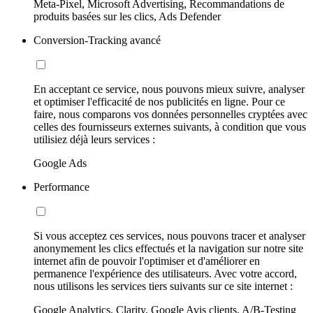
Meta-Pixel, Microsoft Advertising, Recommandations de
produits basées sur les clics, Ads Defender
Conversion-Tracking avancé
En acceptant ce service, nous pouvons mieux suivre, analyser
et optimiser l'efficacité de nos publicités en ligne. Pour ce
faire, nous comparons vos données personnelles cryptées avec
celles des fournisseurs externes suivants, à condition que vous
utilisiez déjà leurs services :
Google Ads
Performance
Si vous acceptez ces services, nous pouvons tracer et analyser
anonymement les clics effectués et la navigation sur notre site
internet afin de pouvoir l'optimiser et d'améliorer en
permanence l'expérience des utilisateurs. Avec votre accord,
nous utilisons les services tiers suivants sur ce site internet :
Google Analytics, Clarity, Google Avis clients, A/B-Testing