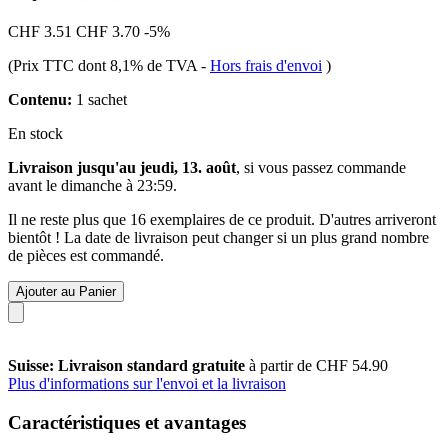
CHF 3.51
CHF 3.70
-5%
(Prix TTC dont 8,1% de TVA
-
Hors frais d'envoi
)
Contenu:
1 sachet
En stock
Livraison jusqu'au jeudi, 13. août
, si vous passez commande
avant le
dimanche à 23:59
.
Il ne reste plus que 16 exemplaires de ce produit. D'autres arriveront
bientôt ! La date de livraison peut changer si un plus grand nombre
de pièces est commandé.
Ajouter au Panier
Suisse: Livraison standard gratuite
à partir de CHF 54.90
Plus d'informations sur l'envoi et la livraison
Caractéristiques et avantages