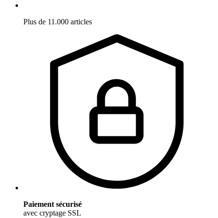
Plus de 11.000 articles
Paiement sécurisé
avec cryptage SSL