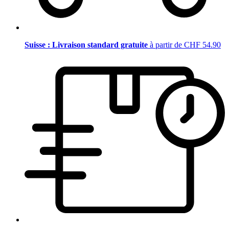
Suisse : Livraison standard gratuite
à partir de CHF 54.90