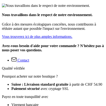
Nous travaillons dans le respect de notre environnement.
Grâce à des mesures écologiques concrètes, nous contribuons à
réduire autant que possible l'impact sur l'environnement.
Vous trouverez ici de plus amples informations.
Avez-vous besoin d'aide pour votre commande ? N'hésitez pas à
nous poser vos questions.
Contact
Qualité vérifiée
Pourquoi acheter sur notre boutique ?
Suisse : Livraison standard gratuite
à partir de CHF 54.90
Paiement sécurisé
avec cryptage SSL
Payez en toute tranquillité avec
Virement bancaire