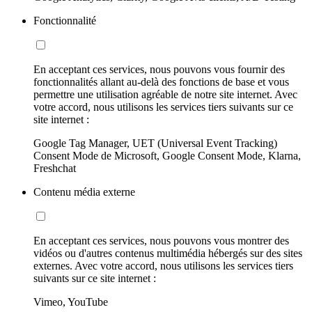
Fonctionnalité
En acceptant ces services, nous pouvons vous fournir des
fonctionnalités allant au-delà des fonctions de base et vous
permettre une utilisation agréable de notre site internet. Avec
votre accord, nous utilisons les services tiers suivants sur ce
site internet :
Google Tag Manager, UET (Universal Event Tracking)
Consent Mode de Microsoft, Google Consent Mode, Klarna,
Freshchat
Contenu média externe
En acceptant ces services, nous pouvons vous montrer des
vidéos ou d'autres contenus multimédia hébergés sur des sites
externes. Avec votre accord, nous utilisons les services tiers
suivants sur ce site internet :
Vimeo, YouTube