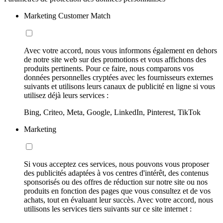
Marketing Customer Match
Avec votre accord, nous vous informons également en dehors
de notre site web sur des promotions et vous affichons des
produits pertinents. Pour ce faire, nous comparons vos
données personnelles cryptées avec les fournisseurs externes
suivants et utilisons leurs canaux de publicité en ligne si vous
utilisez déjà leurs services :
Bing, Criteo, Meta, Google, LinkedIn, Pinterest, TikTok
Marketing
Si vous acceptez ces services, nous pouvons vous proposer
des publicités adaptées à vos centres d'intérêt, des contenus
sponsorisés ou des offres de réduction sur notre site ou nos
produits en fonction des pages que vous consultez et de vos
achats, tout en évaluant leur succès. Avec votre accord, nous
utilisons les services tiers suivants sur ce site internet :