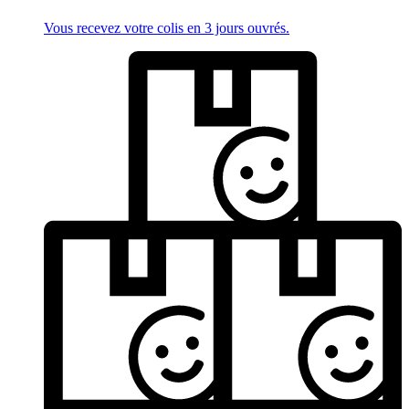
Vous recevez votre colis en 3 jours ouvrés.