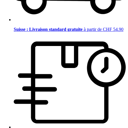
Suisse : Livraison standard gratuite
à partir de CHF 54.90