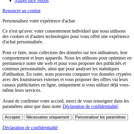
Autres nice Shops
Renoncer au contrat
Personnalisez votre expérience d'achat
Ce n'est qu'avec votre consentement individuel que nous utilisons
des cookies et d'autres technologies pour vous offrir une expérience
d'achat personnalisée.
Pour ce faire, nous collectons des données sur nos utilisateurs, leur
comportement et leurs appareils. Nous les utilisons pour optimiser en
permanence notre site web et pour vous proposer des publicités et
contenus personnalisés, ainsi que pour analyser les statistiques
d'utilisation. En outre, nous pouvons comparer vos données cryptées
avec des fournisseurs externes et vous proposer des offres via leurs
canaux publicitaires en ligne, uniquement si vous utilisez déjà vous-
même leurs services.
Avant de confirmer votre accord, merci de vous renseigner dans les
paramètres ainsi que dans notre
Déclaration de confidentialité
.
Accepter
Nécessaires uniquement
Personnaliser les paramètres
Déclaration de confidentialité