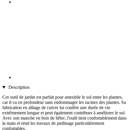
Description
Cet outil de jardin est parfait pour ameublir le sol entre les plantes,
car il va en profondeur sans endommager les racines des plantes. Sa
fabrication en alliage de cuivre lui confère une durée de vie
extrêmement longue et peut également contribuer à améliorer le sol.
Avec son manche en bois de hêtre, l'outil tient confortablement dans
la main et rend les travaux de jardinage particulièrement
confortables.