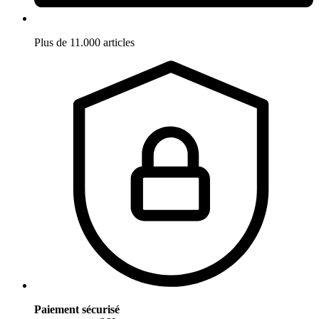
Plus de 11.000 articles
Paiement sécurisé