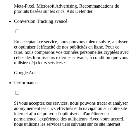
Meta-Pixel, Microsoft Advertising, Recommandations de
produits basées sur les clics, Ads Defender
Conversion-Tracking avancé
En acceptant ce service, nous pouvons mieux suivre, analyser
et optimiser l'efficacité de nos publicités en ligne. Pour ce
faire, nous comparons vos données personnelles cryptées avec
celles des fournisseurs externes suivants, à condition que vous
utilisiez déjà leurs services :
Google Ads
Performance
Si vous acceptez ces services, nous pouvons tracer et analyser
anonymement les clics effectués et la navigation sur notre site
internet afin de pouvoir l'optimiser et d'améliorer en
permanence l'expérience des utilisateurs. Avec votre accord,
nous utilisons les services tiers suivants sur ce site internet :