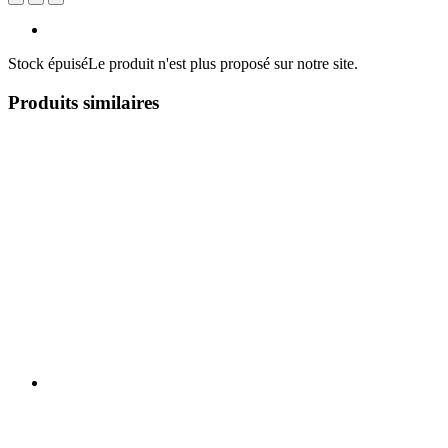
Stock épuisé
Le produit n'est plus proposé sur notre site.
Produits similaires