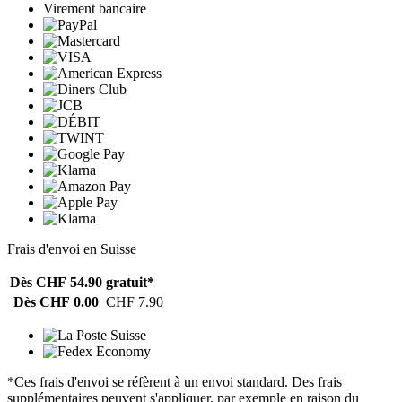
Virement bancaire
Frais d'envoi en Suisse
Dès CHF 54.90
gratuit*
Dès CHF 0.00
CHF 7.90
*Ces frais d'envoi se réfèrent à un envoi standard. Des frais
supplémentaires peuvent s'appliquer, par exemple en raison du