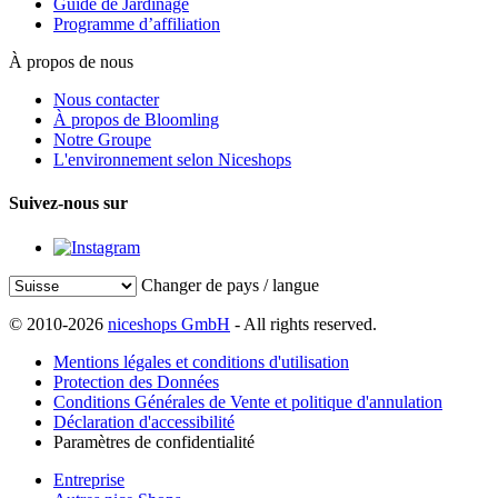
Guide de Jardinage
Programme d’affiliation
À propos de nous
Nous contacter
À propos de Bloomling
Notre Groupe
L'environnement selon Niceshops
Suivez-nous sur
Changer de pays / langue
© 2010-2026
niceshops GmbH
- All rights reserved.
Mentions légales et conditions d'utilisation
Protection des Données
Conditions Générales de Vente et politique d'annulation
Déclaration d'accessibilité
Paramètres de confidentialité
Entreprise