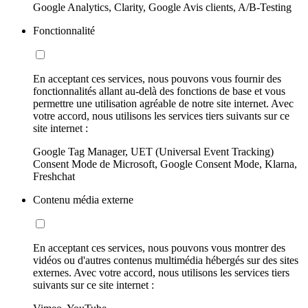
Google Analytics, Clarity, Google Avis clients, A/B-Testing
Fonctionnalité
En acceptant ces services, nous pouvons vous fournir des
fonctionnalités allant au-delà des fonctions de base et vous
permettre une utilisation agréable de notre site internet. Avec
votre accord, nous utilisons les services tiers suivants sur ce
site internet :
Google Tag Manager, UET (Universal Event Tracking)
Consent Mode de Microsoft, Google Consent Mode, Klarna,
Freshchat
Contenu média externe
En acceptant ces services, nous pouvons vous montrer des
vidéos ou d'autres contenus multimédia hébergés sur des sites
externes. Avec votre accord, nous utilisons les services tiers
suivants sur ce site internet :