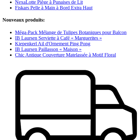
NexaLotte Piège à Punaises de Lit
Fiskars Pelle à Main à Bord Extra Haut
Nouveaux produits:
Méga-Pack Mélange de Tulipes Botaniques pour Balcon
IB Laursen Serviette à Café « Marguerites »
Kiepenkerl Ail d'Ornement Ping Pong
IB Laursen Paillasson « Maison »
Chic Antique Couverture Matelassée à Motif Floral