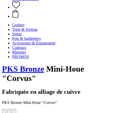
Graines
Terre & Terreau
Semis
Pots & Jardinières
Accessoires & Équipement
Cadeaux
Marques
PROMOS
PKS Bronze
Mini-Houe
"Corvus"
Fabriquée en alliage de cuivre
PKS Bronze Mini-Houe "Corvus"