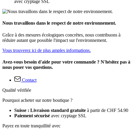
avec cryptage SSL
Nous travaillons dans le respect de notre environnement.
Grâce à des mesures écologiques concrètes, nous contribuons à
réduire autant que possible l'impact sur l'environnement.
Vous trouverez ici de plus amples informations.
Avez-vous besoin d'aide pour votre commande ? N'hésitez pas à
nous poser vos questions.
Contact
Qualité vérifiée
Pourquoi acheter sur notre boutique ?
Suisse : Livraison standard gratuite
à partir de CHF 54.90
Paiement sécurisé
avec cryptage SSL
Payez en toute tranquillité avec