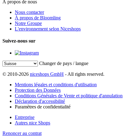
À propos de nous
Nous contacter
À propos de Bloomling
Notre Groupe
L'environnement selon Niceshops
Suivez-nous sur
Changer de pays / langue
© 2010-2026
niceshops GmbH
- All rights reserved.
Mentions légales et conditions d'utilisation
Protection des Données
Conditions Générales de Vente et politique d'annulation
Déclaration d'accessibilité
Paramètres de confidentialité
Entreprise
Autres nice Shops
Renoncer au contrat