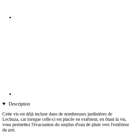
Description
Cette vis est déjà incluse dans de nombreuses jardinières de
Lechuza, car lorsque celle-ci est placée en extérieur, en ôtant la vis,
vous permettez l'évacuation du surplus d'eau de pluie vers l'extérieur
du pot.