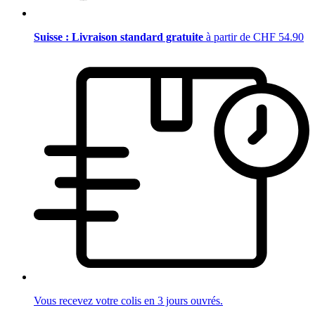
Suisse : Livraison standard gratuite
à partir de CHF 54.90
Vous recevez votre colis en 3 jours ouvrés.