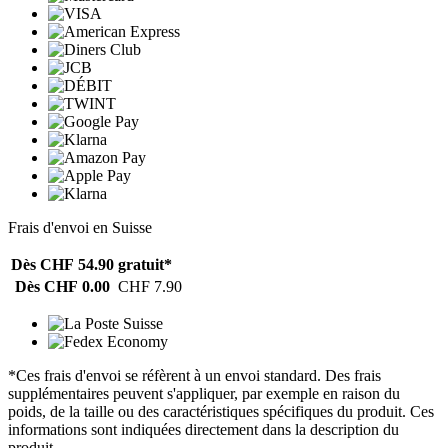
Frais d'envoi en Suisse
Dès CHF 54.90
gratuit*
Dès CHF 0.00
CHF 7.90
*Ces frais d'envoi se réfèrent à un envoi standard. Des frais
supplémentaires peuvent s'appliquer, par exemple en raison du
poids, de la taille ou des caractéristiques spécifiques du produit. Ces
informations sont indiquées directement dans la description du
produit.