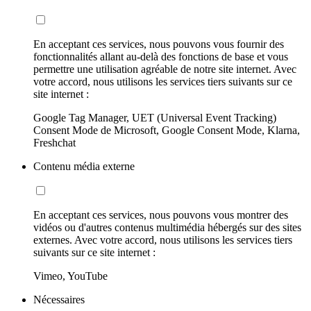
En acceptant ces services, nous pouvons vous fournir des
fonctionnalités allant au-delà des fonctions de base et vous
permettre une utilisation agréable de notre site internet. Avec
votre accord, nous utilisons les services tiers suivants sur ce
site internet :
Google Tag Manager, UET (Universal Event Tracking)
Consent Mode de Microsoft, Google Consent Mode, Klarna,
Freshchat
Contenu média externe
En acceptant ces services, nous pouvons vous montrer des
vidéos ou d'autres contenus multimédia hébergés sur des sites
externes. Avec votre accord, nous utilisons les services tiers
suivants sur ce site internet :
Vimeo, YouTube
Nécessaires