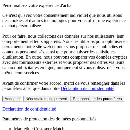
Personnalisez votre expérience d'achat
Ce n'est qu'avec votre consentement individuel que nous utilisons
des cookies et d'autres technologies pour vous offrir une expérience
d'achat personnalisée.
Pour ce faire, nous collectons des données sur nos utilisateurs, leur
comportement et leurs appareils. Nous les utilisons pour optimiser en
permanence notre site web et pour vous proposer des publicités et
contenus personnalisés, ainsi que pour analyser les statistiques
d'utilisation. En outre, nous pouvons comparer vos données cryptées
avec des fournisseurs externes et vous proposer des offres via leurs
canaux publicitaires en ligne, uniquement si vous utilisez déjà vous-
même leurs services.
Avant de confirmer votre accord, merci de vous renseigner dans les
paramètres ainsi que dans notre
Déclaration de confidentialité
.
Accepter
Nécessaires uniquement
Personnaliser les paramètres
Déclaration de confidentialité
Paramètres de protection des données personnalisés
Marketing Customer Match