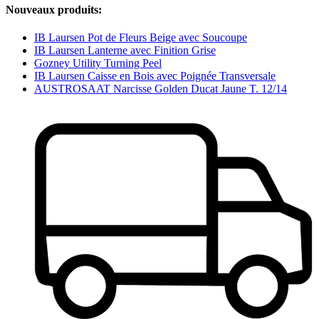
Nouveaux produits:
IB Laursen Pot de Fleurs Beige avec Soucoupe
IB Laursen Lanterne avec Finition Grise
Gozney Utility Turning Peel
IB Laursen Caisse en Bois avec Poignée Transversale
AUSTROSAAT Narcisse Golden Ducat Jaune T. 12/14