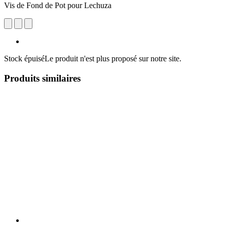
Vis de Fond de Pot pour Lechuza
Stock épuisé
Le produit n'est plus proposé sur notre site.
Produits similaires