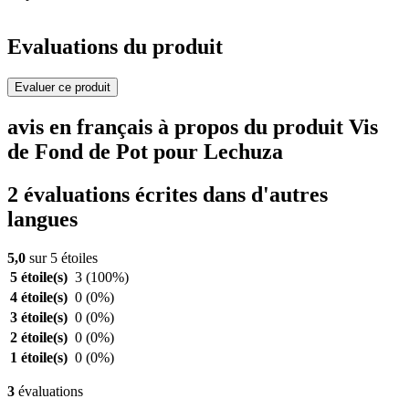
Evaluations du produit
Evaluer ce produit
avis en français à propos du produit Vis
de Fond de Pot pour Lechuza
2 évaluations écrites dans d'autres
langues
5,0
sur 5 étoiles
5 étoile(s)
3
(100%)
4 étoile(s)
0
(0%)
3 étoile(s)
0
(0%)
2 étoile(s)
0
(0%)
1 étoile(s)
0
(0%)
3
évaluations