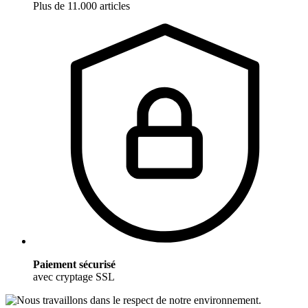
Plus de 11.000 articles
Paiement sécurisé
avec cryptage SSL