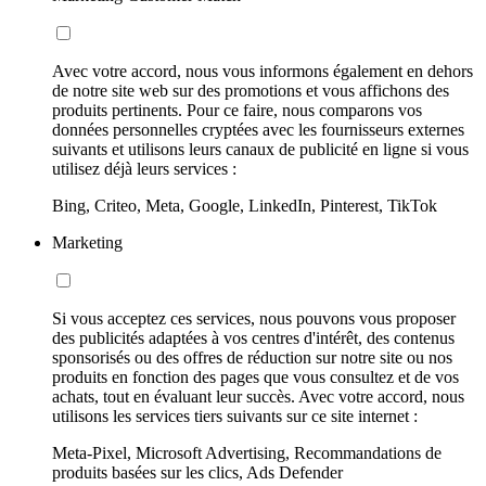
Avec votre accord, nous vous informons également en dehors
de notre site web sur des promotions et vous affichons des
produits pertinents. Pour ce faire, nous comparons vos
données personnelles cryptées avec les fournisseurs externes
suivants et utilisons leurs canaux de publicité en ligne si vous
utilisez déjà leurs services :
Bing, Criteo, Meta, Google, LinkedIn, Pinterest, TikTok
Marketing
Si vous acceptez ces services, nous pouvons vous proposer
des publicités adaptées à vos centres d'intérêt, des contenus
sponsorisés ou des offres de réduction sur notre site ou nos
produits en fonction des pages que vous consultez et de vos
achats, tout en évaluant leur succès. Avec votre accord, nous
utilisons les services tiers suivants sur ce site internet :
Meta-Pixel, Microsoft Advertising, Recommandations de
produits basées sur les clics, Ads Defender