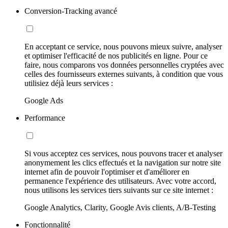
Conversion-Tracking avancé
En acceptant ce service, nous pouvons mieux suivre, analyser
et optimiser l'efficacité de nos publicités en ligne. Pour ce
faire, nous comparons vos données personnelles cryptées avec
celles des fournisseurs externes suivants, à condition que vous
utilisiez déjà leurs services :
Google Ads
Performance
Si vous acceptez ces services, nous pouvons tracer et analyser
anonymement les clics effectués et la navigation sur notre site
internet afin de pouvoir l'optimiser et d'améliorer en
permanence l'expérience des utilisateurs. Avec votre accord,
nous utilisons les services tiers suivants sur ce site internet :
Google Analytics, Clarity, Google Avis clients, A/B-Testing
Fonctionnalité