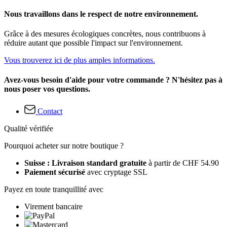
Nous travaillons dans le respect de notre environnement.
Grâce à des mesures écologiques concrètes, nous contribuons à
réduire autant que possible l'impact sur l'environnement.
Vous trouverez ici de plus amples informations.
Avez-vous besoin d'aide pour votre commande ? N'hésitez pas à
nous poser vos questions.
Contact
Qualité vérifiée
Pourquoi acheter sur notre boutique ?
Suisse : Livraison standard gratuite
à partir de CHF 54.90
Paiement sécurisé
avec cryptage SSL
Payez en toute tranquillité avec
Virement bancaire