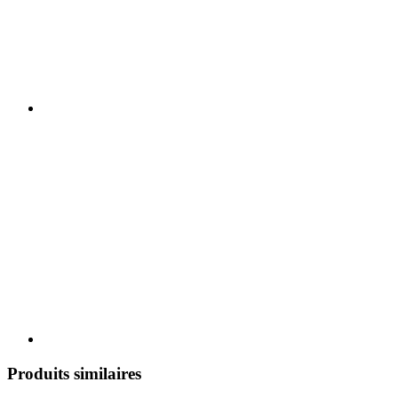
Produits similaires