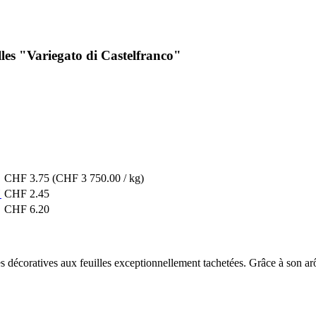
les "Variegato di Castelfranco"
CHF 3.75
(CHF 3 750.00 / kg)
"
CHF 2.45
CHF 6.20
 décoratives aux feuilles exceptionnellement tachetées. Grâce à son arôm