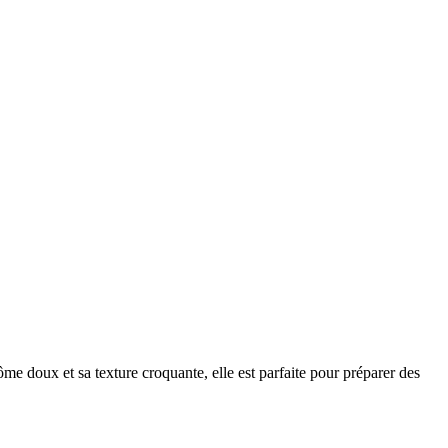
e doux et sa texture croquante, elle est parfaite pour préparer des