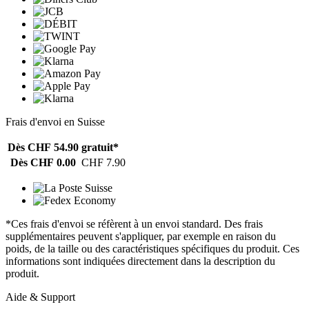
Frais d'envoi en Suisse
Dès CHF 54.90
gratuit*
Dès CHF 0.00
CHF 7.90
*Ces frais d'envoi se réfèrent à un envoi standard. Des frais
supplémentaires peuvent s'appliquer, par exemple en raison du
poids, de la taille ou des caractéristiques spécifiques du produit. Ces
informations sont indiquées directement dans la description du
produit.
Aide & Support