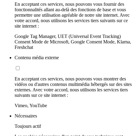
En acceptant ces services, nous pouvons vous fournir des
fonctionnalités allant au-delà des fonctions de base et vous
permettre une utilisation agréable de notre site internet. Avec
votre accord, nous utilisons les services tiers suivants sur ce
site internet :
Google Tag Manager, UET (Universal Event Tracking)
Consent Mode de Microsoft, Google Consent Mode, Klarna,
Freshchat
Contenu média externe
En acceptant ces services, nous pouvons vous montrer des
vidéos ou d'autres contenus multimédia hébergés sur des sites
externes. Avec votre accord, nous utilisons les services tiers
suivants sur ce site internet :
Vimeo, YouTube
Nécessaires
Toujours actif