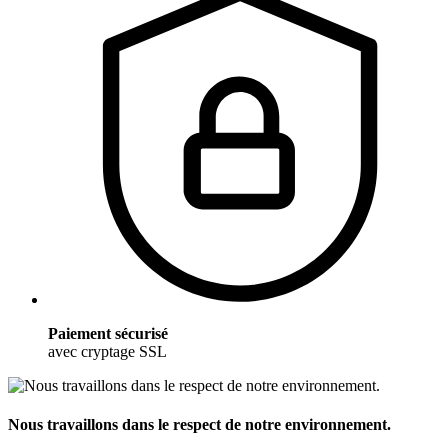
Paiement sécurisé
avec cryptage SSL
Nous travaillons dans le respect de notre environnement.