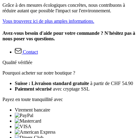
Grâce à des mesures écologiques concrètes, nous contribuons à
réduire autant que possible l'impact sur l'environnement.
Vous trouverez ici de plus amples informations.
Avez-vous besoin d'aide pour votre commande ? N'hésitez pas à
nous poser vos questions.
Contact
Qualité vérifiée
Pourquoi acheter sur notre boutique ?
Suisse : Livraison standard gratuite
à partir de CHF 54.90
Paiement sécurisé
avec cryptage SSL
Payez en toute tranquillité avec
Virement bancaire