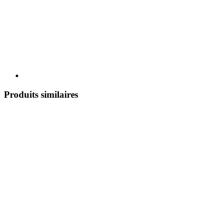
Produits similaires