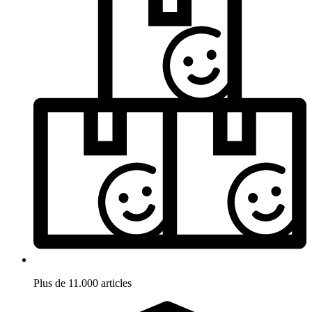
Plus de 11.000 articles