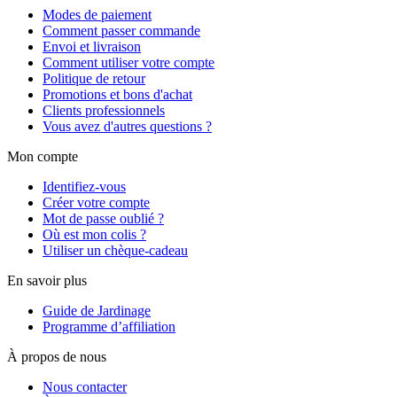
Modes de paiement
Comment passer commande
Envoi et livraison
Comment utiliser votre compte
Politique de retour
Promotions et bons d'achat
Clients professionnels
Vous avez d'autres questions ?
Mon compte
Identifiez-vous
Créer votre compte
Mot de passe oublié ?
Où est mon colis ?
Utiliser un chèque-cadeau
En savoir plus
Guide de Jardinage
Programme d’affiliation
À propos de nous
Nous contacter