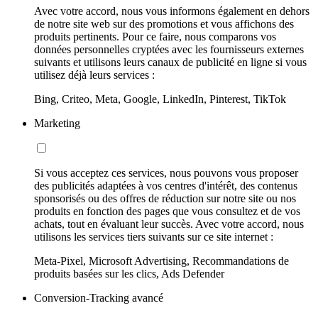
Avec votre accord, nous vous informons également en dehors
de notre site web sur des promotions et vous affichons des
produits pertinents. Pour ce faire, nous comparons vos
données personnelles cryptées avec les fournisseurs externes
suivants et utilisons leurs canaux de publicité en ligne si vous
utilisez déjà leurs services :
Bing, Criteo, Meta, Google, LinkedIn, Pinterest, TikTok
Marketing
Si vous acceptez ces services, nous pouvons vous proposer
des publicités adaptées à vos centres d'intérêt, des contenus
sponsorisés ou des offres de réduction sur notre site ou nos
produits en fonction des pages que vous consultez et de vos
achats, tout en évaluant leur succès. Avec votre accord, nous
utilisons les services tiers suivants sur ce site internet :
Meta-Pixel, Microsoft Advertising, Recommandations de
produits basées sur les clics, Ads Defender
Conversion-Tracking avancé