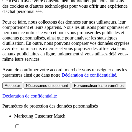
Ce n'est qu'avec votre consentement individuel que nous utilisons
des cookies et d'autres technologies pour vous offrir une expérience
d'achat personnalisée.
Pour ce faire, nous collectons des données sur nos utilisateurs, leur
comportement et leurs appareils. Nous les utilisons pour optimiser en
permanence notre site web et pour vous proposer des publicités et
contenus personnalisés, ainsi que pour analyser les statistiques
d'utilisation. En outre, nous pouvons comparer vos données cryptées
avec des fournisseurs externes et vous proposer des offres via leurs
canaux publicitaires en ligne, uniquement si vous utilisez déjà vous-
même leurs services.
Avant de confirmer votre accord, merci de vous renseigner dans les
paramètres ainsi que dans notre
Déclaration de confidentialité
.
Accepter
Nécessaires uniquement
Personnaliser les paramètres
Déclaration de confidentialité
Paramètres de protection des données personnalisés
Marketing Customer Match