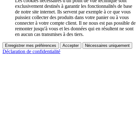
Les cookies nécessaires d'un point de vue technique sont
exclusivement destinés à garantir les fonctionnalités de base
de notre site internet. Ils servent par exemple à ce que vous
puissiez collecter des produits dans votre panier ou à vous
connecter à votre compte client. Il ne nous est pas possible de
remonter jusqu'à vous et les données qui en résultent ne sont
en aucun cas transmises à des tiers.
Enregistrer mes préférences
Accepter
Nécessaires uniquement
Déclaration de confidentialité