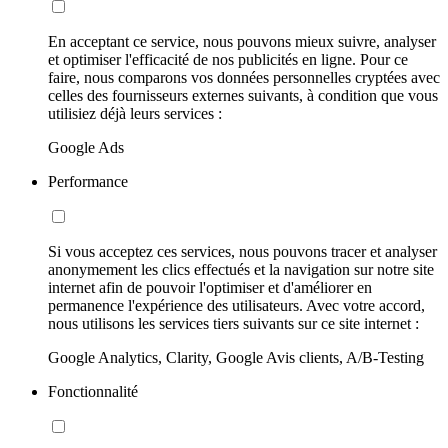
En acceptant ce service, nous pouvons mieux suivre, analyser
et optimiser l'efficacité de nos publicités en ligne. Pour ce
faire, nous comparons vos données personnelles cryptées avec
celles des fournisseurs externes suivants, à condition que vous
utilisiez déjà leurs services :
Google Ads
Performance
Si vous acceptez ces services, nous pouvons tracer et analyser
anonymement les clics effectués et la navigation sur notre site
internet afin de pouvoir l'optimiser et d'améliorer en
permanence l'expérience des utilisateurs. Avec votre accord,
nous utilisons les services tiers suivants sur ce site internet :
Google Analytics, Clarity, Google Avis clients, A/B-Testing
Fonctionnalité