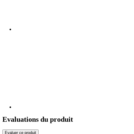
Evaluations du produit
Evaluer ce produit