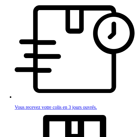
Vous recevez votre colis en 3 jours ouvrés.