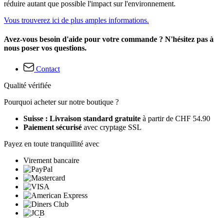
réduire autant que possible l'impact sur l'environnement.
Vous trouverez ici de plus amples informations.
Avez-vous besoin d'aide pour votre commande ? N'hésitez pas à
nous poser vos questions.
Contact
Qualité vérifiée
Pourquoi acheter sur notre boutique ?
Suisse : Livraison standard gratuite
à partir de CHF 54.90
Paiement sécurisé
avec cryptage SSL
Payez en toute tranquillité avec
Virement bancaire