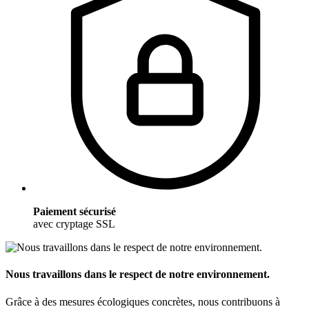
Paiement sécurisé
avec cryptage SSL
Nous travaillons dans le respect de notre environnement.
Grâce à des mesures écologiques concrètes, nous contribuons à