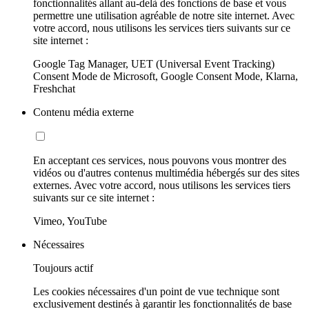
fonctionnalités allant au-delà des fonctions de base et vous
permettre une utilisation agréable de notre site internet. Avec
votre accord, nous utilisons les services tiers suivants sur ce
site internet :
Google Tag Manager, UET (Universal Event Tracking)
Consent Mode de Microsoft, Google Consent Mode, Klarna,
Freshchat
Contenu média externe
En acceptant ces services, nous pouvons vous montrer des
vidéos ou d'autres contenus multimédia hébergés sur des sites
externes. Avec votre accord, nous utilisons les services tiers
suivants sur ce site internet :
Vimeo, YouTube
Nécessaires
Toujours actif
Les cookies nécessaires d'un point de vue technique sont
exclusivement destinés à garantir les fonctionnalités de base