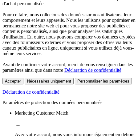
d'achat personnalisée.
Pour ce faire, nous collectons des données sur nos utilisateurs, leur
comportement et leurs appareils. Nous les utilisons pour optimiser en
permanence notre site web et pour vous proposer des publicités et
contenus personnalisés, ainsi que pour analyser les statistiques
d'utilisation. En outre, nous pouvons comparer vos données cryptées
avec des fournisseurs externes et vous proposer des offres via leurs
canaux publicitaires en ligne, uniquement si vous utilisez déjà vous-
même leurs services.
Avant de confirmer votre accord, merci de vous renseigner dans les
paramètres ainsi que dans notre
Déclaration de confidentialité
.
Accepter
Nécessaires uniquement
Personnaliser les paramètres
Déclaration de confidentialité
Paramètres de protection des données personnalisés
Marketing Customer Match
Avec votre accord, nous vous informons également en dehors