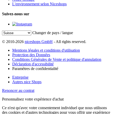
L'environnement selon Niceshops
Suivez-nous sur
Changer de pays / langue
© 2010-2026
niceshops GmbH
- All rights reserved.
Mentions légales et conditions d'utilisation
Protection des Données
Conditions Générales de Vente et politique d'annulation
Déclaration d'accessibilité
Paramètres de confidentialité
Entreprise
Autres nice Shops
Renoncer au contrat
Personnalisez votre expérience d'achat
Ce n'est qu'avec votre consentement individuel que nous utilisons
des cookies et d'autres technologies pour vous offrir une expérience