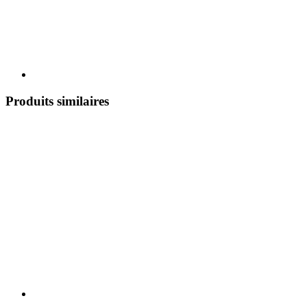
Produits similaires