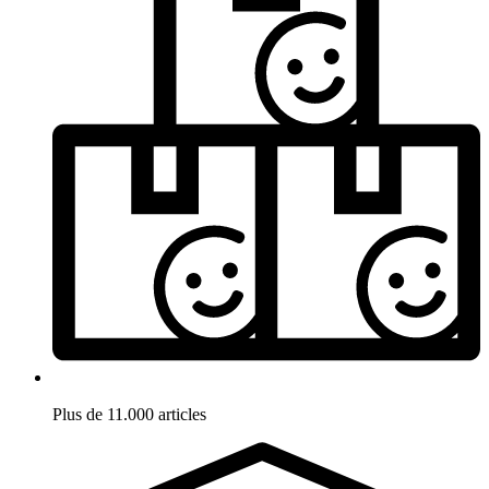
Plus de 11.000 articles