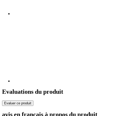
Evaluations du produit
Evaluer ce produit
avis en français à propos du produit