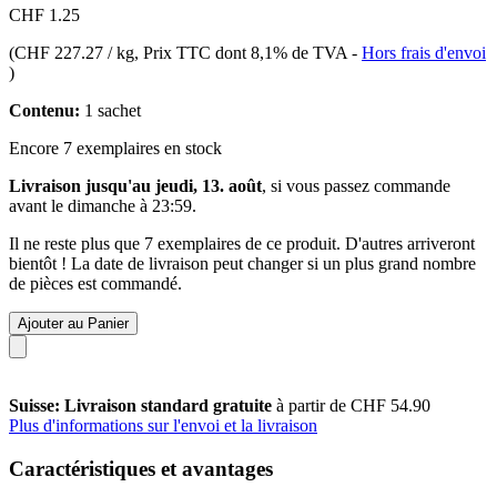
CHF 1.25
(
CHF 227.27 / kg
, Prix TTC dont 8,1% de TVA
-
Hors frais d'envoi
)
Contenu:
1 sachet
Encore 7 exemplaires en stock
Livraison jusqu'au jeudi, 13. août
, si vous passez commande
avant le
dimanche à 23:59
.
Il ne reste plus que 7 exemplaires de ce produit. D'autres arriveront
bientôt ! La date de livraison peut changer si un plus grand nombre
de pièces est commandé.
Ajouter au Panier
Suisse: Livraison standard gratuite
à partir de CHF 54.90
Plus d'informations sur l'envoi et la livraison
Caractéristiques et avantages