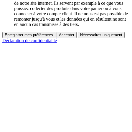
de notre site internet. Ils servent par exemple à ce que vous
puissiez collecter des produits dans votre panier ou à vous
connecter à votre compte client. Il ne nous est pas possible de
remonter jusqu'à vous et les données qui en résultent ne sont
en aucun cas transmises à des tiers.
Enregistrer mes préférences
Accepter
Nécessaires uniquement
Déclaration de confidentialité