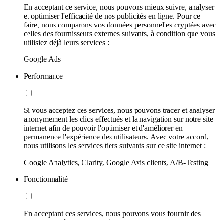
En acceptant ce service, nous pouvons mieux suivre, analyser
et optimiser l'efficacité de nos publicités en ligne. Pour ce
faire, nous comparons vos données personnelles cryptées avec
celles des fournisseurs externes suivants, à condition que vous
utilisiez déjà leurs services :
Google Ads
Performance
Si vous acceptez ces services, nous pouvons tracer et analyser
anonymement les clics effectués et la navigation sur notre site
internet afin de pouvoir l'optimiser et d'améliorer en
permanence l'expérience des utilisateurs. Avec votre accord,
nous utilisons les services tiers suivants sur ce site internet :
Google Analytics, Clarity, Google Avis clients, A/B-Testing
Fonctionnalité
En acceptant ces services, nous pouvons vous fournir des