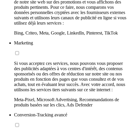
de notre site web sur des promotions et vous affichons des
produits pertinents. Pour ce faire, nous comparons vos
données personnelles cryptées avec les fournisseurs externes
suivants et utilisons leurs canaux de publicité en ligne si vous
utilisez déjà leurs services :
Bing, Criteo, Meta, Google, LinkedIn, Pinterest, TikTok
Marketing
Si vous acceptez ces services, nous pouvons vous proposer
des publicités adaptées à vos centres d'intérêt, des contenus
sponsorisés ou des offres de réduction sur notre site ou nos
produits en fonction des pages que vous consultez et de vos
achats, tout en évaluant leur succès. Avec votre accord, nous
utilisons les services tiers suivants sur ce site internet :
Meta-Pixel, Microsoft Advertising, Recommandations de
produits basées sur les clics, Ads Defender
Conversion-Tracking avancé