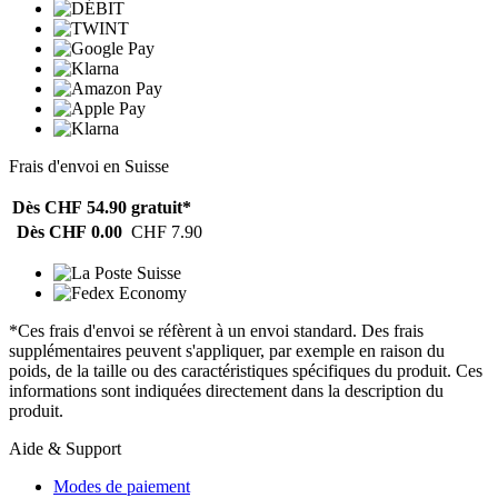
Frais d'envoi en Suisse
Dès CHF 54.90
gratuit*
Dès CHF 0.00
CHF 7.90
*Ces frais d'envoi se réfèrent à un envoi standard. Des frais
supplémentaires peuvent s'appliquer, par exemple en raison du
poids, de la taille ou des caractéristiques spécifiques du produit. Ces
informations sont indiquées directement dans la description du
produit.
Aide & Support
Modes de paiement