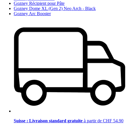
Gozney Récipient pour Pâte
Gozney Dome XL (Gen 2) Neo Arch - Black
Gozney Arc Booster
Suisse : Livraison standard gratuite
à partir de CHF 54.90