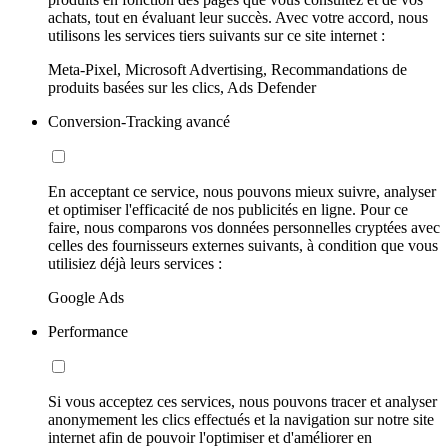
achats, tout en évaluant leur succès. Avec votre accord, nous
utilisons les services tiers suivants sur ce site internet :
Meta-Pixel, Microsoft Advertising, Recommandations de
produits basées sur les clics, Ads Defender
Conversion-Tracking avancé
En acceptant ce service, nous pouvons mieux suivre, analyser
et optimiser l'efficacité de nos publicités en ligne. Pour ce
faire, nous comparons vos données personnelles cryptées avec
celles des fournisseurs externes suivants, à condition que vous
utilisiez déjà leurs services :
Google Ads
Performance
Si vous acceptez ces services, nous pouvons tracer et analyser
anonymement les clics effectués et la navigation sur notre site
internet afin de pouvoir l'optimiser et d'améliorer en