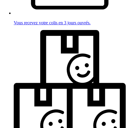
Vous recevez votre colis en 3 jours ouvrés.