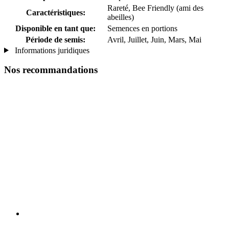
Rareté, Bee Friendly (ami des
Caractéristiques:
abeilles)
Disponible en tant que:
Semences en portions
Période de semis:
Avril, Juillet, Juin, Mars, Mai
Informations juridiques
Nos recommandations