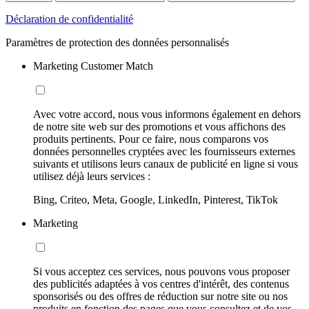
Déclaration de confidentialité
Paramètres de protection des données personnalisés
Marketing Customer Match
Avec votre accord, nous vous informons également en dehors
de notre site web sur des promotions et vous affichons des
produits pertinents. Pour ce faire, nous comparons vos
données personnelles cryptées avec les fournisseurs externes
suivants et utilisons leurs canaux de publicité en ligne si vous
utilisez déjà leurs services :
Bing, Criteo, Meta, Google, LinkedIn, Pinterest, TikTok
Marketing
Si vous acceptez ces services, nous pouvons vous proposer
des publicités adaptées à vos centres d'intérêt, des contenus
sponsorisés ou des offres de réduction sur notre site ou nos
produits en fonction des pages que vous consultez et de vos