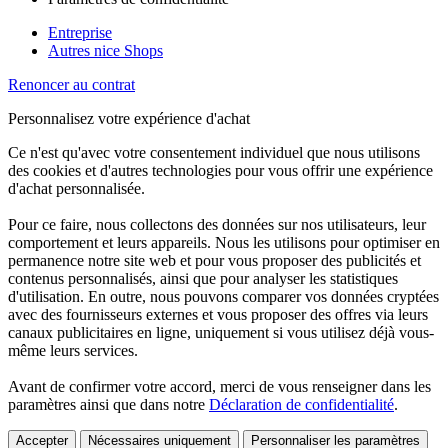
Entreprise
Autres nice Shops
Renoncer au contrat
Personnalisez votre expérience d'achat
Ce n'est qu'avec votre consentement individuel que nous utilisons
des cookies et d'autres technologies pour vous offrir une expérience
d'achat personnalisée.
Pour ce faire, nous collectons des données sur nos utilisateurs, leur
comportement et leurs appareils. Nous les utilisons pour optimiser en
permanence notre site web et pour vous proposer des publicités et
contenus personnalisés, ainsi que pour analyser les statistiques
d'utilisation. En outre, nous pouvons comparer vos données cryptées
avec des fournisseurs externes et vous proposer des offres via leurs
canaux publicitaires en ligne, uniquement si vous utilisez déjà vous-
même leurs services.
Avant de confirmer votre accord, merci de vous renseigner dans les
paramètres ainsi que dans notre
Déclaration de confidentialité
.
Accepter
Nécessaires uniquement
Personnaliser les paramètres