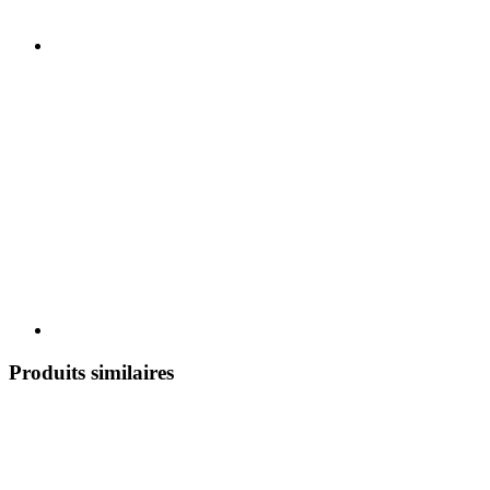
Produits similaires