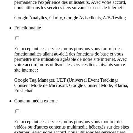
permanence l'expérience des utilisateurs. Avec votre accord,
nous utilisons les services tiers suivants sur ce site internet :
Google Analytics, Clarity, Google Avis clients, A/B-Testing
Fonctionnalité
En acceptant ces services, nous pouvons vous fournir des
fonctionnalités allant au-delà des fonctions de base et vous
permettre une utilisation agréable de notre site internet. Avec
votre accord, nous utilisons les services tiers suivants sur ce
site internet :
Google Tag Manager, UET (Universal Event Tracking)
Consent Mode de Microsoft, Google Consent Mode, Klarna,
Freshchat
Contenu média externe
En acceptant ces services, nous pouvons vous montrer des
vidéos ou d'autres contenus multimédia hébergés sur des sites
externes. Avec votre accord, nous utilisons les services tiers