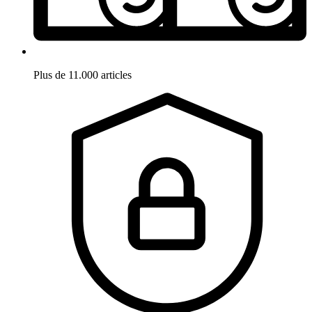
Plus de 11.000 articles