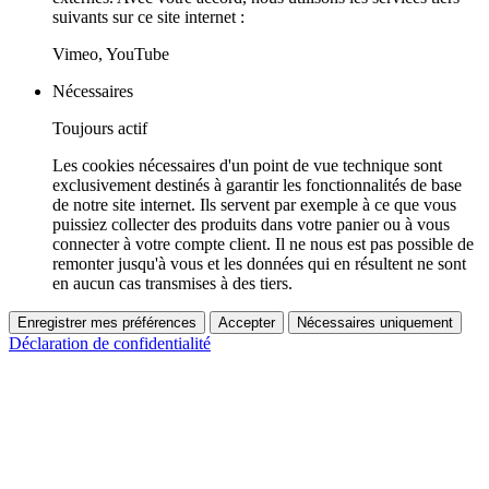
suivants sur ce site internet :
Vimeo, YouTube
Nécessaires
Toujours actif
Les cookies nécessaires d'un point de vue technique sont
exclusivement destinés à garantir les fonctionnalités de base
de notre site internet. Ils servent par exemple à ce que vous
puissiez collecter des produits dans votre panier ou à vous
connecter à votre compte client. Il ne nous est pas possible de
remonter jusqu'à vous et les données qui en résultent ne sont
en aucun cas transmises à des tiers.
Enregistrer mes préférences
Accepter
Nécessaires uniquement
Déclaration de confidentialité