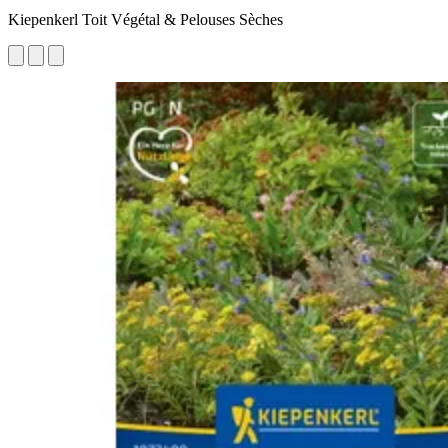
Kiepenkerl Toit Végétal & Pelouses Sèches