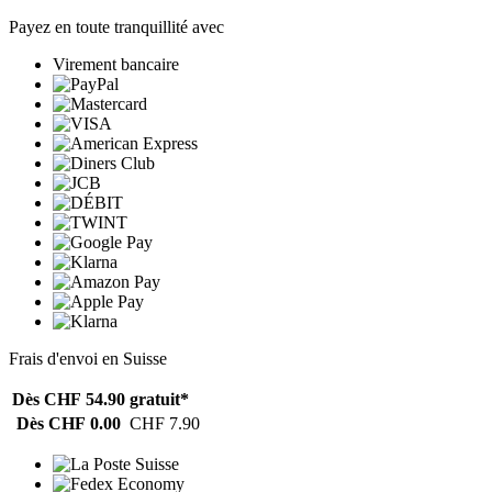
Payez en toute tranquillité avec
Virement bancaire
Frais d'envoi en Suisse
Dès CHF 54.90
gratuit*
Dès CHF 0.00
CHF 7.90