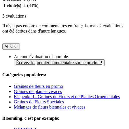
1 étoile(s)
1
(33%)
3
évaluations
Il n'y a pas encore de commentaires en français, mais 2 évaluations
ont été écrites dans d'autre langues.
Afficher
Aucune évaluation disponible.
Écrivez le premier commentaire sur ce produit !
Catégories populaires:
Graines de fleurs en promo
Graines de plantes vivaces
Kiepenkerl - Graines de Fleurs et de Plantes Ornementales
Graines de Fleurs Spéciales
Mélanges de fleurs biennales et vivaces
Bloomling, c'est par exemple: