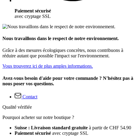
Paiement sécurisé
avec cryptage SSL
Nous travaillons dans le respect de notre environnement.
Grâce à des mesures écologiques concrètes, nous contribuons à
réduire autant que possible l'impact sur l'environnement.
Vous trouverez ici de plus amples informations.
Avez-vous besoin d'aide pour votre commande ? N'hésitez pas à
nous poser vos questions.
Contact
Qualité vérifiée
Pourquoi acheter sur notre boutique ?
Suisse : Livraison standard gratuite
à partir de CHF 54.90
Paiement sécurisé
avec cryptage SSL