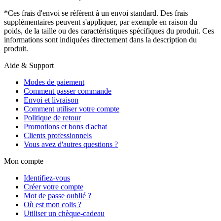
*Ces frais d'envoi se réfèrent à un envoi standard. Des frais
supplémentaires peuvent s'appliquer, par exemple en raison du
poids, de la taille ou des caractéristiques spécifiques du produit. Ces
informations sont indiquées directement dans la description du
produit.
Aide & Support
Modes de paiement
Comment passer commande
Envoi et livraison
Comment utiliser votre compte
Politique de retour
Promotions et bons d'achat
Clients professionnels
Vous avez d'autres questions ?
Mon compte
Identifiez-vous
Créer votre compte
Mot de passe oublié ?
Où est mon colis ?
Utiliser un chèque-cadeau