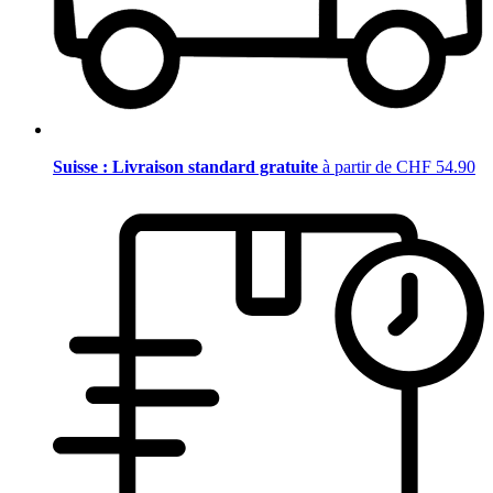
Suisse : Livraison standard gratuite
à partir de CHF 54.90