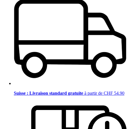
Suisse : Livraison standard gratuite
à partir de CHF 54.90