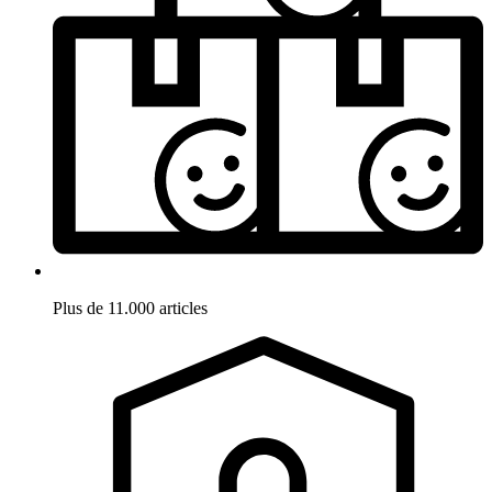
Plus de 11.000 articles