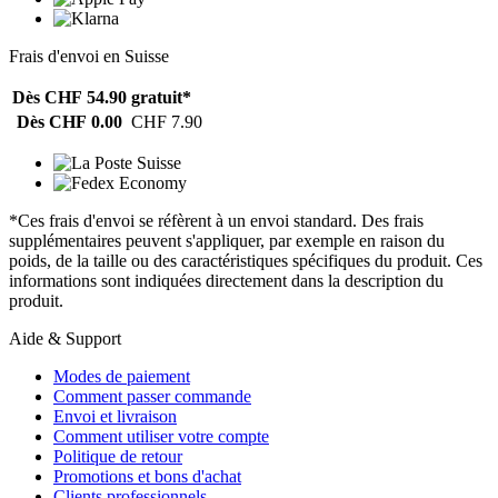
Frais d'envoi en Suisse
Dès CHF 54.90
gratuit*
Dès CHF 0.00
CHF 7.90
*Ces frais d'envoi se réfèrent à un envoi standard. Des frais
supplémentaires peuvent s'appliquer, par exemple en raison du
poids, de la taille ou des caractéristiques spécifiques du produit. Ces
informations sont indiquées directement dans la description du
produit.
Aide & Support
Modes de paiement
Comment passer commande
Envoi et livraison
Comment utiliser votre compte
Politique de retour
Promotions et bons d'achat
Clients professionnels