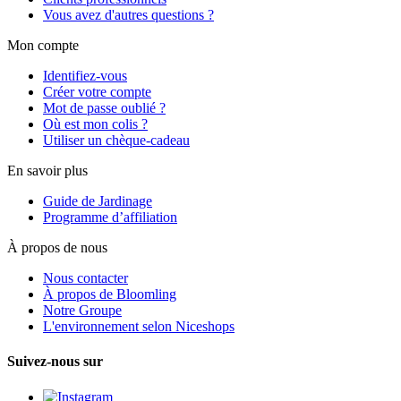
Vous avez d'autres questions ?
Mon compte
Identifiez-vous
Créer votre compte
Mot de passe oublié ?
Où est mon colis ?
Utiliser un chèque-cadeau
En savoir plus
Guide de Jardinage
Programme d’affiliation
À propos de nous
Nous contacter
À propos de Bloomling
Notre Groupe
L'environnement selon Niceshops
Suivez-nous sur