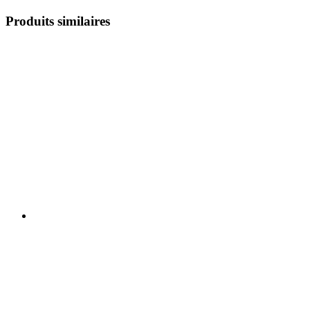
Produits similaires