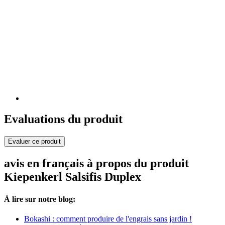
Evaluations du produit
Evaluer ce produit
avis en français à propos du produit
Kiepenkerl Salsifis Duplex
À lire sur notre blog:
Bokashi : comment produire de l'engrais sans jardin !