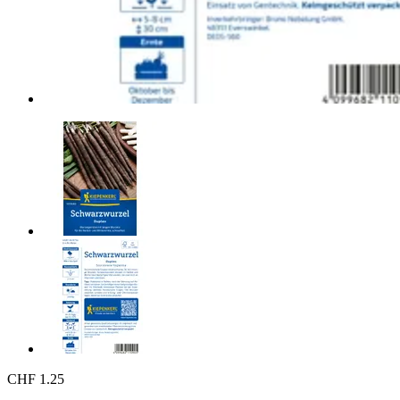
CHF 1.25