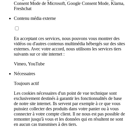
Consent Mode de Microsoft, Google Consent Mode, Klarna,
Freshchat
Contenu média externe
En acceptant ces services, nous pouvons vous montrer des
vidéos ou d'autres contenus multimédia hébergés sur des sites
externes. Avec votre accord, nous utilisons les services tiers
suivants sur ce site internet :
Vimeo, YouTube
Nécessaires
Toujours actif
Les cookies nécessaires d'un point de vue technique sont
exclusivement destinés à garantir les fonctionnalités de base
de notre site internet. Ils servent par exemple à ce que vous
puissiez collecter des produits dans votre panier ou à vous
connecter à votre compte client. Il ne nous est pas possible de
remonter jusqu'à vous et les données qui en résultent ne sont
en aucun cas transmises à des tiers.