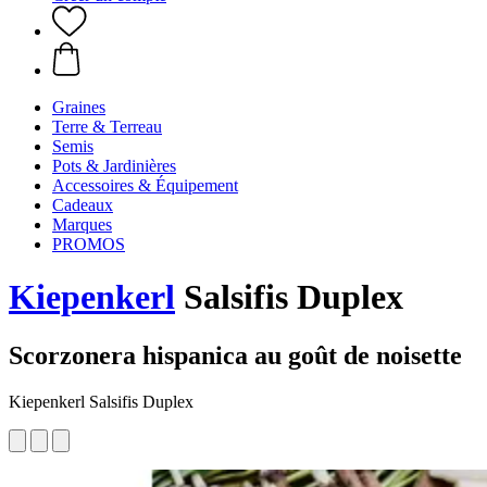
Graines
Terre & Terreau
Semis
Pots & Jardinières
Accessoires & Équipement
Cadeaux
Marques
PROMOS
Kiepenkerl
Salsifis Duplex
Scorzonera hispanica au goût de noisette
Kiepenkerl Salsifis Duplex