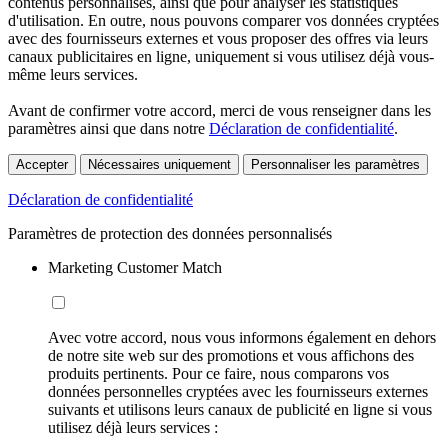
contenus personnalisés, ainsi que pour analyser les statistiques
d'utilisation. En outre, nous pouvons comparer vos données cryptées
avec des fournisseurs externes et vous proposer des offres via leurs
canaux publicitaires en ligne, uniquement si vous utilisez déjà vous-
même leurs services.
Avant de confirmer votre accord, merci de vous renseigner dans les
paramètres ainsi que dans notre
Déclaration de confidentialité
.
Accepter
Nécessaires uniquement
Personnaliser les paramètres
Déclaration de confidentialité
Paramètres de protection des données personnalisés
Marketing Customer Match
Avec votre accord, nous vous informons également en dehors
de notre site web sur des promotions et vous affichons des
produits pertinents. Pour ce faire, nous comparons vos
données personnelles cryptées avec les fournisseurs externes
suivants et utilisons leurs canaux de publicité en ligne si vous
utilisez déjà leurs services :