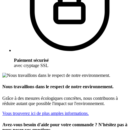
Paiement sécurisé
avec cryptage SSL
Nous travaillons dans le respect de notre environnement.
Grâce à des mesures écologiques concrètes, nous contribuons à
réduire autant que possible l'impact sur l'environnement.
Vous trouverez ici de plus amples informations.
Avez-vous besoin d'aide pour votre commande ? N'hésitez pas à
nous poser vos questions.