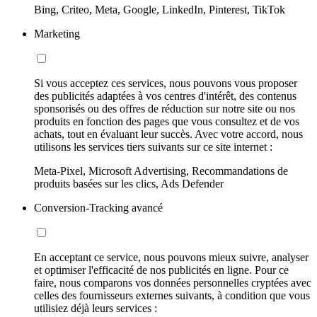
Bing, Criteo, Meta, Google, LinkedIn, Pinterest, TikTok
Marketing
Si vous acceptez ces services, nous pouvons vous proposer
des publicités adaptées à vos centres d'intérêt, des contenus
sponsorisés ou des offres de réduction sur notre site ou nos
produits en fonction des pages que vous consultez et de vos
achats, tout en évaluant leur succès. Avec votre accord, nous
utilisons les services tiers suivants sur ce site internet :
Meta-Pixel, Microsoft Advertising, Recommandations de
produits basées sur les clics, Ads Defender
Conversion-Tracking avancé
En acceptant ce service, nous pouvons mieux suivre, analyser
et optimiser l'efficacité de nos publicités en ligne. Pour ce
faire, nous comparons vos données personnelles cryptées avec
celles des fournisseurs externes suivants, à condition que vous
utilisiez déjà leurs services :