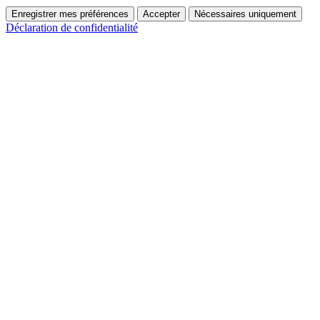
Enregistrer mes préférences
Accepter
Nécessaires uniquement
Déclaration de confidentialité