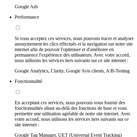
Google Ads
Performance
Si vous acceptez ces services, nous pouvons tracer et analyser
anonymement les clics effectués et la navigation sur notre site
internet afin de pouvoir l'optimiser et d'améliorer en
permanence l'expérience des utilisateurs. Avec votre accord,
nous utilisons les services tiers suivants sur ce site internet :
Google Analytics, Clarity, Google Avis clients, A/B-Testing
Fonctionnalité
En acceptant ces services, nous pouvons vous fournir des
fonctionnalités allant au-delà des fonctions de base et vous
permettre une utilisation agréable de notre site internet. Avec
votre accord, nous utilisons les services tiers suivants sur ce
site internet :
Google Tag Manager, UET (Universal Event Tracking)