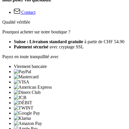
Contact
Qualité vérifiée
Pourquoi acheter sur notre boutique ?
Suisse : Livraison standard gratuite
à partir de CHF 54.90
Paiement sécurisé
avec cryptage SSL
Payez en toute tranquillité avec
Virement bancaire