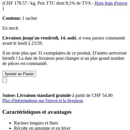
(
CHF 178.57 / kg
, Prix TTC dont 8,1% de TVA
-
Hors frais d'envoi
)
Contenu:
1 sachet
En stock
Livraison jusqu'au vendredi, 14. août
, si vous passez commande
avant le
lundi à 23:59
.
Il ne reste plus que 31 exemplaires de ce produit. D'autres arriveront
bientôt ! La date de livraison peut changer si un plus grand nombre
de pièces est commandé.
Ajouter au Panier
Suisse: Livraison standard gratuite
à partir de CHF 54.90
Plus d'informations sur l'envoi et la livraison
Caractéristiques et avantages
Racines longues et fines
Récolte en automne et en hiver