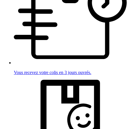
Vous recevez votre colis en 3 jours ouvrés.