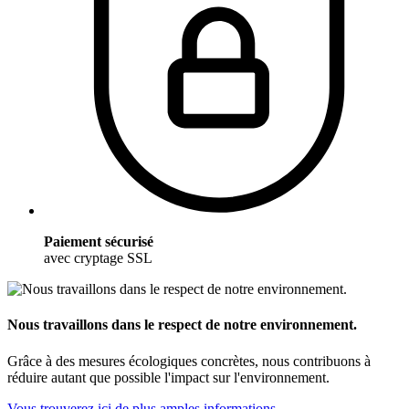
Paiement sécurisé
avec cryptage SSL
Nous travaillons dans le respect de notre environnement.
Grâce à des mesures écologiques concrètes, nous contribuons à
réduire autant que possible l'impact sur l'environnement.
Vous trouverez ici de plus amples informations.