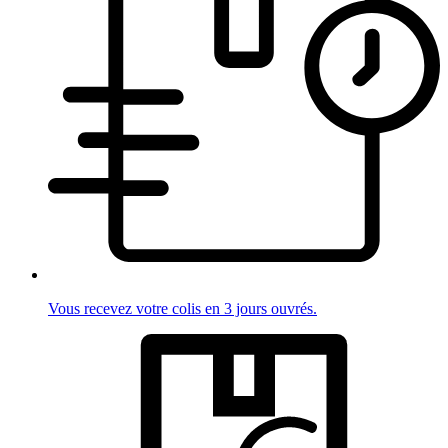
Vous recevez votre colis en 3 jours ouvrés.