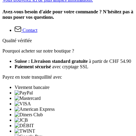
Avez-vous besoin d'aide pour votre commande ? N'hésitez pas à
nous poser vos questions.
Contact
Qualité vérifiée
Pourquoi acheter sur notre boutique ?
Suisse : Livraison standard gratuite
à partir de CHF 54.90
Paiement sécurisé
avec cryptage SSL
Payez en toute tranquillité avec
Virement bancaire