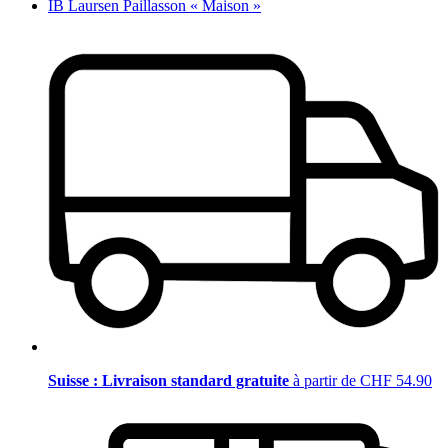
IB Laursen Paillasson « Maison »
Suisse : Livraison standard gratuite
à partir de CHF 54.90