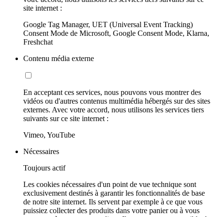
site internet :
Google Tag Manager, UET (Universal Event Tracking)
Consent Mode de Microsoft, Google Consent Mode, Klarna,
Freshchat
Contenu média externe
En acceptant ces services, nous pouvons vous montrer des
vidéos ou d'autres contenus multimédia hébergés sur des sites
externes. Avec votre accord, nous utilisons les services tiers
suivants sur ce site internet :
Vimeo, YouTube
Nécessaires
Toujours actif
Les cookies nécessaires d'un point de vue technique sont
exclusivement destinés à garantir les fonctionnalités de base
de notre site internet. Ils servent par exemple à ce que vous
puissiez collecter des produits dans votre panier ou à vous