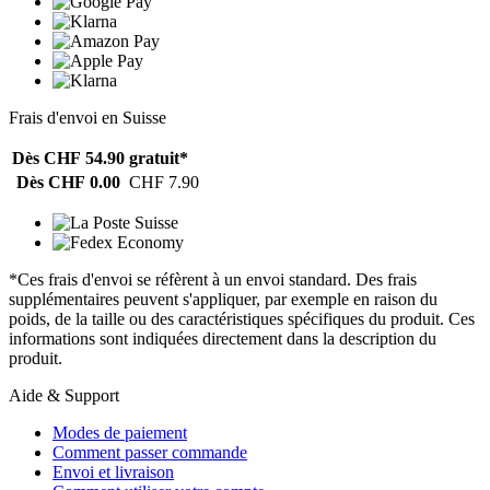
Frais d'envoi en Suisse
Dès CHF 54.90
gratuit*
Dès CHF 0.00
CHF 7.90
*Ces frais d'envoi se réfèrent à un envoi standard. Des frais
supplémentaires peuvent s'appliquer, par exemple en raison du
poids, de la taille ou des caractéristiques spécifiques du produit. Ces
informations sont indiquées directement dans la description du
produit.
Aide & Support
Modes de paiement
Comment passer commande
Envoi et livraison