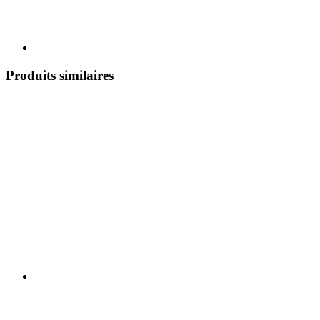
Produits similaires