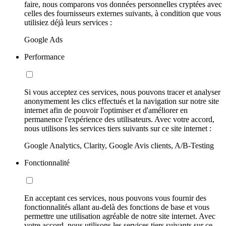
faire, nous comparons vos données personnelles cryptées avec
celles des fournisseurs externes suivants, à condition que vous
utilisiez déjà leurs services :
Google Ads
Performance
Si vous acceptez ces services, nous pouvons tracer et analyser
anonymement les clics effectués et la navigation sur notre site
internet afin de pouvoir l'optimiser et d'améliorer en
permanence l'expérience des utilisateurs. Avec votre accord,
nous utilisons les services tiers suivants sur ce site internet :
Google Analytics, Clarity, Google Avis clients, A/B-Testing
Fonctionnalité
En acceptant ces services, nous pouvons vous fournir des
fonctionnalités allant au-delà des fonctions de base et vous
permettre une utilisation agréable de notre site internet. Avec
votre accord, nous utilisons les services tiers suivants sur ce