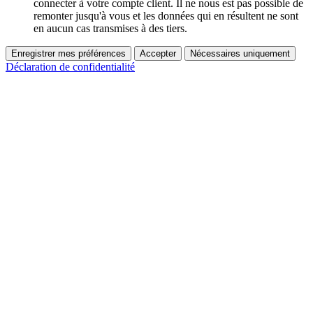
connecter à votre compte client. Il ne nous est pas possible de
remonter jusqu'à vous et les données qui en résultent ne sont
en aucun cas transmises à des tiers.
Enregistrer mes préférences
Accepter
Nécessaires uniquement
Déclaration de confidentialité