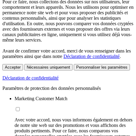
Pour ce faire, nous collectons des données sur nos utilisateurs, leur
comportement et leurs appareils. Nous les utilisons pour optimiser en
permanence notre site web et pour vous proposer des publicités et
contenus personnalisés, ainsi que pour analyser les statistiques
d'utilisation. En outre, nous pouvons comparer vos données cryptées
avec des fournisseurs externes et vous proposer des offres via leurs
canaux publicitaires en ligne, uniquement si vous utilisez déjà vous-
même leurs services.
Avant de confirmer votre accord, merci de vous renseigner dans les
paramètres ainsi que dans notre
Déclaration de confidentialité
.
Accepter
Nécessaires uniquement
Personnaliser les paramètres
Déclaration de confidentialité
Paramètres de protection des données personnalisés
Marketing Customer Match
Avec votre accord, nous vous informons également en dehors
de notre site web sur des promotions et vous affichons des
produits pertinents. Pour ce faire, nous comparons vos