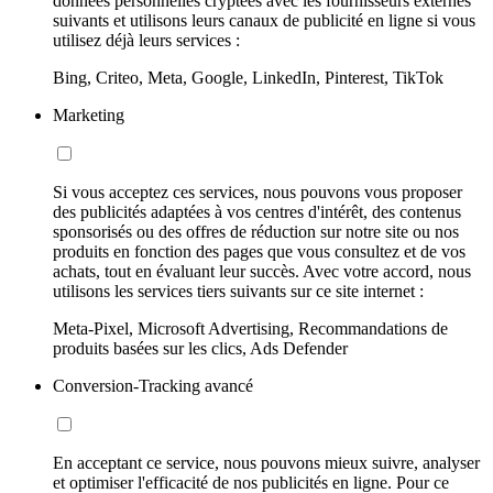
données personnelles cryptées avec les fournisseurs externes
suivants et utilisons leurs canaux de publicité en ligne si vous
utilisez déjà leurs services :
Bing, Criteo, Meta, Google, LinkedIn, Pinterest, TikTok
Marketing
Si vous acceptez ces services, nous pouvons vous proposer
des publicités adaptées à vos centres d'intérêt, des contenus
sponsorisés ou des offres de réduction sur notre site ou nos
produits en fonction des pages que vous consultez et de vos
achats, tout en évaluant leur succès. Avec votre accord, nous
utilisons les services tiers suivants sur ce site internet :
Meta-Pixel, Microsoft Advertising, Recommandations de
produits basées sur les clics, Ads Defender
Conversion-Tracking avancé
En acceptant ce service, nous pouvons mieux suivre, analyser
et optimiser l'efficacité de nos publicités en ligne. Pour ce