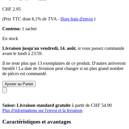
CHF 2.95
(Prix TTC dont 8,1% de TVA
-
Hors frais d'envoi
)
Contenu:
1 sachet
En stock
Livraison jusqu'au vendredi, 14. août
, si vous passez commande
avant le
lundi à 23:59
.
Il ne reste plus que 13 exemplaires de ce produit. D'autres arriveront
bientôt ! La date de livraison peut changer si un plus grand nombre
de pièces est commandé.
Ajouter au Panier
Suisse: Livraison standard gratuite
à partir de CHF 54.90
Plus d'informations sur l'envoi et la livraison
Caractéristiques et avantages