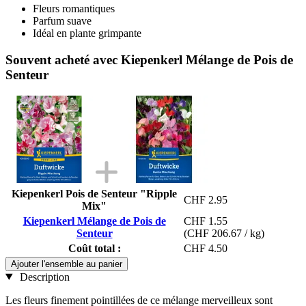
Fleurs romantiques
Parfum suave
Idéal en plante grimpante
Souvent acheté avec Kiepenkerl Mélange de Pois de
Senteur
Kiepenkerl Pois de Senteur "Ripple
CHF 2.95
Mix"
Kiepenkerl Mélange de Pois de
CHF 1.55
Senteur
(CHF 206.67 / kg)
Coût total :
CHF 4.50
Ajouter l'ensemble au panier
Description
Les fleurs finement pointillées de ce mélange merveilleux sont