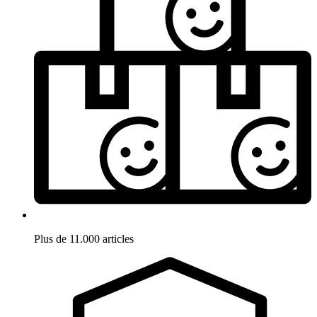
Plus de 11.000 articles