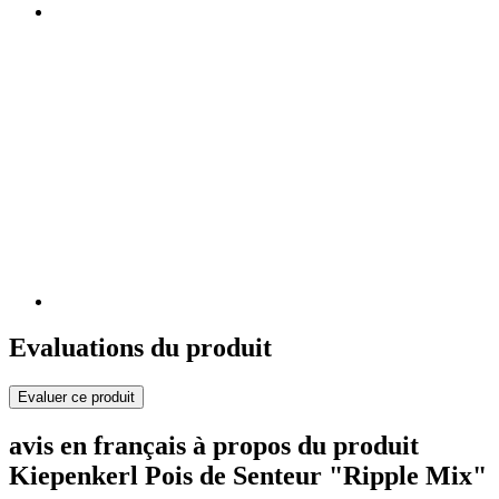
Evaluations du produit
Evaluer ce produit
avis en français à propos du produit
Kiepenkerl Pois de Senteur "Ripple Mix"