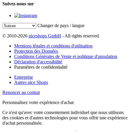
Suivez-nous sur
Changer de pays / langue
© 2010-2026
niceshops GmbH
- All rights reserved.
Mentions légales et conditions d'utilisation
Protection des Données
Conditions Générales de Vente et politique d'annulation
Déclaration d'accessibilité
Paramètres de confidentialité
Entreprise
Autres nice Shops
Renoncer au contrat
Personnalisez votre expérience d'achat
Ce n'est qu'avec votre consentement individuel que nous utilisons
des cookies et d'autres technologies pour vous offrir une expérience
d'achat personnalisée.