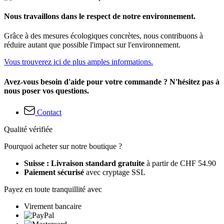
Nous travaillons dans le respect de notre environnement.
Grâce à des mesures écologiques concrètes, nous contribuons à
réduire autant que possible l'impact sur l'environnement.
Vous trouverez ici de plus amples informations.
Avez-vous besoin d'aide pour votre commande ? N'hésitez pas à
nous poser vos questions.
Contact
Qualité vérifiée
Pourquoi acheter sur notre boutique ?
Suisse : Livraison standard gratuite
à partir de CHF 54.90
Paiement sécurisé
avec cryptage SSL
Payez en toute tranquillité avec
Virement bancaire