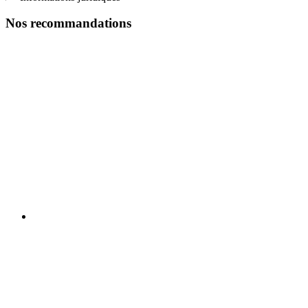
Nos recommandations