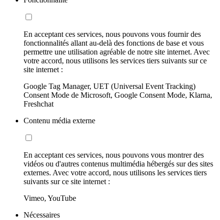
En acceptant ces services, nous pouvons vous fournir des
fonctionnalités allant au-delà des fonctions de base et vous
permettre une utilisation agréable de notre site internet. Avec
votre accord, nous utilisons les services tiers suivants sur ce
site internet :
Google Tag Manager, UET (Universal Event Tracking)
Consent Mode de Microsoft, Google Consent Mode, Klarna,
Freshchat
Contenu média externe
En acceptant ces services, nous pouvons vous montrer des
vidéos ou d'autres contenus multimédia hébergés sur des sites
externes. Avec votre accord, nous utilisons les services tiers
suivants sur ce site internet :
Vimeo, YouTube
Nécessaires