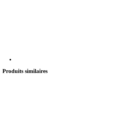
Produits similaires