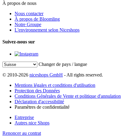
À propos de nous
Nous contacter
À propos de Bloomling
Notre Groupe
L'environnement selon Niceshops
Suivez-nous sur
Changer de pays / langue
© 2010-2026
niceshops GmbH
- All rights reserved.
Mentions légales et conditions d'utilisation
Protection des Données
Conditions Générales de Vente et politique d'annulation
Déclaration d'accessibilité
Paramètres de confidentialité
Entreprise
Autres nice Shops
Renoncer au contrat