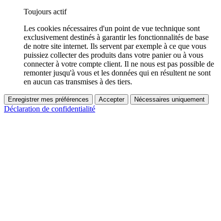
Toujours actif
Les cookies nécessaires d'un point de vue technique sont
exclusivement destinés à garantir les fonctionnalités de base
de notre site internet. Ils servent par exemple à ce que vous
puissiez collecter des produits dans votre panier ou à vous
connecter à votre compte client. Il ne nous est pas possible de
remonter jusqu'à vous et les données qui en résultent ne sont
en aucun cas transmises à des tiers.
Enregistrer mes préférences
Accepter
Nécessaires uniquement
Déclaration de confidentialité