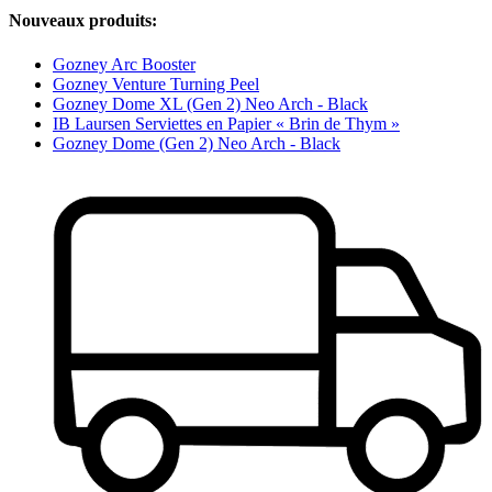
Nouveaux produits:
Gozney Arc Booster
Gozney Venture Turning Peel
Gozney Dome XL (Gen 2) Neo Arch - Black
IB Laursen Serviettes en Papier « Brin de Thym »
Gozney Dome (Gen 2) Neo Arch - Black