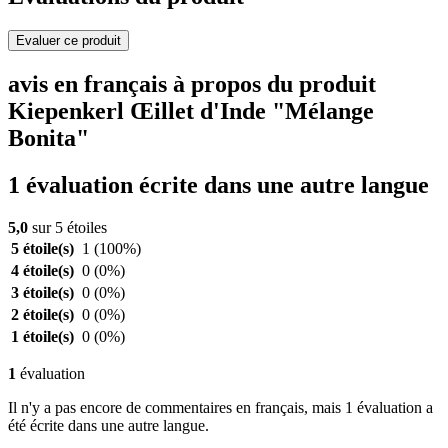
Evaluer ce produit
avis en français à propos du produit
Kiepenkerl Œillet d'Inde "Mélange
Bonita"
1 évaluation écrite dans une autre langue
5,0
sur 5 étoiles
5 étoile(s)
1
(100%)
4 étoile(s)
0
(0%)
3 étoile(s)
0
(0%)
2 étoile(s)
0
(0%)
1 étoile(s)
0
(0%)
1
évaluation
Il n'y a pas encore de commentaires en français, mais 1 évaluation a
été écrite dans une autre langue.