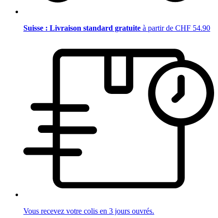
Suisse : Livraison standard gratuite
à partir de CHF 54.90
Vous recevez votre colis en 3 jours ouvrés.