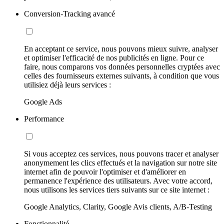
Conversion-Tracking avancé
En acceptant ce service, nous pouvons mieux suivre, analyser
et optimiser l'efficacité de nos publicités en ligne. Pour ce
faire, nous comparons vos données personnelles cryptées avec
celles des fournisseurs externes suivants, à condition que vous
utilisiez déjà leurs services :
Google Ads
Performance
Si vous acceptez ces services, nous pouvons tracer et analyser
anonymement les clics effectués et la navigation sur notre site
internet afin de pouvoir l'optimiser et d'améliorer en
permanence l'expérience des utilisateurs. Avec votre accord,
nous utilisons les services tiers suivants sur ce site internet :
Google Analytics, Clarity, Google Avis clients, A/B-Testing
Fonctionnalité