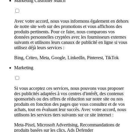
Marketing Customer Match
Avec votre accord, nous vous informons également en dehors
de notre site web sur des promotions et vous affichons des
produits pertinents. Pour ce faire, nous comparons vos
données personnelles cryptées avec les fournisseurs externes
suivants et utilisons leurs canaux de publicité en ligne si vous
utilisez déjà leurs services :
Bing, Criteo, Meta, Google, LinkedIn, Pinterest, TikTok
Marketing
Si vous acceptez ces services, nous pouvons vous proposer
des publicités adaptées à vos centres d'intérêt, des contenus
sponsorisés ou des offres de réduction sur notre site ou nos
produits en fonction des pages que vous consultez et de vos
achats, tout en évaluant leur succès. Avec votre accord, nous
utilisons les services tiers suivants sur ce site internet :
Meta-Pixel, Microsoft Advertising, Recommandations de
produits basées sur les clics, Ads Defender