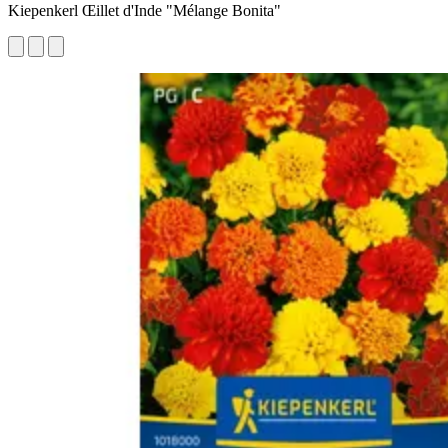
Kiepenkerl Œillet d'Inde "Mélange Bonita"