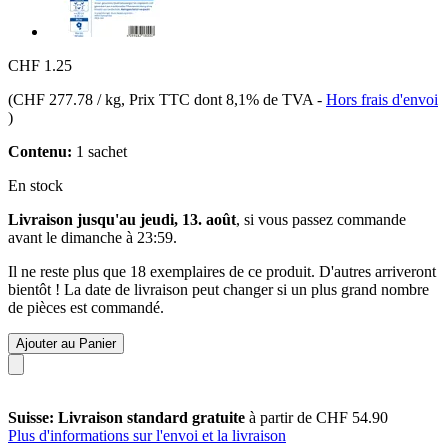
CHF 1.25
(
CHF 277.78 / kg
, Prix TTC dont 8,1% de TVA
-
Hors frais d'envoi
)
Contenu:
1 sachet
En stock
Livraison jusqu'au jeudi, 13. août
, si vous passez commande
avant le
dimanche à 23:59
.
Il ne reste plus que 18 exemplaires de ce produit. D'autres arriveront
bientôt ! La date de livraison peut changer si un plus grand nombre
de pièces est commandé.
Ajouter au Panier
Suisse: Livraison standard gratuite
à partir de CHF 54.90
Plus d'informations sur l'envoi et la livraison