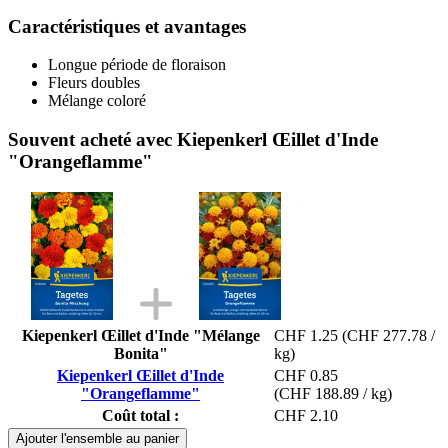
Caractéristiques et avantages
Longue période de floraison
Fleurs doubles
Mélange coloré
Souvent acheté avec Kiepenkerl Œillet d'Inde
"Orangeflamme"
Kiepenkerl Œillet d'Inde "Mélange
CHF 1.25
(CHF 277.78 /
Bonita"
kg)
Kiepenkerl Œillet d'Inde
CHF 0.85
"Orangeflamme"
(CHF 188.89 / kg)
Coût total :
CHF 2.10
Ajouter l'ensemble au panier