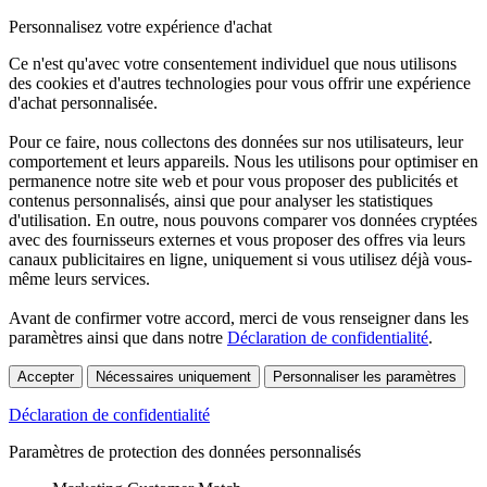
Personnalisez votre expérience d'achat
Ce n'est qu'avec votre consentement individuel que nous utilisons
des cookies et d'autres technologies pour vous offrir une expérience
d'achat personnalisée.
Pour ce faire, nous collectons des données sur nos utilisateurs, leur
comportement et leurs appareils. Nous les utilisons pour optimiser en
permanence notre site web et pour vous proposer des publicités et
contenus personnalisés, ainsi que pour analyser les statistiques
d'utilisation. En outre, nous pouvons comparer vos données cryptées
avec des fournisseurs externes et vous proposer des offres via leurs
canaux publicitaires en ligne, uniquement si vous utilisez déjà vous-
même leurs services.
Avant de confirmer votre accord, merci de vous renseigner dans les
paramètres ainsi que dans notre
Déclaration de confidentialité
.
Accepter
Nécessaires uniquement
Personnaliser les paramètres
Déclaration de confidentialité
Paramètres de protection des données personnalisés