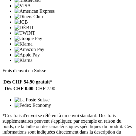
Frais d'envoi en Suisse
Dès CHF 54.90
gratuit*
Dès CHF 0.00
CHF 7.90
*Ces frais d'envoi se réfèrent à un envoi standard. Des frais
supplémentaires peuvent s'appliquer, par exemple en raison du
poids, de la taille ou des caractéristiques spécifiques du produit. Ces
informations sont indiquées directement dans la description du