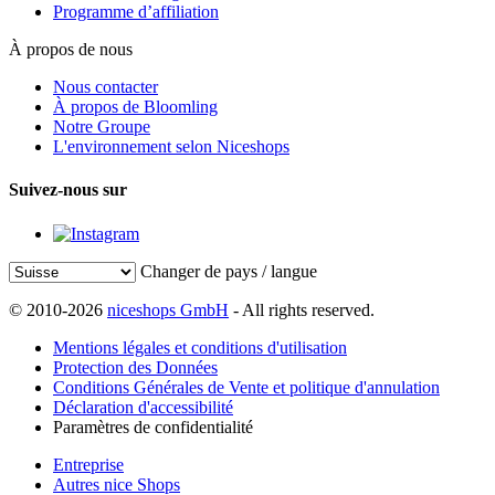
Programme d’affiliation
À propos de nous
Nous contacter
À propos de Bloomling
Notre Groupe
L'environnement selon Niceshops
Suivez-nous sur
Changer de pays / langue
© 2010-2026
niceshops GmbH
- All rights reserved.
Mentions légales et conditions d'utilisation
Protection des Données
Conditions Générales de Vente et politique d'annulation
Déclaration d'accessibilité
Paramètres de confidentialité
Entreprise
Autres nice Shops