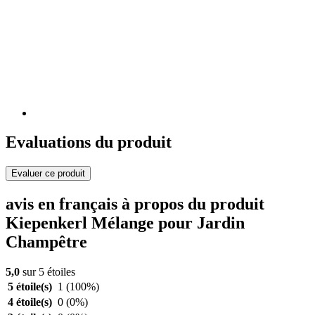
Evaluations du produit
Evaluer ce produit
avis en français à propos du produit
Kiepenkerl Mélange pour Jardin
Champêtre
5,0
sur 5 étoiles
5 étoile(s)
1
(100%)
4 étoile(s)
0
(0%)