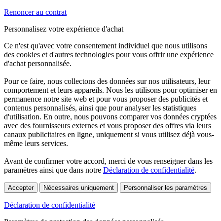
Renoncer au contrat
Personnalisez votre expérience d'achat
Ce n'est qu'avec votre consentement individuel que nous utilisons
des cookies et d'autres technologies pour vous offrir une expérience
d'achat personnalisée.
Pour ce faire, nous collectons des données sur nos utilisateurs, leur
comportement et leurs appareils. Nous les utilisons pour optimiser en
permanence notre site web et pour vous proposer des publicités et
contenus personnalisés, ainsi que pour analyser les statistiques
d'utilisation. En outre, nous pouvons comparer vos données cryptées
avec des fournisseurs externes et vous proposer des offres via leurs
canaux publicitaires en ligne, uniquement si vous utilisez déjà vous-
même leurs services.
Avant de confirmer votre accord, merci de vous renseigner dans les
paramètres ainsi que dans notre
Déclaration de confidentialité
.
Accepter
Nécessaires uniquement
Personnaliser les paramètres
Déclaration de confidentialité