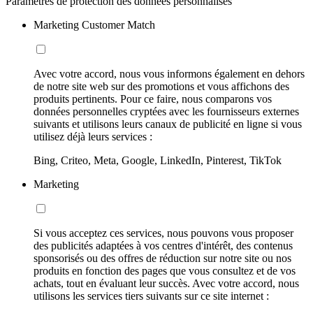
Paramètres de protection des données personnalisés
Marketing Customer Match
Avec votre accord, nous vous informons également en dehors
de notre site web sur des promotions et vous affichons des
produits pertinents. Pour ce faire, nous comparons vos
données personnelles cryptées avec les fournisseurs externes
suivants et utilisons leurs canaux de publicité en ligne si vous
utilisez déjà leurs services :
Bing, Criteo, Meta, Google, LinkedIn, Pinterest, TikTok
Marketing
Si vous acceptez ces services, nous pouvons vous proposer
des publicités adaptées à vos centres d'intérêt, des contenus
sponsorisés ou des offres de réduction sur notre site ou nos
produits en fonction des pages que vous consultez et de vos
achats, tout en évaluant leur succès. Avec votre accord, nous
utilisons les services tiers suivants sur ce site internet :