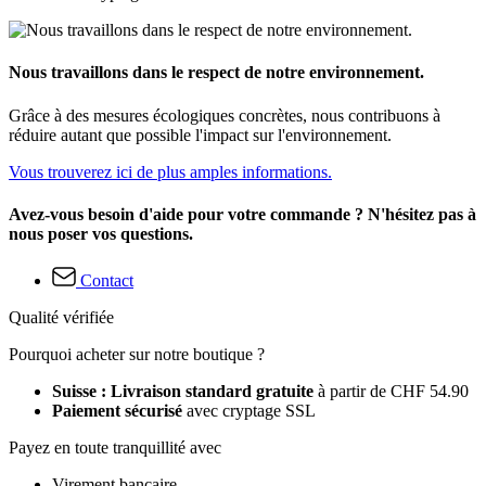
Nous travaillons dans le respect de notre environnement.
Grâce à des mesures écologiques concrètes, nous contribuons à
réduire autant que possible l'impact sur l'environnement.
Vous trouverez ici de plus amples informations.
Avez-vous besoin d'aide pour votre commande ? N'hésitez pas à
nous poser vos questions.
Contact
Qualité vérifiée
Pourquoi acheter sur notre boutique ?
Suisse : Livraison standard gratuite
à partir de CHF 54.90
Paiement sécurisé
avec cryptage SSL
Payez en toute tranquillité avec
Virement bancaire