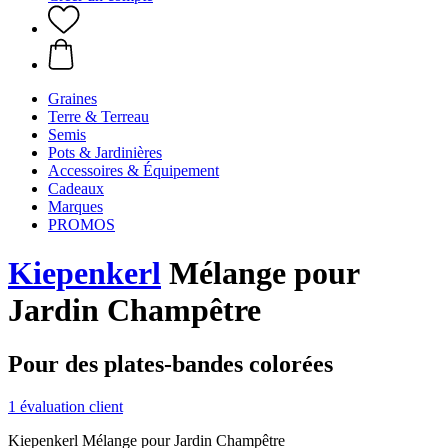
Graines
Terre & Terreau
Semis
Pots & Jardinières
Accessoires & Équipement
Cadeaux
Marques
PROMOS
Kiepenkerl
Mélange pour
Jardin Champêtre
Pour des plates-bandes colorées
1 évaluation client
Kiepenkerl Mélange pour Jardin Champêtre