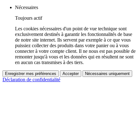
Nécessaires
Toujours actif
Les cookies nécessaires d'un point de vue technique sont
exclusivement destinés à garantir les fonctionnalités de base
de notre site internet. Ils servent par exemple à ce que vous
puissiez collecter des produits dans votre panier ou à vous
connecter à votre compte client. Il ne nous est pas possible de
remonter jusqu'à vous et les données qui en résultent ne sont
en aucun cas transmises à des tiers.
Enregistrer mes préférences
Accepter
Nécessaires uniquement
Déclaration de confidentialité