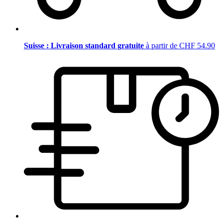
Suisse : Livraison standard gratuite
à partir de CHF 54.90