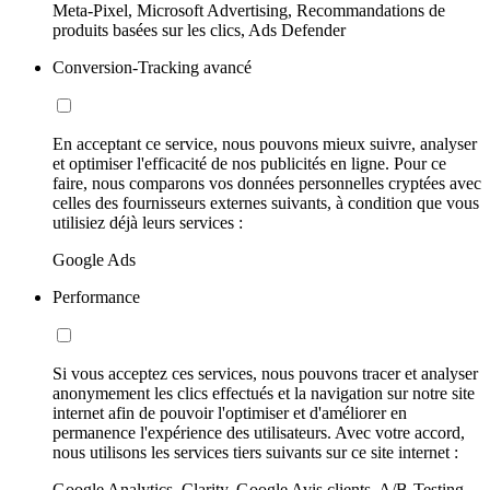
Meta-Pixel, Microsoft Advertising, Recommandations de
produits basées sur les clics, Ads Defender
Conversion-Tracking avancé
En acceptant ce service, nous pouvons mieux suivre, analyser
et optimiser l'efficacité de nos publicités en ligne. Pour ce
faire, nous comparons vos données personnelles cryptées avec
celles des fournisseurs externes suivants, à condition que vous
utilisiez déjà leurs services :
Google Ads
Performance
Si vous acceptez ces services, nous pouvons tracer et analyser
anonymement les clics effectués et la navigation sur notre site
internet afin de pouvoir l'optimiser et d'améliorer en
permanence l'expérience des utilisateurs. Avec votre accord,
nous utilisons les services tiers suivants sur ce site internet :
Google Analytics, Clarity, Google Avis clients, A/B-Testing