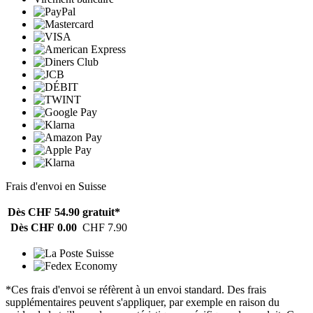
Frais d'envoi en Suisse
Dès CHF 54.90
gratuit*
Dès CHF 0.00
CHF 7.90
*Ces frais d'envoi se réfèrent à un envoi standard. Des frais
supplémentaires peuvent s'appliquer, par exemple en raison du