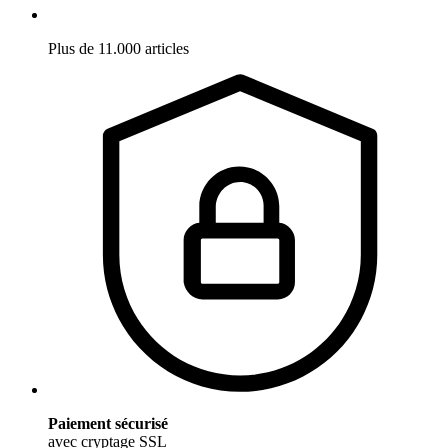
Plus de 11.000 articles
Paiement sécurisé
avec cryptage SSL