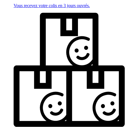
Vous recevez votre colis en 3 jours ouvrés.