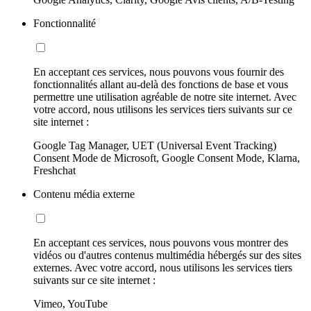
Fonctionnalité
En acceptant ces services, nous pouvons vous fournir des
fonctionnalités allant au-delà des fonctions de base et vous
permettre une utilisation agréable de notre site internet. Avec
votre accord, nous utilisons les services tiers suivants sur ce
site internet :
Google Tag Manager, UET (Universal Event Tracking)
Consent Mode de Microsoft, Google Consent Mode, Klarna,
Freshchat
Contenu média externe
En acceptant ces services, nous pouvons vous montrer des
vidéos ou d'autres contenus multimédia hébergés sur des sites
externes. Avec votre accord, nous utilisons les services tiers
suivants sur ce site internet :
Vimeo, YouTube