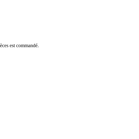
pièces est commandé.