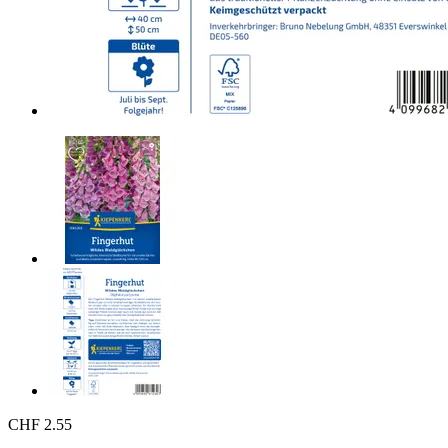
CHF 2.55