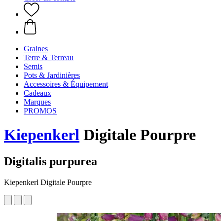
Graines
Terre & Terreau
Semis
Pots & Jardinières
Accessoires & Équipement
Cadeaux
Marques
PROMOS
Kiepenkerl
Digitale Pourpre
Digitalis purpurea
Kiepenkerl Digitale Pourpre