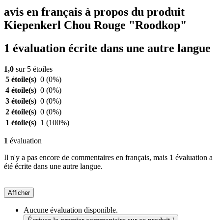
avis en français à propos du produit
Kiepenkerl Chou Rouge "Roodkop"
1 évaluation écrite dans une autre langue
1,0
sur 5 étoiles
5 étoile(s)
0
(0%)
4 étoile(s)
0
(0%)
3 étoile(s)
0
(0%)
2 étoile(s)
0
(0%)
1 étoile(s)
1
(100%)
1
évaluation
Il n'y a pas encore de commentaires en français, mais 1 évaluation a
été écrite dans une autre langue.
Afficher
Aucune évaluation disponible.