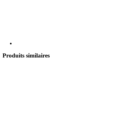
Produits similaires