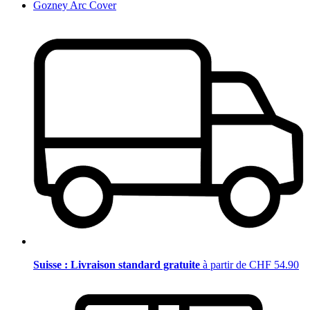
Gozney Arc Cover
Suisse : Livraison standard gratuite
à partir de CHF 54.90