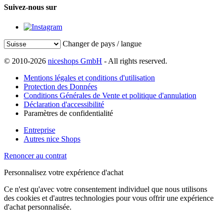
Suivez-nous sur
Changer de pays / langue
© 2010-2026
niceshops GmbH
- All rights reserved.
Mentions légales et conditions d'utilisation
Protection des Données
Conditions Générales de Vente et politique d'annulation
Déclaration d'accessibilité
Paramètres de confidentialité
Entreprise
Autres nice Shops
Renoncer au contrat
Personnalisez votre expérience d'achat
Ce n'est qu'avec votre consentement individuel que nous utilisons
des cookies et d'autres technologies pour vous offrir une expérience
d'achat personnalisée.