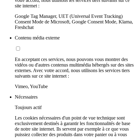
votre accord, nous utilisons les services tiers suivants sur ce
site internet :
Google Tag Manager, UET (Universal Event Tracking)
Consent Mode de Microsoft, Google Consent Mode, Klarna,
Freshchat
Contenu média externe
En acceptant ces services, nous pouvons vous montrer des
vidéos ou d'autres contenus multimédia hébergés sur des sites
externes. Avec votre accord, nous utilisons les services tiers
suivants sur ce site internet :
Vimeo, YouTube
Nécessaires
Toujours actif
Les cookies nécessaires d'un point de vue technique sont
exclusivement destinés à garantir les fonctionnalités de base
de notre site internet. Ils servent par exemple à ce que vous
puissiez collecter des produits dans votre panier ou à vous