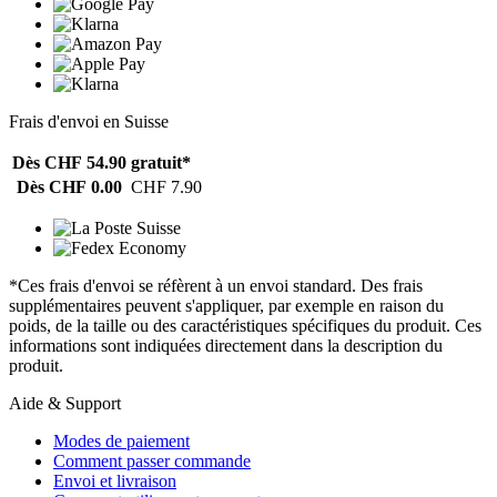
Frais d'envoi en Suisse
Dès CHF 54.90
gratuit*
Dès CHF 0.00
CHF 7.90
*Ces frais d'envoi se réfèrent à un envoi standard. Des frais
supplémentaires peuvent s'appliquer, par exemple en raison du
poids, de la taille ou des caractéristiques spécifiques du produit. Ces
informations sont indiquées directement dans la description du
produit.
Aide & Support
Modes de paiement
Comment passer commande
Envoi et livraison