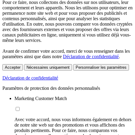
Pour ce faire, nous collectons des données sur nos utilisateurs, leur
comportement et leurs appareils. Nous les utilisons pour optimiser en
permanence notre site web et pour vous proposer des publicités et
contenus personnalisés, ainsi que pour analyser les statistiques
d'utilisation. En outre, nous pouvons comparer vos données cryptées
avec des fournisseurs externes et vous proposer des offres via leurs
canaux publicitaires en ligne, uniquement si vous utilisez déjà vous-
même leurs services.
Avant de confirmer votre accord, merci de vous renseigner dans les
paramètres ainsi que dans notre
Déclaration de confidentialité
.
Accepter
Nécessaires uniquement
Personnaliser les paramètres
Déclaration de confidentialité
Paramètres de protection des données personnalisés
Marketing Customer Match
Avec votre accord, nous vous informons également en dehors
de notre site web sur des promotions et vous affichons des
produits pertinents. Pour ce faire, nous comparons vos