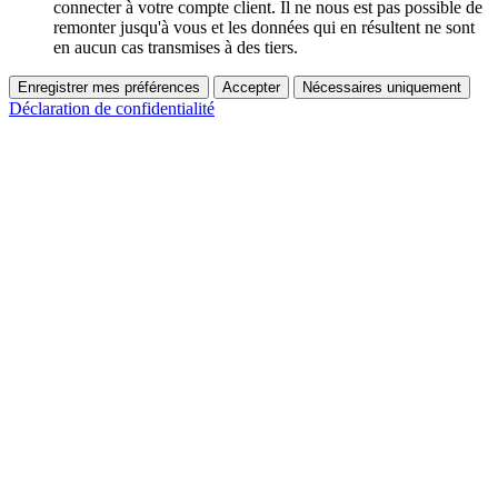
connecter à votre compte client. Il ne nous est pas possible de
remonter jusqu'à vous et les données qui en résultent ne sont
en aucun cas transmises à des tiers.
Enregistrer mes préférences
Accepter
Nécessaires uniquement
Déclaration de confidentialité