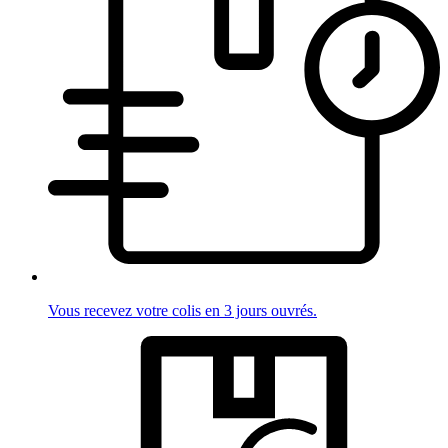
Vous recevez votre colis en 3 jours ouvrés.