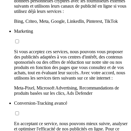
données personnelles cryptées avec les fournisseurs externes
suivants et utilisons leurs canaux de publicité en ligne si vous
utilisez déjà leurs services :
Bing, Criteo, Meta, Google, LinkedIn, Pinterest, TikTok
Marketing
Si vous acceptez ces services, nous pouvons vous proposer
des publicités adaptées à vos centres d'intérêt, des contenus
sponsorisés ou des offres de réduction sur notre site ou nos
produits en fonction des pages que vous consultez et de vos
achats, tout en évaluant leur succès. Avec votre accord, nous
utilisons les services tiers suivants sur ce site internet :
Meta-Pixel, Microsoft Advertising, Recommandations de
produits basées sur les clics, Ads Defender
Conversion-Tracking avancé
En acceptant ce service, nous pouvons mieux suivre, analyser
et optimiser l'efficacité de nos publicités en ligne. Pour ce