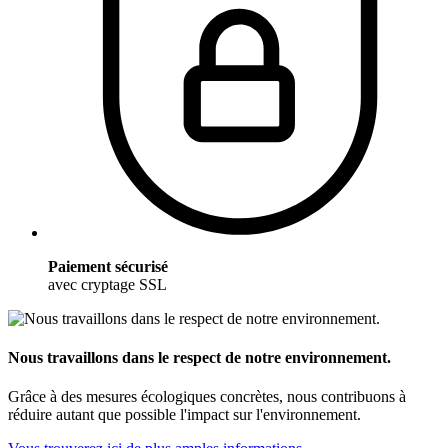
Paiement sécurisé
avec cryptage SSL
Nous travaillons dans le respect de notre environnement.
Grâce à des mesures écologiques concrètes, nous contribuons à
réduire autant que possible l'impact sur l'environnement.