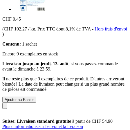
CHF 0.45
(
CHF 102.27 / kg
, Prix TTC dont 8,1% de TVA
-
Hors frais d'envoi
)
Contenu:
1 sachet
Encore 9 exemplaires en stock
Livraison jusqu'au jeudi, 13. août
, si vous passez commande
avant le
dimanche à 23:59
.
Il ne reste plus que 9 exemplaires de ce produit. D'autres arriveront
bientôt ! La date de livraison peut changer si un plus grand nombre
de pièces est commandé.
Ajouter au Panier
Suisse: Livraison standard gratuite
à partir de CHF 54.90
Plus d'informations sur l'envoi et la livraison