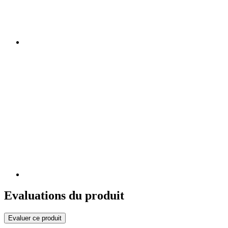
Evaluations du produit
Evaluer ce produit