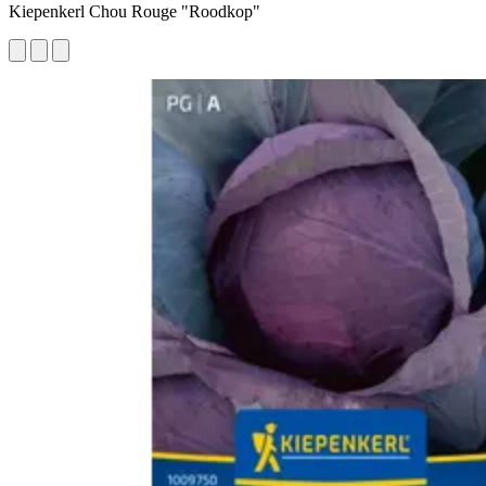
Kiepenkerl Chou Rouge "Roodkop"