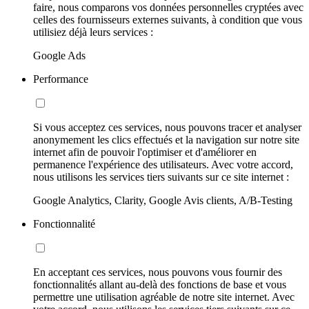
faire, nous comparons vos données personnelles cryptées avec
celles des fournisseurs externes suivants, à condition que vous
utilisiez déjà leurs services :
Google Ads
Performance
Si vous acceptez ces services, nous pouvons tracer et analyser
anonymement les clics effectués et la navigation sur notre site
internet afin de pouvoir l'optimiser et d'améliorer en
permanence l'expérience des utilisateurs. Avec votre accord,
nous utilisons les services tiers suivants sur ce site internet :
Google Analytics, Clarity, Google Avis clients, A/B-Testing
Fonctionnalité
En acceptant ces services, nous pouvons vous fournir des
fonctionnalités allant au-delà des fonctions de base et vous
permettre une utilisation agréable de notre site internet. Avec