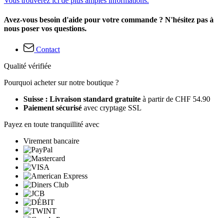
Vous trouverez ici de plus amples informations.
Avez-vous besoin d'aide pour votre commande ? N'hésitez pas à
nous poser vos questions.
Contact
Qualité vérifiée
Pourquoi acheter sur notre boutique ?
Suisse : Livraison standard gratuite
à partir de CHF 54.90
Paiement sécurisé
avec cryptage SSL
Payez en toute tranquillité avec
Virement bancaire