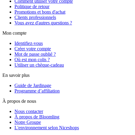
Comment utiliser votre compte
Politique de retour
Promotions et bons d'achat
Clients professionnels
Vous avez d'autres questions ?
Mon compte
Identifiez-vous
Créer votre compte
Mot de passe oublié ?
Où est mon colis ?
Utiliser un chèque-cadeau
En savoir plus
Guide de Jardinage
Programme d’affiliation
À propos de nous
Nous contacter
À propos de Bloomling
Notre Groupe
L'environnement selon Niceshops