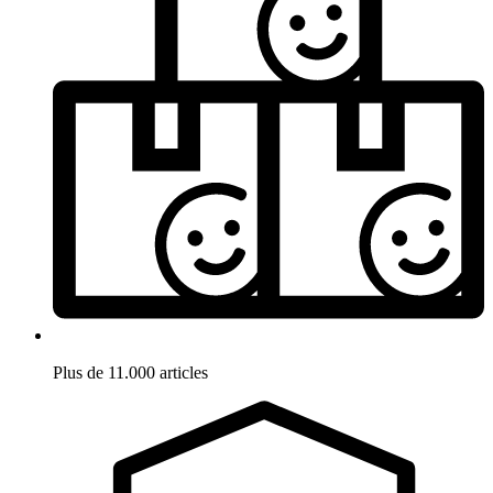
Plus de 11.000 articles