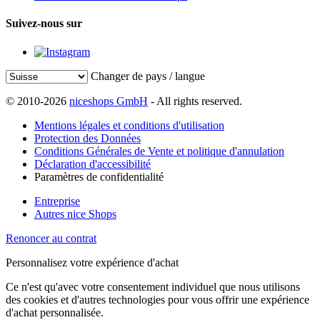
Suivez-nous sur
Changer de pays / langue
© 2010-2026
niceshops GmbH
- All rights reserved.
Mentions légales et conditions d'utilisation
Protection des Données
Conditions Générales de Vente et politique d'annulation
Déclaration d'accessibilité
Paramètres de confidentialité
Entreprise
Autres nice Shops
Renoncer au contrat
Personnalisez votre expérience d'achat
Ce n'est qu'avec votre consentement individuel que nous utilisons
des cookies et d'autres technologies pour vous offrir une expérience
d'achat personnalisée.