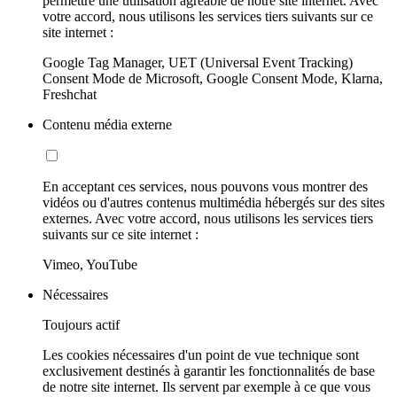
permettre une utilisation agréable de notre site internet. Avec
votre accord, nous utilisons les services tiers suivants sur ce
site internet :
Google Tag Manager, UET (Universal Event Tracking)
Consent Mode de Microsoft, Google Consent Mode, Klarna,
Freshchat
Contenu média externe
En acceptant ces services, nous pouvons vous montrer des
vidéos ou d'autres contenus multimédia hébergés sur des sites
externes. Avec votre accord, nous utilisons les services tiers
suivants sur ce site internet :
Vimeo, YouTube
Nécessaires
Toujours actif
Les cookies nécessaires d'un point de vue technique sont
exclusivement destinés à garantir les fonctionnalités de base
de notre site internet. Ils servent par exemple à ce que vous