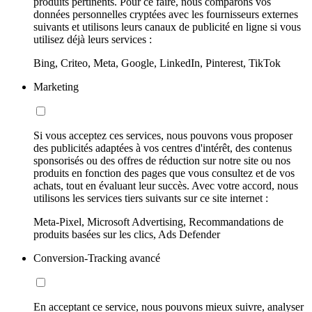
produits pertinents. Pour ce faire, nous comparons vos
données personnelles cryptées avec les fournisseurs externes
suivants et utilisons leurs canaux de publicité en ligne si vous
utilisez déjà leurs services :
Bing, Criteo, Meta, Google, LinkedIn, Pinterest, TikTok
Marketing
Si vous acceptez ces services, nous pouvons vous proposer
des publicités adaptées à vos centres d'intérêt, des contenus
sponsorisés ou des offres de réduction sur notre site ou nos
produits en fonction des pages que vous consultez et de vos
achats, tout en évaluant leur succès. Avec votre accord, nous
utilisons les services tiers suivants sur ce site internet :
Meta-Pixel, Microsoft Advertising, Recommandations de
produits basées sur les clics, Ads Defender
Conversion-Tracking avancé
En acceptant ce service, nous pouvons mieux suivre, analyser