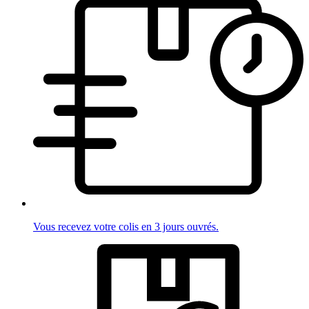
Vous recevez votre colis en 3 jours ouvrés.