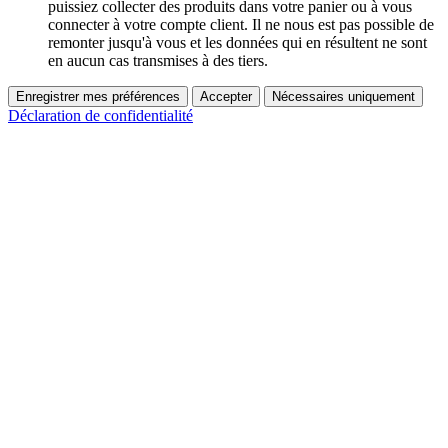
puissiez collecter des produits dans votre panier ou à vous
connecter à votre compte client. Il ne nous est pas possible de
remonter jusqu'à vous et les données qui en résultent ne sont
en aucun cas transmises à des tiers.
Enregistrer mes préférences
Accepter
Nécessaires uniquement
Déclaration de confidentialité