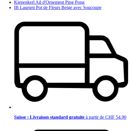
Kiepenkerl Ail d'Ornement Ping Pong
IB Laursen Pot de Fleurs Beige avec Soucoupe
Suisse : Livraison standard gratuite
à partir de CHF 54.90