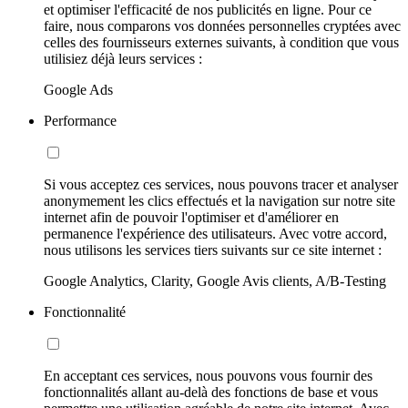
et optimiser l'efficacité de nos publicités en ligne. Pour ce
faire, nous comparons vos données personnelles cryptées avec
celles des fournisseurs externes suivants, à condition que vous
utilisiez déjà leurs services :
Google Ads
Performance
Si vous acceptez ces services, nous pouvons tracer et analyser
anonymement les clics effectués et la navigation sur notre site
internet afin de pouvoir l'optimiser et d'améliorer en
permanence l'expérience des utilisateurs. Avec votre accord,
nous utilisons les services tiers suivants sur ce site internet :
Google Analytics, Clarity, Google Avis clients, A/B-Testing
Fonctionnalité
En acceptant ces services, nous pouvons vous fournir des
fonctionnalités allant au-delà des fonctions de base et vous