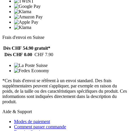
Frais d'envoi en Suisse
Dès CHF 54.90
gratuit*
Dès CHF 0.00
CHF 7.90
*Ces frais d'envoi se réfèrent à un envoi standard. Des frais
supplémentaires peuvent s'appliquer, par exemple en raison du
poids, de la taille ou des caractéristiques spécifiques du produit. Ces
informations sont indiquées directement dans la description du
produit.
Aide & Support
Modes de paiement
Comment passer commande