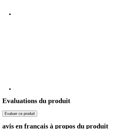
Evaluations du produit
Evaluer ce produit
avis en français à propos du produit