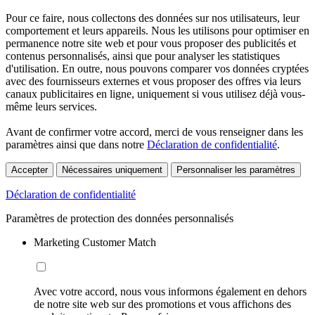
Pour ce faire, nous collectons des données sur nos utilisateurs, leur
comportement et leurs appareils. Nous les utilisons pour optimiser en
permanence notre site web et pour vous proposer des publicités et
contenus personnalisés, ainsi que pour analyser les statistiques
d'utilisation. En outre, nous pouvons comparer vos données cryptées
avec des fournisseurs externes et vous proposer des offres via leurs
canaux publicitaires en ligne, uniquement si vous utilisez déjà vous-
même leurs services.
Avant de confirmer votre accord, merci de vous renseigner dans les
paramètres ainsi que dans notre
Déclaration de confidentialité
.
Accepter
Nécessaires uniquement
Personnaliser les paramètres
Déclaration de confidentialité
Paramètres de protection des données personnalisés
Marketing Customer Match
Avec votre accord, nous vous informons également en dehors
de notre site web sur des promotions et vous affichons des