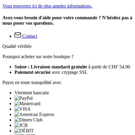
Vous trouverez ici de plus amples informations.
Avez-vous besoin d'aide pour votre commande ? N'hésitez pas à
nous poser vos questions.
Contact
Qualité vérifiée
Pourquoi acheter sur notre boutique ?
Suisse : Livraison standard gratuite
à partir de CHF 54.90
Paiement sécurisé
avec cryptage SSL
Payez en toute tranquillité avec
Virement bancaire