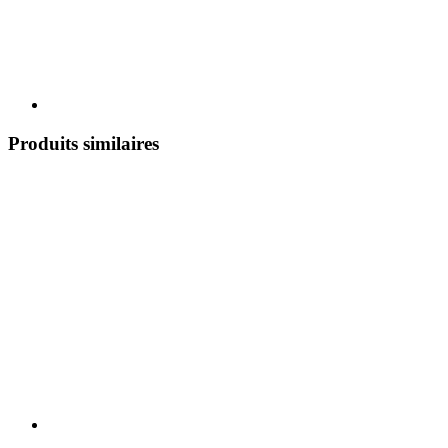
Produits similaires