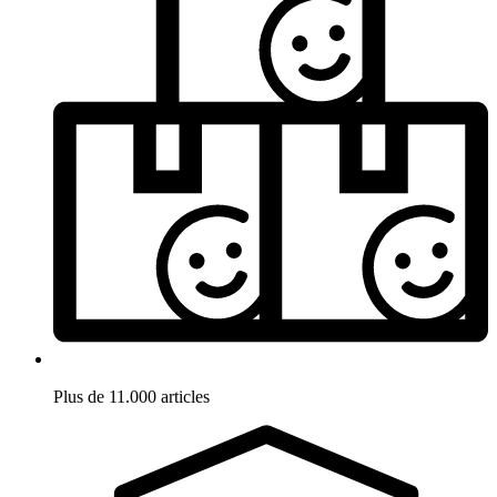
Plus de 11.000 articles