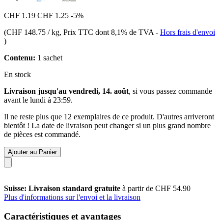
CHF 1.19
CHF 1.25
-5%
(
CHF 148.75 / kg
, Prix TTC dont 8,1% de TVA
-
Hors frais d'envoi
)
Contenu:
1 sachet
En stock
Livraison jusqu'au vendredi, 14. août
, si vous passez commande
avant le
lundi à 23:59
.
Il ne reste plus que 12 exemplaires de ce produit. D'autres arriveront
bientôt ! La date de livraison peut changer si un plus grand nombre
de pièces est commandé.
Ajouter au Panier
Suisse: Livraison standard gratuite
à partir de CHF 54.90
Plus d'informations sur l'envoi et la livraison
Caractéristiques et avantages