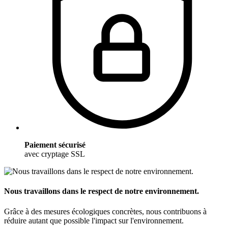
Paiement sécurisé
avec cryptage SSL
Nous travaillons dans le respect de notre environnement.
Grâce à des mesures écologiques concrètes, nous contribuons à
réduire autant que possible l'impact sur l'environnement.