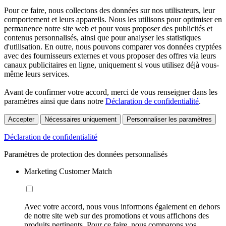
Pour ce faire, nous collectons des données sur nos utilisateurs, leur
comportement et leurs appareils. Nous les utilisons pour optimiser en
permanence notre site web et pour vous proposer des publicités et
contenus personnalisés, ainsi que pour analyser les statistiques
d'utilisation. En outre, nous pouvons comparer vos données cryptées
avec des fournisseurs externes et vous proposer des offres via leurs
canaux publicitaires en ligne, uniquement si vous utilisez déjà vous-
même leurs services.
Avant de confirmer votre accord, merci de vous renseigner dans les
paramètres ainsi que dans notre
Déclaration de confidentialité
.
Accepter
Nécessaires uniquement
Personnaliser les paramètres
Déclaration de confidentialité
Paramètres de protection des données personnalisés
Marketing Customer Match
Avec votre accord, nous vous informons également en dehors
de notre site web sur des promotions et vous affichons des
produits pertinents. Pour ce faire, nous comparons vos