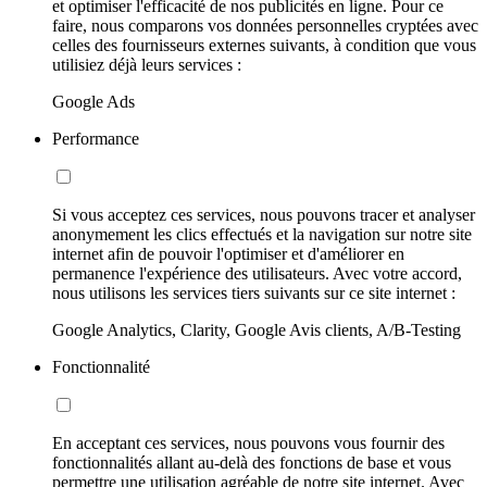
et optimiser l'efficacité de nos publicités en ligne. Pour ce
faire, nous comparons vos données personnelles cryptées avec
celles des fournisseurs externes suivants, à condition que vous
utilisiez déjà leurs services :
Google Ads
Performance
Si vous acceptez ces services, nous pouvons tracer et analyser
anonymement les clics effectués et la navigation sur notre site
internet afin de pouvoir l'optimiser et d'améliorer en
permanence l'expérience des utilisateurs. Avec votre accord,
nous utilisons les services tiers suivants sur ce site internet :
Google Analytics, Clarity, Google Avis clients, A/B-Testing
Fonctionnalité
En acceptant ces services, nous pouvons vous fournir des
fonctionnalités allant au-delà des fonctions de base et vous
permettre une utilisation agréable de notre site internet. Avec