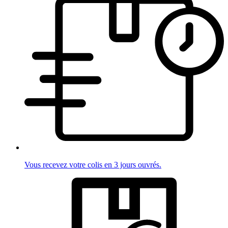
Vous recevez votre colis en 3 jours ouvrés.