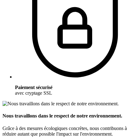
Paiement sécurisé
avec cryptage SSL
Nous travaillons dans le respect de notre environnement.
Grâce à des mesures écologiques concrètes, nous contribuons à
réduire autant que possible l'impact sur l'environnement.