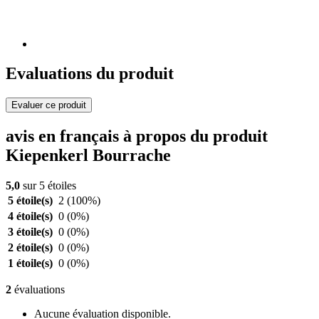
Evaluations du produit
Evaluer ce produit
avis en français à propos du produit
Kiepenkerl Bourrache
5,0
sur 5 étoiles
5 étoile(s)
2
(100%)
4 étoile(s)
0
(0%)
3 étoile(s)
0
(0%)
2 étoile(s)
0
(0%)
1 étoile(s)
0
(0%)
2
évaluations
Aucune évaluation disponible.