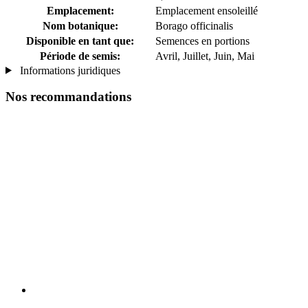
Emplacement:
Emplacement ensoleillé
Nom botanique:
Borago officinalis
Disponible en tant que:
Semences en portions
Période de semis:
Avril, Juillet, Juin, Mai
Informations juridiques
Nos recommandations