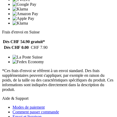
Frais d'envoi en Suisse
Dès CHF 54.90
gratuit*
Dès CHF 0.00
CHF 7.90
*Ces frais d'envoi se réfèrent à un envoi standard. Des frais
supplémentaires peuvent s'appliquer, par exemple en raison du
poids, de la taille ou des caractéristiques spécifiques du produit. Ces
informations sont indiquées directement dans la description du
produit.
Aide & Support
Modes de paiement
Comment passer commande
Envoi et livraison