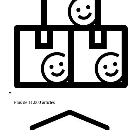
Plus de 11.000 articles