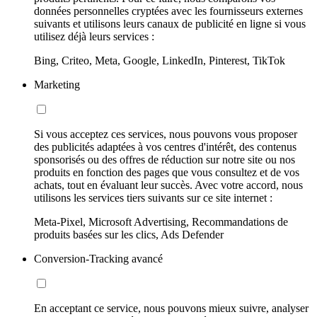
données personnelles cryptées avec les fournisseurs externes
suivants et utilisons leurs canaux de publicité en ligne si vous
utilisez déjà leurs services :
Bing, Criteo, Meta, Google, LinkedIn, Pinterest, TikTok
Marketing
Si vous acceptez ces services, nous pouvons vous proposer
des publicités adaptées à vos centres d'intérêt, des contenus
sponsorisés ou des offres de réduction sur notre site ou nos
produits en fonction des pages que vous consultez et de vos
achats, tout en évaluant leur succès. Avec votre accord, nous
utilisons les services tiers suivants sur ce site internet :
Meta-Pixel, Microsoft Advertising, Recommandations de
produits basées sur les clics, Ads Defender
Conversion-Tracking avancé
En acceptant ce service, nous pouvons mieux suivre, analyser