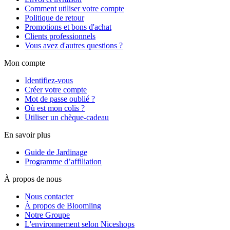
Comment utiliser votre compte
Politique de retour
Promotions et bons d'achat
Clients professionnels
Vous avez d'autres questions ?
Mon compte
Identifiez-vous
Créer votre compte
Mot de passe oublié ?
Où est mon colis ?
Utiliser un chèque-cadeau
En savoir plus
Guide de Jardinage
Programme d’affiliation
À propos de nous
Nous contacter
À propos de Bloomling
Notre Groupe
L'environnement selon Niceshops