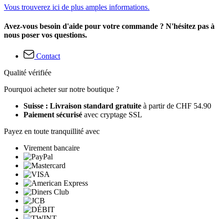
Vous trouverez ici de plus amples informations.
Avez-vous besoin d'aide pour votre commande ? N'hésitez pas à
nous poser vos questions.
Contact
Qualité vérifiée
Pourquoi acheter sur notre boutique ?
Suisse : Livraison standard gratuite
à partir de CHF 54.90
Paiement sécurisé
avec cryptage SSL
Payez en toute tranquillité avec
Virement bancaire