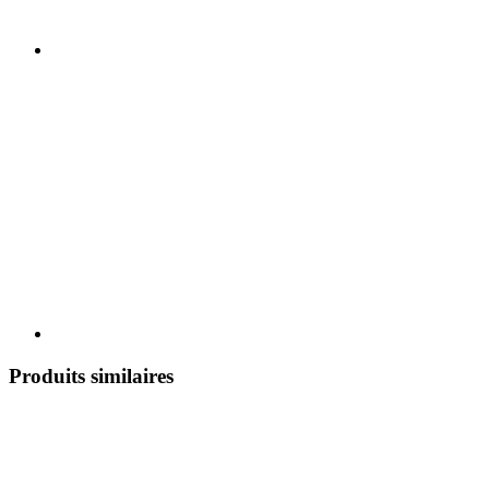
Produits similaires