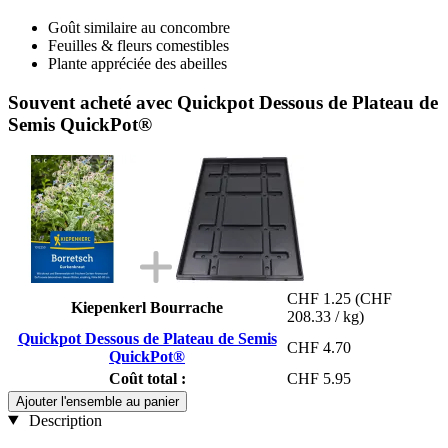
Goût similaire au concombre
Feuilles & fleurs comestibles
Plante appréciée des abeilles
Souvent acheté avec Quickpot Dessous de Plateau de
Semis QuickPot®
CHF 1.25
(CHF
Kiepenkerl Bourrache
208.33 / kg)
Quickpot Dessous de Plateau de Semis
CHF 4.70
QuickPot®
Coût total :
CHF 5.95
Ajouter l'ensemble au panier
Description