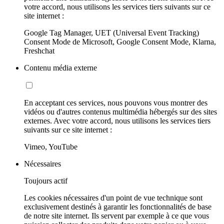
votre accord, nous utilisons les services tiers suivants sur ce
site internet :
Google Tag Manager, UET (Universal Event Tracking)
Consent Mode de Microsoft, Google Consent Mode, Klarna,
Freshchat
Contenu média externe
En acceptant ces services, nous pouvons vous montrer des
vidéos ou d'autres contenus multimédia hébergés sur des sites
externes. Avec votre accord, nous utilisons les services tiers
suivants sur ce site internet :
Vimeo, YouTube
Nécessaires
Toujours actif
Les cookies nécessaires d'un point de vue technique sont
exclusivement destinés à garantir les fonctionnalités de base
de notre site internet. Ils servent par exemple à ce que vous