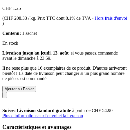
CHF 1.25
(
CHF 208.33 / kg
, Prix TTC dont 8,1% de TVA
-
Hors frais d'envoi
)
Contenu:
1 sachet
En stock
Livraison jusqu'au jeudi, 13. août
, si vous passez commande
avant le
dimanche à 23:59
.
Il ne reste plus que 16 exemplaires de ce produit. D'autres arriveront
bientôt ! La date de livraison peut changer si un plus grand nombre
de pièces est commandé.
Ajouter au Panier
Suisse: Livraison standard gratuite
à partir de CHF 54.90
Plus d'informations sur l'envoi et la livraison
Caractéristiques et avantages