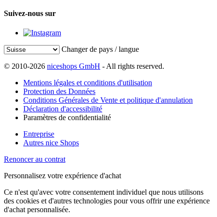
Suivez-nous sur
Changer de pays / langue
© 2010-2026
niceshops GmbH
- All rights reserved.
Mentions légales et conditions d'utilisation
Protection des Données
Conditions Générales de Vente et politique d'annulation
Déclaration d'accessibilité
Paramètres de confidentialité
Entreprise
Autres nice Shops
Renoncer au contrat
Personnalisez votre expérience d'achat
Ce n'est qu'avec votre consentement individuel que nous utilisons
des cookies et d'autres technologies pour vous offrir une expérience
d'achat personnalisée.