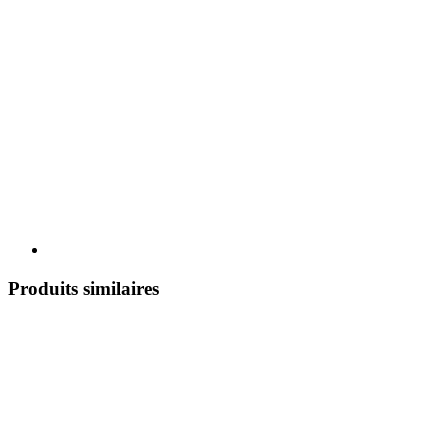
Produits similaires