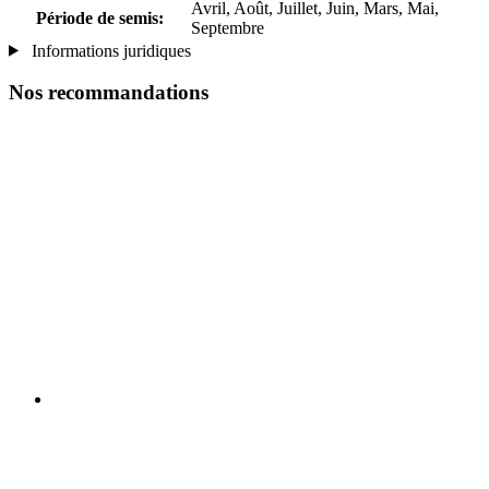
Avril, Août, Juillet, Juin, Mars, Mai,
Période de semis:
Septembre
Informations juridiques
Nos recommandations