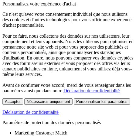
Personnalisez votre expérience d'achat
Ce n'est qu'avec votre consentement individuel que nous utilisons
des cookies et d'autres technologies pour vous offrir une expérience
d'achat personnalisée.
Pour ce faire, nous collectons des données sur nos utilisateurs, leur
comportement et leurs appareils. Nous les utilisons pour optimiser en
permanence notre site web et pour vous proposer des publicités et
contenus personnalisés, ainsi que pour analyser les statistiques
d'utilisation. En outre, nous pouvons comparer vos données cryptées
avec des fournisseurs externes et vous proposer des offres via leurs
canaux publicitaires en ligne, uniquement si vous utilisez déjà vous-
même leurs services.
Avant de confirmer votre accord, merci de vous renseigner dans les
paramètres ainsi que dans notre
Déclaration de confidentialité
.
Accepter
Nécessaires uniquement
Personnaliser les paramètres
Déclaration de confidentialité
Paramètres de protection des données personnalisés
Marketing Customer Match