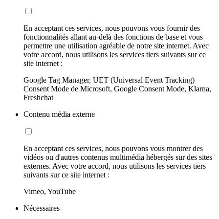
En acceptant ces services, nous pouvons vous fournir des
fonctionnalités allant au-delà des fonctions de base et vous
permettre une utilisation agréable de notre site internet. Avec
votre accord, nous utilisons les services tiers suivants sur ce
site internet :
Google Tag Manager, UET (Universal Event Tracking)
Consent Mode de Microsoft, Google Consent Mode, Klarna,
Freshchat
Contenu média externe
En acceptant ces services, nous pouvons vous montrer des
vidéos ou d'autres contenus multimédia hébergés sur des sites
externes. Avec votre accord, nous utilisons les services tiers
suivants sur ce site internet :
Vimeo, YouTube
Nécessaires