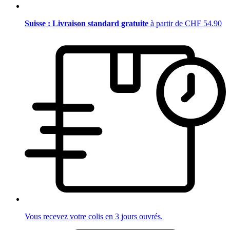
Suisse : Livraison standard gratuite
à partir de CHF 54.90
Vous recevez votre colis en 3 jours ouvrés.