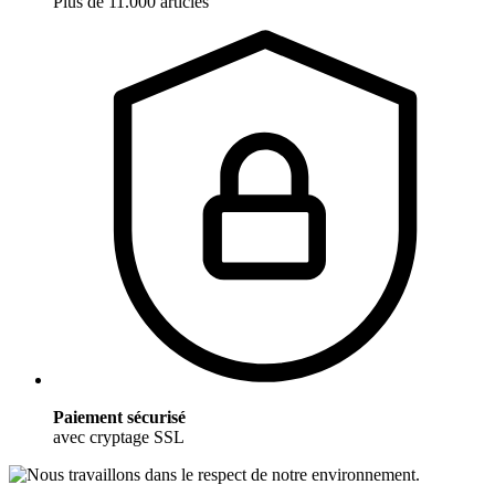
Plus de 11.000 articles
Paiement sécurisé
avec cryptage SSL