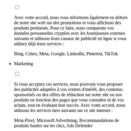
Avec votre accord, nous vous informons également en dehors
de notre site web sur des promotions et vous affichons des
produits pertinents. Pour ce faire, nous comparons vos
données personnelles cryptées avec les fournisseurs externes
suivants et utilisons leurs canaux de publicité en ligne si vous
utilisez déjà leurs services :
Bing, Criteo, Meta, Google, LinkedIn, Pinterest, TikTok
Marketing
Si vous acceptez ces services, nous pouvons vous proposer
des publicités adaptées à vos centres d'intérêt, des contenus
sponsorisés ou des offres de réduction sur notre site ou nos
produits en fonction des pages que vous consultez et de vos
achats, tout en évaluant leur succès. Avec votre accord, nous
utilisons les services tiers suivants sur ce site internet :
Meta-Pixel, Microsoft Advertising, Recommandations de
produits basées sur les clics, Ads Defender