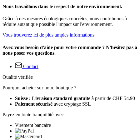
Nous travaillons dans le respect de notre environnement.
Grâce à des mesures écologiques concrètes, nous contribuons à
réduire autant que possible l'impact sur l'environnement.
Vous trouverez ici de plus amples informations.
Avez-vous besoin d'aide pour votre commande ? N'hésitez pas à
nous poser vos questions.
Contact
Qualité vérifiée
Pourquoi acheter sur notre boutique ?
Suisse : Livraison standard gratuite
à partir de CHF 54.90
Paiement sécurisé
avec cryptage SSL
Payez en toute tranquillité avec
Virement bancaire