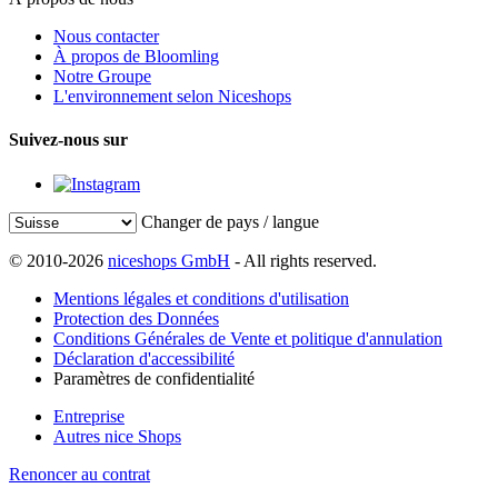
Nous contacter
À propos de Bloomling
Notre Groupe
L'environnement selon Niceshops
Suivez-nous sur
Changer de pays / langue
© 2010-2026
niceshops GmbH
- All rights reserved.
Mentions légales et conditions d'utilisation
Protection des Données
Conditions Générales de Vente et politique d'annulation
Déclaration d'accessibilité
Paramètres de confidentialité
Entreprise
Autres nice Shops
Renoncer au contrat