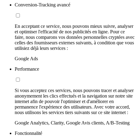
Conversion-Tracking avancé
En acceptant ce service, nous pouvons mieux suivre, analyser
et optimiser l'efficacité de nos publicités en ligne. Pour ce
faire, nous comparons vos données personnelles cryptées avec
celles des fournisseurs externes suivants, à condition que vous
utilisiez déjà leurs services :
Google Ads
Performance
Si vous acceptez ces services, nous pouvons tracer et analyser
anonymement les clics effectués et la navigation sur notre site
internet afin de pouvoir l'optimiser et d'améliorer en
permanence l'expérience des utilisateurs. Avec votre accord,
nous utilisons les services tiers suivants sur ce site internet :
Google Analytics, Clarity, Google Avis clients, A/B-Testing
Fonctionnalité