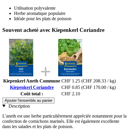
Utilisation polyvalente
Herbe aromatique populaire
Idéale pour les plats de poisson
Souvent acheté avec Kiepenkerl Coriandre
Kiepenkerl Aneth Commune
CHF 1.25
(CHF 208.33 / kg)
Kiepenkerl Coriandre
CHF 0.85
(CHF 170.00 / kg)
Coût total :
CHF 2.10
Ajouter l'ensemble au panier
Description
L'aneth est une herbe particulièrement appréciée notamment pour la
confection de cornichons marinés. Elle est également excellente
dans les salades et les plats de poisson.