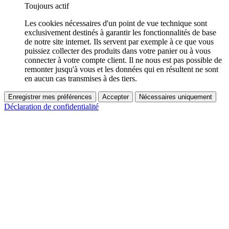
Toujours actif
Les cookies nécessaires d'un point de vue technique sont
exclusivement destinés à garantir les fonctionnalités de base
de notre site internet. Ils servent par exemple à ce que vous
puissiez collecter des produits dans votre panier ou à vous
connecter à votre compte client. Il ne nous est pas possible de
remonter jusqu'à vous et les données qui en résultent ne sont
en aucun cas transmises à des tiers.
Enregistrer mes préférences
Accepter
Nécessaires uniquement
Déclaration de confidentialité