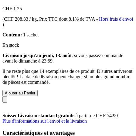
CHF 1.25
(
CHF 208.33 / kg
, Prix TTC dont 8,1% de TVA
-
Hors frais d'envoi
)
Contenu:
1 sachet
En stock
Livraison jusqu'au jeudi, 13. août
, si vous passez commande
avant le
dimanche à 23:59
.
Il ne reste plus que 14 exemplaires de ce produit. D'autres arriveront
bientôt ! La date de livraison peut changer si un plus grand nombre
de pièces est commandé.
Ajouter au Panier
Suisse: Livraison standard gratuite
à partir de CHF 54.90
Plus d'informations sur l'envoi et la livraison
Caractéristiques et avantages