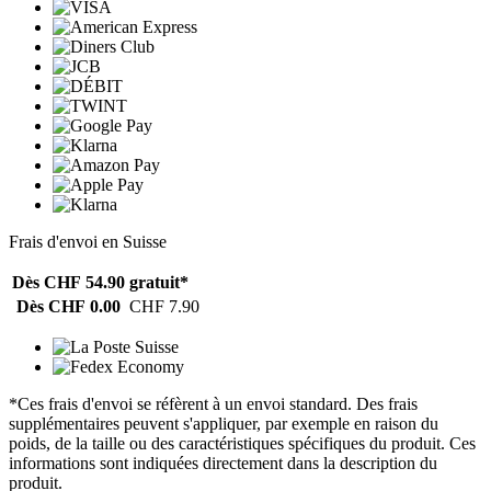
Frais d'envoi en Suisse
Dès CHF 54.90
gratuit*
Dès CHF 0.00
CHF 7.90
*Ces frais d'envoi se réfèrent à un envoi standard. Des frais
supplémentaires peuvent s'appliquer, par exemple en raison du
poids, de la taille ou des caractéristiques spécifiques du produit. Ces
informations sont indiquées directement dans la description du
produit.