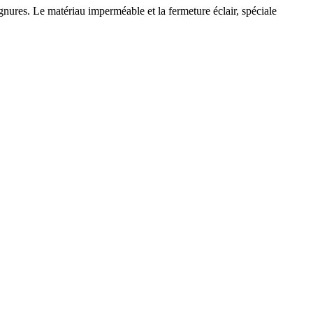
ignures. Le matériau imperméable et la fermeture éclair, spéciale