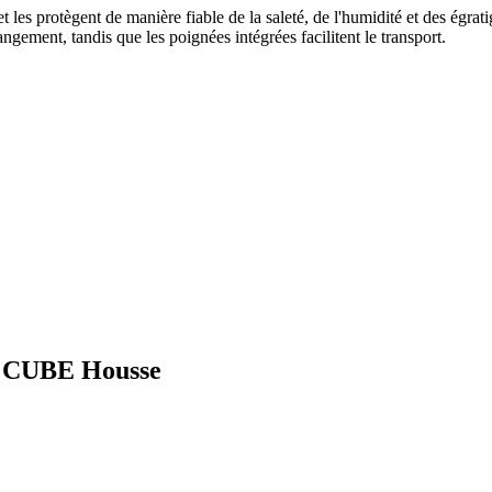
les protègent de manière fiable de la saleté, de l'humidité et des égrat
gement, tandis que les poignées intégrées facilitent le transport.
ts CUBE Housse