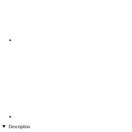
Description