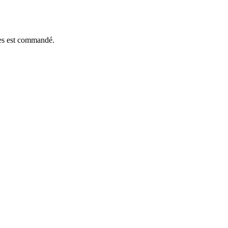
èces est commandé.