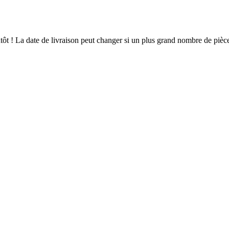
ientôt ! La date de livraison peut changer si un plus grand nombre de pi