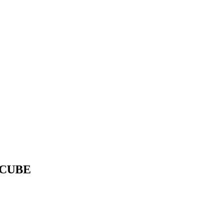
o CUBE