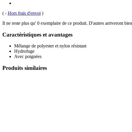
(
-
Hors frais d'envoi
)
Il ne reste plus qu' 0 exemplaire de ce produit. D'autres arriveront b
Caractéristiques et avantages
Mélange de polyester et nylon résistant
Hydrofuge
Avec poignées
Produits similaires