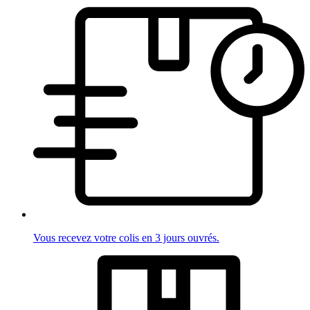
Vous recevez votre colis en 3 jours ouvrés.