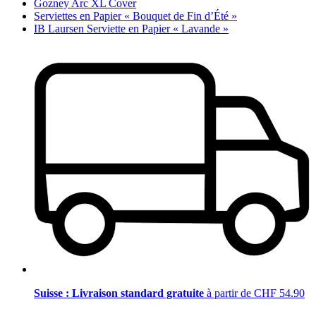
Gozney Arc XL Cover
Serviettes en Papier « Bouquet de Fin d’Été »
IB Laursen Serviette en Papier « Lavande »
Suisse : Livraison standard gratuite
à partir de CHF 54.90