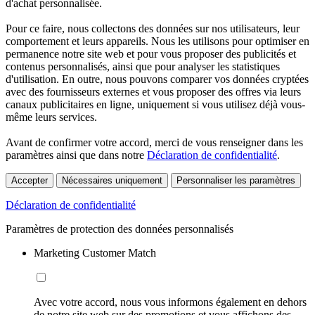
d'achat personnalisée.
Pour ce faire, nous collectons des données sur nos utilisateurs, leur
comportement et leurs appareils. Nous les utilisons pour optimiser en
permanence notre site web et pour vous proposer des publicités et
contenus personnalisés, ainsi que pour analyser les statistiques
d'utilisation. En outre, nous pouvons comparer vos données cryptées
avec des fournisseurs externes et vous proposer des offres via leurs
canaux publicitaires en ligne, uniquement si vous utilisez déjà vous-
même leurs services.
Avant de confirmer votre accord, merci de vous renseigner dans les
paramètres ainsi que dans notre
Déclaration de confidentialité
.
Accepter
Nécessaires uniquement
Personnaliser les paramètres
Déclaration de confidentialité
Paramètres de protection des données personnalisés
Marketing Customer Match
Avec votre accord, nous vous informons également en dehors
de notre site web sur des promotions et vous affichons des