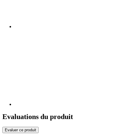
Evaluations du produit
Evaluer ce produit