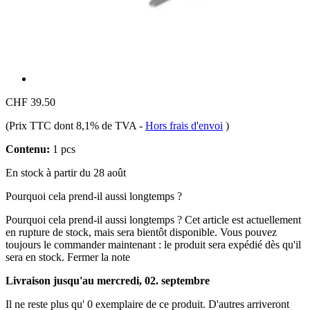
CHF 39.50
(Prix TTC dont 8,1% de TVA
-
Hors frais d'envoi
)
Contenu:
1 pcs
En stock à partir du 28 août
Pourquoi cela prend-il aussi longtemps ?
Pourquoi cela prend-il aussi longtemps ?
Cet article est actuellement
en rupture de stock, mais sera bientôt disponible. Vous pouvez
toujours le commander maintenant : le produit sera expédié dès qu'il
sera en stock.
Fermer la note
Livraison jusqu'au mercredi, 02. septembre
Il ne reste plus qu' 0 exemplaire de ce produit. D'autres arriveront