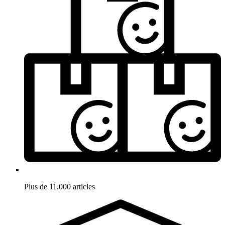
Plus de 11.000 articles