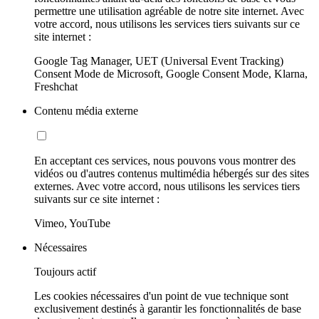
permettre une utilisation agréable de notre site internet. Avec
votre accord, nous utilisons les services tiers suivants sur ce
site internet :
Google Tag Manager, UET (Universal Event Tracking)
Consent Mode de Microsoft, Google Consent Mode, Klarna,
Freshchat
Contenu média externe
En acceptant ces services, nous pouvons vous montrer des
vidéos ou d'autres contenus multimédia hébergés sur des sites
externes. Avec votre accord, nous utilisons les services tiers
suivants sur ce site internet :
Vimeo, YouTube
Nécessaires
Toujours actif
Les cookies nécessaires d'un point de vue technique sont
exclusivement destinés à garantir les fonctionnalités de base