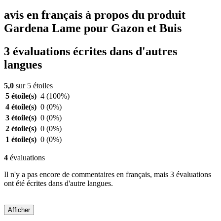
avis en français à propos du produit
Gardena Lame pour Gazon et Buis
3 évaluations écrites dans d'autres
langues
5,0
sur 5 étoiles
5 étoile(s)
4
(100%)
4 étoile(s)
0
(0%)
3 étoile(s)
0
(0%)
2 étoile(s)
0
(0%)
1 étoile(s)
0
(0%)
4
évaluations
Il n'y a pas encore de commentaires en français, mais 3 évaluations
ont été écrites dans d'autre langues.
Afficher