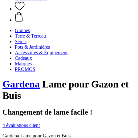
Graines
Terre & Terreau
Semis
Pots & Jardinières
Accessoires & Équipement
Cadeaux
Marques
PROMOS
Gardena
Lame pour Gazon et
Buis
Changement de lame facile !
4 évaluations client
Gardena Lame pour Gazon et Buis