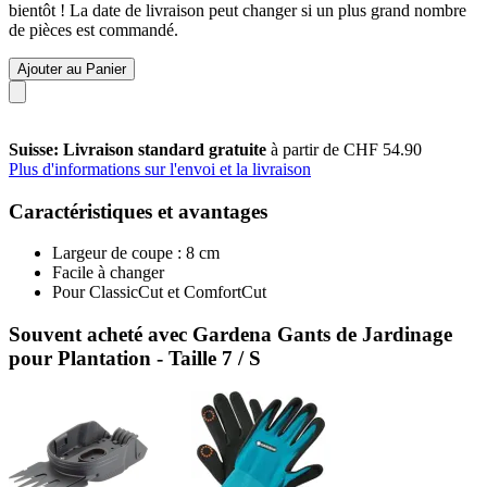
bientôt ! La date de livraison peut changer si un plus grand nombre
de pièces est commandé.
Ajouter au Panier
Suisse: Livraison standard gratuite
à partir de CHF 54.90
Plus d'informations sur l'envoi et la livraison
Caractéristiques et avantages
Largeur de coupe : 8 cm
Facile à changer
Pour ClassicCut et ComfortCut
Souvent acheté avec Gardena Gants de Jardinage
pour Plantation - Taille 7 / S