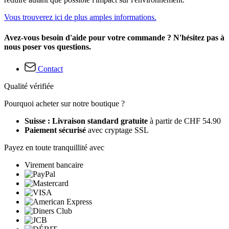
Vous trouverez ici de plus amples informations.
Avez-vous besoin d'aide pour votre commande ? N'hésitez pas à
nous poser vos questions.
Contact
Qualité vérifiée
Pourquoi acheter sur notre boutique ?
Suisse : Livraison standard gratuite
à partir de CHF 54.90
Paiement sécurisé
avec cryptage SSL
Payez en toute tranquillité avec
Virement bancaire