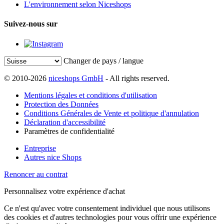
L'environnement selon Niceshops
Suivez-nous sur
Changer de pays / langue
© 2010-2026
niceshops GmbH
- All rights reserved.
Mentions légales et conditions d'utilisation
Protection des Données
Conditions Générales de Vente et politique d'annulation
Déclaration d'accessibilité
Paramètres de confidentialité
Entreprise
Autres nice Shops
Renoncer au contrat
Personnalisez votre expérience d'achat
Ce n'est qu'avec votre consentement individuel que nous utilisons
des cookies et d'autres technologies pour vous offrir une expérience