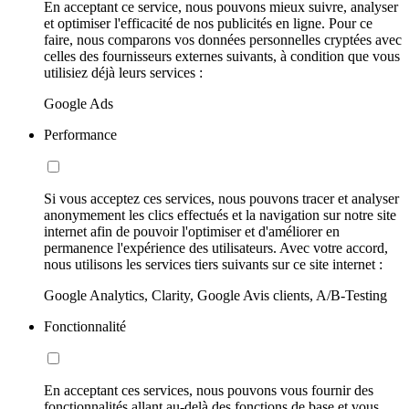
En acceptant ce service, nous pouvons mieux suivre, analyser
et optimiser l'efficacité de nos publicités en ligne. Pour ce
faire, nous comparons vos données personnelles cryptées avec
celles des fournisseurs externes suivants, à condition que vous
utilisiez déjà leurs services :
Google Ads
Performance
Si vous acceptez ces services, nous pouvons tracer et analyser
anonymement les clics effectués et la navigation sur notre site
internet afin de pouvoir l'optimiser et d'améliorer en
permanence l'expérience des utilisateurs. Avec votre accord,
nous utilisons les services tiers suivants sur ce site internet :
Google Analytics, Clarity, Google Avis clients, A/B-Testing
Fonctionnalité
En acceptant ces services, nous pouvons vous fournir des
fonctionnalités allant au-delà des fonctions de base et vous