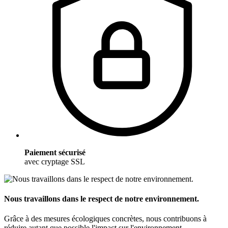
Paiement sécurisé
avec cryptage SSL
Nous travaillons dans le respect de notre environnement.
Grâce à des mesures écologiques concrètes, nous contribuons à
réduire autant que possible l'impact sur l'environnement.