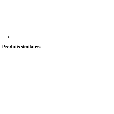
Produits similaires