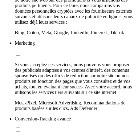
produits pertinents. Pour ce faire, nous comparons vos
données personnelles cryptées avec les fournisseurs externes
suivants et utilisons leurs canaux de publicité en ligne si vous
utilisez déjà leurs services :
Bing, Criteo, Meta, Google, LinkedIn, Pinterest, TikTok
Marketing
Si vous acceptez ces services, nous pouvons vous proposer
des publicités adaptées à vos centres d'intérêt, des contenus
sponsorisés ou des offres de réduction sur notre site ou nos
produits en fonction des pages que vous consultez et de vos
achats, tout en évaluant leur succès. Avec votre accord, nous
utilisons les services tiers suivants sur ce site internet :
Meta-Pixel, Microsoft Advertising, Recommandations de
produits basées sur les clics, Ads Defender
Conversion-Tracking avancé