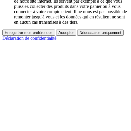
de notre site internet. Ils servent par exemple à ce que vous
puissiez collecter des produits dans votre panier ou à vous
connecter à votre compte client. Il ne nous est pas possible de
remonter jusqu'à vous et les données qui en résultent ne sont
en aucun cas transmises à des tiers.
Enregistrer mes préférences
Accepter
Nécessaires uniquement
Déclaration de confidentialité