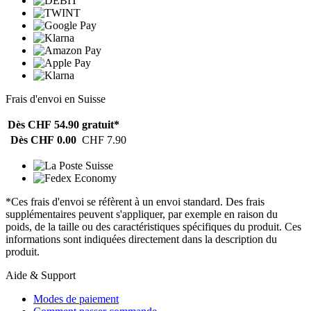
Frais d'envoi en Suisse
Dès CHF 54.90
gratuit*
Dès CHF 0.00
CHF 7.90
*Ces frais d'envoi se réfèrent à un envoi standard. Des frais
supplémentaires peuvent s'appliquer, par exemple en raison du
poids, de la taille ou des caractéristiques spécifiques du produit. Ces
informations sont indiquées directement dans la description du
produit.
Aide & Support
Modes de paiement