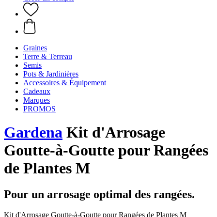
Graines
Terre & Terreau
Semis
Pots & Jardinières
Accessoires & Équipement
Cadeaux
Marques
PROMOS
Gardena
Kit d'Arrosage
Goutte-à-Goutte pour Rangées
de Plantes M
Pour un arrosage optimal des rangées.
Kit d'Arrosage Goutte-à-Goutte pour Rangées de Plantes M