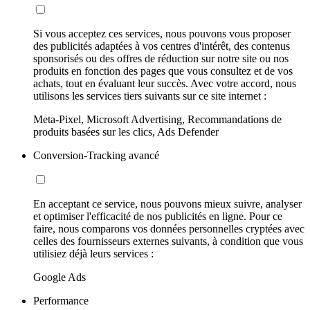
Si vous acceptez ces services, nous pouvons vous proposer
des publicités adaptées à vos centres d'intérêt, des contenus
sponsorisés ou des offres de réduction sur notre site ou nos
produits en fonction des pages que vous consultez et de vos
achats, tout en évaluant leur succès. Avec votre accord, nous
utilisons les services tiers suivants sur ce site internet :
Meta-Pixel, Microsoft Advertising, Recommandations de
produits basées sur les clics, Ads Defender
Conversion-Tracking avancé
En acceptant ce service, nous pouvons mieux suivre, analyser
et optimiser l'efficacité de nos publicités en ligne. Pour ce
faire, nous comparons vos données personnelles cryptées avec
celles des fournisseurs externes suivants, à condition que vous
utilisiez déjà leurs services :
Google Ads
Performance