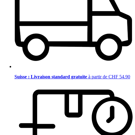
Suisse : Livraison standard gratuite
à partir de CHF 54.90