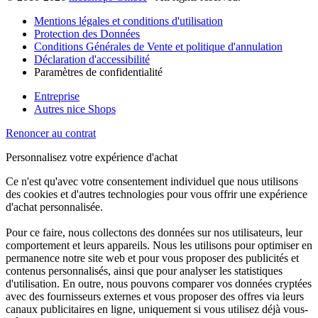
Mentions légales et conditions d'utilisation
Protection des Données
Conditions Générales de Vente et politique d'annulation
Déclaration d'accessibilité
Paramètres de confidentialité
Entreprise
Autres nice Shops
Renoncer au contrat
Personnalisez votre expérience d'achat
Ce n'est qu'avec votre consentement individuel que nous utilisons
des cookies et d'autres technologies pour vous offrir une expérience
d'achat personnalisée.
Pour ce faire, nous collectons des données sur nos utilisateurs, leur
comportement et leurs appareils. Nous les utilisons pour optimiser en
permanence notre site web et pour vous proposer des publicités et
contenus personnalisés, ainsi que pour analyser les statistiques
d'utilisation. En outre, nous pouvons comparer vos données cryptées
avec des fournisseurs externes et vous proposer des offres via leurs
canaux publicitaires en ligne, uniquement si vous utilisez déjà vous-