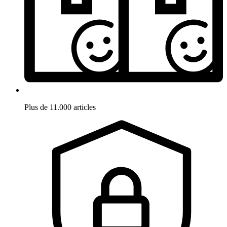
Plus de 11.000 articles