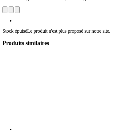
Stock épuisé
Le produit n'est plus proposé sur notre site.
Produits similaires