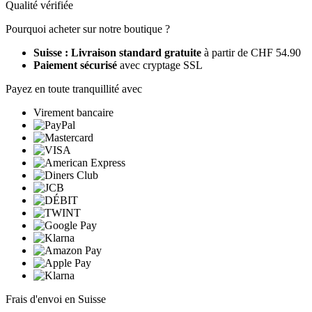
Qualité vérifiée
Pourquoi acheter sur notre boutique ?
Suisse : Livraison standard gratuite
à partir de CHF 54.90
Paiement sécurisé
avec cryptage SSL
Payez en toute tranquillité avec
Virement bancaire
Frais d'envoi en Suisse