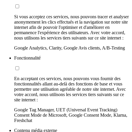
Si vous acceptez ces services, nous pouvons tracer et analyser
anonymement les clics effectués et la navigation sur notre site
internet afin de pouvoir l'optimiser et d'améliorer en
permanence l'expérience des utilisateurs. Avec votre accord,
nous utilisons les services tiers suivants sur ce site internet :
Google Analytics, Clarity, Google Avis clients, A/B-Testing
Fonctionnalité
En acceptant ces services, nous pouvons vous fournir des
fonctionnalités allant au-delà des fonctions de base et vous
permettre une utilisation agréable de notre site internet. Avec
votre accord, nous utilisons les services tiers suivants sur ce
site internet :
Google Tag Manager, UET (Universal Event Tracking)
Consent Mode de Microsoft, Google Consent Mode, Klarna,
Freshchat
Contenu média externe