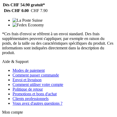
Dès CHF 54.90
gratuit*
Dès CHF 0.00
CHF 7.90
*Ces frais d'envoi se réfèrent à un envoi standard. Des frais
supplémentaires peuvent s'appliquer, par exemple en raison du
poids, de la taille ou des caractéristiques spécifiques du produit. Ces
informations sont indiquées directement dans la description du
produit.
Aide & Support
Modes de paiement
Comment passer commande
Envoi et livraison
Comment utiliser votre compte
Politique de retour
Promotions et bons d'achat
Clients professionnels
Vous avez d'autres questions ?
Mon compte