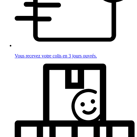
Vous recevez votre colis en 3 jours ouvrés.