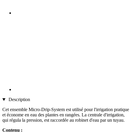
Description
Cet ensemble Micro-Drip-System est utilisé pour l'irrigation pratique
et économe en eau des plantes en rangées. La centrale d'irrigation,
qui régula la pression, est raccordée au robinet d'eau par un tuyau.
Contenu :