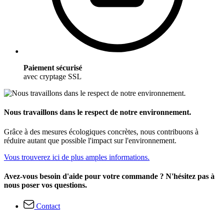
Paiement sécurisé
avec cryptage SSL
Nous travaillons dans le respect de notre environnement.
Grâce à des mesures écologiques concrètes, nous contribuons à
réduire autant que possible l'impact sur l'environnement.
Vous trouverez ici de plus amples informations.
Avez-vous besoin d'aide pour votre commande ? N'hésitez pas à
nous poser vos questions.
Contact