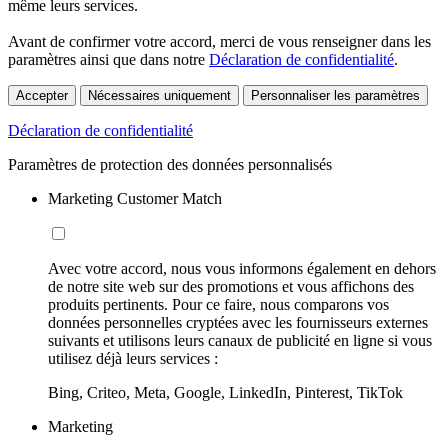
même leurs services.
Avant de confirmer votre accord, merci de vous renseigner dans les
paramètres ainsi que dans notre
Déclaration de confidentialité
.
Accepter
Nécessaires uniquement
Personnaliser les paramètres
Déclaration de confidentialité
Paramètres de protection des données personnalisés
Marketing Customer Match
Avec votre accord, nous vous informons également en dehors
de notre site web sur des promotions et vous affichons des
produits pertinents. Pour ce faire, nous comparons vos
données personnelles cryptées avec les fournisseurs externes
suivants et utilisons leurs canaux de publicité en ligne si vous
utilisez déjà leurs services :
Bing, Criteo, Meta, Google, LinkedIn, Pinterest, TikTok
Marketing