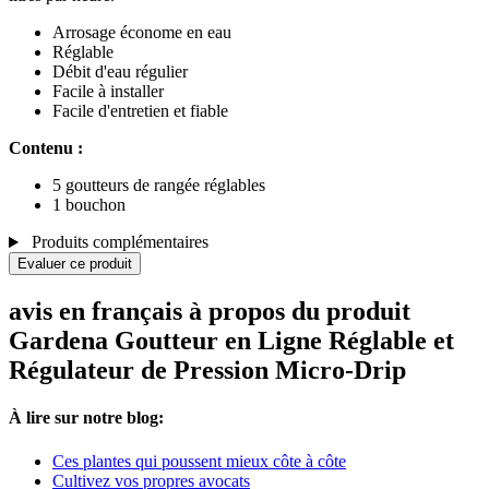
Arrosage économe en eau
Réglable
Débit d'eau régulier
Facile à installer
Facile d'entretien et fiable
Contenu :
5 goutteurs de rangée réglables
1 bouchon
Produits complémentaires
Evaluer ce produit
avis en français à propos du produit
Gardena Goutteur en Ligne Réglable et
Régulateur de Pression Micro-Drip
À lire sur notre blog:
Ces plantes qui poussent mieux côte à côte
Cultivez vos propres avocats