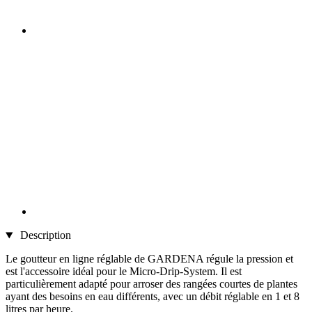
Description
Le goutteur en ligne réglable de GARDENA régule la pression et
est l'accessoire idéal pour le Micro-Drip-System. Il est
particulièrement adapté pour arroser des rangées courtes de plantes
ayant des besoins en eau différents, avec un débit réglable en 1 et 8
litres par heure.