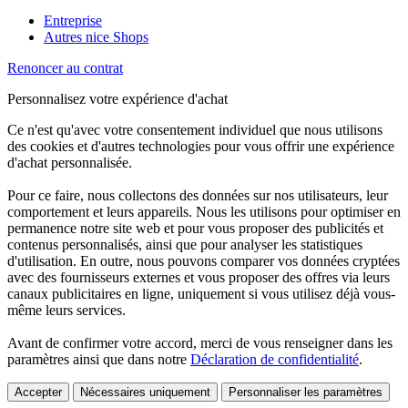
Entreprise
Autres nice Shops
Renoncer au contrat
Personnalisez votre expérience d'achat
Ce n'est qu'avec votre consentement individuel que nous utilisons
des cookies et d'autres technologies pour vous offrir une expérience
d'achat personnalisée.
Pour ce faire, nous collectons des données sur nos utilisateurs, leur
comportement et leurs appareils. Nous les utilisons pour optimiser en
permanence notre site web et pour vous proposer des publicités et
contenus personnalisés, ainsi que pour analyser les statistiques
d'utilisation. En outre, nous pouvons comparer vos données cryptées
avec des fournisseurs externes et vous proposer des offres via leurs
canaux publicitaires en ligne, uniquement si vous utilisez déjà vous-
même leurs services.
Avant de confirmer votre accord, merci de vous renseigner dans les
paramètres ainsi que dans notre
Déclaration de confidentialité
.
Accepter
Nécessaires uniquement
Personnaliser les paramètres