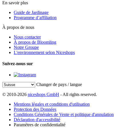
En savoir plus
Guide de Jardinage
Programme d’affiliation
À propos de nous
Nous contacter
À propos de Bloomling
Notre Groupe
L'environnement selon Niceshops
Suivez-nous sur
Changer de pays / langue
© 2010-2026
niceshops GmbH
- All rights reserved.
Mentions légales et conditions d'utilisation
Protection des Données
Conditions Générales de Vente et politique d'annulation
Déclaration d'accessibilité
Paramètres de confidentialité