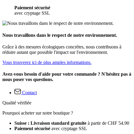
Paiement sécurisé
avec cryptage SSL
Nous travaillons dans le respect de notre environnement.
Grâce à des mesures écologiques concrètes, nous contribuons à
réduire autant que possible l'impact sur l'environnement.
Vous trouverez ici de plus amples informations.
Avez-vous besoin d'aide pour votre commande ? N'hésitez pas à
nous poser vos questions.
Contact
Qualité vérifiée
Pourquoi acheter sur notre boutique ?
Suisse : Livraison standard gratuite
à partir de CHF 54.90
Paiement sécurisé
avec cryptage SSL