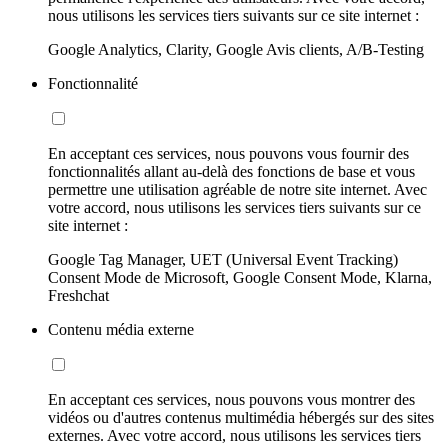
nous utilisons les services tiers suivants sur ce site internet :
Google Analytics, Clarity, Google Avis clients, A/B-Testing
Fonctionnalité
En acceptant ces services, nous pouvons vous fournir des
fonctionnalités allant au-delà des fonctions de base et vous
permettre une utilisation agréable de notre site internet. Avec
votre accord, nous utilisons les services tiers suivants sur ce
site internet :
Google Tag Manager, UET (Universal Event Tracking)
Consent Mode de Microsoft, Google Consent Mode, Klarna,
Freshchat
Contenu média externe
En acceptant ces services, nous pouvons vous montrer des
vidéos ou d'autres contenus multimédia hébergés sur des sites
externes. Avec votre accord, nous utilisons les services tiers