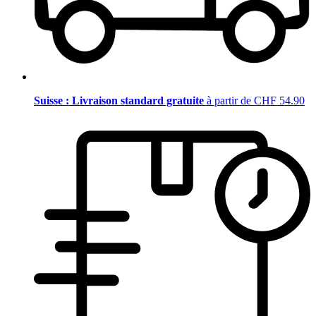
Suisse : Livraison standard gratuite
à partir de CHF 54.90