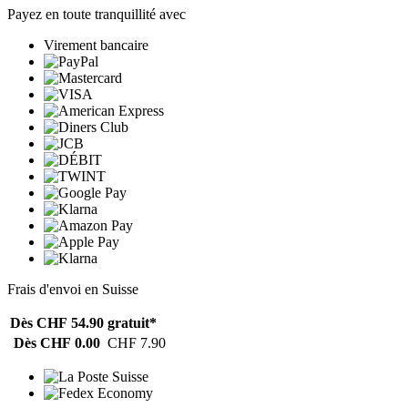
Payez en toute tranquillité avec
Virement bancaire
Frais d'envoi en Suisse
Dès CHF 54.90
gratuit*
Dès CHF 0.00
CHF 7.90