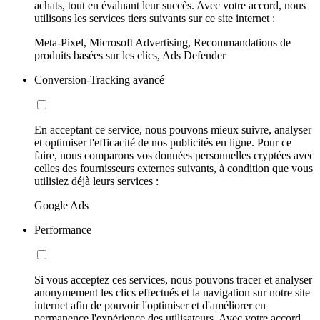
achats, tout en évaluant leur succès. Avec votre accord, nous
utilisons les services tiers suivants sur ce site internet :
Meta-Pixel, Microsoft Advertising, Recommandations de
produits basées sur les clics, Ads Defender
Conversion-Tracking avancé
En acceptant ce service, nous pouvons mieux suivre, analyser
et optimiser l'efficacité de nos publicités en ligne. Pour ce
faire, nous comparons vos données personnelles cryptées avec
celles des fournisseurs externes suivants, à condition que vous
utilisiez déjà leurs services :
Google Ads
Performance
Si vous acceptez ces services, nous pouvons tracer et analyser
anonymement les clics effectués et la navigation sur notre site
internet afin de pouvoir l'optimiser et d'améliorer en
permanence l'expérience des utilisateurs. Avec votre accord,