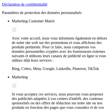
Déclaration de confidentialité
Paramètres de protection des données personnalisés
Marketing Customer Match
Avec votre accord, nous vous informons également en dehors
de notre site web sur des promotions et vous affichons des
produits pertinents. Pour ce faire, nous comparons vos
données personnelles cryptées avec les fournisseurs externes
suivants et utilisons leurs canaux de publicité en ligne si vous
utilisez déjà leurs services :
Bing, Criteo, Meta, Google, LinkedIn, Pinterest, TikTok
Marketing
Si vous acceptez ces services, nous pouvons vous proposer
des publicités adaptées à vos centres d'intérêt, des contenus
sponsorisés ou des offres de réduction sur notre site ou nos
produits en fonction des pages que vous consultez et de vos