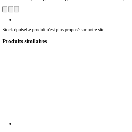
Stock épuisé
Le produit n'est plus proposé sur notre site.
Produits similaires