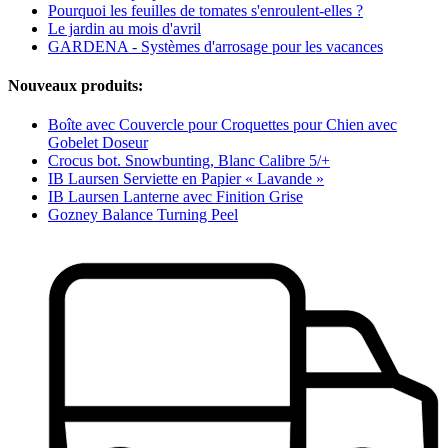
Pourquoi les feuilles de tomates s'enroulent-elles ?
Le jardin au mois d'avril
GARDENA - Systèmes d'arrosage pour les vacances
Nouveaux produits:
Boîte avec Couvercle pour Croquettes pour Chien avec
Gobelet Doseur
Crocus bot. Snowbunting, Blanc Calibre 5/+
IB Laursen Serviette en Papier « Lavande »
IB Laursen Lanterne avec Finition Grise
Gozney Balance Turning Peel