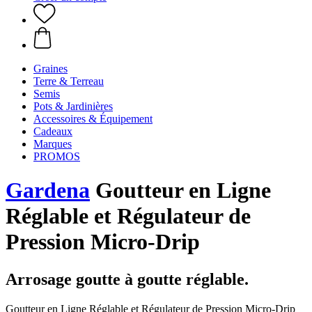
Graines
Terre & Terreau
Semis
Pots & Jardinières
Accessoires & Équipement
Cadeaux
Marques
PROMOS
Gardena
Goutteur en Ligne
Réglable et Régulateur de
Pression Micro-Drip
Arrosage goutte à goutte réglable.
Goutteur en Ligne Réglable et Régulateur de Pression Micro-Drip