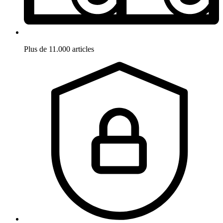
Plus de 11.000 articles