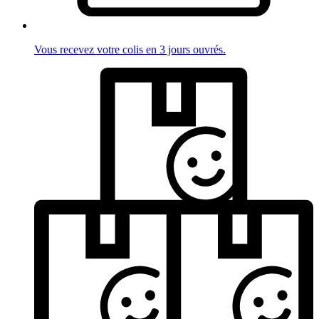
Vous recevez votre colis en 3 jours ouvrés.