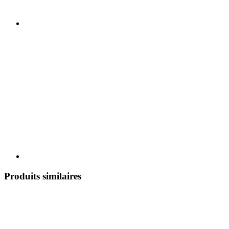
Produits similaires