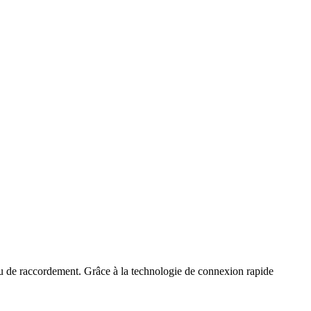
 de raccordement. Grâce à la technologie de connexion rapide