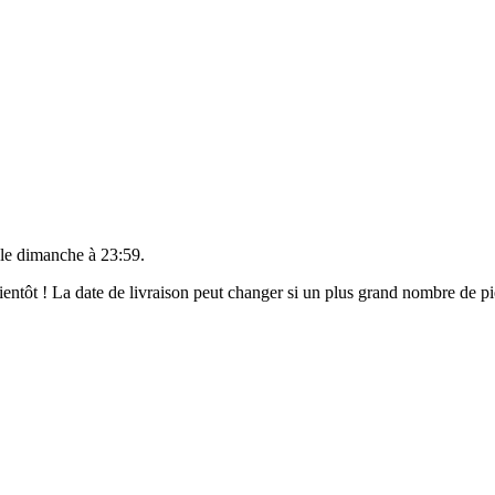
 le
dimanche à 23:59
.
 bientôt ! La date de livraison peut changer si un plus grand nombre de 