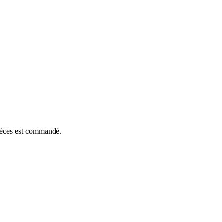
pièces est commandé.