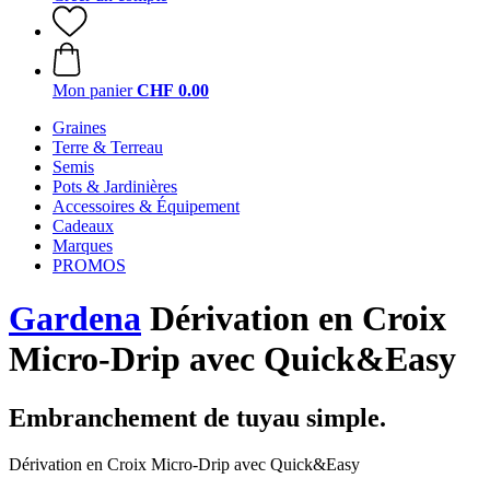
Mon panier
CHF 0.00
Graines
Terre & Terreau
Semis
Pots & Jardinières
Accessoires & Équipement
Cadeaux
Marques
PROMOS
Gardena
Dérivation en Croix
Micro-Drip avec Quick&Easy
Embranchement de tuyau simple.
Dérivation en Croix Micro-Drip avec Quick&Easy