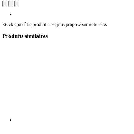
Stock épuisé
Le produit n'est plus proposé sur notre site.
Produits similaires