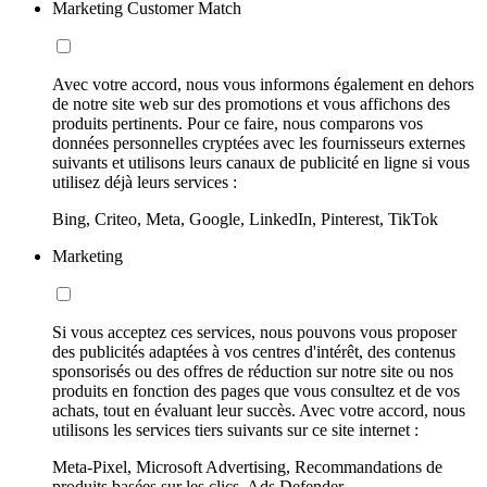
Marketing Customer Match
Avec votre accord, nous vous informons également en dehors
de notre site web sur des promotions et vous affichons des
produits pertinents. Pour ce faire, nous comparons vos
données personnelles cryptées avec les fournisseurs externes
suivants et utilisons leurs canaux de publicité en ligne si vous
utilisez déjà leurs services :
Bing, Criteo, Meta, Google, LinkedIn, Pinterest, TikTok
Marketing
Si vous acceptez ces services, nous pouvons vous proposer
des publicités adaptées à vos centres d'intérêt, des contenus
sponsorisés ou des offres de réduction sur notre site ou nos
produits en fonction des pages que vous consultez et de vos
achats, tout en évaluant leur succès. Avec votre accord, nous
utilisons les services tiers suivants sur ce site internet :
Meta-Pixel, Microsoft Advertising, Recommandations de
produits basées sur les clics, Ads Defender