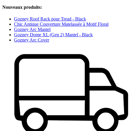
Nouveaux produits:
Gozney Roof Rack pour Tread - Black
Chic Antique Couverture Matelassée à Motif Floral
Gozney Arc Mantel
Gozney Dome XL (Gen 2) Mantel - Black
Gozney Arc Cover