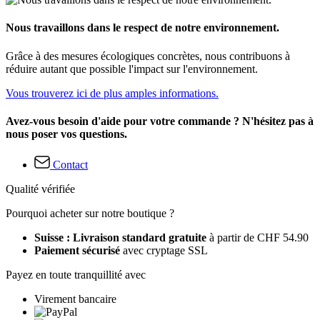
Nous travaillons dans le respect de notre environnement.
Grâce à des mesures écologiques concrètes, nous contribuons à
réduire autant que possible l'impact sur l'environnement.
Vous trouverez ici de plus amples informations.
Avez-vous besoin d'aide pour votre commande ? N'hésitez pas à
nous poser vos questions.
Contact
Qualité vérifiée
Pourquoi acheter sur notre boutique ?
Suisse : Livraison standard gratuite
à partir de CHF 54.90
Paiement sécurisé
avec cryptage SSL
Payez en toute tranquillité avec
Virement bancaire