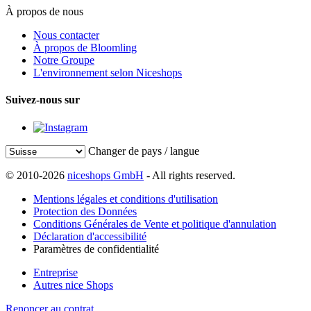
À propos de nous
Nous contacter
À propos de Bloomling
Notre Groupe
L'environnement selon Niceshops
Suivez-nous sur
Changer de pays / langue
© 2010-2026
niceshops GmbH
- All rights reserved.
Mentions légales et conditions d'utilisation
Protection des Données
Conditions Générales de Vente et politique d'annulation
Déclaration d'accessibilité
Paramètres de confidentialité
Entreprise
Autres nice Shops
Renoncer au contrat