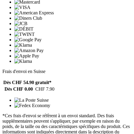
Frais d'envoi en Suisse
Dès CHF 54.90
gratuit*
Dès CHF 0.00
CHF 7.90
*Ces frais d'envoi se réfèrent à un envoi standard. Des frais
supplémentaires peuvent s'appliquer, par exemple en raison du
poids, de la taille ou des caractéristiques spécifiques du produit. Ces
informations sont indiquées directement dans la description du