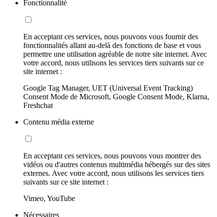
Fonctionnalité
En acceptant ces services, nous pouvons vous fournir des
fonctionnalités allant au-delà des fonctions de base et vous
permettre une utilisation agréable de notre site internet. Avec
votre accord, nous utilisons les services tiers suivants sur ce
site internet :
Google Tag Manager, UET (Universal Event Tracking)
Consent Mode de Microsoft, Google Consent Mode, Klarna,
Freshchat
Contenu média externe
En acceptant ces services, nous pouvons vous montrer des
vidéos ou d'autres contenus multimédia hébergés sur des sites
externes. Avec votre accord, nous utilisons les services tiers
suivants sur ce site internet :
Vimeo, YouTube
Nécessaires