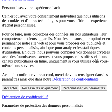
Personnalisez votre expérience d'achat
Ce n'est qu'avec votre consentement individuel que nous utilisons
des cookies et d'autres technologies pour vous offrir une expérience
d'achat personnalisée.
Pour ce faire, nous collectons des données sur nos utilisateurs, leur
comportement et leurs appareils. Nous les utilisons pour optimiser en
permanence notre site web et pour vous proposer des publicités et
contenus personnalisés, ainsi que pour analyser les statistiques
d'utilisation. En outre, nous pouvons comparer vos données cryptées
avec des fournisseurs externes et vous proposer des offres via leurs
canaux publicitaires en ligne, uniquement si vous utilisez déjà vous-
même leurs services.
Avant de confirmer votre accord, merci de vous renseigner dans les
paramètres ainsi que dans notre
Déclaration de confidentialité
.
Accepter
Nécessaires uniquement
Personnaliser les paramètres
Déclaration de confidentialité
Paramètres de protection des données personnalisés