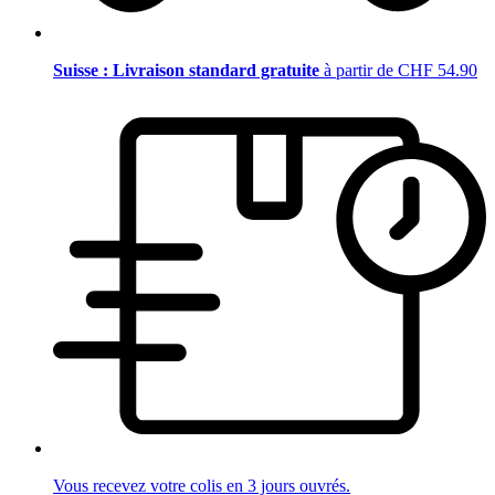
Suisse : Livraison standard gratuite
à partir de CHF 54.90
Vous recevez votre colis en 3 jours ouvrés.