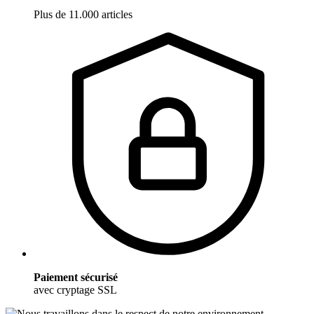
Plus de 11.000 articles
Paiement sécurisé
avec cryptage SSL