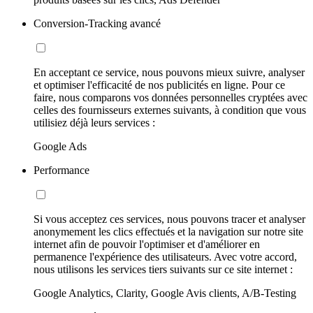
Conversion-Tracking avancé
En acceptant ce service, nous pouvons mieux suivre, analyser
et optimiser l'efficacité de nos publicités en ligne. Pour ce
faire, nous comparons vos données personnelles cryptées avec
celles des fournisseurs externes suivants, à condition que vous
utilisiez déjà leurs services :
Google Ads
Performance
Si vous acceptez ces services, nous pouvons tracer et analyser
anonymement les clics effectués et la navigation sur notre site
internet afin de pouvoir l'optimiser et d'améliorer en
permanence l'expérience des utilisateurs. Avec votre accord,
nous utilisons les services tiers suivants sur ce site internet :
Google Analytics, Clarity, Google Avis clients, A/B-Testing