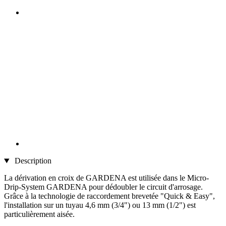
Description
La dérivation en croix de GARDENA est utilisée dans le Micro-
Drip-System GARDENA pour dédoubler le circuit d'arrosage.
Grâce à la technologie de raccordement brevetée "Quick & Easy",
l'installation sur un tuyau 4,6 mm (3/4") ou 13 mm (1/2") est
particulièrement aisée.