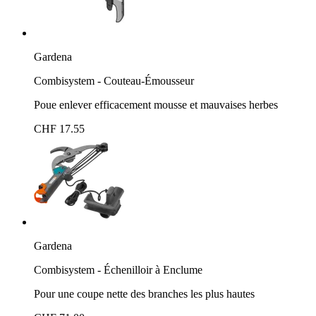
Gardena
Combisystem - Couteau-Émousseur
Poue enlever efficacement mousse et mauvaises herbes
CHF 17.55
Gardena
Combisystem - Échenilloir à Enclume
Pour une coupe nette des branches les plus hautes