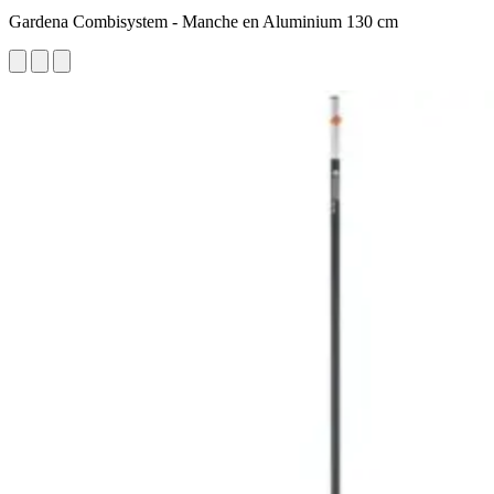
Gardena Combisystem - Manche en Aluminium 130 cm