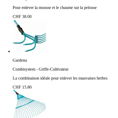
Pour enlever la mousse et le chaume sur la pelouse
CHF 38.00
Gardena
Combisystem - Griffe-Cultivateur
La combinaison idéale pour enlever les mauvaises herbes
CHF 15.80