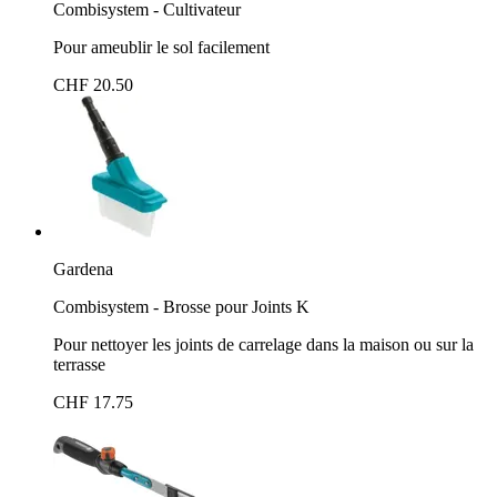
Combisystem - Cultivateur
Pour ameublir le sol facilement
CHF 20.50
Gardena
Combisystem - Brosse pour Joints K
Pour nettoyer les joints de carrelage dans la maison ou sur la
terrasse
CHF 17.75