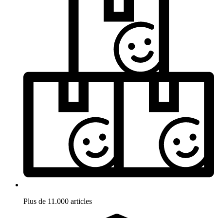
Plus de 11.000 articles