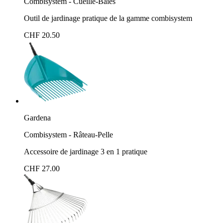
Combisystem - Cueille-Baies
Outil de jardinage pratique de la gamme combisystem
CHF 20.50
Gardena
Combisystem - Râteau-Pelle
Accessoire de jardinage 3 en 1 pratique
CHF 27.00