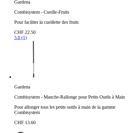
Gardena
Combisystem - Cueille-Fruits
Pour faciliter la cueillette des fruits
CHF 22.50
5.0 (1)
Gardena
Combisystem - Manche-Rallonge pour Petits Outils à Main
Pour allonger tous les petits outils à main de la gamme
Combisystem
CHF 13.60