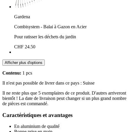
Gardena
Combisystem - Balai à Gazon en Acier
Pour ratisser les déchets du jardin
CHF 24.50
Afficher plus d'options
Contenu:
1 pcs
Il n'est pas possible de livrer dans ce pays : Suisse
Il ne reste plus que 5 exemplaires de ce produit. D'autres arriveront
bientôt ! La date de livraison peut changer si un plus grand nombre
de pièces est commandé.
Caractéristiques et avantages
En aluminium de qualité
Bonne prise en main