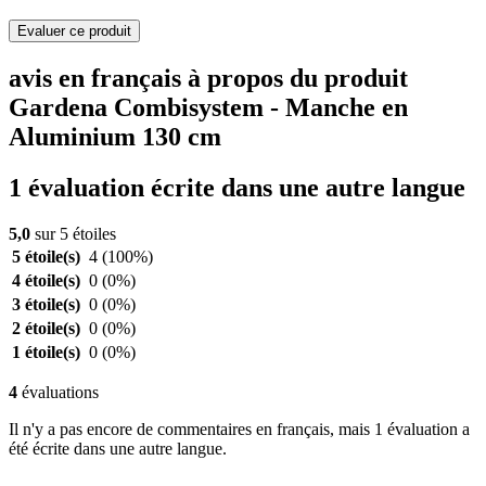
Evaluer ce produit
avis en français à propos du produit
Gardena Combisystem - Manche en
Aluminium 130 cm
1 évaluation écrite dans une autre langue
5,0
sur 5 étoiles
5 étoile(s)
4
(100%)
4 étoile(s)
0
(0%)
3 étoile(s)
0
(0%)
2 étoile(s)
0
(0%)
1 étoile(s)
0
(0%)
4
évaluations
Il n'y a pas encore de commentaires en français, mais 1 évaluation a
été écrite dans une autre langue.