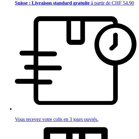
Suisse : Livraison standard gratuite
à partir de CHF 54.90
Vous recevez votre colis en 3 jours ouvrés.