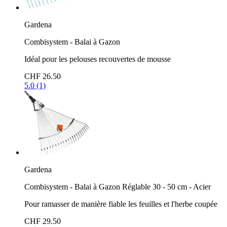
Gardena
Combisystem - Balai à Gazon
Idéal pour les pelouses recouvertes de mousse
CHF 26.50
5.0 (1)
Gardena
Combisystem - Balai à Gazon Réglable 30 - 50 cm - Acier
Pour ramasser de manière fiable les feuilles et l'herbe coupée
CHF 29.50