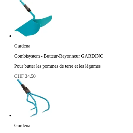
Gardena
Combisystem - Butteur-Rayonneur GARDINO
Pour butter les pommes de terre et les légumes
CHF 34.50
Gardena