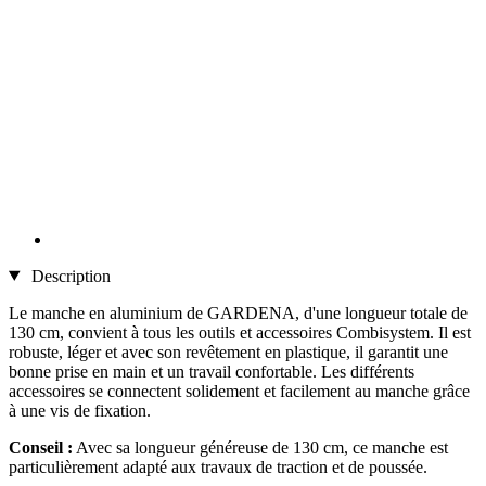
Description
Le manche en aluminium de GARDENA, d'une longueur totale de
130 cm, convient à tous les outils et accessoires Combisystem. Il est
robuste, léger et avec son revêtement en plastique, il garantit une
bonne prise en main et un travail confortable. Les différents
accessoires se connectent solidement et facilement au manche grâce
à une vis de fixation.
Conseil :
Avec sa longueur généreuse de 130 cm, ce manche est
particulièrement adapté aux travaux de traction et de poussée.