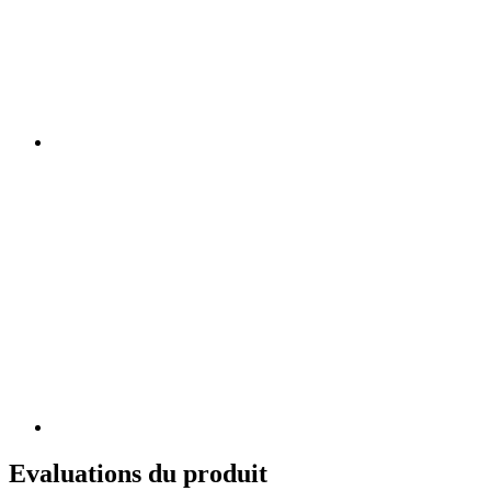
Evaluations du produit