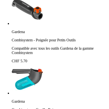
Gardena
Combisystem - Poignée pour Petits Outils
Compatible avec tous les outils Gardena de la gamme
Combisystem
CHF 5.70
Gardena