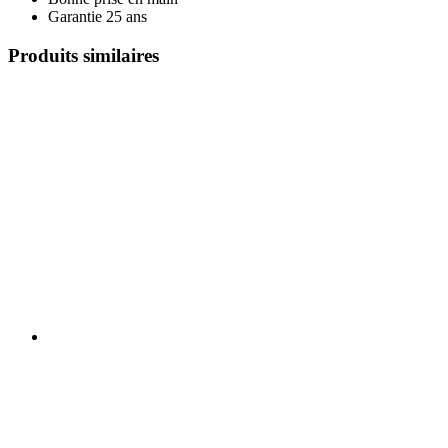
Garantie 25 ans
Produits similaires