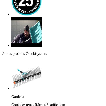
Autres produits Combisystem:
Gardena
Combisystem - Râteau-Scarificateur