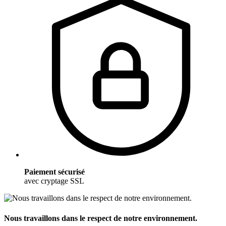
Paiement sécurisé
avec cryptage SSL
Nous travaillons dans le respect de notre environnement.