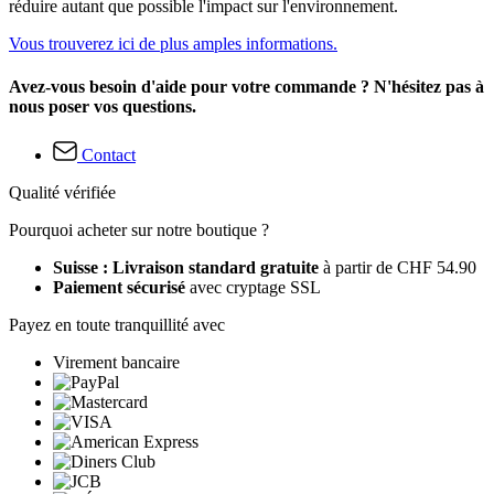
réduire autant que possible l'impact sur l'environnement.
Vous trouverez ici de plus amples informations.
Avez-vous besoin d'aide pour votre commande ? N'hésitez pas à
nous poser vos questions.
Contact
Qualité vérifiée
Pourquoi acheter sur notre boutique ?
Suisse : Livraison standard gratuite
à partir de CHF 54.90
Paiement sécurisé
avec cryptage SSL
Payez en toute tranquillité avec
Virement bancaire