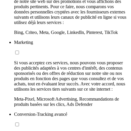
de notre site web sur des promotions et vous affichons des
produits pertinents. Pour ce faire, nous comparons vos
données personnelles cryptées avec les fournisseurs externes
suivants et utilisons leurs canaux de publicité en ligne si vous
utilisez déjà leurs services :
Bing, Criteo, Meta, Google, LinkedIn, Pinterest, TikTok
Marketing
Si vous acceptez ces services, nous pouvons vous proposer
des publicités adaptées à vos centres d'intérêt, des contenus
sponsorisés ou des offres de réduction sur notre site ou nos
produits en fonction des pages que vous consultez et de vos
achats, tout en évaluant leur succès. Avec votre accord, nous
utilisons les services tiers suivants sur ce site internet :
Meta-Pixel, Microsoft Advertising, Recommandations de
produits basées sur les clics, Ads Defender
Conversion-Tracking avancé