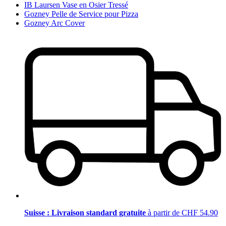
IB Laursen Vase en Osier Tressé
Gozney Pelle de Service pour Pizza
Gozney Arc Cover
Suisse : Livraison standard gratuite
à partir de CHF 54.90