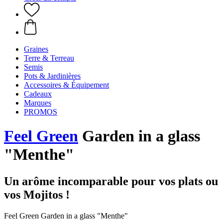
Graines
Terre & Terreau
Semis
Pots & Jardinières
Accessoires & Équipement
Cadeaux
Marques
PROMOS
Feel Green
Garden in a glass
"Menthe"
Un arôme incomparable pour vos plats ou
vos Mojitos !
Feel Green Garden in a glass "Menthe"