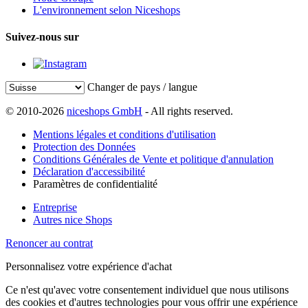
L'environnement selon Niceshops
Suivez-nous sur
Changer de pays / langue
© 2010-2026
niceshops GmbH
- All rights reserved.
Mentions légales et conditions d'utilisation
Protection des Données
Conditions Générales de Vente et politique d'annulation
Déclaration d'accessibilité
Paramètres de confidentialité
Entreprise
Autres nice Shops
Renoncer au contrat
Personnalisez votre expérience d'achat
Ce n'est qu'avec votre consentement individuel que nous utilisons
des cookies et d'autres technologies pour vous offrir une expérience