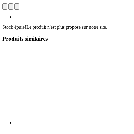
Stock épuisé
Le produit n'est plus proposé sur notre site.
Produits similaires