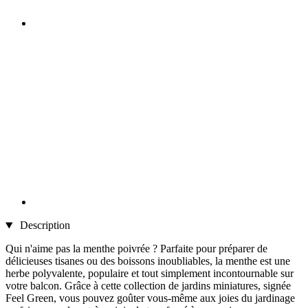
Description
Qui n'aime pas la menthe poivrée ? Parfaite pour préparer de
délicieuses tisanes ou des boissons inoubliables, la menthe est une
herbe polyvalente, populaire et tout simplement incontournable sur
votre balcon. Grâce à cette collection de jardins miniatures, signée
Feel Green, vous pouvez goûter vous-même aux joies du jardinage