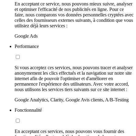
En acceptant ce service, nous pouvons mieux suivre, analyser
et optimiser l'efficacité de nos publicités en ligne. Pour ce
faire, nous comparons vos données personnelles cryptées avec
celles des fournisseurs externes suivants, à condition que vous
utilisiez déjà leurs services :
Google Ads
Performance
Si vous acceptez ces services, nous pouvons tracer et analyser
anonymement les clics effectués et la navigation sur notre site
internet afin de pouvoir l'optimiser et d'améliorer en
permanence l'expérience des utilisateurs. Avec votre accord,
nous utilisons les services tiers suivants sur ce site internet :
Google Analytics, Clarity, Google Avis clients, A/B-Testing
Fonctionnalité
En acceptant ces services, nous pouvons vous fournir des