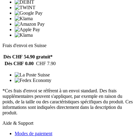
Frais d'envoi en Suisse
Dès CHF 54.90
gratuit*
Dès CHF 0.00
CHF 7.90
*Ces frais d'envoi se réfèrent à un envoi standard. Des frais
supplémentaires peuvent s'appliquer, par exemple en raison du
poids, de la taille ou des caractéristiques spécifiques du produit. Ces
informations sont indiquées directement dans la description du
produit.
Aide & Support
Modes de paiement