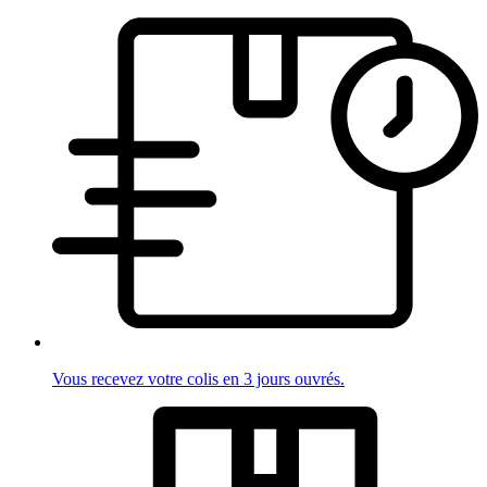
Vous recevez votre colis en 3 jours ouvrés.