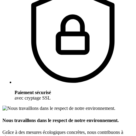
Paiement sécurisé
avec cryptage SSL
Nous travaillons dans le respect de notre environnement.
Grâce à des mesures écologiques concrètes, nous contribuons à