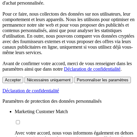
d'achat personnalisée.
Pour ce faire, nous collectons des données sur nos utilisateurs, leur
comportement et leurs appareils. Nous les utilisons pour optimiser en
permanence notre site web et pour vous proposer des publicités et
contenus personnalisés, ainsi que pour analyser les statistiques
d'utilisation. En outre, nous pouvons comparer vos données cryptées
avec des fournisseurs externes et vous proposer des offres via leurs
canaux publicitaires en ligne, uniquement si vous utilisez déjà vous-
même leurs services.
Avant de confirmer votre accord, merci de vous renseigner dans les
paramètres ainsi que dans notre
Déclaration de confidentialité
.
Accepter
Nécessaires uniquement
Personnaliser les paramètres
Déclaration de confidentialité
Paramètres de protection des données personnalisés
Marketing Customer Match
Avec votre accord, nous vous informons également en dehors